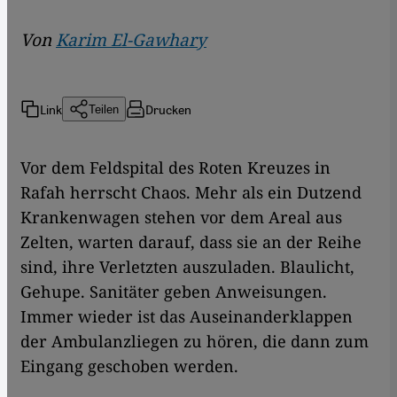
Von
Karim El-Gawhary
Link
Drucken
Teilen
Vor dem Feldspital des Roten Kreuzes in
Rafah herrscht Chaos. Mehr als ein Dutzend
Krankenwagen stehen vor dem Areal aus
Zelten, warten darauf, dass sie an der Reihe
sind, ihre Verletzten auszuladen. Blaulicht,
Gehupe. Sanitäter geben Anweisungen.
Immer wieder ist das Auseinanderklappen
der Ambulanzliegen zu hören, die dann zum
Eingang geschoben werden.