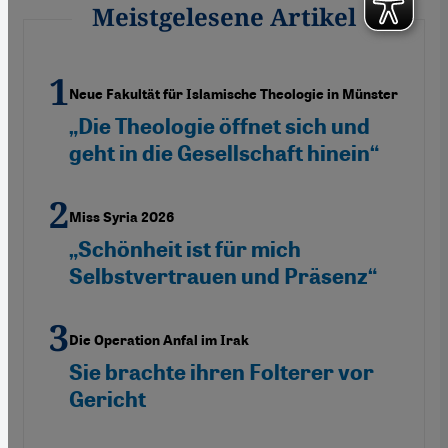
Meistgelesene Artikel
Neue Fakultät für Islamische Theologie in Münster
„Die Theologie öffnet sich und
geht in die Gesellschaft hinein“
Miss Syria 2026
„Schönheit ist für mich
Selbstvertrauen und Präsenz“
Die Operation Anfal im Irak
Sie brachte ihren Folterer vor
Gericht