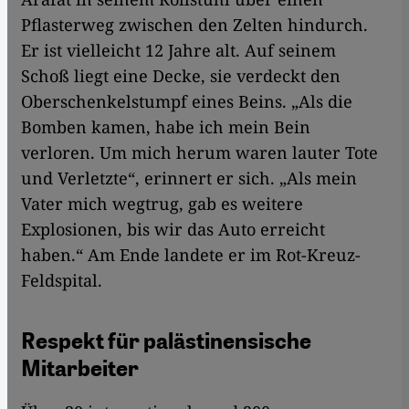
Pflasterweg zwischen den Zelten hindurch.
Er ist vielleicht 12 Jahre alt. Auf seinem
Schoß liegt eine Decke, sie verdeckt den
Oberschenkel­stumpf eines Beins. „Als die
Bomben kamen, habe ich mein Bein
verloren. Um mich ­herum waren lauter Tote
und Verletzte“, erinnert er sich. „Als mein
Vater mich wegtrug, gab es weitere
Explosionen, bis wir das Auto erreicht
haben.“ Am Ende landete er im Rot-Kreuz-
Feldspital.
Respekt für palästinensische
Mitarbeiter