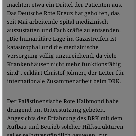
machten etwa ein Drittel der Patienten aus.
Das Deutsche Rote Kreuz hat geholfen, das
seit Mai arbeitende Spital medizinisch
auszustatten und Fachkräfte zu entsenden.
„Die humanitäre Lage im Gazastreifen ist
katastrophal und die medizinische
Versorgung völlig unzureichend, da viele
Krankenhäuser nicht mehr funktionsfähig
sind“, erklärt Christof Johnen, der Leiter für
internationale Zusammenarbeit beim DRK.
Der Palästinensische Rote Halbmond habe
dringend um Unterstützung gebeten.
Angesichts der Erfahrung des DRK mit dem
Aufbau und Betrieb solcher Hilfsstrukturen
sei es selbstverständlich gewesen, zur