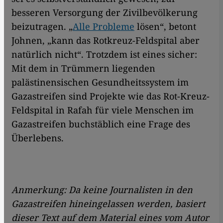
besseren Versorgung der Zivilbevölkerung
beizutragen. „
Alle Probleme
lösen“, betont
Johnen, „kann das Rotkreuz-Feldspital aber
natürlich nicht“. Trotzdem ist eines sicher:
Mit dem in Trümmern liegenden
palästinensischen Gesundheitssystem im
Gazastreifen sind Projekte wie das Rot-Kreuz-
Feldspital in Rafah für viele Menschen im
Gazastreifen buchstäblich eine Frage des
Überlebens.
Anmerkung: Da keine Journalisten in den
Gazastreifen hineingelassen werden, basiert
dieser Text auf dem Material eines vom Autor