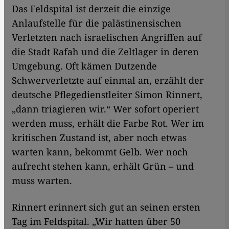
Das Feldspital ist derzeit die einzige
Anlaufstelle für die palästinensischen
Verletzten nach israelischen Angriffen auf
die Stadt Rafah und die Zeltlager in deren
Umgebung. Oft kämen Dutzende
Schwerverletzte auf einmal an, erzählt der
deutsche Pflegedienstleiter Simon Rinnert,
„dann triagieren wir.“ Wer sofort operiert
werden muss, erhält die Farbe Rot. Wer im
kritischen Zustand ist, aber noch etwas
warten kann, bekommt Gelb. Wer noch
aufrecht stehen kann, erhält Grün – und
muss warten.
Rinnert erinnert sich gut an seinen ersten
Tag im Feldspital. „Wir hatten über 50