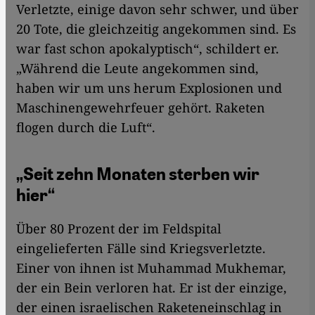
Verletzte, einige davon sehr schwer, und über
20 Tote, die gleichzeitig angekommen sind. Es
war fast schon apokalyptisch“, schildert er.
„Während die Leute angekommen sind,
haben wir um uns herum Explosionen und
Maschinengewehrfeuer gehört. Raketen
flogen durch die Luft“.
„Seit zehn Monaten sterben wir
hier“
Über 80 Prozent der im Feldspital
eingelieferten Fälle sind Kriegsverletzte.
Einer von ihnen ist Muhammad Mukhemar,
der ein Bein verloren hat. Er ist der einzige,
der einen israelischen Raketeneinschlag in