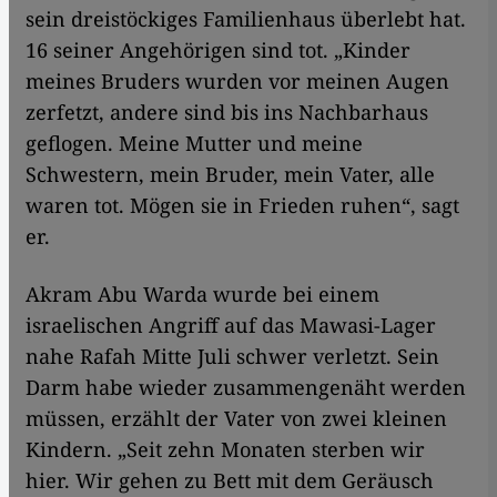
sein dreistöckiges Familienhaus überlebt hat.
16 seiner Angehörigen sind tot. „Kinder
meines Bruders wurden vor meinen Augen
zerfetzt, andere sind bis ins Nachbarhaus
geflogen. Meine Mutter und meine
Schwestern, mein Bruder, mein Vater, alle
waren tot. Mögen sie in Frieden ruhen“, sagt
er.
Akram Abu Warda wurde bei einem
israelischen Angriff auf das Mawasi-Lager
nahe Rafah Mitte Juli schwer verletzt. Sein
Darm habe wieder zusammengenäht werden
müssen, erzählt der Vater von zwei kleinen
Kindern. „Seit zehn Monaten sterben wir
hier. Wir gehen zu Bett mit dem Geräusch