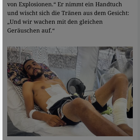
von Explosionen.“ Er nimmt ein Handtuch
und wischt sich die Tränen aus dem Gesicht:
„Und wir wachen mit den gleichen
Geräuschen auf.“