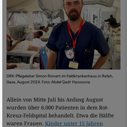
DRK-Pflegeleiter Simon Rinnert im Feldkrankenhaus in Rafah,
Gaza. August 2024. Foto: Abdel Qadr Hassouna
Allein von Mitte Juli bis Anfang August
wurden über 6.000 Patienten in dem Rot-
Kreuz-Feldspital behandelt. Etwa die Hälfte
waren Frauen.
Kinder unter 15 Jahren