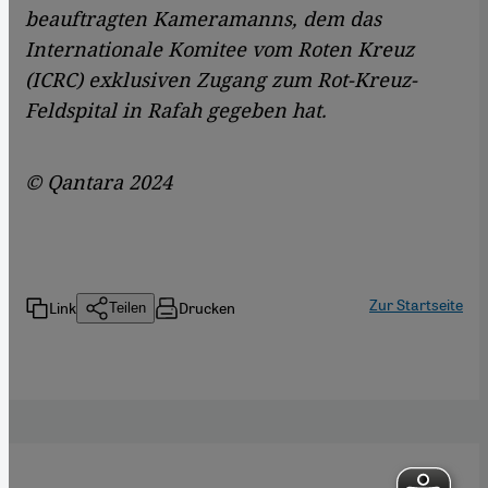
beauftragten Kameramanns, dem das
Internationale Komitee vom Roten Kreuz
(ICRC) exklusiven Zugang zum Rot-Kreuz-
Feldspital in Rafah gegeben hat.
© Qantara 2024
Zur Startseite
Link
Drucken
Teilen