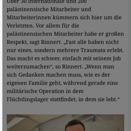
Über 30 internationale und 200
palästinensische Mitarbeiter und
Mitarbeiterinnen kümmern sich hier um die
Verletzten. Vor allem für die
palästinensischen Mitarbeiter habe er großen
Respekt, sagt Rinnert. „Fast alle haben nicht
nur eines, sondern mehrere Traumata erlebt.
Das macht es schwer, einfach mit seinem Job
weiterzumachen“, so Rinnert. „Wenn man
sich Gedanken machen muss, wie es der
eigenen Familie geht, während gerade eine
militärische Operation in dem
Flüchtlingslager stattfindet, in dem sie lebt.“