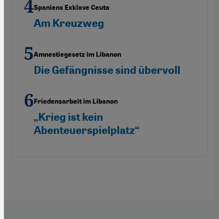
Spaniens Exklave Ceuta
Am Kreuzweg
Amnestiegesetz im Libanon
Die Gefängnisse sind übervoll
Friedensarbeit im Libanon
„Krieg ist kein
Abenteuerspielplatz“