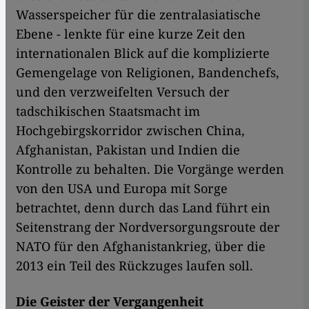
Wasserspeicher für die zentralasiatische
Ebene - lenkte für eine kurze Zeit den
internationalen Blick auf die komplizierte
Gemengelage von Religionen, Bandenchefs,
und den verzweifelten Versuch der
tadschikischen Staatsmacht im
Hochgebirgskorridor zwischen China,
Afghanistan, Pakistan und Indien die
Kontrolle zu behalten. Die Vorgänge werden
von den USA und Europa mit Sorge
betrachtet, denn durch das Land führt ein
Seitenstrang der Nordversorgungsroute der
NATO für den Afghanistankrieg, über die
2013 ein Teil des Rückzuges laufen soll.
Die Geister der Vergangenheit