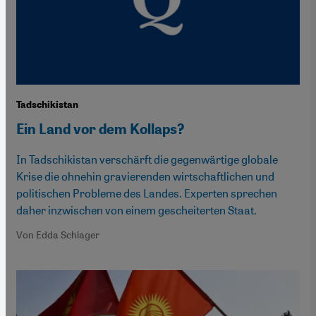
Tadschikistan
Ein Land vor dem Kollaps?
In Tadschikistan verschärft die gegenwärtige globale
Krise die ohnehin gravierenden wirtschaftlichen und
politischen Probleme des Landes. Experten sprechen
daher inzwischen von einem gescheiterten Staat.
Von Edda Schlager