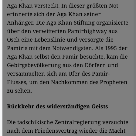
Aga Khan versteckt. In dieser größten Not
erinnerte sich der Aga Khan seiner
Anhänger. Die Aga Khan Stiftung organisierte
über den verwitterten Pamirhighway aus
Osch eine Lebenslinie und versorgte die
Pamiris mit dem Notwendigsten. Als 1995 der
Aga Khan selbst den Pamir besuchte, kam die
Gebirgsbevölkerung aus den Dörfern und
versammelten sich am Ufer des Pamir-
Flusses, um den Nachkommen des Propheten
zu sehen.
Rückkehr des widerständigen Geists
Die tadschikische Zentralregierung versuchte
nach dem Friedensvertrag wieder die Macht