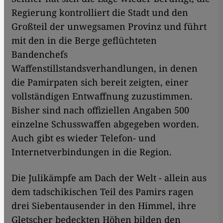
Regierung kontrolliert die Stadt und den
Großteil der unwegsamen Provinz und führt
mit den in die Berge geflüchteten
Bandenchefs
Waffenstillstandsverhandlungen, in denen
die Pamirpaten sich bereit zeigten, einer
vollständigen Entwaffnung zuzustimmen.
Bisher sind nach offiziellen Angaben 500
einzelne Schusswaffen abgegeben worden.
Auch gibt es wieder Telefon- und
Internetverbindungen in die Region.
Die Julikämpfe am Dach der Welt - allein aus
dem tadschikischen Teil des Pamirs ragen
drei Siebentausender in den Himmel, ihre
Gletscher bedeckten Höhen bilden den