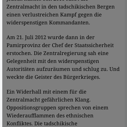
Zentralmacht in den tadschikischen Bergen
einen verlustreichen Kampf gegen die
widerspenstigen Kommandanten.
Am 21. Juli 2012 wurde dann in der
Pamirprovinz der Chef der Staatssicherheit
erstochen. Die Zentralregierung sah eine
Gelegenheit mit den widerspenstigen
Autoritäten aufzuräumen und schlug zu. Und
weckte die Geister des Bürgerkrieges.
Ein Widerhall mit einem für die
Zentralmacht gefährlichen Klang.
Oppositionsgruppen sprechen von einem
Wiederaufflammen des ethnischen
Konfliktes. Die tadschikische