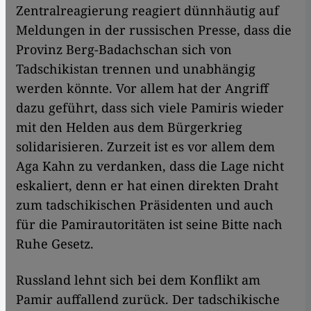
Zentralreagierung reagiert dünnhäutig auf
Meldungen in der russischen Presse, dass die
Provinz Berg-Badachschan sich von
Tadschikistan trennen und unabhängig
werden könnte. Vor allem hat der Angriff
dazu geführt, dass sich viele Pamiris wieder
mit den Helden aus dem Bürgerkrieg
solidarisieren. Zurzeit ist es vor allem dem
Aga Kahn zu verdanken, dass die Lage nicht
eskaliert, denn er hat einen direkten Draht
zum tadschikischen Präsidenten und auch
für die Pamirautoritäten ist seine Bitte nach
Ruhe Gesetz.
Russland lehnt sich bei dem Konflikt am
Pamir auffallend zurück. Der tadschikische