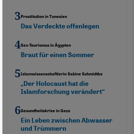
Prostitution in Tunesien
Das Verdeckte offenlegen
Sex-Tourismus in Ägypten
Braut für einen Sommer
Islamwissenschaftlerin Sabine Schmidtke
„Der Holocaust hat die
Islamforschung verändert“
Gesundheitskrise in Gaza
Ein Leben zwischen Abwasser
und Trümmern