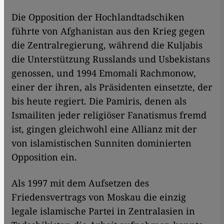
Die Opposition der Hochlandtadschiken
führte von Afghanistan aus den Krieg gegen
die Zentralregierung, während die Kuljabis
die Unterstützung Russlands und Usbekistans
genossen, und 1994 Emomali Rachmonow,
einer der ihren, als Präsidenten einsetzte, der
bis heute regiert. Die Pamiris, denen als
Ismailiten jeder religiöser Fanatismus fremd
ist, gingen gleichwohl eine Allianz mit der
von islamistischen Sunniten dominierten
Opposition ein.
​​Als 1997 mit dem Aufsetzen des
Friedensvertrags von Moskau die einzig
legale islamische Partei in Zentralasien in