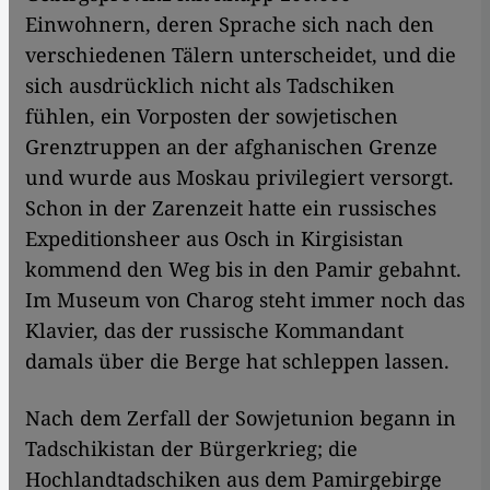
Einwohnern, deren Sprache sich nach den
verschiedenen Tälern unterscheidet, und die
sich ausdrücklich nicht als Tadschiken
fühlen, ein Vorposten der sowjetischen
Grenztruppen an der afghanischen Grenze
und wurde aus Moskau privilegiert versorgt.
Schon in der Zarenzeit hatte ein russisches
Expeditionsheer aus Osch in Kirgisistan
kommend den Weg bis in den Pamir gebahnt.
Im Museum von Charog steht immer noch das
Klavier, das der russische Kommandant
damals über die Berge hat schleppen lassen.
Nach dem Zerfall der Sowjetunion begann in
Tadschikistan der Bürgerkrieg; die
Hochlandtadschiken aus dem Pamirgebirge