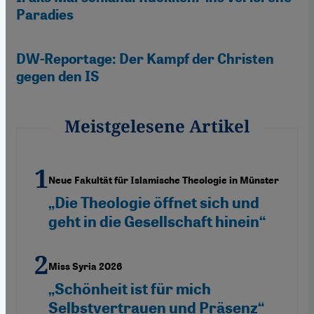
Paradies
DW-Reportage: Der Kampf der Christen
gegen den IS
Meistgelesene Artikel
Neue Fakultät für Islamische Theologie in Münster
„Die Theologie öffnet sich und
geht in die Gesellschaft hinein“
Miss Syria 2026
„Schönheit ist für mich
Selbstvertrauen und Präsenz“