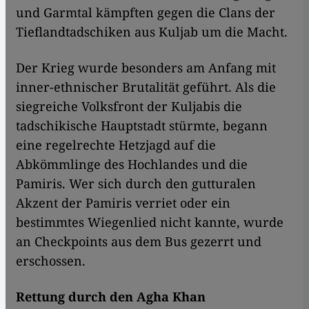
und Garmtal kämpften gegen die Clans der
Tieflandtadschiken aus Kuljab um die Macht.
Der Krieg wurde besonders am Anfang mit
inner-ethnischer Brutalität geführt. Als die
siegreiche Volksfront der Kuljabis die
tadschikische Hauptstadt stürmte, begann
eine regelrechte Hetzjagd auf die
Abkömmlinge des Hochlandes und die
Pamiris. Wer sich durch den gutturalen
Akzent der Pamiris verriet oder ein
bestimmtes Wiegenlied nicht kannte, wurde
an Checkpoints aus dem Bus gezerrt und
erschossen.
Rettung durch den Agha Khan