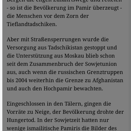
- so ist die Bevölkerung im Pamir überzeugt -
die Menschen vor dem Zorn der
Tieflandtadschiken.
Aber mit Straßensperrungen wurde die
Versorgung aus Tadschikistan gestoppt und
die Unterstützung aus Moskau blieb schon
seit dem Zusammenbruch der Sowjetunion
aus, auch wenn die russischen Grenztruppen
bis 2004 weiterhin die Grenze zu Afghanistan
und auch den Hochpamir bewachten.
Eingeschlossen in den Tälern, gingen die
Vorräte zu Neige, der Bevölkerung drohte der
Hungertod. In der Sowjetzeit hatten nur
wenige ismailitische Pamiris die Bilder des