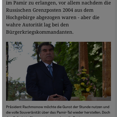
im Pamir zu erlangen, vor allem nachdem die
Russischen Grenzposten 2004 aus dem
Hochgebirge abgezogen waren - aber die
wahre Autorität lag bei den
Bürgerkriegskommandanten.
Präsident Rachmonow möchte die Gunst der Stunde nutzen und
die volle Souveränität über das Pamir-Tal wieder herstellen. Doch