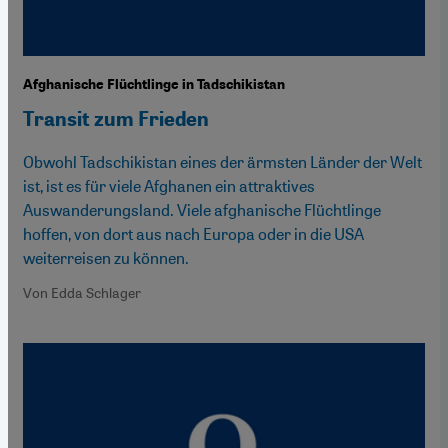
Afghanische Flüchtlinge in Tadschikistan
Transit zum Frieden
Obwohl Tadschikistan eines der ärmsten Länder der Welt
ist, ist es für viele Afghanen ein attraktives
Auswanderungsland. Viele afghanische Flüchtlinge
hoffen, von dort aus nach Europa oder in die USA
weiterreisen zu können.
Von Edda Schlager