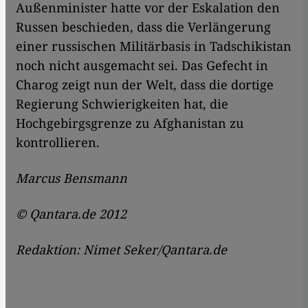
Außenminister hatte vor der Eskalation den
Russen beschieden, dass die Verlängerung
einer russischen Militärbasis in Tadschikistan
noch nicht ausgemacht sei. Das Gefecht in
Charog zeigt nun der Welt, dass die dortige
Regierung Schwierigkeiten hat, die
Hochgebirgsgrenze zu Afghanistan zu
kontrollieren.
Marcus Bensmann
© Qantara.de 2012
Redaktion: Nimet Seker/Qantara.de