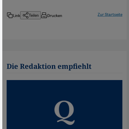
Zur Startseite
Link
Drucken
Teilen
Die Redaktion empfiehlt