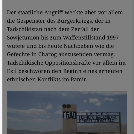
Der staatliche Angriff weckte aber vor allem
die Gespenster des Bürgerkriegs, der in
Tadschikistan nach dem Zerfall der
Sowjetunion bis zum Waffenstillstand 1997
wütete und bis heute Nachbeben wie die
Gefechte in Charog auszusenden vermag.
Tadschikische Oppositionskräfte vor allem im
Exil beschwören den Beginn eines erneuten
ethnischen Konflikts im Pamir.