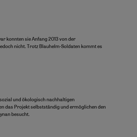
war konnten sie Anfang 2013 von der
jedoch nicht. Trotz Blauhelm-Soldaten kommt es
sozial und ökologisch nachhaltigen
n das Projekt selbstständig und ermöglichen den
eynan besucht.