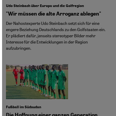
Udo Steinbach über Europa und die Golfregion
"Wir müssen die alte Arroganz ablegen"
Der Nahostexperte Udo Steinbach setzt sich für eine
engere Beziehung Deutschlands zu den Golfstaaten ein.
Er plädiert dafür, jenseits stereotyper Bilder mehr
Interesse für die Entwicklungen in der Region
aufzubringen.
Fußball im Südsudan
Die Hoffnung einer ganzen Generation