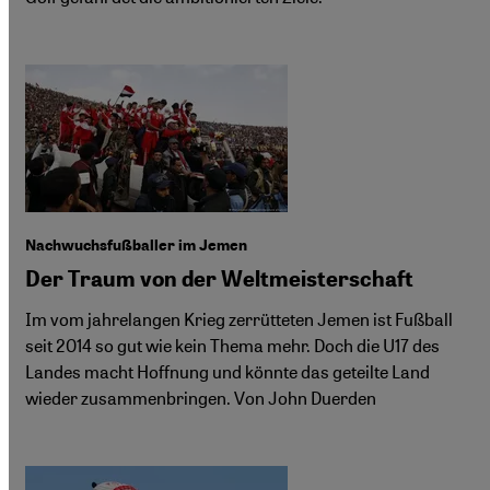
Nachwuchsfußballer im Jemen
Der Traum von der Weltmeisterschaft
Im vom jahrelangen Krieg zerrütteten Jemen ist Fußball
seit 2014 so gut wie kein Thema mehr. Doch die U17 des
Landes macht Hoffnung und könnte das geteilte Land
wieder zusammenbringen. Von John Duerden