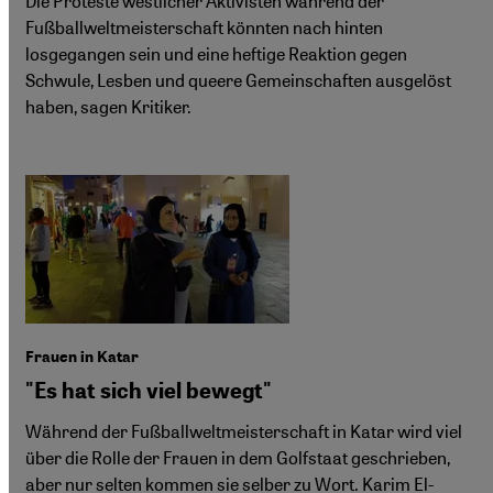
Die Proteste westlicher Aktivisten während der
Fußballweltmeisterschaft könnten nach hinten
losgegangen sein und eine heftige Reaktion gegen
Schwule, Lesben und queere Gemeinschaften ausgelöst
haben, sagen Kritiker.
Frauen in Katar
"Es hat sich viel bewegt"
Während der Fußballweltmeisterschaft in Katar wird viel
über die Rolle der Frauen in dem Golfstaat geschrieben,
aber nur selten kommen sie selber zu Wort. Karim El-