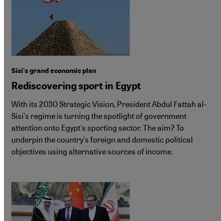
Sisi's grand economic plan
Rediscovering sport in Egypt
With its 2030 Strategic Vision, President Abdul Fattah al-
Sisi's regime is turning the spotlight of government
attention onto Egypt's sporting sector. The aim? To
underpin the country's foreign and domestic political
objectives using alternative sources of income.