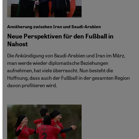
Annäherung zwischen Iran und Saudi-Arabien
Neue Perspektiven für den Fußball in
Nahost
Die Ankündigung von Saudi-Arabien und Iran im März,
man werde wieder diplomatische Beziehungen
aufnehmen, hat viele überrascht. Nun besteht die
Hoffnung, dass auch der Fußball in der gesamten Region
davon profitieren wird.