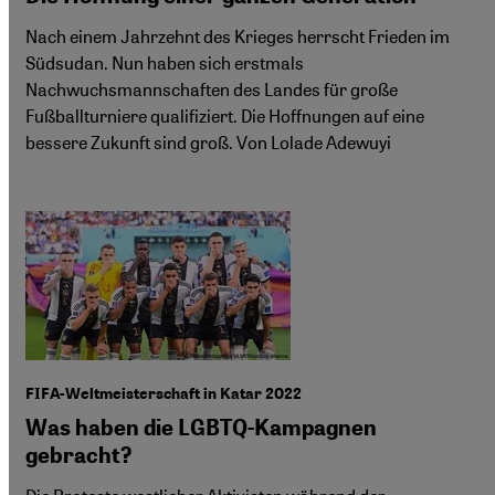
Nach einem Jahrzehnt des Krieges herrscht Frieden im
Südsudan. Nun haben sich erstmals
Nachwuchsmannschaften des Landes für große
Fußballturniere qualifiziert. Die Hoffnungen auf eine
bessere Zukunft sind groß. Von Lolade Adewuyi
FIFA-Weltmeisterschaft in Katar 2022
Was haben die LGBTQ-Kampagnen
gebracht?