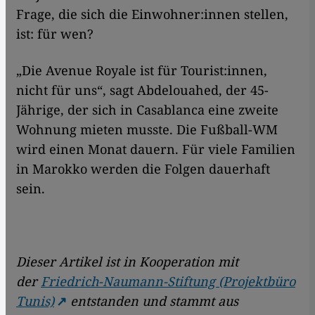
Frage, die sich die Einwohner:innen stellen,
ist: für wen?
„Die Avenue Royale ist für Tourist:innen,
nicht für uns“, sagt Abdelouahed, der 45-
Jährige, der sich in Casablanca eine zweite
Wohnung mieten musste. Die Fußball-WM
wird einen Monat dauern. Für viele Familien
in Marokko werden die Folgen dauerhaft
sein.
Dieser Artikel ist in Kooperation mit
der
Friedrich-Naumann-Stiftung (Projektbüro
Tunis)
entstanden und stammt aus