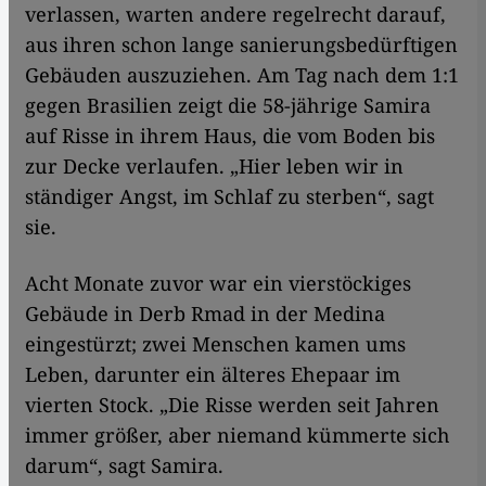
verlassen, warten andere regelrecht darauf,
aus ihren schon lange sanierungsbedürftigen
Gebäuden auszuziehen. Am Tag nach dem 1:1
gegen Brasilien zeigt die 58-jährige Samira
auf Risse in ihrem Haus, die vom Boden bis
zur Decke verlaufen. „Hier leben wir in
ständiger Angst, im Schlaf zu sterben“, sagt
sie.
Acht Monate zuvor war ein vierstöckiges
Gebäude in Derb Rmad in der Medina
eingestürzt; zwei Menschen kamen ums
Leben, darunter ein älteres Ehepaar im
vierten Stock. „Die Risse werden seit Jahren
immer größer, aber niemand kümmerte sich
darum“, sagt Samira.