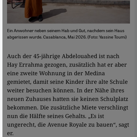
Ein Anwohner neben seinem Hab und Gut, nachdem sein Haus
abgerissen wurde. Casablanca, Mai 2026. (Foto: Yassine Toumi)
Auch der 45-jährige Abdelouahed ist nach
Hay Errahma gezogen, zusätzlich hat er aber
eine zweite Wohnung in der Medina
gemietet, damit seine Kinder ihre alte Schule
weiter besuchen können. In der Nähe ihres
neuen Zuhauses hatten sie keinen Schulplatz
bekommen. Die zusätzliche Miete verschlingt
nun die Hälfte seines Gehalts. „Es ist
ungerecht, die Avenue Royale zu bauen“, sagt
er.