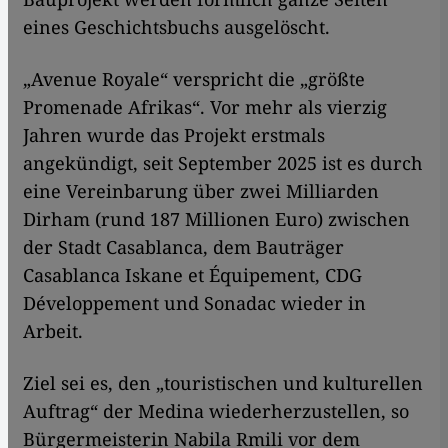
eines Geschichtsbuchs ausgelöscht.
„Avenue Royale“ verspricht die „größte
Promenade Afrikas“. Vor mehr als vierzig
Jahren wurde das Projekt erstmals
angekündigt, seit September 2025 ist es durch
eine Vereinbarung über zwei Milliarden
Dirham (rund 187 Millionen Euro) zwischen
der Stadt Casablanca, dem Bauträger
Casablanca Iskane et Équipement, CDG
Développement und Sonadac wieder in
Arbeit.
Ziel sei es, den „touristischen und kulturellen
Auftrag“ der Medina wiederherzustellen, so
Bürgermeisterin Nabila Rmili vor dem