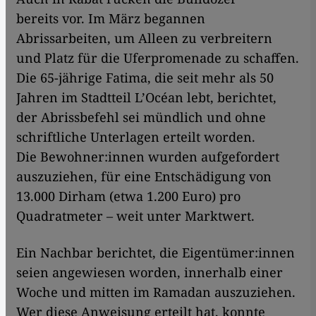
bereits vor. Im März begannen
Abrissarbeiten, um Alleen zu verbreitern
und Platz für die Uferpromenade zu schaffen.
Die 65-jährige Fatima, die seit mehr als 50
Jahren im Stadtteil L’Océan lebt, berichtet,
der Abrissbefehl sei mündlich und ohne
schriftliche Unterlagen erteilt worden.
Die Bewohner:innen wurden aufgefordert
auszuziehen, für eine Entschädigung von
13.000 Dirham (etwa 1.200 Euro) pro
Quadratmeter – weit unter Marktwert.
Ein Nachbar berichtet, die Eigentümer:innen
seien angewiesen worden, innerhalb einer
Woche und mitten im Ramadan auszuziehen.
Wer diese Anweisung erteilt hat, konnte