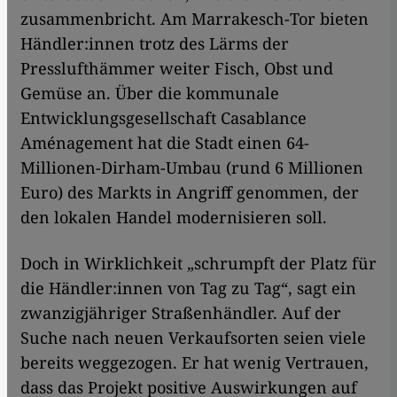
zusammenbricht. Am Marrakesch-Tor bieten
Händler:innen trotz des Lärms der
Presslufthämmer weiter Fisch, Obst und
Gemüse an. Über die kommunale
Entwicklungsgesellschaft Casablance
Aménagement hat die Stadt einen 64-
Millionen-Dirham-Umbau (rund 6 Millionen
Euro) des Markts in Angriff genommen, der
den lokalen Handel modernisieren soll.
Doch in Wirklichkeit „schrumpft der Platz für
die Händler:innen von Tag zu Tag“, sagt ein
zwanzigjähriger Straßenhändler. Auf der
Suche nach neuen Verkaufsorten seien viele
bereits weggezogen. Er hat wenig Vertrauen,
dass das Projekt positive Auswirkungen auf