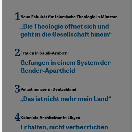
Neue Fakultät für Islamische Theologie in Münster
„Die Theologie öffnet sich und
geht in die Gesellschaft hinein“
Frauen in Saudi-Arabien
Gefangen in einem System der
Gender-Apartheid
Palästinenser in Deutschland
„Das ist nicht mehr mein Land“
Koloniale Architektur in Libyen
Erhalten, nicht verherrlichen