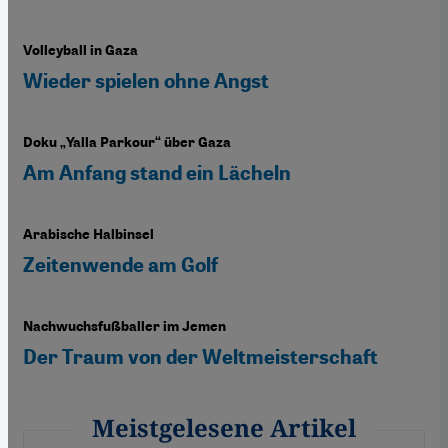
Volleyball in Gaza
Wieder spielen ohne Angst
Doku „Yalla Parkour“ über Gaza
Am Anfang stand ein Lächeln
Arabische Halbinsel
Zeitenwende am Golf
Nachwuchsfußballer im Jemen
Der Traum von der Weltmeisterschaft
Meistgelesene Artikel