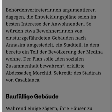
Behördenvertreter:innen argumentieren
dagegen, die Entwicklungspläne seien im
besten Interesse der Anwohnenden. So
würden etwa Bewohner:innen von
einsturzgefährdeten Gebäuden nach
Annasim umgesiedelt, ein Stadtteil, in dem
bereits ein Teil der Bevölkerung der Medina
wohne. Der Plan solle „den sozialen
Zusammenhalt bewahren“, erklärte
Abdessadeq Morchid, Sekretär des Stadtrats
von Casablanca.
Baufällige Gebäude
Während einige zögern, ihre Häuser zu