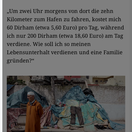
„Um zwei Uhr morgens von dort die zehn
Kilometer zum Hafen zu fahren, kostet mich
60 Dirham (etwa 5,60 Euro) pro Tag, während
ich nur 200 Dirham (etwa 18,60 Euro) am Tag
verdiene. Wie soll ich so meinen
Lebensunterhalt verdienen und eine Familie
gründen?“