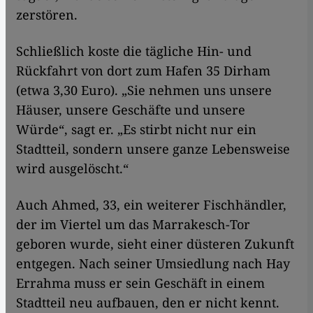
zerstören.
Schließlich koste die tägliche Hin- und
Rückfahrt von dort zum Hafen 35 Dirham
(etwa 3,30 Euro). „Sie nehmen uns unsere
Häuser, unsere Geschäfte und unsere
Würde“, sagt er. „Es stirbt nicht nur ein
Stadtteil, sondern unsere ganze Lebensweise
wird ausgelöscht.“
Auch Ahmed, 33, ein weiterer Fischhändler,
der im Viertel um das Marrakesch-Tor
geboren wurde, sieht einer düsteren Zukunft
entgegen. Nach seiner Umsiedlung nach Hay
Errahma muss er sein Geschäft in einem
Stadtteil neu aufbauen, den er nicht kennt.