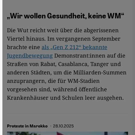
„Wir wollen Gesundheit, keine WM“
Die Wut reicht weit über die abgerissenen
Viertel hinaus. Im vergangenen September
brachte eine
als „Gen Z 212“ bekannte
Jugendbewegung
Demonstrant:innen auf die
Straßen von Rabat, Casablanca, Tanger und
anderen Städten, um die Milliarden-Summen
anzuprangern, die für WM-Stadien
vorgesehen sind, während öffentliche
Krankenhäuser und Schulen leer ausgehen.
· 28.10.2025
Proteste in Marokko