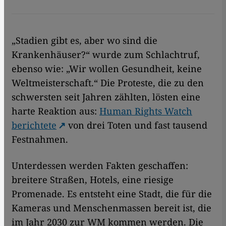
„Stadien gibt es, aber wo sind die
Krankenhäuser?“ wurde zum Schlachtruf,
ebenso wie: „Wir wollen Gesundheit, keine
Weltmeisterschaft.“ Die Proteste, die zu den
schwersten seit Jahren zählten, lösten eine
harte Reaktion aus:
Human Rights Watch
berichtete
von drei Toten und fast tausend
Festnahmen.
Unterdessen werden Fakten geschaffen:
breitere Straßen, Hotels, eine riesige
Promenade. Es entsteht eine Stadt, die für die
Kameras und Menschenmassen bereit ist, die
im Jahr 2030 zur WM kommen werden. Die