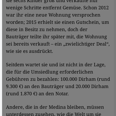
sie sechs Kinder groß und verkaufte nur
wenige Schritte entfernt Gemüse. Schon 2012
war ihr eine neue Wohnung versprochen
worden; 2015 erhielt sie einen Gutschein, um
diese in Besitz zu nehmen, doch der
Bauträger teilte ihr später mit, die Wohnung
sei bereits verkauft – ein „zwielichtiger Deal“,
wie sie es ausdrückt.
Seitdem wartet sie und ist nicht in der Lage,
die für die Umsiedlung erforderlichen
Gebühren zu bezahlen: 100.000 Dirham (rund
9.300 €) an den Bauträger und 20.000 Dirham
(rund 1.870 €) an den Notar.
Andere, die in der Medina bleiben, müssen
unterdessen zusehen, wie die Welt um sie