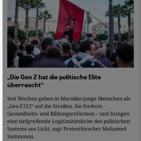
„Die Gen Z hat die politische Elite
überrascht“
Seit Wochen gehen in Marokko junge Menschen als
„Gen Z 212“ auf die Straßen. Sie fordern
Gesundheits- und Bildungsreformen – und bringen
eine tiefgreifende Legitimitätskrise des politischen
Systems ans Licht, sagt Protestforscher Mohamed
Sammouni.