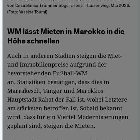
von Casablanca Trümmer abgerissener Häuser weg. Mai 2026.
(Foto: Yassine Toumi)
WM lässt Mieten in Marokko in die
Höhe schnellen
Auch in anderen Städten steigen die Miet-
und Immobilienpreise aufgrund der
bevorstehenden Fußball-WM
an. Statistiken bestätigen, dass dies in
Marrakesch, Tanger und Marokkos
Hauptstadt Rabat der Fall ist, wobei Letztere
am stärksten betroffen ist. Sobald bekannt
wird, dass für ein Viertel Modernisierungen
geplant sind, steigen die Mieten.