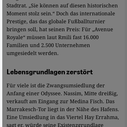
Stadtrat. „Sie können auf diesen historischen
Moment stolz sein.“ Doch das internationale
Prestige, das das globale Fußballturnier
bringen soll, hat seinen Preis: Für „Avenue
Royale“ müssen laut Rmili fast 16.000
Familien und 2.500 Unternehmen
umgesiedelt werden.
Lebensgrundlagen zerstört
Für viele ist die Zwangsumsiedlung der
Anfang einer Odyssee. Nassim, Mitte dreißig,
verkauft am Eingang zur Medina Fisch. Das
Marrakesch-Tor liegt in der Nähe des Hafens.
Eine Umsiedlung in das Viertel Hay Errahma,
sagt er, würde seine Existenzgrundlage