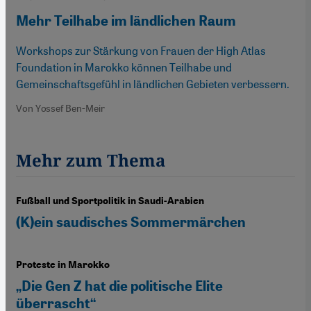
Mehr Teilhabe im ländlichen Raum
Workshops zur Stärkung von Frauen der High Atlas
Foundation in Marokko können Teilhabe und
Gemeinschaftsgefühl in ländlichen Gebieten verbessern.
Von Yossef Ben-Meir
Mehr zum Thema
Fußball und Sportpolitik in Saudi-Arabien
(K)ein saudisches Sommermärchen
Proteste in Marokko
„Die Gen Z hat die politische Elite
überrascht“