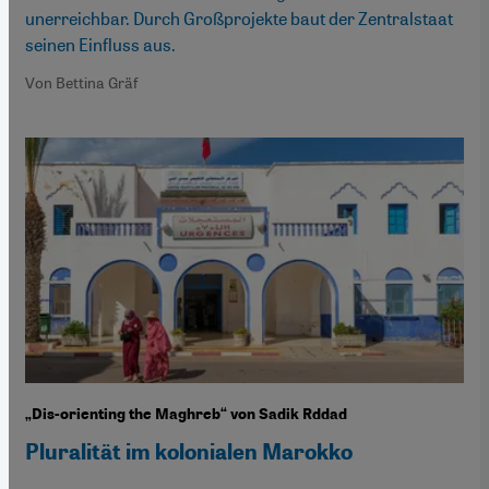
unerreichbar. Durch Großprojekte baut der Zentralstaat
seinen Einfluss aus.
Von Bettina Gräf
„Dis-orienting the Maghreb“ von Sadik Rddad
Pluralität im kolonialen Marokko