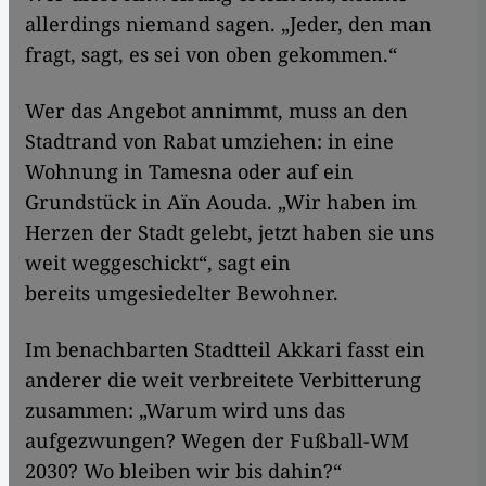
allerdings niemand sagen. „Jeder, den man
fragt, sagt, es sei von oben gekommen.“
Wer das Angebot annimmt, muss an den
Stadtrand von Rabat umziehen: in eine
Wohnung in Tamesna oder auf ein
Grundstück in Aïn Aouda. „Wir haben im
Herzen der Stadt gelebt, jetzt haben sie uns
weit weggeschickt“, sagt ein
bereits umgesiedelter Bewohner.
Im benachbarten Stadtteil Akkari fasst ein
anderer die weit verbreitete Verbitterung
zusammen: „Warum wird uns das
aufgezwungen? Wegen der Fußball-WM
2030? Wo bleiben wir bis dahin?“