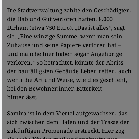
Die Stadtverwaltung zahlte den Geschädigten,
die Hab und Gut verloren hatten, 8.000
Dirham (etwa 750 Euro). „Das ist alles“, sagt
sie. „Eine winzige Summe, wenn man sein
Zuhause und seine Papiere verloren hat –
und manche hier haben sogar Angehörige
verloren.“ So betrachtet, könnte der Abriss
der baufälligsten Gebäude Leben retten, auch
wenn die Art und Weise, wie dies geschieht,
bei den Bewohner:innen Bitterkeit
hinterlässt.
Samira ist in dem Viertel aufgewachsen, das
sich zwischen dem Hafen und der Trasse der
zukünftigen Promenade erstreckt. Hier zog