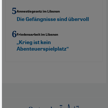
Amnestiegesetz im Libanon
Die Gefängnisse sind übervoll
Friedensarbeit im Libanon
„Krieg ist kein
Abenteuerspielplatz“