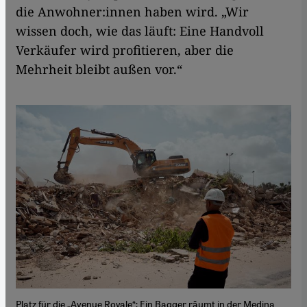
die Anwohner:innen haben wird. „Wir
wissen doch, wie das läuft: Eine Handvoll
Verkäufer wird profitieren, aber die
Mehrheit bleibt außen vor.“
Platz für die „Avenue Royale“: Ein Bagger räumt in der Medina