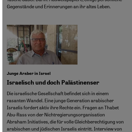
Gegenstände und Erinnerungen an ihr altes Leben.
Junge Araber in Israel
Israelisch und doch Palästinenser
Die israelische Gesellschaft befindet sich in einem
rasanten Wandel. Eine junge Generation arabischer
Israelis fordert aktiv ihre Rechte ein. Fragen an Thabet
Abu-Rass von der Nichtregierungsorganisation
Abraham Initiatives, die für volle Gleichberechtigung von
arabischen und jüdischen Israelis eintritt. Interview von