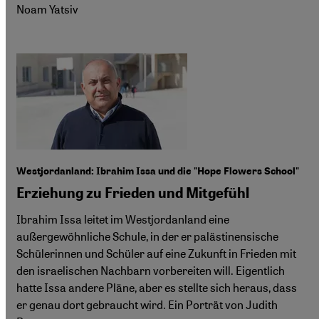
Noam Yatsiv
Westjordanland: Ibrahim Issa und die "Hope Flowers School"
Erziehung zu Frieden und Mitgefühl
Ibrahim Issa leitet im Westjordanland eine
außergewöhnliche Schule, in der er palästinensische
Schülerinnen und Schüler auf eine Zukunft in Frieden mit
den israelischen Nachbarn vorbereiten will. Eigentlich
hatte Issa andere Pläne, aber es stellte sich heraus, dass
er genau dort gebraucht wird. Ein Porträt von Judith