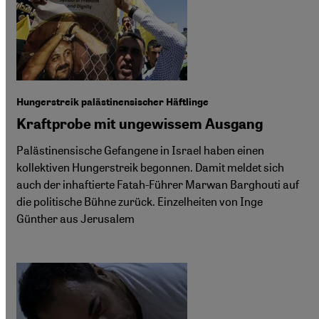
Hungerstreik palästinensischer Häftlinge
Kraftprobe mit ungewissem Ausgang
Palästinensische Gefangene in Israel haben einen
kollektiven Hungerstreik begonnen. Damit meldet sich
auch der inhaftierte Fatah-Führer Marwan Barghouti auf
die politische Bühne zurück. Einzelheiten von Inge
Günther aus Jerusalem