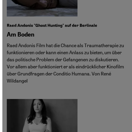
Raed Andonis "Ghost Hunting" auf der Berlinale
Am Boden
Raed Andonis Film hat die Chance als Traumatherapie zu
funktionieren oder kann einen Anlass zu bieten, um über
das politische Problem der Gefangenen zu diskutieren.
Vor allem aber funktioniert er als eindrücklicher Kinofilm
über Grundfragen der Conditio Humana. Von René
Wildangel