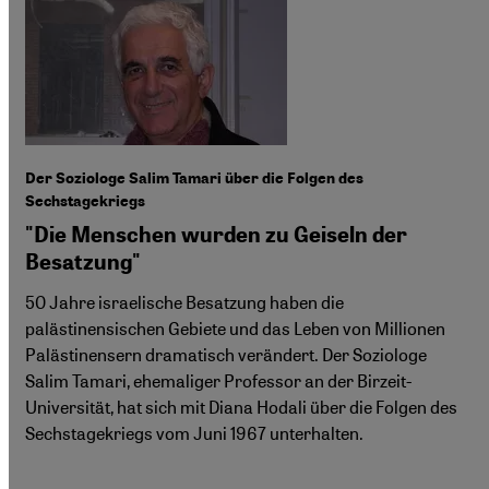
Der Soziologe Salim Tamari über die Folgen des
Sechstagekriegs
"Die Menschen wurden zu Geiseln der
Besatzung"
50 Jahre israelische Besatzung haben die
palästinensischen Gebiete und das Leben von Millionen
Palästinensern dramatisch verändert. Der Soziologe
Salim Tamari, ehemaliger Professor an der Birzeit-
Universität, hat sich mit Diana Hodali über die Folgen des
Sechstagekriegs vom Juni 1967 unterhalten.