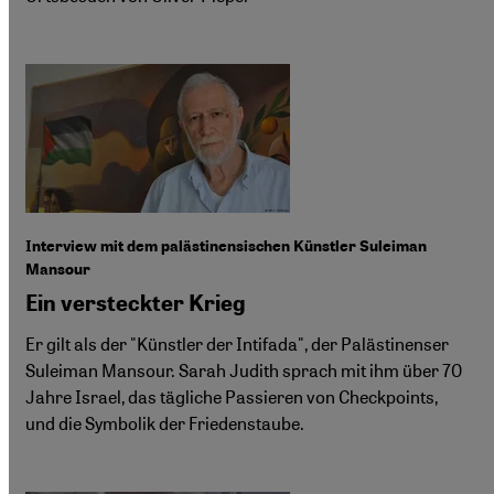
Interview mit dem palästinensischen Künstler Suleiman
Mansour
Ein versteckter Krieg
Er gilt als der "Künstler der Intifada", der Palästinenser
Suleiman Mansour. Sarah Judith sprach mit ihm über 70
Jahre Israel, das tägliche Passieren von Checkpoints,
und die Symbolik der Friedenstaube.