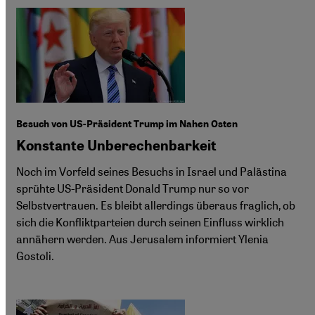
Besuch von US-Präsident Trump im Nahen Osten
Konstante Unberechenbarkeit
Noch im Vorfeld seines Besuchs in Israel und Palästina
sprühte US-Präsident Donald Trump nur so vor
Selbstvertrauen. Es bleibt allerdings überaus fraglich, ob
sich die Konfliktparteien durch seinen Einfluss wirklich
annähern werden. Aus Jerusalem informiert Ylenia
Gostoli.