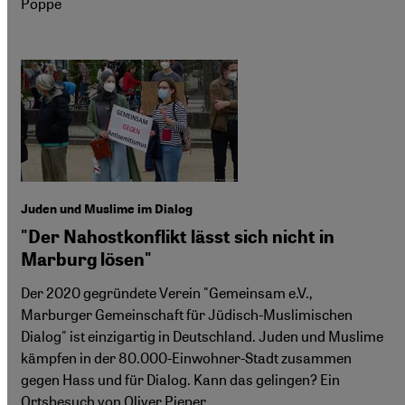
Poppe
Juden und Muslime im Dialog
"Der Nahostkonflikt lässt sich nicht in
Marburg lösen"
Der 2020 gegründete Verein "Gemeinsam e.V.,
Marburger Gemeinschaft für Jüdisch-Muslimischen
Dialog" ist einzigartig in Deutschland. Juden und Muslime
kämpfen in der 80.000-Einwohner-Stadt zusammen
gegen Hass und für Dialog. Kann das gelingen? Ein
Ortsbesuch von Oliver Pieper