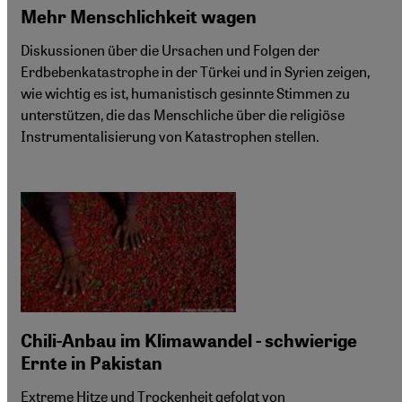
Mehr Menschlichkeit wagen
Diskussionen über die Ursachen und Folgen der
Erdbebenkatastrophe in der Türkei und in Syrien zeigen,
wie wichtig es ist, humanistisch gesinnte Stimmen zu
unterstützen, die das Menschliche über die religiöse
Instrumentalisierung von Katastrophen stellen.
Chili-Anbau im Klimawandel - schwierige
Ernte in Pakistan
Extreme Hitze und Trockenheit gefolgt von