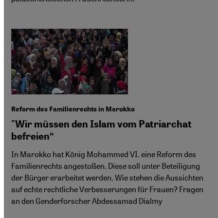
Reform des Familienrechts in Marokko
"Wir müssen den Islam vom Patriarchat
befreien“
In Marokko hat König Mohammed VI. eine Reform des
Familienrechts angestoßen. Diese soll unter Beteiligung
der Bürger erarbeitet werden. Wie stehen die Aussichten
auf echte rechtliche Verbesserungen für Frauen? Fragen
an den Genderforscher Abdessamad Dialmy