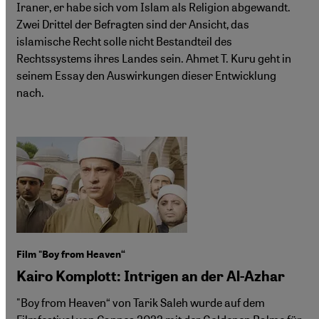
Iraner, er habe sich vom Islam als Religion abgewandt.
Zwei Drittel der Befragten sind der Ansicht, das
islamische Recht solle nicht Bestandteil des
Rechtssystems ihres Landes sein. Ahmet T. Kuru geht in
seinem Essay den Auswirkungen dieser Entwicklung
nach.
Film "Boy from Heaven“
Kairo Komplott: Intrigen an der Al-Azhar
"Boy from Heaven“ von Tarik Saleh wurde auf dem