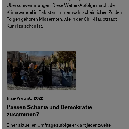
Überschwemmungen. Diese Wetter-Abfolge macht der
Klimawandel in Pakistan immer wahrscheinlicher. Zu den
Folgen gehören Missernten, wie in der Chili-Hauptstadt
Kunri zu sehen ist.
Iran-Proteste 2022
Passen Scharia und Demokratie
zusammen?
Einer aktuellen Umfrage zufolge erklärt jeder zweite