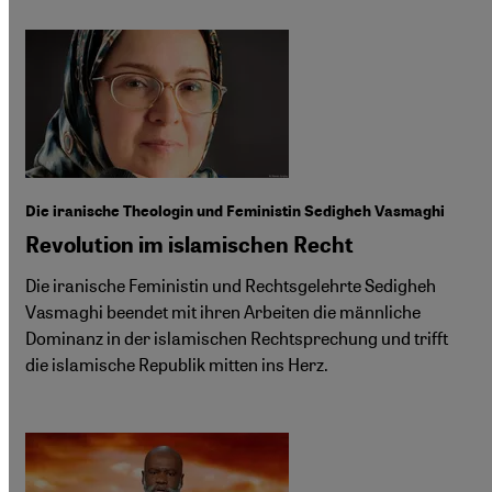
Die iranische Theologin und Feministin Sedigheh Vasmaghi
Revolution im islamischen Recht
Die iranische Feministin und Rechtsgelehrte Sedigheh
Vasmaghi beendet mit ihren Arbeiten die männliche
Dominanz in der islamischen Rechtsprechung und trifft
die islamische Republik mitten ins Herz.