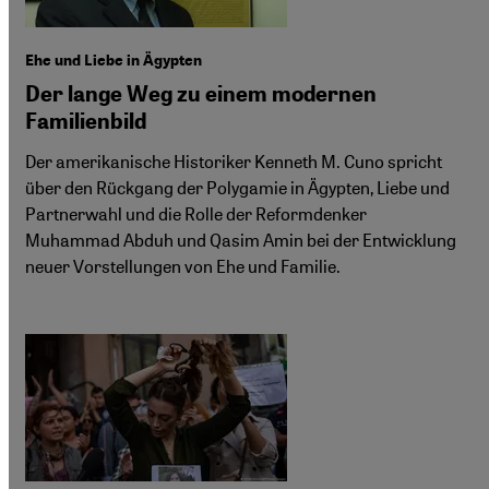
Ehe und Liebe in Ägypten
Der lange Weg zu einem modernen
Familienbild
Der amerikanische Historiker Kenneth M. Cuno spricht
über den Rückgang der Polygamie in Ägypten, Liebe und
Partnerwahl und die Rolle der Reformdenker
Muhammad Abduh und Qasim Amin bei der Entwicklung
neuer Vorstellungen von Ehe und Familie.