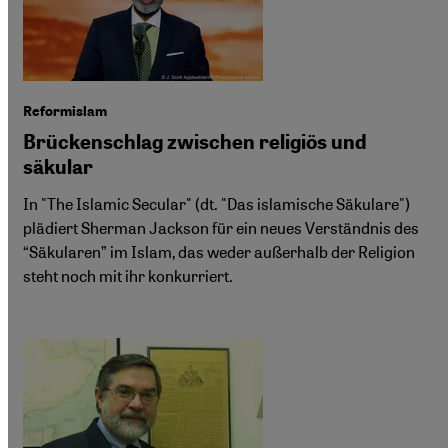
Reformislam
Brückenschlag zwischen religiös und
säkular
In "The Islamic Secular" (dt. "Das islamische Säkulare")
plädiert Sherman Jackson für ein neues Verständnis des
“Säkularen” im Islam, das weder außerhalb der Religion
steht noch mit ihr konkurriert.