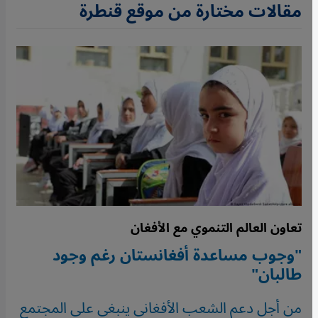
مقالات مختارة من موقع قنطرة
تعاون العالم التنموي مع الأفغان
"وجوب مساعدة أفغانستان رغم وجود
طالبان"
من أجل دعم الشعب الأفغاني ينبغي على المجتمع