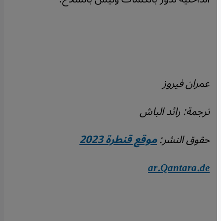
عمران فيروز
ترجمة: رائد الباش
حقوق النشر:
موقع قنطرة 2023
ar.Qantara.de