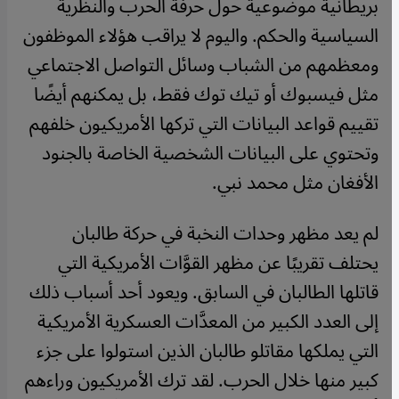
بريطانية موضوعية حول حرفة الحرب والنظرية
السياسية والحكم. واليوم لا يراقب هؤلاء الموظفون
ومعظمهم من الشباب وسائل التواصل الاجتماعي
مثل فيسبوك أو تيك توك فقط، بل يمكنهم أيضًا
تقييم قواعد البيانات التي تركها الأمريكيون خلفهم
وتحتوي على البيانات الشخصية الخاصة بالجنود
الأفغان مثل محمد نبي.
لم يعد مظهر وحدات النخبة في حركة طالبان
يحتلف تقريبًا عن مظهر القوَّات الأمريكية التي
قاتلها الطالبان في السابق. ويعود أحد أسباب ذلك
إلى العدد الكبير من المعدَّات العسكرية الأمريكية
التي يملكها مقاتلو طالبان الذين استولوا على جزء
كبير منها خلال الحرب. لقد ترك الأمريكيون وراءهم