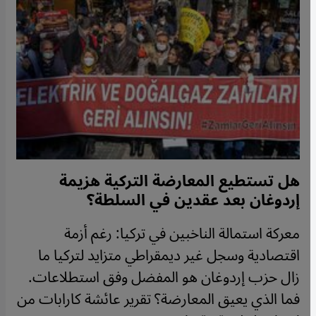
هل تستطيع المعارضة التركية هزيمة
إردوغان بعد عقدين في السلطة؟
معركة استمالة الناخبين في تركيا: رغم أزمة
اقتصادية وسجل غير ديمقراطي متزايد لتركيا ما
زال حزب إردوغان هو المفضل وفق استطلاعات.
فما الذي يعيق المعارضة؟ تقرير عائشة كارابات من