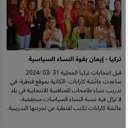
تركيا - إيمان بقوة النساء السياسية
قبل انتخابات تركيا المحلية 31 /03 /2024
ساعدت عائشة كارابات -الكاتبة بموقع قنطرة- في
تدريب نساء طامحات للمنافسة الانتخابية في بلد
لا تزال فيه نسبة النساء السياسات منخفضة.
عائشة كارابات تكتب لقنطرة عن تجربتها التدريبية.