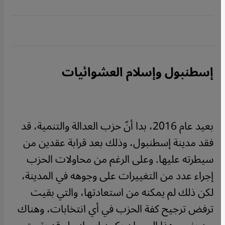
إسطنبول وإسلام العشوائيات
بعيد عام 2016، بدا أنّ حزب العدالة والتنمية، قد
فقد مدينة إسطنبول، وذلك بعد قرابة عقدين من
سيطرته عليها. وعلى الرغم من محاولات الحزب
إجراء عدد من التغييرات على وجوهه في المدينة،
لكن ذلك لم يمكنه من استعادتها، والتي بقيت
ترفض ترجيح كفة الحزب في أي انتخابات، وهناك