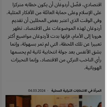
اقتصادي، فضّل أردوغان أن يكون خطابه متركزا
على الإسلام وعلى حماية العائلة من الأفكار المثلية.
وفي الوقت الذي اعتبر بعض المحللين أن تقديم
أردوغان لهذه الموضوعات على الاقتصاد، تظهر
هروبا إلى الأمام، فإنها بدت لأردوغان مواضيع أكثر
تعبيرا عن تلك اللحظة، التي لم تمر بسهولة، وإنما
بشق الأنفس بعد جولة انتخابية ثانية لم يحسمها
رأي الناخب التركي من الاقتصاد، وإنما التحيزات
الهوياتية.
المرأة في الانتخابات التركية المحلية
· 04.03.2024