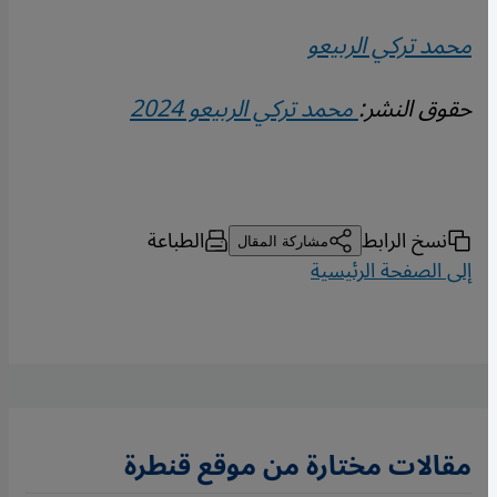
محمد تركي الربيعو
حقوق النشر:
محمد تركي الربيعو 2024
نسخ الرابط
الطباعة
مشاركة المقال
إلى الصفحة الرئيسية
مقالات مختارة من موقع قنطرة