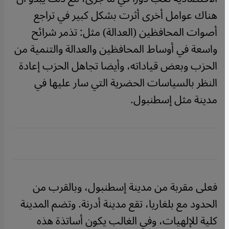
هناك عوامل أخرى أثرت بشكل كبير في تراجع
أصوات المحافظين (العدالة) مثل: تذمر شرائح
واسعة في أوساط المحافظين والعدالة والتنمية من
الحزب وبعض قياداته، وأيضا تجاهل الحزب إعادة
النظر بالسياسات الحضرية التي سار عليها في
مدينة مثل إسطنبول.
فعلى مقربة من مدينة إسطنبول، وبالقرب من
الحدود مع بلغاريا، تقع مدينة أدرنة. وتضم المدينة
كلية للإلهيات، وفي الغالب يكون أساتذة هذه