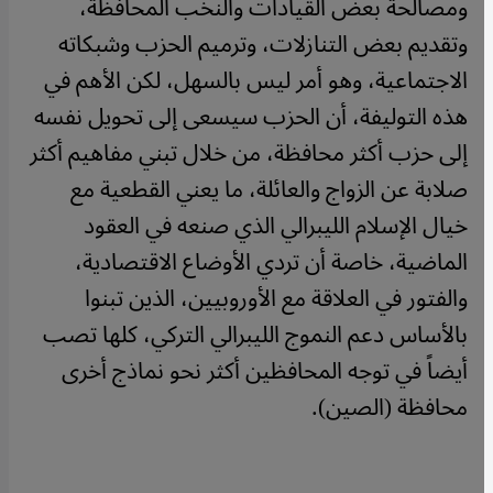
ومصالحة بعض القيادات والنخب المحافظة،
وتقديم بعض التنازلات، وترميم الحزب وشبكاته
الاجتماعية، وهو أمر ليس بالسهل، لكن الأهم في
هذه التوليفة، أن الحزب سيسعى إلى تحويل نفسه
إلى حزب أكثر محافظة، من خلال تبني مفاهيم أكثر
صلابة عن الزواج والعائلة، ما يعني القطعية مع
خيال الإسلام الليبرالي الذي صنعه في العقود
الماضية، خاصة أن تردي الأوضاع الاقتصادية،
والفتور في العلاقة مع الأوروبيين، الذين تبنوا
بالأساس دعم النموج الليبرالي التركي، كلها تصب
أيضاً في توجه المحافظين أكثر نحو نماذج أخرى
محافظة (الصين).