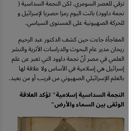
ترقي للعصر السومري. لكن النجمة السداسية (
نجمة داوود) باتت اليوم رمزا حصريا لإسرائيل و
للحركة الصهيونية على المستوى السياسي.
المفاجأة جاءت حين كشف الدكتور عبد الرحيم
ريحان مدير عام البحوث والدراسات الأثرية والنشر
العلمي في مصر أنّ نجمة داوود التي تعبر عن علم
إسرائيل هي إسلامية في الأساس ولا علاقة لها
بالعلم الإسرائيلي الصهيوني من قريب أو من بعيد.
النجمة السداسية إسلامية" تؤكد العلاقة
الوثقى بين السماء والأرض"