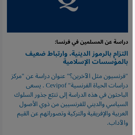
دراسة عن المسلمين في فرنسا:
التزام بالرموز الدينية، وارتباط ضعيف
بالمؤسسات الإسلامية
"فرنسيون مثل الآخرين؟" عنوان دراسة عن "مركز
دراسات الحياة الفرنسية" Cevipof . يسعى
الباحثون في هذه الدراسة إلى تتبّع جذور السلوك
السياسي والديني للفرنسيين من ذوي الأصول
العربية والإفريقية والتركية وتصوراتهم عن القيم
والآداب.