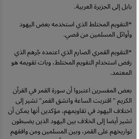
بابل إلى الجزيرة العربية.
*التقويم المختلط الذي استخدمه بعض اليهود
وأوائل المسلمين من قصي.
*التقويم القمري الصارم الذي اعتمده جُرهم الذي
رفض استخدام التقويم المختلط، وبات تقويمه هو
المعتمد.
بعض المفسرين اعتبروا أن سورة القمر في القرآن
الكريم " اقتربت الساعة وانشق القمر" تشير إلى
اختلاف اليهود في تقاويمهم، مؤكدين أنها يمكن أن
تشير أيضا إلى الخلاف بين اليهود الذين يضبطون
تواريخهم على القمر، وبين المسلمين ومن وافقهم