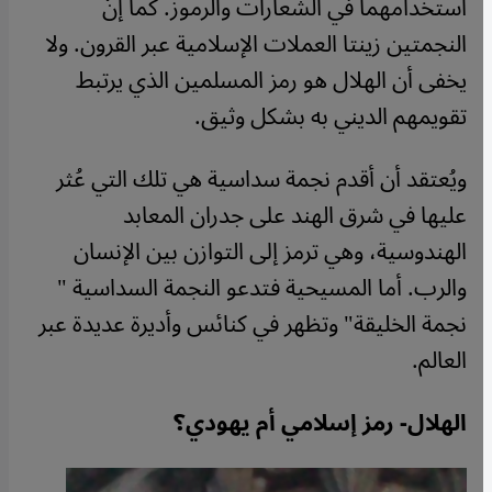
استخدامهما في الشعارات والرموز. كما إنّ
النجمتين زينتا العملات الإسلامية عبر القرون. ولا
يخفى أن الهلال هو رمز المسلمين الذي يرتبط
تقويمهم الديني به بشكل وثيق.
ويُعتقد أن أقدم نجمة سداسية هي تلك التي عُثر
عليها في شرق الهند على جدران المعابد
الهندوسية، وهي ترمز إلى التوازن بين الإنسان
والرب. أما المسيحية فتدعو النجمة السداسية "
نجمة الخليقة" وتظهر في كنائس وأديرة عديدة عبر
العالم.
الهلال- رمز إسلامي أم يهودي؟