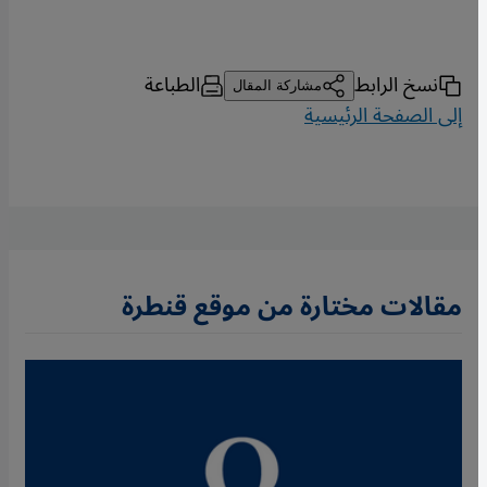
نسخ الرابط
الطباعة
مشاركة المقال
إلى الصفحة الرئيسية
مقالات مختارة من موقع قنطرة