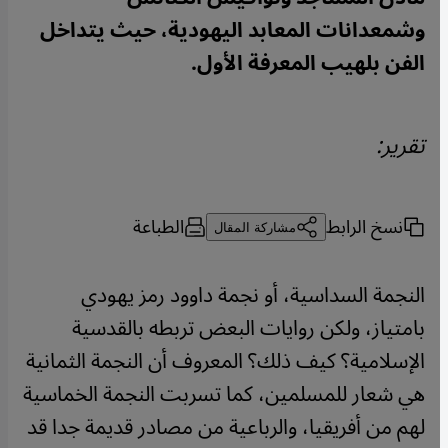
وشمعدانات المعابد اليهودية، حيث يتداخل
الفن بلهيب المعرفة الأول.
تقرير:
نسخ الرابط
الطباعة
مشاركة المقال
النجمة السداسية، أو نجمة داوود رمز يهودي
بامتياز، ولكن روايات البعض تربطه بالقدسية
الإسلامية؟ كيف ذلك؟ المعروف أن النجمة الثمانية
هي شعار للمسلمين، كما تسربت النجمة الخماسية
لهم من أفريقيا، والرباعية من مصادر قديمة جدا قد