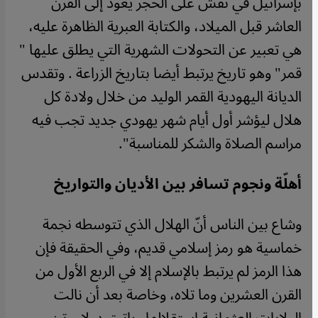
بإسرائيل في نقش على الحجر يعود إلى القرن
العاشر قبل الميلاد، والكتابة العبرية الظاهرة عليه،
هي تعبير عن التحولات الشهرية التي يطلق عليها "
قمر" وهو تاريخ يرتبط أيضا بتاريخ الزراعة . وتقدس
الديانة اليهودية القمر الوليد من خلال ولادة كل
هلال ليؤشر أول أيام شهر يهودي جديد تجب فيه
مراسم الصلاة والشكر للمناسبة".
أهلّة ونجوم تسافر بين الأديان والتواريخ
وشاع بين الناس أنّ الهلال الذي تتوسطه نجمة
خماسية هو رمز إسلامي قديم، وفي الحقيقة فإن
هذا الرمز لم يرتبط بالإسلام إلا في الربع الأول من
القرن العشرين وما تلاه، وخاصة بعد أن نالت