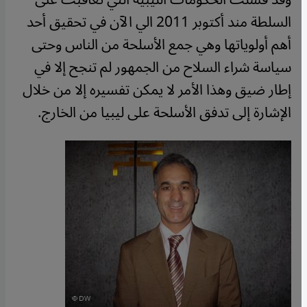
السلطة مند أكتوبر 2011 الي الآن في تحقيق أحد
أهم أولوياتها وهي جمع الأسلحة من الناس وحتى
سياسة شراء السلاح من الجمهور لم تنجح إلا في
إطار ضيق وهذا الأمر لا يمكن تفسيره إلا من خلال
الإشارة إلى تدفق الأسلحة على ليبيا من الخارج.