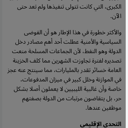
الكبرى، التي كانت تتولى تنفيذها ولم تعد حتى
الآن.
والأكثر خطورة في هذا الإطار هو أن الفوضى
السياسية والأمنية عطلت أحد أهم مصادر دخل
الدولة وهو النفط، لأن الجماعات المسلحة منعت
تصديره لفترة تجاوزت الشهرين مما كلف الخزينة
العامة خسائر تقدر بالمليارات، مما سينتج عنه عجز
في الموازنة وخلل كبير في ميزان المدفوعات،
خاصة وأن غالبية الليبيين لا يعملون أصلا بشكل
حر، بل يتقاضون مرتبات من الدولة بصفتهم
موظفين عندها.
التحدي الإقليمي