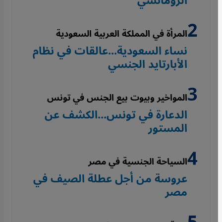
الرومانسي
المرأة في المملكة العربية السعودية
نساء السعودية...عالقات في نظام
الأبارتايد الجنسي
المواخير وبيوت بيع الجنس في تونس
الدعارة في تونس...الكشف عن
المستور
السياحة الجنسية في مصر
عروسة من أجل عطلة الصيف في
مصر