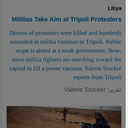
Libya
Militias Take Aim at Tripoli Protesters
Dozens of protesters were killed and hundreds
wounded in militia violence in Tripoli. Public
anger is aimed at a weak government. Now,
more militia fighters are marching toward the
capital to fill a power vacuum. Valerie Stocker
reports from Tripoli
تقرير: Valerie Stocker