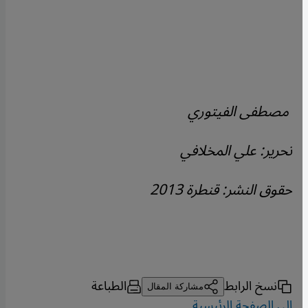
مصطفى الفيتوري
تحرير: علي المخلافي
حقوق النشر: قنطرة 2013
نسخ الرابط
الطباعة
مشاركة المقال
إلى الصفحة الرئيسية