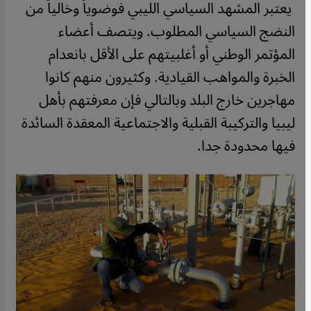
يعتبر المشهد السياسي الليبي فوضوياً وخالياً من
النضج السياسي المطلوب. ويتصف أعضاء
المؤتمر الوطني أو أغلبيتهم على الأقل بانعدام
الخبرة والمواهب القيادية. وكثيرون منهم كانوا
مهاجرين خارج البلد وبالتالي فإن معرفتهم بأهل
ليبيا والتركيبة القبلية والاجتماعية المعقدة السائدة
فيها محدودة جدا.