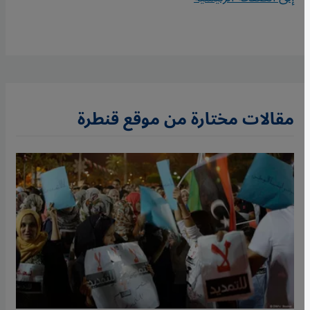
مقالات مختارة من موقع قنطرة