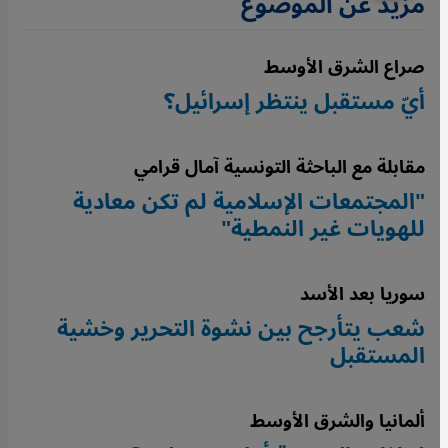
مزيد عن الموضوع
صراع الشرق الأوسط
أيّ مستقبل ينتظر إسرائيل؟
مقابلة مع الباحثة التونسية آمال قرامي
"المجتمعات الإسلامية لم تكن معادية
للهويات غير النمطية"
سوريا بعد الأسد
شعب يتأرجح بين نشوة التحرير وخشية
المستقبل
ألمانيا والشرق الأوسط