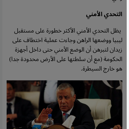
التحدي الأمني
يظل التحدي الأمني الأكثر خطورة على مستقبل
ليبيا ووضعها الراهن وجاءت عملية اختطاف على
زيدان لتبرهن أن الوضع الأمني حتى داخل أجهزة
الحكومة (مع أن سلطتها على الأرض محدودة جدا)
هو خارج السيطرة.