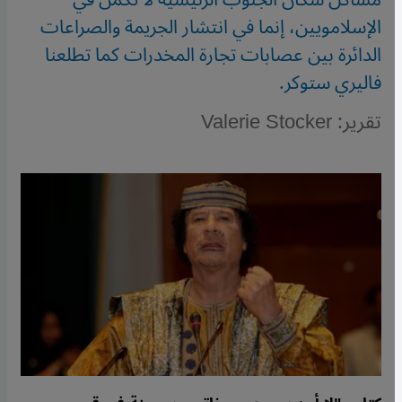
الإسلامويين، إنما في انتشار الجريمة والصراعات
الدائرة بين عصابات تجارة المخدرات كما تطلعنا
فاليري ستوكر.
تقرير: Valerie Stocker