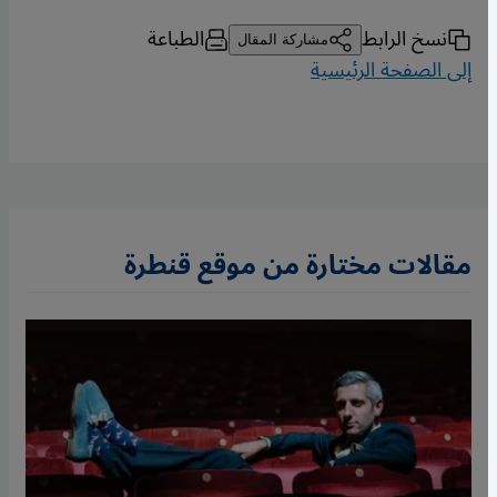
نسخ الرابط
الطباعة
مشاركة المقال
إلى الصفحة الرئيسية
مقالات مختارة من موقع قنطرة