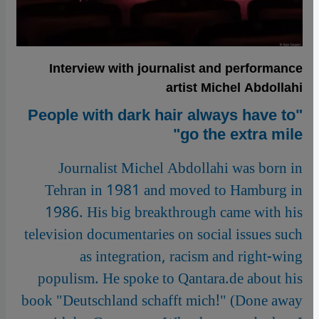
Interview with journalist and performance
artist Michel Abdollahi
"People with dark hair always have to
go the extra mile"
Journalist Michel Abdollahi was born in
Tehran in 1981 and moved to Hamburg in
1986. His big breakthrough came with his
television documentaries on social issues such
as integration, racism and right-wing
populism. He spoke to Qantara.de about his
book "Deutschland schafft mich!" (Done away