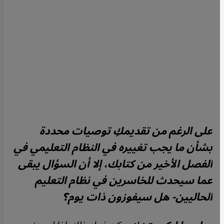
على الرغم من تقديمكِ توصيات محددة
بشأن ما يجب تغييره في النظام التعليمي في
الفصل الأخير من كتابك، إلا أن السؤال يبقى
عما سيحدث للخاسرين في نظام التعليم
الحاليين- هل سيفوزون ذات يوم؟