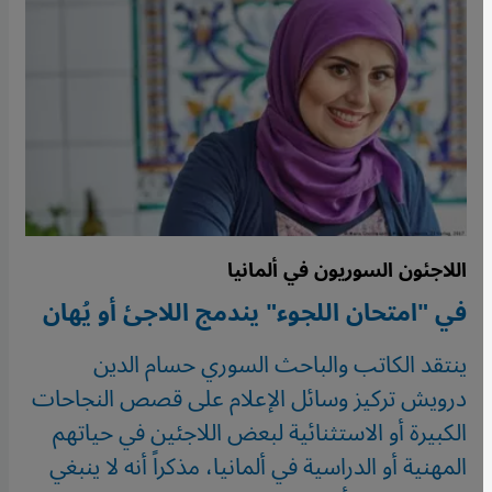
اللاجئون السوريون في ألمانيا
في "امتحان اللجوء" يندمج اللاجئ أو يُهان
ينتقد الكاتب والباحث السوري حسام الدين
درويش تركيز وسائل الإعلام على قصص النجاحات
الكبيرة أو الاستثنائية لبعض اللاجئين في حياتهم
المهنية أو الدراسية في ألمانيا، مذكراً أنه لا ينبغي