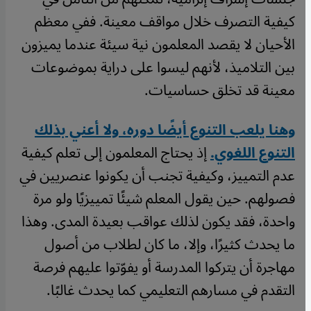
كيفية التصرف خلال مواقف معينة. ففي معظم
الأحيان لا يقصد المعلمون نية سيئة عندما يميزون
بين التلاميذ، لأنهم ليسوا على دراية بموضوعات
معينة قد تخلق حساسيات.
وهنا يلعب التنوع أيضًا دوره، ولا أعني بذلك
التنوع اللغوي.
إذ يحتاج المعلمون إلى تعلم كيفية
عدم التمييز، وكيفية تجنب أن يكونوا عنصريين في
فصولهم. حين يقول المعلم شيئًا تمييزيًا ولو مرة
واحدة، فقد يكون لذلك عواقب بعيدة المدى. وهذا
ما يحدث كثيرًا، وإلا، ما كان لطلاب من أصول
مهاجرة أن يتركوا المدرسة أو يفوّتوا عليهم فرصة
التقدم في مسارهم التعليمي كما يحدث غالبًا.