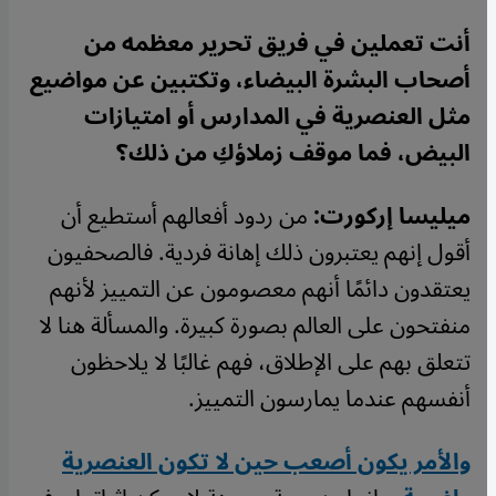
أنت تعملين في فريق تحرير معظمه من
أصحاب البشرة البيضاء، وتكتبين عن مواضيع
مثل العنصرية في المدارس أو امتيازات
البيض، فما موقف زملاؤكِ من ذلك؟
ميليسا إركورت:
من ردود أفعالهم أستطيع أن
أقول إنهم يعتبرون ذلك إهانة فردية. فالصحفيون
يعتقدون دائمًا أنهم معصومون عن التمييز لأنهم
منفتحون على العالم بصورة كبيرة. والمسألة هنا لا
تتعلق بهم على الإطلاق، فهم غالبًا لا يلاحظون
أنفسهم عندما يمارسون التمييز.
والأمر يكون أصعب حين لا تكون العنصرية