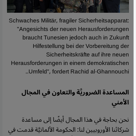
Schwaches Militär, fragiler Sicherheitsapparat:
"Angesichts der neuen Herausforderungen
braucht Tunesien jedoch auch in Zukunft
Hilfestellung bei der Vorbereitung der
Sicherheitskräfte auf ihre neuen
Herausforderungen in einem demokratischen
Umfeld", fordert Rachid al-Ghannouchi..
المساعدة الضروريَّة والتعاون في المجال
الأمني
نحن بحاجة في هذا المجال أيضًا إلى مساعدة
شركائنا الأوروبيين لنا: الحكومة الألمانيَّة قدمت في