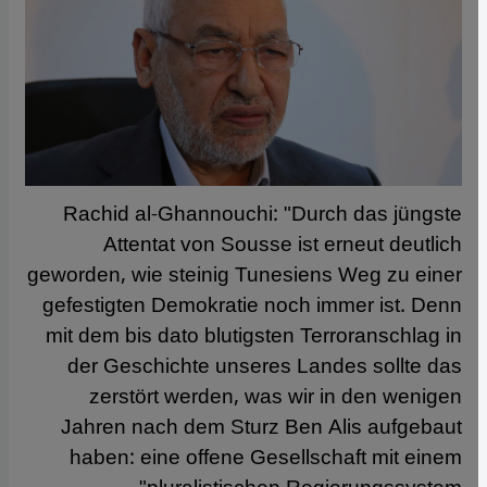
Rachid al-Ghannouchi: "Durch das jüngste
Attentat von Sousse ist erneut deutlich
geworden, wie steinig Tunesiens Weg zu einer
gefestigten Demokratie noch immer ist. Denn
mit dem bis dato blutigsten Terroranschlag in
der Geschichte unseres Landes sollte das
zerstört werden, was wir in den wenigen
Jahren nach dem Sturz Ben Alis aufgebaut
haben: eine offene Gesellschaft mit einem