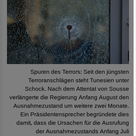
Spuren des Terrors: Seit den jüngsten
Terroranschlägen steht Tunesien unter
Schock. Nach dem Attentat von Sousse
verlängerte die Regierung Anfang August den
Ausnahmezustand um weitere zwei Monate.
Ein Präsidentensprecher begründete dies
damit, dass die Ursachen für die Ausrufung
der Ausnahmezustands Anfang Juli