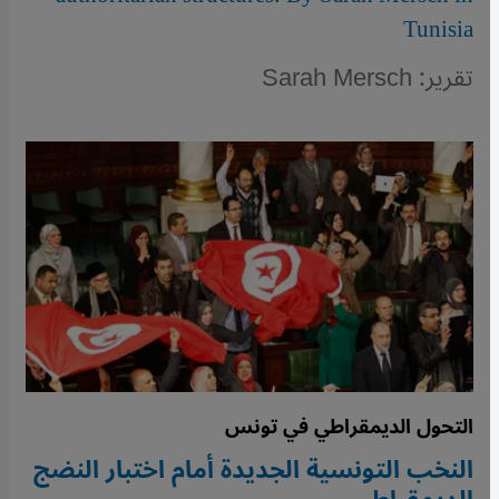
Tunisia
تقرير: Sarah Mersch
التحول الديمقراطي في تونس
النخب التونسية الجديدة أمام اختبار النضج