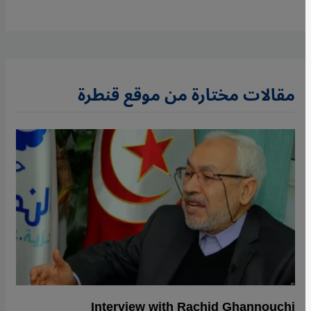
مقالات مختارة من موقع قنطرة
Interview with Rachid Ghannouchi