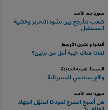
سوريا بعد الأسد
شعب يتأرجح بين نشوة التحرير وخشية
المستقبل
ألمانيا والشرق الأوسط
لماذا هناك خيبة أمل من برلين؟
السينما العربية الجديدة
واقع يستدعي السيريالية
سوريا بعد الأسد
هل أصبح الشرع نموذجًا لتحوّل الجهاد
العالمي؟