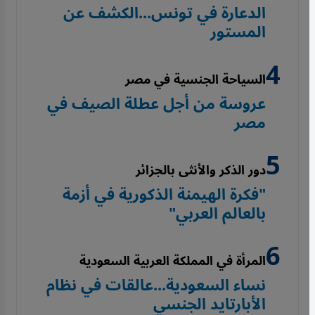
الدعارة في تونس...الكشف عن
المستور
السياحة الجنسية في مصر
عروسة من أجل عطلة الصيف في
مصر
دور الذكر والأنثى بالجزائر
"فكرة الهيمنة الذكورية في أزمة
بالعالم العربي"
المرأة في المملكة العربية السعودية
نساء السعودية...عالقات في نظام
الأبارتايد الجنسي