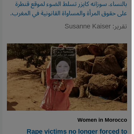
بالنساء. سوزانه كايزر تسلط الضوء لموقع قنطرة
على حقوق المرأة والمساواة القانونية في المغرب.
تقرير: Susanne Kaiser
Women in Morocco
Rape victims no longer forced to