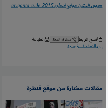
حقوق النشر: موقع قنطرة 2015
ar.qantara.de
نسخ الرابط
الطباعة
مشاركة المقال
إلى الصفحة الرئيسية
مقالات مختارة من موقع قنطرة