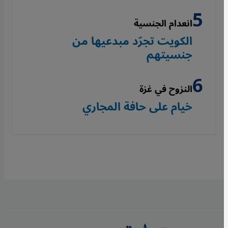
انعدام الجنسية
الكويت تجرّد مبدعيها من
جنسيتهم
النزوح في غزة
خيام على حافة المجاري