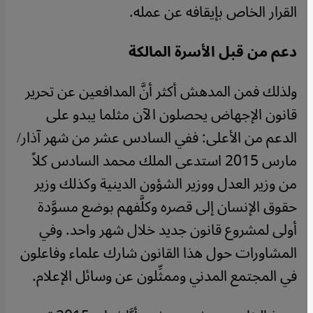
القرار الخاص بإيقافه عن عمله.
دعم من قبل الأسرة المالكة
ولذلك فمن المدهش أكثر أنَّ المدافعين عن تحرير
قانون الإجهاض يحصلون الآن مثلما يبدو على
الدعم من الأعلى: ففي السادس عشر من شهر آذار/
مارس 2015 استدعى الملك محمد السادس كلاً
من وزير العدل ووزير الشؤون الدينية وكذلك وزير
حقوق الإنسان إلى قصره وكلَّفهم بوضع مسوَّدة
أولى لمشروع قانون جديد خلال شهر واحد. وفي
المشاورات حول هذا القانون شارك علماء وفاعلون
في المجتمع المدني وممثِّلون عن وسائل الإعلام.