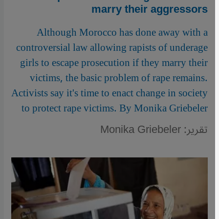
marry their aggressors
Although Morocco has done away with a
controversial law allowing rapists of underage
girls to escape prosecution if they marry their
victims, the basic problem of rape remains.
Activists say it's time to enact change in society
to protect rape victims. By Monika Griebeler
تقرير: Monika Griebeler