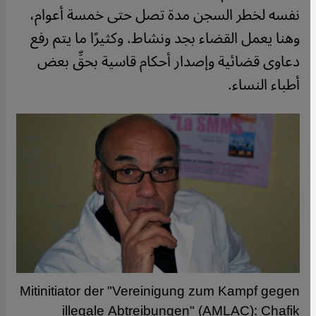
نفسه لخطر السجن مدة تصل حتى خمسة أعوام،
وهنا يعمل القضاء بجد ونشاط. وكثيرًا ما يتم رفع
دعاوى قضائية وإصدار أحكام قاسية بحقِّ بعض
أطباء النساء.
Mitinitiator der "Vereinigung zum Kampf gegen
illegale Abtreibungen" (AMLAC): Chafik