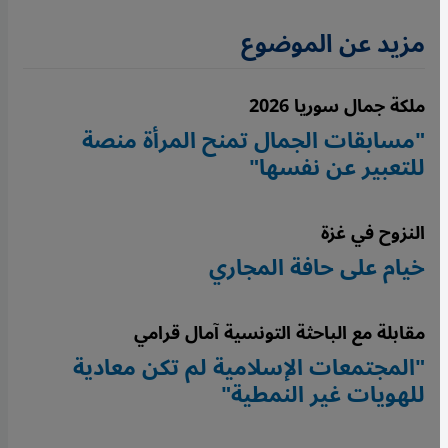
مزيد عن الموضوع
ملكة جمال سوريا 2026
"مسابقات الجمال تمنح المرأة منصة
للتعبير عن نفسها"
النزوح في غزة
خيام على حافة المجاري
مقابلة مع الباحثة التونسية آمال قرامي
"المجتمعات الإسلامية لم تكن معادية
للهويات غير النمطية"