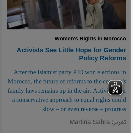
Women's Rights in Morocco
Activists See Little Hope for Gender
Policy Reforms
After the Islamist party PJD won elections in
Morocco, the future of reforms to the country's
family laws remains up in the air. Activists fear
a conservative approach to equal rights could
slow – or even reverse – progress
تقرير: Martina Sabra