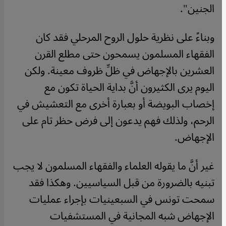
الجنين".
وبناءً على نظرية حلول الروح المرحلي فقد كان
الفقهاء المسلمون يسمحون حتى مطلع القرن
العشرين بالإجهاض في ظلِّ ظروف معينة. ولكن
اليوم يرى الكثيرون أنَّ بداية الحياة تكون مع
إخصاب البويضة أو بعبارة أخرى مع التعشيش في
الرحم، ولذلك فهم يدعون إلى فرض حظر تام على
الإجهاض.
غير أنَّ ما يقوله العلماء والفقهاء المسلمون لا يجب
تبنيه بالضرورة من قبل السياسيين. وهكذا فقد
سمحت تونس في السبعينيات بإجراء عمليات
الإجهاض شبه المجانية في المستشفيات