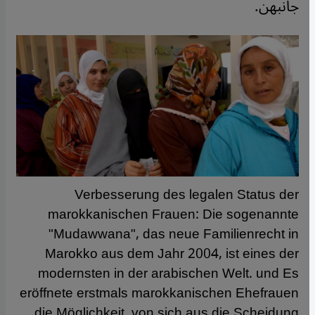
جانبهن.
Verbesserung des legalen Status der
marokkanischen Frauen: Die sogenannte
"Mudawwana", das neue Familienrecht in
Marokko aus dem Jahr 2004, ist eines der
modernsten in der arabischen Welt. und Es
eröffnete erstmals marokkanischen Ehefrauen
die Möglichkeit, von sich aus die Scheidung