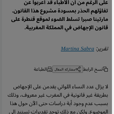
على الرغم من أن الأطباء قد أعربوا عن
تفاؤلهم الحذر بمسودة مشروع هذا القانون.
مارتينا صبرا تسلط الضوء لموقع قنطرة على
قانون الإجهاض في المملكة المغربية.
تقرير:
Martina Sabra
نسخ الرابط
الطباعة
مشاركة المقال
لا يزال عدد النساء اللواتي يقدمن على الإجهاض
بطريقة غير قانونية في المغرب غير معروف، وذلك
بسبب عدم وجود أية دراسات حتى الآن حول هذا
الموضوع. ولكن مع ذلك توجد تقديرات تستند إلى