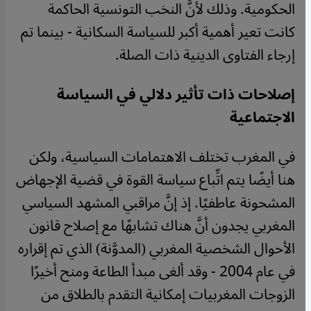
الحكومية. وذلك لأنَّ النخب التونسية الحاكمة
كانت تعير أهمية أكبر للسياسة السكانية - بينما تم
إرجاء الفتاوى الدينية ذات الصلة.
إصلاحات ذات تأثير دلالي في السياسة
الاجتماعية
في المغرب تختلف الاهتمامات السياسية، ولكن
هنا أيضًا يتم اتِّباع سياسة القوة في قضية الإجهاض
المشحونة عاطفيًا. إذ إنَّ مراقبي المشهد السياسي
المغربي يجدون أنَّ هناك تشابهًا مع إصلاح قانون
الأحوال الشخصية المغربي (المدوَّنة) الذي تم إقراره
في عام 2004 - وقد ألغى مبدأ الطاعة ومنح أخيرًا
الزوجات المغربيات إمكانية التقدم بالطلاق من