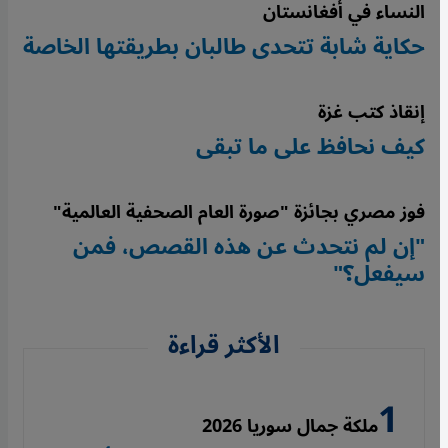
النساء في أفغانستان
حكاية شابة تتحدى طالبان بطريقتها الخاصة
إنقاذ كتب غزة
كيف نحافظ على ما تبقى
فوز مصري بجائزة "صورة العام الصحفية العالمية"
"إن لم نتحدث عن هذه القصص، فمن
سيفعل؟"
الأكثر قراءة
ملكة جمال سوريا 2026