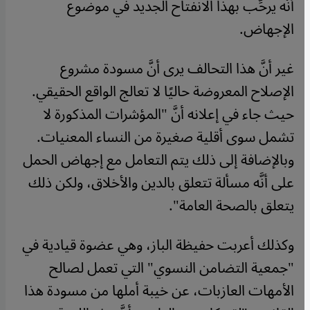
أنَّه يرحِّب بهذا الانفتاح الجديد في موضوع
الإجهاض.
غير أنَّ هذا التحالف يرى أنَّ مسودة مشروع
الإصلاح المعروضة حاليًا لا تعالج الواقع الحقيقي.
حيث جاء في إعلانه أنَّ "المؤشرات المذكورة لا
تشمل سوى أقلية صغيرة من النساء المعنيات.
وبالإضافة إلى ذلك يتم التعامل مع إجهاض الحمل
على أنَّه مسألة تتعلق بالدين والأخلاق، ولكن ذلك
يتعلق بالصحة العامة".
وكذلك أعربت حفيظة الباز، وهي عضوة قيادية في
"جمعية التضامن النسوي" التي تعمل لصالح
الأمهات العازبات، عن خيبة أملها من مسودة هذا