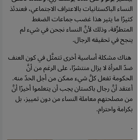
النساء الباكستانيات بالاعتراف الاجتماعي، فعندئذ
كثيرًا ما يثير هذا غضب جماعات الضغط
المتطرِّفة، وذلك لأنَّ النساء نجحن في شيء لم
ينجح في تحقيقه الرجال
.
هناك مشكلة أساسية أخرى تتمثَّل في كون العنف
ضدّ المرأة لا يزال منتشرًا، على الرغم من أنَّ
الحكومة تفعل كلَّ شيء ممكن من أجل الحدّ منه.
أعتقد أنَّ رجال باكستان يجب أن يتعلموا أخيرًا أنَّ
من مصلحتهم معاملة النساء من دون تمييز، بل
بكرامة واحترام
.
.