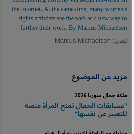
the Internet. At the same time, many women's
rights activists see the web as a new way to
further their work. By Marcus Michaelsen
تقرير: Marcus Michaelsen
مزيد عن الموضوع
ملكة جمال سوريا 2026
"مسابقات الجمال تمنح المرأة منصة
للتعبير عن نفسها"
مقابلة مع الباحثة التونسية آمال قرامي