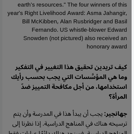
earth's resources." The four winners of this
year's Right Livelihood Award: Asma Jahangir,
Bill McKibben, Alan Rusbridger and Basil
Fernando. US whistle-blower Edward
Snowden (not pictured) also received an
honorary award
كيف تريدين تحقيق هذا التغيير في التفكير
وما هي المؤسَّسات التي يجب بحسب رأيك
استخدامها، من أجل مكافحة التمييز ضدّ
المرأة؟
جهانجير:
يجب أن يبدأ هذا في المدرسة وأن يتم
ترسيخه هناك في المناهج الدراسية. إذا نظرنا إلى
المناهج الدراسية، فسنجد هناك دائمًا عبارات فقط