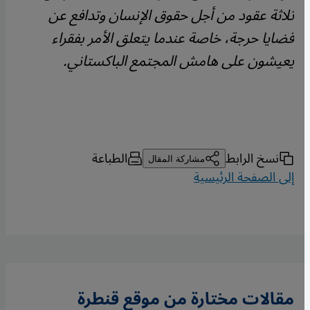
ثلاثة عقود من أجل حقوق الإنسان وتدافع عن
قضايا حرجة، خاصة عندما يتعلق الأمر بفقراء
يعيشون على هامش المجتمع الباكستاني
.
نسخ الرابط
الطباعة
مشاركة المقال
إلى الصفحة الرئيسية
مقالات مختارة من موقع قنطرة