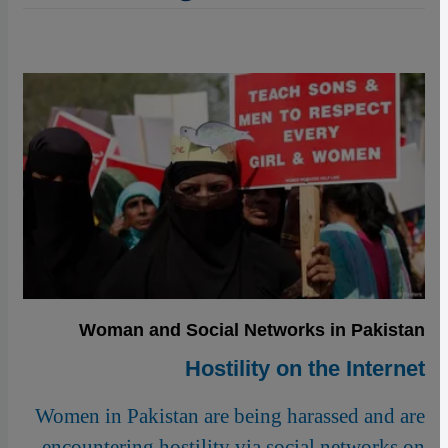
Woman and Social Networks in Pakistan
Hostility on the Internet
Women in Pakistan are being harassed and are
encountering hostility via social networks on