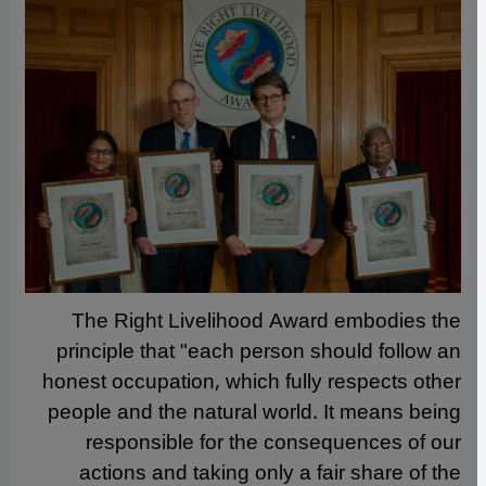
The Right Livelihood Award embodies the
principle that "each person should follow an
honest occupation, which fully respects other
people and the natural world. It means being
responsible for the consequences of our
actions and taking only a fair share of the