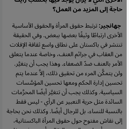
حاجة إلى المزيد من العمل؟
جهانجير:
ترتبط حقوق المرأة والحقوق الأساسية
الأخرى ارتباطًا وثيقًا بعضها ببعض. وفي الحقيقة
تنتشر في باكستان على نطاق واسع ثقافة الإفلات
من العقاب في جرائم العنف، وخاصة عندما يتعلق
الأمر بالعنف ضدّ الضعفاء. وهذا يجب أن يتغيَّر.
ولن يتمكَّن المرء من تحقيق ذلك، إلاَّ عندما يتم
تحسين إدارة الحكم ومعها تحسين المؤسَّسات
السياسية. وكذلك يجب أن تتغيَّر أيضًا المحرَّمات
السائدة مثل حرية التعبير عن الرأي - ليس فقط
بالنسبة للنساء، بل للرجال أيضًا. وكذلك نحن بحاجة
إلى نقاش مفتوح حول حقوق المرأة الباكستانية،