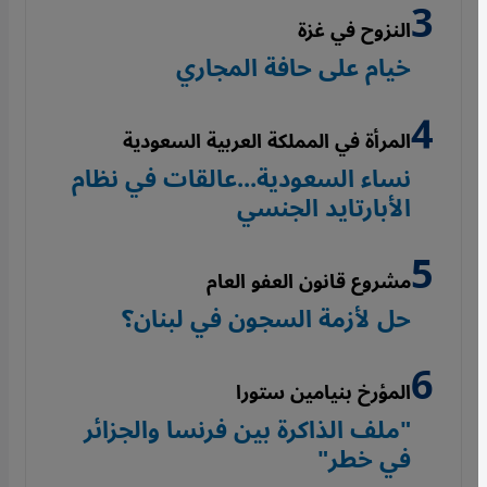
النزوح في غزة
خيام على حافة المجاري
المرأة في المملكة العربية السعودية
نساء السعودية...عالقات في نظام
الأبارتايد الجنسي
مشروع قانون العفو العام
حل لأزمة السجون في لبنان؟
المؤرخ بنيامين ستورا
"ملف الذاكرة بين فرنسا والجزائر
في خطر"