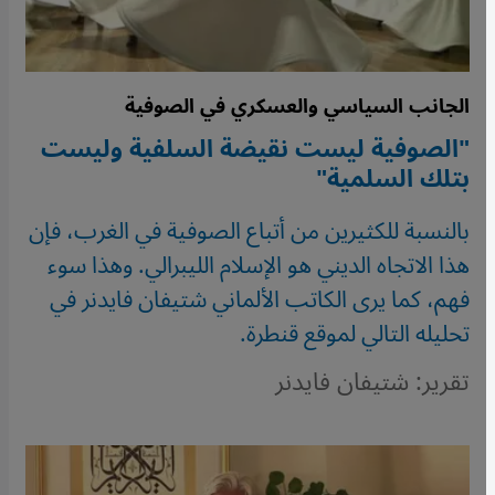
الجانب السياسي والعسكري في الصوفية
"الصوفية ليست نقيضة السلفية وليست
بتلك السلمية"
بالنسبة للكثيرين من أتباع الصوفية في الغرب، فإن
هذا الاتجاه الديني هو الإسلام الليبرالي. وهذا سوء
فهم، كما يرى الكاتب الألماني شتيفان فايدنر في
تحليله التالي لموقع قنطرة.
تقرير: شتيفان فايدنر