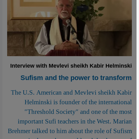
Interview with Mevlevi sheikh Kabir Helminski
Sufism and the power to transform
The U.S. American and Mevlevi sheikh Kabir
Helminski is founder of the international
″Threshold Society″ and one of the most
important Sufi teachers in the West. Marian
Brehmer talked to him about the role of Sufism