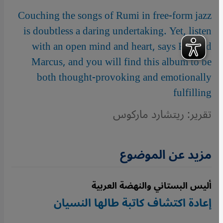
Couching the songs of Rumi in free-form jazz
is doubtless a daring undertaking. Yet, listen
with an open mind and heart, says Richard
Marcus, and you will find this album to be
both thought-provoking and emotionally
fulfilling
تقرير: ريتشارد ماركوس
مزيد عن الموضوع
أليس البستاني والنهضة العربية
إعادة اكتشاف كاتبة طالها النسيان