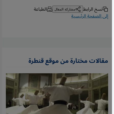
نسخ الرابط
الطباعة
مشاركة المقال
إلى الصفحة الرئيسية
مقالات مختارة من موقع قنطرة