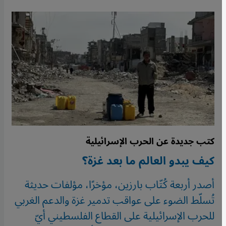
كتب جديدة عن الحرب الإسرائيلية
كيف يبدو العالم ما بعد غزة؟
أصدر أربعة كُتّاب بارزين، مؤخرًا، مؤلفات حديثة
تُسلّط الضوء على عواقب تدمير غزة والدعم الغربي
للحرب الإسرائيلية على القطاع الفلسطيني أيّ