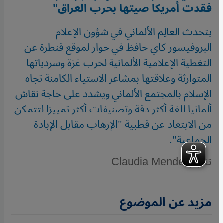
فقدت أمريكا صيتها بحرب العراق"
يتحدث العالِم الألماني في شؤون الإعلام
البروفيسور كاي حافظ في حوار لموقع قنطرة عن
التغطية الإعلامية الألمانية لحرب غزة وسردياتها
المتوارثة وعلاقتها بمشاعر الاستياء الكامنة تجاه
الإسلام بالمجتمع الألماني ويشدد على حاجة نقاش
ألمانيا للغة أكثر دقة وتصنيفات أكثر تمييزا لتتمكن
من الابتعاد عن قطبية "الإرهاب مقابل الإبادة
الجماعية".
تقرير: Claudia Mende
مزيد عن الموضوع