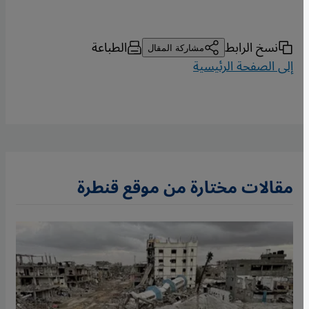
نسخ الرابط
الطباعة
مشاركة المقال
إلى الصفحة الرئيسية
مقالات مختارة من موقع قنطرة