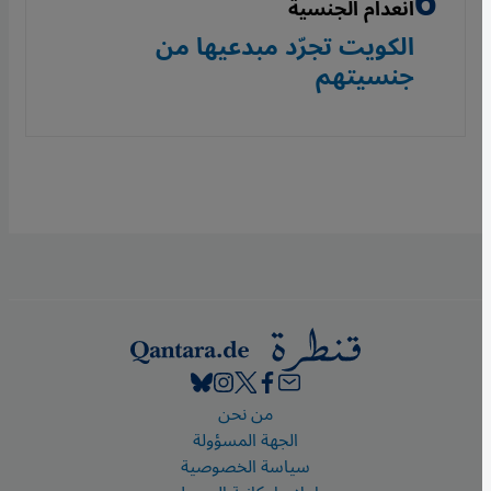
انعدام الجنسية
الكويت تجرّد مبدعيها من
جنسيتهم
Footer
من نحن
الجهة المسؤولة
سياسة الخصوصية