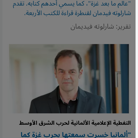
"عالم ما بعد غزة"، كما يسمي أحدهم كتابه. تقدم
شارلوته فيدمان لقنطرة قراءة للكتب الأربعة.
تقرير: شارلوته فيديمان
التغطية الإعلامية الألمانية لحرب الشرق الأوسط
"ألمانيا خسرت سمعتها بحرب غزة كما