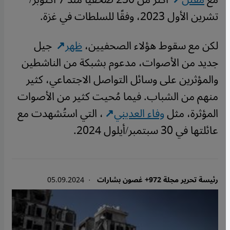
تشرين الأول 2023، وفقًا للسلطات في غزة.
لكن مع سقوط هؤلاء الصحفيين،
ظهر
جيل
جديد من الأصوات، مدعوم بشبكة من الناشطين
والمؤثرين على وسائل التواصل الاجتماعي، كثير
منهم من الشباب. فيما مُحيت كثير من الأصوات
المؤثرة، مثل
وفاء العديني
، التي استُشهدت مع
عائلتها في 30 سبتمبر/أيلول 2024.
رئيسة تحرير مجلة 972+ غصون بشارات
· 05.09.2024