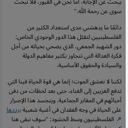
يبحث عن الإجابة. أما نحن في القبور، فلا نبحث
سوى عن رحمة الله."
دائمًا ما يدهشني مدى استعداد الكثير من
الفلسطينيين لتقبّل هذا الدور الوجودي الخاص:
دور الشهيد الجمعي، الذي يضحي بحياته من أجل
فكرة العدالة التي تتجاوز بكثير مفاهيم الدولة
والسيادة والحقوق الأساسية.
لكننا لا نعشق الموت؛ إنما هي قوة الحياة فينا التي
تدفع الغزيين إلى الغناء، حتى بعد لحظات من دفن
أحبائهم في المقابر الجماعية. ويتجسد هذا الإصرار
على الحياة في وجه الفقدان في أغنية شعبية
يرددها
الفلسطينيون وسط الحشود: "سوف نبقى هنا