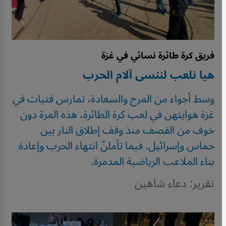
فريق كرة طائرة نسائي في غزة
هيا نلعب لننسى آلام الحرب
وسط أجواء من المرح والسعادة، تمارس فتيات في
غزة هوايتهن في لعب كرة الطائرة، هذه المرة دون
خوف من القصف منذ وقف إطلاق النار بين
حماس وإسرائيل. فيما تأملنّ انتهاء الحرب وإعادة
بناء الملاعب الرياضية المدمرة.
تقرير: دعاء شاهين