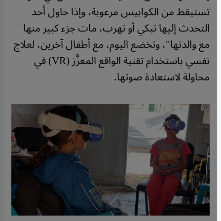
تستيقظ من الكوابيس مرعوبة، وإذا حاول أحد
التحدث إليها تبكي أو تهرب، مات جزء كبير منها
مع والدتها"، وتخضع اليوم، مع أطفال آخرين، لعلاج
نفسي باستخدام تقنية الواقع المعزَّز (VR) في
محاولة لاستعادة صوتها.