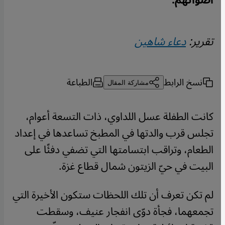
أصواتهم.
تقرير:
دعاء شاهين
نسخ الرابط
الطباعة
مشاركة المقال
كانت الطفلة عسل اللداوي، ذات التسعة أعوام،
تجلس قرب والدتها في المطبخ تساعدها في إعداد
الطعام، وتراقب ابتسامتها التي تضفي دفئًا على
البيت في حيّ الزيتون شمال قطاع غزة.
لم تكن تعرف أن تلك اللحظات ستكون الأخيرة التي
تجمعهما، فجأة دوّى انفجار عنيف، وسقطت