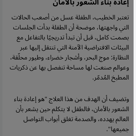
إعادة بناء الشعور بالأمان
تعتبر الخطيب، الطفلة عسل من أصعب الحالات
التي واجهتها، موضحة أن الطفلة بدأت الجلسات
بصمت كامل، قبل أن تبدأ تدريجيًا بالتفاعل مع
البيئات الافتراضية الآمنة التي تنتقل إليها عبر
النظارة: موج البحر، وأشجار خضراء، وطيور محلّقة،
وعوالم صنعت لها مساحة تنفصل بها عن ذكريات
المطبخ المُدمّر.
وتضيف أن الهدف من هذا العلاج "هو إعادة بناء
الشعور بالأمان، فالطفل لا يتكلم حين يشعر بأن
العالم يهدده، والصدمة تغلق أبواب التواصل
جميعها".