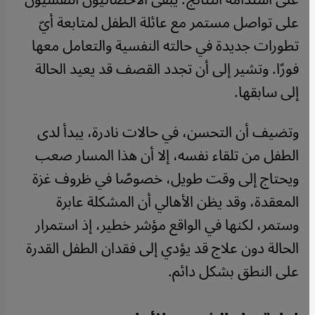
على تواصل مستمر مع عائلة الطفل لمتابعة أيّ
تطورات جديدة في حالته النفسية والتعامل معها
فورًا. وتشير إلى أن تجدد القصف قد يعيد الحالة
إلى سابقها.
وتضيف أن التحسن، في حالات نادرة، يبدأ لدى
الطفل من تلقاء نفسه، إلا أن هذا المسار صعب
ويحتاج إلى وقت طويل، خصوصًا في ظروف غزة
المعقدة، وقد يظن الأهالي أن المشكلة عابرة
وستمر، لكنها في الواقع مؤشر خطير، إذ استمرار
الحالة دون علاج قد يؤدي إلى فقدان الطفل القدرة
على النطق بشكل دائم.