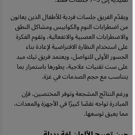
ويقدّم الفريق جلسات فردية للأطفال الذين يعانون
من اضطرابات النوم والكوابيس ومشاكل النطق
والاضطرابات العصبية والانفعالية، وتقوم الفكرة
على استخدام النظارة الافتراضية لإعادة بناء
الجسور الأولى للتواصل، ويعتمد فريق تيك ميد
على ست تقنيات علاجية، يطورها باستمرار بما
يتناسب مع حجم الصدمات في غزة.
ورغم النتائج المشجعة وتوفر المختصين، فإن
المبادرة تواجه نقصًا كبيرًا في الأجهزة والمعدات،
مما يعيق توسعها.
حين تصبح الألوان لغة بديلة