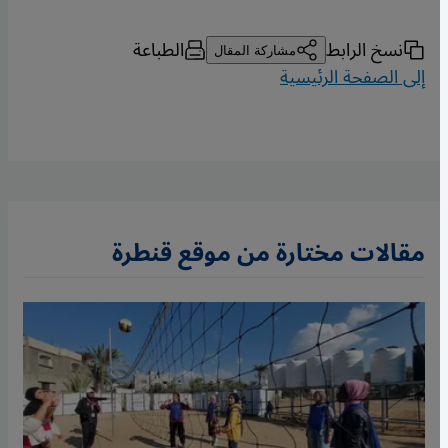
نسخ الرابط
الطباعة
مشاركة المقال
إلى الصفحة الرئيسية
مقالات مختارة من موقع قنطرة