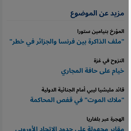
مزيد عن الموضوع
المؤرخ بنيامين ستورا
"ملف الذاكرة بين فرنسا والجزائر في خطر"
النزوح في غزة
خيام على حافة المجاري
قائد مليشيا ليبي أمام الجنائية الدولية
"ملاك الموت" في قفص المحاكمة
الهجرة عبر بلغاريا
مقابر مجهولة على حدود الاتحاد الأوروبي