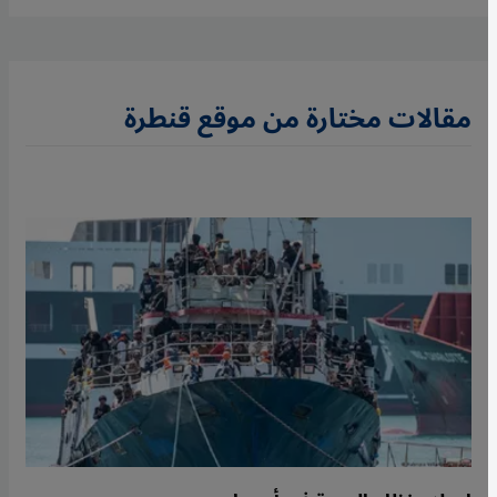
مقالات مختارة من موقع قنطرة