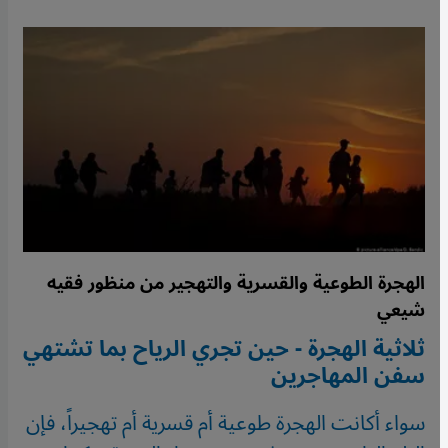
الهجرة الطوعية والقسرية والتهجير من منظور فقيه
شيعي
ثلاثية الهجرة - حين تجري الرياح بما تشتهي
سفن المهاجرين
سواء أكانت الهجرة طوعية أم قسرية أم تهجيراً، فإن