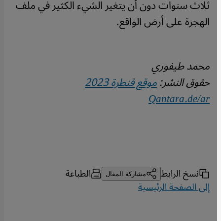
ثلاث سنوات دون أن يتغير الشيء الكثير في ملف
الهجرة على أرض الواقع.
محمد طيفوري
حقوق النشر:
موقع قنطرة 2023
Qantara.de/ar
نسخ الرابط
الطباعة
مشاركة المقال
إلى الصفحة الرئيسية