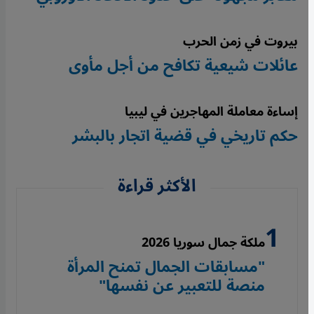
بيروت في زمن الحرب
عائلات شيعية تكافح من أجل مأوى
إساءة معاملة المهاجرين في ليبيا
حكم تاريخي في قضية اتجار بالبشر
الأكثر قراءة
ملكة جمال سوريا 2026
"مسابقات الجمال تمنح المرأة
منصة للتعبير عن نفسها"