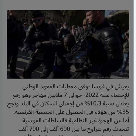
يعيش في فرنسا -وفق معطيات المعهد الوطني
للإحصاء سنة 2022- حوالي 7 ملايين مهاجر وهو رقم
يعادل نسبة 10,3% من إجمالي السكان في البلد ونجح
35% من هؤلاء في الحصول على الجنسية الفرنسية.
أما عن الهجرة غير النظامية فالسلطات الفرنسية
تتحدث رقم يتراوح ما بين 600 ألف إلى 700 ألف