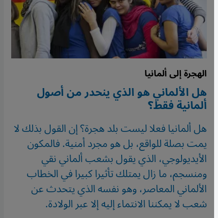
الهجرة إلى ألمانيا
هل الألماني هو الذي ينحدر من أصول
ألمانية فقط؟
هل ألمانيا فعلا ليست بلد هجرة؟ إن القول بذلك لا
يمت بصلة للواقع، بل هو مجرد أمنية. فالمكون
الأيديولوجي، الذي يقول بشعب ألماني نقي
ومنسجم، ما زال يمتلك تأثيرا كبيرا في الخطاب
الألماني المعاصر، وهو نفسه الذي يتحدث عن
شعب لا يمكننا الانتماء إليه إلا عبر الولادة.