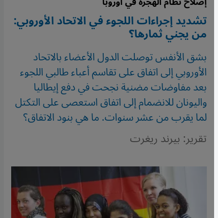
إصلاح نظام الهجرة في أوروبا
تشديد إجراءات اللجوء في الاتحاد الأوروبي:
من يجني ثمارها؟
بشق الأنفس توصلت الدول الأعضاء بالاتحاد
الأوروبي إلى اتفاق على تقاسم أعباء طالبي اللجوء
بعد مفاوضات مضنية نجحت في دفع إيطاليا
واليونان للانضمام إلى اتفاق استعصى على التكتل
لما يقرب من عشر سنوات. ما هي بنود الاتفاق؟
تقرير: بيرند ريغرت