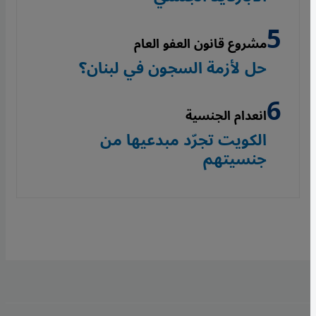
مشروع قانون العفو العام
حل لأزمة السجون في لبنان؟
انعدام الجنسية
الكويت تجرّد مبدعيها من
جنسيتهم