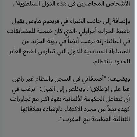
الأشخاص المحاصرين في هذه الدول السلطوية".
وإضافة إلى جانب الخبراء في فريدوم هاوس يقول
ناشط الحراك أجراولي -الذي كان ضحية للمضايقات
في ألمانيا- إنه يرغب أيضاً في رؤية المزيد من
المساءلة السياسية للدول التي تمارس القمع العابر
للحدود بانتظام.
ويضيف: "أصدقائي في السجن والنظام غير راضٍ
عنا على الإطلاق". ويخلص إلى القول: "نرغب في
أن تتفاعل الحكومة الألمانية بقوة أكبر مع تجاوزات
كهذه بدلاً من مجرد الاكتفاء بالإشادة بعلاقاتها
الثنائية العظيمة مع المغرب".