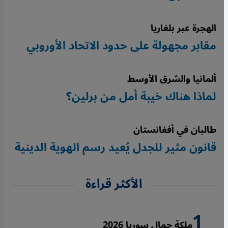
الهجرة عبر بلغاريا
مقابر مجهولة على حدود الاتحاد الأوروبي
ألمانيا والشرق الأوسط
لماذا هناك خيبة أمل من برلين؟
طالبان في أفغانستان
قانون مثير للجدل يُعيد رسم الهوية الدينية
الأكثر قراءة
ملكة جمال سوريا 2026