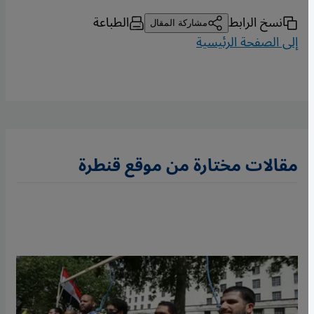
نسخ الرابط
الطباعة
مشاركة المقال
إلى الصفحة الرئيسية
مقالات مختارة من موقع قنطرة