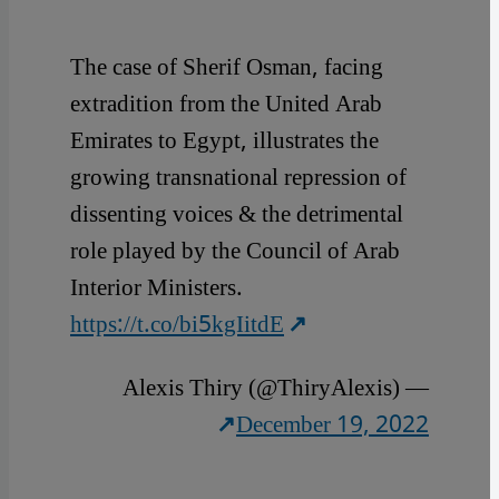
The case of Sherif Osman, facing
extradition from the United Arab
Emirates to Egypt, illustrates the
growing transnational repression of
dissenting voices & the detrimental
role played by the Council of Arab
Interior Ministers.
https://t.co/bi5kgIitdE
— Alexis Thiry (@ThiryAlexis)
December 19, 2022