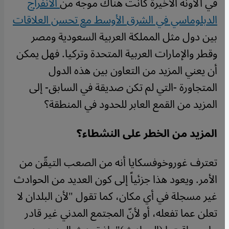
في الآونة الأخيرة كانت هناك موجة من
الانفراج
الدبلوماسي في الشرق الأوسط مع تحسن العلاقات
بين دول مثل المملكة العربية السعودية ومصر
وقطر والإمارات العربية المتحدة وتركيا. فهل يمكن
أن يعني المزيد من التعاون بين هذه الدول
المتجاورة -التي لم تكن صديقة في السابق- إلى
المزيد من القمع العابر للحدود في المنطقة؟
المزيد من الخطر على النشطاء؟
تعترف غوروخوفسكايا أنه من الصعب التيقّن من
الأمر. ويعود هذا جزئياً إلى كون العديد من الحوادث
غير مسجلة في أي مكان، كما تقول "لأن البلدان لا
تعلن عما تفعله، أو لأنّ المجتمع المدني غير قادر