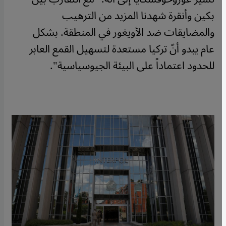
بكين وأنقرة شهدنا المزيد من الترهيب
والمضايقات ضد الأويغور في المنطقة. بشكل
عام يبدو أنّ تركيا مستعدة لتسهيل القمع العابر
للحدود اعتماداً على البيئة الجيوسياسية".