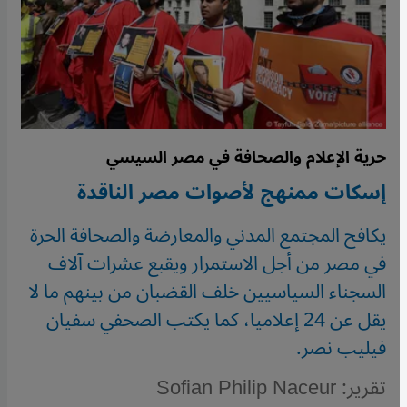
حرية الإعلام والصحافة في مصر السيسي
إسكات ممنهج لأصوات مصر الناقدة
يكافح المجتمع المدني والمعارضة والصحافة الحرة
في مصر من أجل الاستمرار ويقبع عشرات آلاف
السجناء السياسيين خلف القضبان من بينهم ما لا
يقل عن 24 إعلاميا، كما يكتب الصحفي سفيان
فيليب نصر.
تقرير: Sofian Philip Naceur