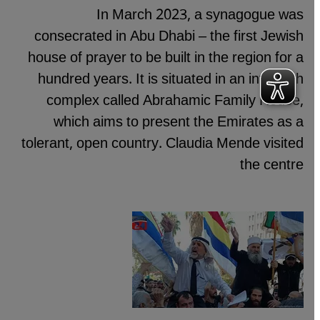
In March 2023, a synagogue was
consecrated in Abu Dhabi – the first Jewish
house of prayer to be built in the region for a
hundred years. It is situated in an interfaith
complex called Abrahamic Family House,
which aims to present the Emirates as a
tolerant, open country. Claudia Mende visited
the centre