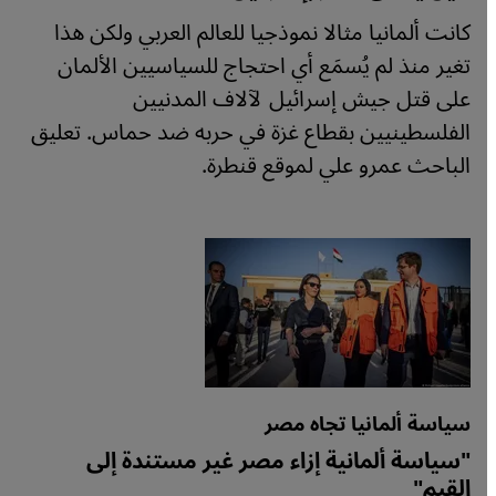
كانت ألمانيا مثالا نموذجيا للعالم العربي ولكن هذا
تغير منذ لم يُسمَع أي احتجاج للسياسيين الألمان
على قتل جيش إسرائيل لآلاف المدنيين
الفلسطينيين بقطاع غزة في حربه ضد حماس. تعليق
الباحث عمرو علي لموقع قنطرة.
سياسة ألمانيا تجاه مصر
"سياسة ألمانية إزاء مصر غير مستندة إلى
القيم"