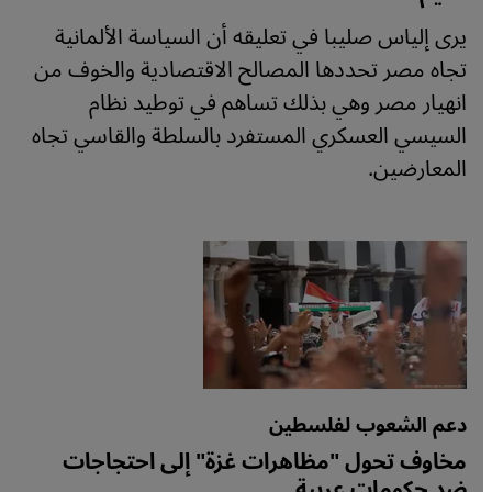
يرى إلياس صليبا في تعليقه أن السياسة الألمانية
تجاه مصر تحددها المصالح الاقتصادية والخوف من
انهيار مصر وهي بذلك تساهم في توطيد نظام
السيسي العسكري المستفرد بالسلطة والقاسي تجاه
المعارضين.
دعم الشعوب لفلسطين
مخاوف تحول "مظاهرات غزة" إلى احتجاجات
ضد حكومات عربية