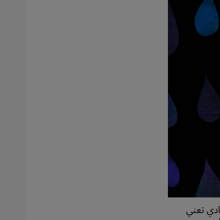
ادي تعني