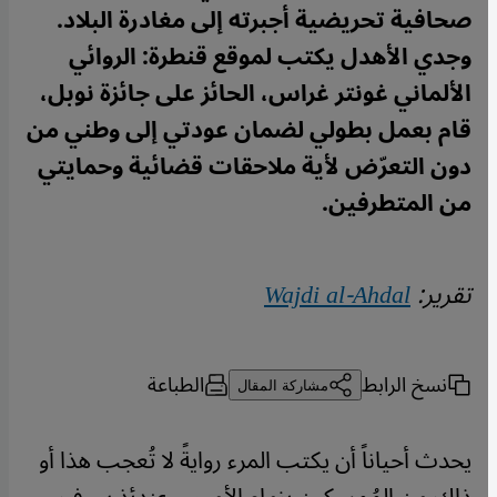
صحافية تحريضية أجبرته إلى مغادرة البلاد.
وجدي الأهدل يكتب لموقع قنطرة: الروائي
الألماني غونتر غراس، الحائز على جائزة نوبل،
قام بعمل بطولي لضمان عودتي إلى وطني من
دون التعرّض لأية ملاحقات قضائية وحمايتي
من المتطرفين.
تقرير:
Wajdi al-Ahdal
نسخ الرابط
الطباعة
مشاركة المقال
يحدث أحياناً أن يكتب المرء روايةً لا تُعجب هذا أو