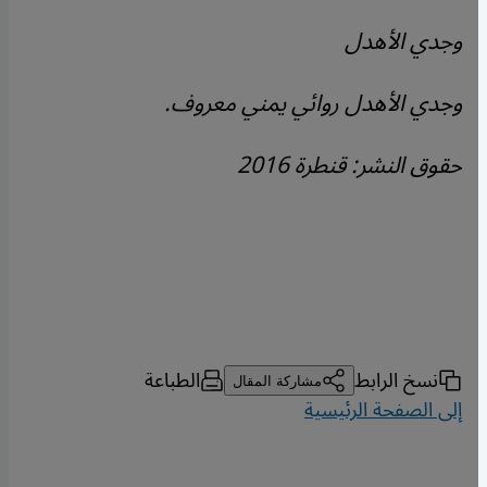
وجدي الأهدل
وجدي الأهدل روائي يمني معروف.
حقوق النشر: قنطرة 2016
نسخ الرابط
الطباعة
مشاركة المقال
إلى الصفحة الرئيسية