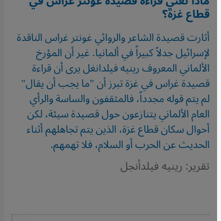
ماذا تعني قراءة قصيدة غونتر غراس في
قطاع غزة؟
أثارت قصيدة الشاعر والروائي غونتر غراس الناقدة
لإسرائيل جدلاً كبيراً في ألمانيا. غير أن المؤرخ
الألماني المعروف رينيه فيلدانغل يرى أن قراءة
قصيدة غراس في غزة تبرز أن "ما يجب أن يقال"
لم يتم قوله مجدداً، فالمثقفون والساسة والرأي
العام الألماني يتنازعون حول قصيدة سيئة، لكن
أحوال سكان قطاع غزة، الذين يتم تجاهلهم أثناء
الحديث عن الحرب أو السلام، فلا تهمهم.
تقرير: رينيه فيلدأنجل