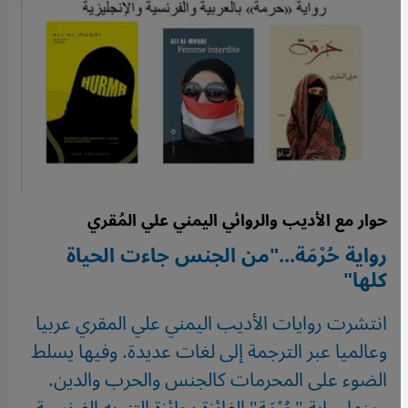
حوار مع الأديب والروائي اليمني علي المُقري
رواية حُرْمَة..."من الجنس جاءت الحياة
كلها"
انتشرت روايات الأديب اليمني علي المقري عربيا
وعالميا عبر الترجمة إلى لغات عديدة. وفيها يسلط
الضوء على المحرمات كالجنس والحرب والدين.