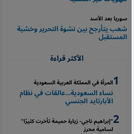
سوريا بعد الأسد
شعب يتأرجح بين نشوة التحرير وخشية
المستقبل
الأكثر قراءة
المرأة في المملكة العربية السعودية
نساء السعودية...عالقات في نظام
الأبارتايد الجنسي
"إبراهيم ناجي- زيارة حميمة تأخرت كثيرًا"
لسامية محرز