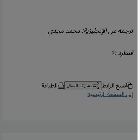
ترجمه من الإنجليزية: محمد مجدي
قنطرة ©
نسخ الرابط
الطباعة
مشاركة المقال
إلى الصفحة الرئيسية