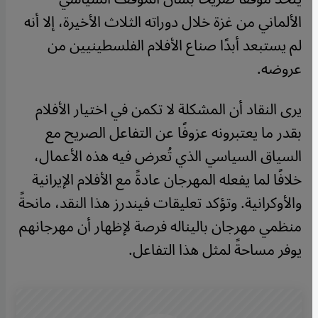
الألماني من غزة خلال دوراته الثلاث الأخيرة، إلا أنه
لم يستبعد أبدًا صناع الأفلام الفلسطينيين من
عروضه.
يرى النقاد أن المشكلة لا تكمن في اختيار الأفلام
بقدر ما يعتبرونه عزوفًا عن التفاعل الصريح مع
السياق السياسي الذي تُعرض فيه هذه الأعمال،
خلافًا لما يفعله المهرجان عادةً مع الأفلام الإيرانية
والأوكرانية. وتؤكد تعليقات فيندرز هذا النقد، مانحةً
منظمي مهرجان باليناله فرصة لإظهار أن مهرجانهم
يوفر مساحةً لمثل هذا التفاعل.