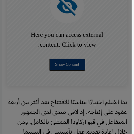
Here you can access external
content. Click to view.
Show Content
بدا الفيلم اختيارًا مناسبًا للافتتاح بعد أكثر من أربعة
عقود على إنتاجه، إذ لاقى صدى لدى الجمهور
المتفاعل في قبو أركاودا الممتلئ بالكامل. ومن
خلال إعادة تقديم عمل تأسيسي في السينما