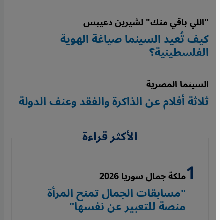
"اللي باقي منك" لشيرين دعيبس
كيف تُعيد السينما صياغة الهوية
الفلسطينية؟
السينما المصرية
ثلاثة أفلام عن الذاكرة والفقد وعنف الدولة
الأكثر قراءة
ملكة جمال سوريا 2026
"مسابقات الجمال تمنح المرأة
منصة للتعبير عن نفسها"