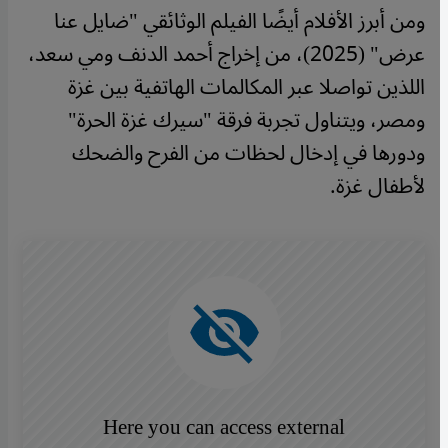
ومن أبرز الأفلام أيضًا الفيلم الوثائقي "ضايل عنا
عرض" (2025)، من إخراج أحمد الدنف ومي سعد،
اللذين تواصلا عبر المكالمات الهاتفية بين غزة
ومصر، ويتناول تجربة فرقة "سيرك غزة الحرة"
ودورها في إدخال لحظات من الفرح والضحك
لأطفال غزة.
Here you can access external