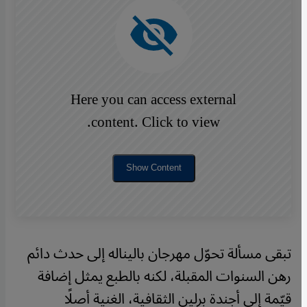
Here you can access external
content. Click to view.
Show Content
تبقى مسألة تحوّل مهرجان باليناله إلى حدث دائم
رهن السنوات المقبلة، لكنه بالطبع يمثل إضافة
قيّمة إلى أجندة برلين الثقافية، الغنية أصلًا