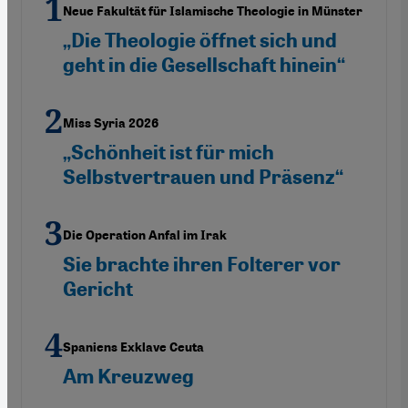
Neue Fakultät für Islamische Theologie in Münster
„Die Theologie öffnet sich und
geht in die Gesellschaft hinein“
Miss Syria 2026
„Schönheit ist für mich
Selbstvertrauen und Präsenz“
Die Operation Anfal im Irak
Sie brachte ihren Folterer vor
Gericht
Spaniens Exklave Ceuta
Am Kreuzweg