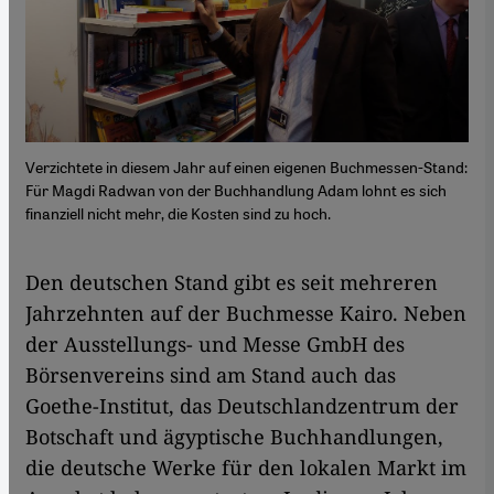
Verzichtete in diesem Jahr auf einen eigenen Buchmessen-Stand:
Für Magdi Radwan von der Buchhandlung Adam lohnt es sich
finanziell nicht mehr, die Kosten sind zu hoch.
Den deutschen Stand gibt es seit mehreren
Jahrzehnten auf der Buchmesse Kairo. Neben
der Ausstellungs- und Messe GmbH des
Börsenvereins sind am Stand auch das
Goethe-Institut, das Deutschlandzentrum der
Botschaft und ägyptische Buchhandlungen,
die deutsche Werke für den lokalen Markt im