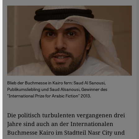
Blieb der Buchmesse in Kairo fern: Saud Al Sanousi,
Publikumsliebling und Saud Alsanousi, Gewinner des
"International Prize for Arabic Fiction" 2013.
Die politisch turbulenten vergangenen drei
Jahre sind auch an der Internationalen
Buchmesse Kairo im Stadtteil Nasr City und