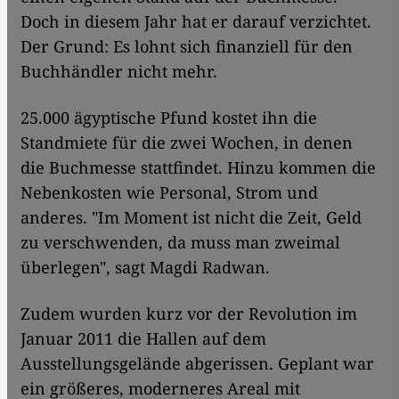
Doch in diesem Jahr hat er darauf verzichtet.
Der Grund: Es lohnt sich finanziell für den
Buchhändler nicht mehr.
25.000 ägyptische Pfund kostet ihn die
Standmiete für die zwei Wochen, in denen
die Buchmesse stattfindet. Hinzu kommen die
Nebenkosten wie Personal, Strom und
anderes. "Im Moment ist nicht die Zeit, Geld
zu verschwenden, da muss man zweimal
überlegen", sagt Magdi Radwan.
Zudem wurden kurz vor der Revolution im
Januar 2011 die Hallen auf dem
Ausstellungsgelände abgerissen. Geplant war
ein größeres, moderneres Areal mit