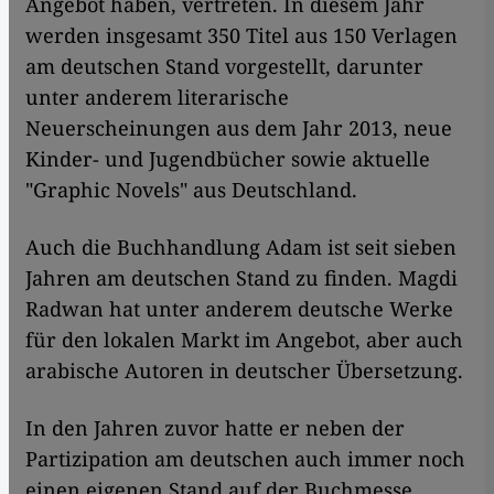
Angebot haben, vertreten. In diesem Jahr
werden insgesamt 350 Titel aus 150 Verlagen
am deutschen Stand vorgestellt, darunter
unter anderem literarische
Neuerscheinungen aus dem Jahr 2013, neue
Kinder- und Jugendbücher sowie aktuelle
"Graphic Novels" aus Deutschland.
Auch die Buchhandlung Adam ist seit sieben
Jahren am deutschen Stand zu finden. Magdi
Radwan hat unter anderem deutsche Werke
für den lokalen Markt im Angebot, aber auch
arabische Autoren in deutscher Übersetzung.
In den Jahren zuvor hatte er neben der
Partizipation am deutschen auch immer noch
einen eigenen Stand auf der Buchmesse.