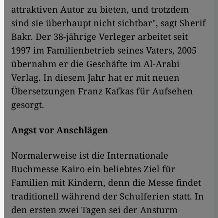
attraktiven Autor zu bieten, und trotzdem
sind sie überhaupt nicht sichtbar", sagt Sherif
Bakr. Der 38-jährige Verleger arbeitet seit
1997 im Familienbetrieb seines Vaters, 2005
übernahm er die Geschäfte im Al-Arabi
Verlag. In diesem Jahr hat er mit neuen
Übersetzungen Franz Kafkas für Aufsehen
gesorgt.
Angst vor Anschlägen
Normalerweise ist die Internationale
Buchmesse Kairo ein beliebtes Ziel für
Familien mit Kindern, denn die Messe findet
traditionell während der Schulferien statt. In
den ersten zwei Tagen sei der Ansturm