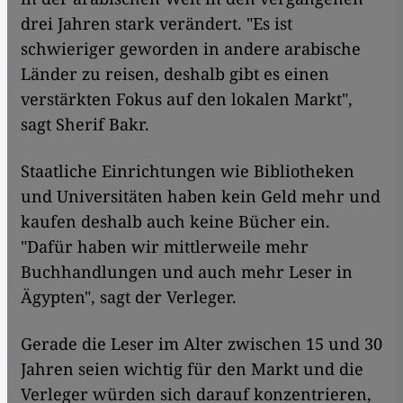
drei Jahren stark verändert. "Es ist
schwieriger geworden in andere arabische
Länder zu reisen, deshalb gibt es einen
verstärkten Fokus auf den lokalen Markt",
sagt Sherif Bakr.
Staatliche Einrichtungen wie Bibliotheken
und Universitäten haben kein Geld mehr und
kaufen deshalb auch keine Bücher ein.
"Dafür haben wir mittlerweile mehr
Buchhandlungen und auch mehr Leser in
Ägypten", sagt der Verleger.
Gerade die Leser im Alter zwischen 15 und 30
Jahren seien wichtig für den Markt und die
Verleger würden sich darauf konzentrieren,