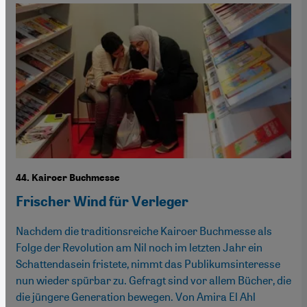
44. Kairoer Buchmesse
Frischer Wind für Verleger
Nachdem die traditionsreiche Kairoer Buchmesse als
Folge der Revolution am Nil noch im letzten Jahr ein
Schattendasein fristete, nimmt das Publikumsinteresse
nun wieder spürbar zu. Gefragt sind vor allem Bücher, die
die jüngere Generation bewegen. Von Amira El Ahl