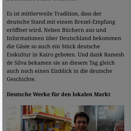
Es ist mittlerweile Tradition, dass der
deutsche Stand mit einem Brezel-Empfang
eröffnet wird. Neben Büchern aus und
Informationen über Deutschland bekommen
die Gäste so auch ein Stück deutsche
Esskultur in Kairo geboten. Und dank Ramesh
de Silva bekamen sie an diesem Tag gleich
auch noch einen Einblick in die deutsche
Geschichte.
Deutsche Werke für den lokalen Markt