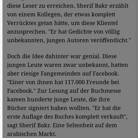
diese Leser zu erreichen. Sherif Bakr erzählt
von einem Kollegen, der etwas komplett
Verrücktes getan hätte, um diese Klientel
anzusprechen. "Er hat Gedichte von völlig
unbekannten, jungen Autoren veröffentlicht."
Doch die Idee dahinter war genial. Diese
jungen Leute waren zwar unbekannt, hatten
aber riesige Fangemeinden auf Facebook.
"Einer von ihnen hat 117.000 Freunde bei
Facebook." Zur Lesung auf der Buchmesse
kamen hunderte junge Leute, die ihre
Bücher signiert haben wollten. "Er hat die
erste Auflage des Buches komplett verkauft",
sagt Sherif Bakr. Eine Seltenheit auf dem
arabischen Markt.