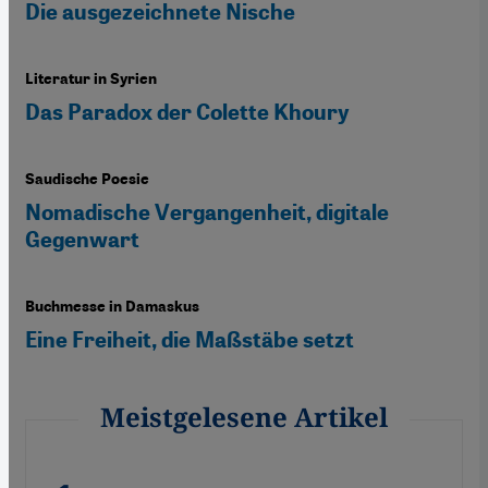
Die ausgezeichnete Nische
Literatur in Syrien
Das Paradox der Colette Khoury
Saudische Poesie
Nomadische Vergangenheit, digitale
Gegenwart
Buchmesse in Damaskus
Eine Freiheit, die Maßstäbe setzt
Meistgelesene Artikel