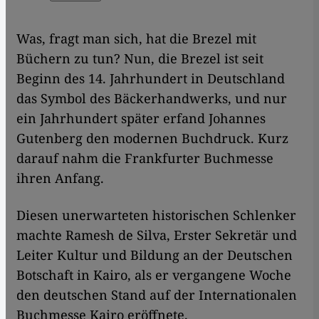
Was, fragt man sich, hat die Brezel mit
Büchern zu tun? Nun, die Brezel ist seit
Beginn des 14. Jahrhundert in Deutschland
das Symbol des Bäckerhandwerks, und nur
ein Jahrhundert später erfand Johannes
Gutenberg den modernen Buchdruck. Kurz
darauf nahm die Frankfurter Buchmesse
ihren Anfang.
Diesen unerwarteten historischen Schlenker
machte Ramesh de Silva, Erster Sekretär und
Leiter Kultur und Bildung an der Deutschen
Botschaft in Kairo, als er vergangene Woche
den deutschen Stand auf der Internationalen
Buchmesse Kairo eröffnete.