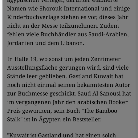
Namen wie Shorouk International und einige
Kinderbuchverlage ziehen es vor, dieses Jahr
nicht an der Messe teilzunehmen. Zudem
fehlen viele Buchhändler aus Saudi-Arabien,
Jordanien und dem Libanon.
In Halle 19, wo sonst um jeden Zentimeter
Ausstellungsfläche gerungen wird, sind viele
Stände leer geblieben. Gastland Kuwait hat
noch nicht einmal seinen bekanntesten Autor
zur Buchmesse geschickt. Saud Al Sanousi hat
im vergangenen Jahr den arabischen Booker
Preis gewonnen, sein Buch "The Bamboo
Stalk" ist in Ägypten ein Beststeller.
"Kuwait ist Gastland und hat einen solch