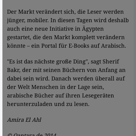
Der Markt verändert sich, die Leser werden
jünger, mobiler. In diesen Tagen wird deshalb
auch eine neue Initiative in Ägypten
gestartet, die den Markt komplett verändern
könnte – ein Portal für E-Books auf Arabisch.
"Es ist das nächste große Ding", sagt Sherif
Bakr, der mit seinen Büchern von Anfang an
dabei sein wird. Danach werden überall auf
der Welt Menschen in der Lage sein,
arabische Bücher auf ihren Lesegeräten
herunterzuladen und zu lesen.
Amira El Ahl
© Qantara.de 2014