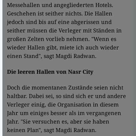
Messehallen und angegliederten Hotels.
Geschehen ist seither nichts. Die Hallen
jedoch sind bis auf eine abgerissen und
seither müssen die Verleger mit Ständen in
großen Zelten vorlieb nehmen. "Wenn es
wieder Hallen gibt, miete ich auch wieder
einen Stand", sagt Magdi Radwan.
Die leeren Hallen von Nasr City
Doch die momentanen Zustände seien nicht
haltbar. Dabei sei, so sind sich er und andere
Verleger einig, die Organisation in diesem
Jahr um einiges besser als im vergangenen
Jahr. "Sie versuchen es, aber sie haben
keinen Plan", sagt Magdi Radwan.