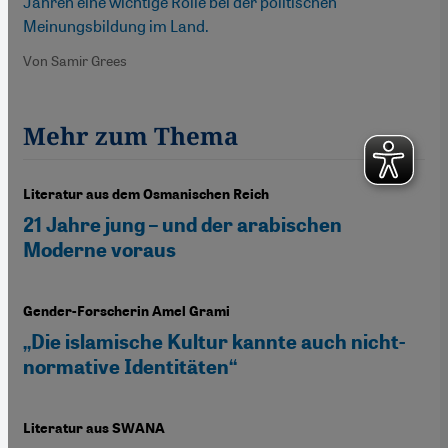
Jahren eine wichtige Rolle bei der politischen
Meinungsbildung im Land.
Von Samir Grees
Mehr zum Thema
Literatur aus dem Osmanischen Reich
21 Jahre jung – und der arabischen
Moderne voraus
Gender-Forscherin Amel Grami
„Die islamische Kultur kannte auch nicht-
normative Identitäten“
Literatur aus SWANA