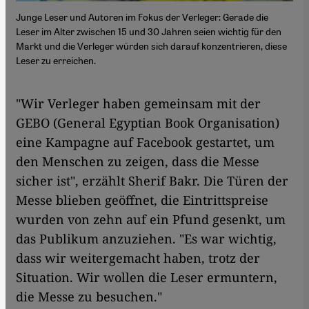
Junge Leser und Autoren im Fokus der Verleger: Gerade die
Leser im Alter zwischen 15 und 30 Jahren seien wichtig für den
Markt und die Verleger würden sich darauf konzentrieren, diese
Leser zu erreichen.
"Wir Verleger haben gemeinsam mit der
GEBO (General Egyptian Book Organisation)
eine Kampagne auf Facebook gestartet, um
den Menschen zu zeigen, dass die Messe
sicher ist", erzählt Sherif Bakr. Die Türen der
Messe blieben geöffnet, die Eintrittspreise
wurden von zehn auf ein Pfund gesenkt, um
das Publikum anzuziehen. "Es war wichtig,
dass wir weitergemacht haben, trotz der
Situation. Wir wollen die Leser ermuntern,
die Messe zu besuchen."