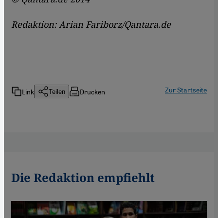
Redaktion: Arian Fariborz/Qantara.de
Zur Startseite
Link
Drucken
Teilen
Die Redaktion empfiehlt