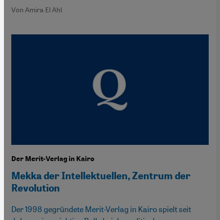
Von Amira El Ahl
Der Merit-Verlag in Kairo
Mekka der Intellektuellen, Zentrum der
Revolution
Der 1998 gegründete Merit-Verlag in Kairo spielt seit