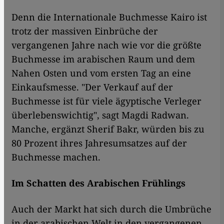
Denn die Internationale Buchmesse Kairo ist
trotz der massiven Einbrüche der
vergangenen Jahre nach wie vor die größte
Buchmesse im arabischen Raum und dem
Nahen Osten und vom ersten Tag an eine
Einkaufsmesse. "Der Verkauf auf der
Buchmesse ist für viele ägyptische Verleger
überlebenswichtig", sagt Magdi Radwan.
Manche, ergänzt Sherif Bakr, würden bis zu
80 Prozent ihres Jahresumsatzes auf der
Buchmesse machen.
Im Schatten des Arabischen Frühlings
Auch der Markt hat sich durch die Umbrüche
in der arabischen Welt in den vergangenen