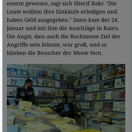
enorm gewesen, sagt sich Sherif Bakr. "Die
Leute wollten ihre Einkäufe erledigen und
haben Geld ausgegeben." Dann kam der 24.
Januar und mit ihm die Anschläge in Kairo.
Die Angst, dass auch die Buchmesse Ziel der
Angriffe sein könnte, war groß, und so
blieben die Besucher der Messe fern.