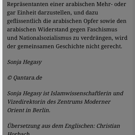
Repräsentanten einer arabischen Mehr- oder
gar Einheit darzustellen, und dazu
geflissentlich die arabischen Opfer sowie den
arabischen Widerstand gegen Faschismus
und Nationalsozialismus zu verdrängen, wird
der gemeinsamen Geschichte nicht gerecht.
Sonja Hegasy
© Qantara.de
Sonja Hegasy ist Islamwissenschaftlerin und
Vizedirektorin des Zentrums Moderner
Orient in Berlin.
Übersetzung aus dem Englischen: Christian
Horbach