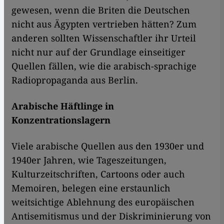
gewesen, wenn die Briten die Deutschen
nicht aus Ägypten vertrieben hätten? Zum
anderen sollten Wissenschaftler ihr Urteil
nicht nur auf der Grundlage einseitiger
Quellen fällen, wie die arabisch-sprachige
Radiopropaganda aus Berlin.
Arabische Häftlinge in
Konzentrationslagern
Viele arabische Quellen aus den 1930er und
1940er Jahren, wie Tageszeitungen,
Kulturzeitschriften, Cartoons oder auch
Memoiren, belegen eine erstaunlich
weitsichtige Ablehnung des europäischen
Antisemitismus und der Diskriminierung von