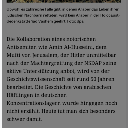
Obwohl es zahlreiche Fälle gibt, in denen Araber das Leben ihrer
jüdischen Nachbarn retteten, wird kein Araber in der Holocaust-
Gedenkstätte Yad Vashem geehrt; Foto: dpa
​​Die Kollaboration eines notorischen
Antisemiten wie Amin Al-Husseini, dem
Mufti von Jerusalem, der Hitler unmittelbar
nach der Machtergreifung der NSDAP seine
aktive Unterstützung anbot, wird von der
Geschichtswissenschaft seit rund 50 Jahren
bearbeitet. Die Geschichte von arabischen
Häftlingen in deutschen
Konzentrationslagern wurde hingegen noch
nicht erzählt. Heute tut man sich besonders
schwer damit.