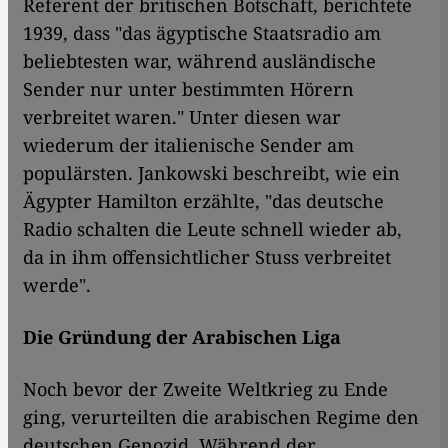
Referent der britischen Botschaft, berichtete
1939, dass "das ägyptische Staatsradio am
beliebtesten war, während ausländische
Sender nur unter bestimmten Hörern
verbreitet waren." Unter diesen war
wiederum der italienische Sender am
populärsten. Jankowski beschreibt, wie ein
Ägypter Hamilton erzählte, "das deutsche
Radio schalten die Leute schnell wieder ab,
da in ihm offensichtlicher Stuss verbreitet
werde".
Die Gründung der Arabischen Liga
Noch bevor der Zweite Weltkrieg zu Ende
ging, verurteilten die arabischen Regime den
deutschen Genozid. Während der