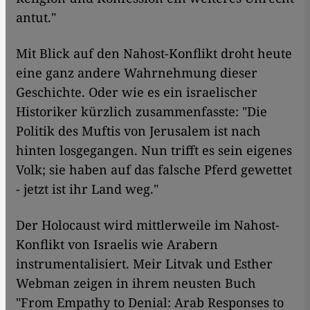
antut."
Mit Blick auf den Nahost-Konflikt droht heute
eine ganz andere Wahrnehmung dieser
Geschichte. Oder wie es ein israelischer
Historiker kürzlich zusammenfasste: "Die
Politik des Muftis von Jerusalem ist nach
hinten losgegangen. Nun trifft es sein eigenes
Volk; sie haben auf das falsche Pferd gewettet
- jetzt ist ihr Land weg."
Der Holocaust wird mittlerweile im Nahost-
Konflikt von Israelis wie Arabern
instrumentalisiert. Meir Litvak und Esther
Webman zeigen in ihrem neusten Buch
"From Empathy to Denial: Arab Responses to