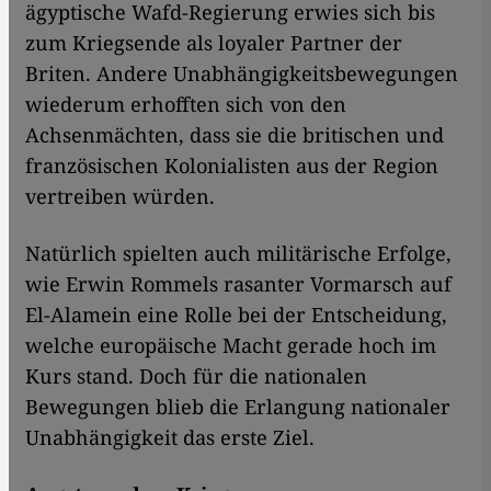
ägyptische Wafd-Regierung erwies sich bis
zum Kriegsende als loyaler Partner der
Briten. Andere Unabhängigkeitsbewegungen
wiederum erhofften sich von den
Achsenmächten, dass sie die britischen und
französischen Kolonialisten aus der Region
vertreiben würden.
Natürlich spielten auch militärische Erfolge,
wie Erwin Rommels rasanter Vormarsch auf
El-Alamein eine Rolle bei der Entscheidung,
welche europäische Macht gerade hoch im
Kurs stand. Doch für die nationalen
Bewegungen blieb die Erlangung nationaler
Unabhängigkeit das erste Ziel.