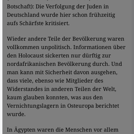
Botschaft): Die Verfolgung der Juden in
Deutschland wurde hier schon frühzeitig
aufs Schärfste kritisiert.
Wieder andere Teile der Bevölkerung waren
vollkommen unpolitisch. Informationen über
den Holocaust sickerten nur dürftig zur
nordafrikanischen Bevölkerung durch. Und
man kann mit Sicherheit davon ausgehen,
dass viele, ebenso wie Mitglieder des
Widerstandes in anderen Teilen der Welt,
kaum glauben konnten, was aus den
Vernichtungslagern in Osteuropa berichtet
wurde.
In Ägypten waren die Menschen vor allem