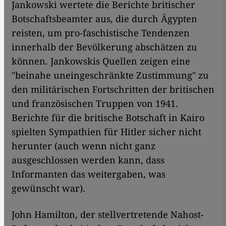
Jankowski wertete die Berichte britischer
Botschaftsbeamter aus, die durch Ägypten
reisten, um pro-faschistische Tendenzen
innerhalb der Bevölkerung abschätzen zu
können. Jankowskis Quellen zeigen eine
"beinahe uneingeschränkte Zustimmung" zu
den militärischen Fortschritten der britischen
und französischen Truppen von 1941.
Berichte für die britische Botschaft in Kairo
spielten Sympathien für Hitler sicher nicht
herunter (auch wenn nicht ganz
ausgeschlossen werden kann, dass
Informanten das weitergaben, was
gewünscht war).
John Hamilton, der stellvertretende Nahost-