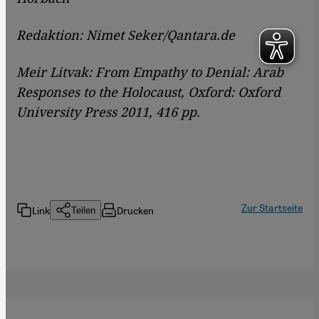
Redaktion: Nimet Seker/Qantara.de
Meir Litvak: From Empathy to Denial: Arab
Responses to the Holocaust, Oxford: Oxford
University Press 2011, 416 pp.
Zur Startseite
Link
Drucken
Teilen