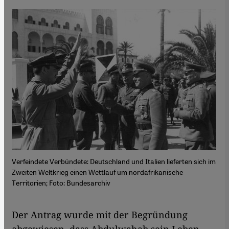
Verfeindete Verbündete: Deutschland und Italien lieferten sich im
Zweiten Weltkrieg einen Wettlauf um nordafrikanische
Territorien; Foto: Bundesarchiv
Der Antrag wurde mit der Begründung