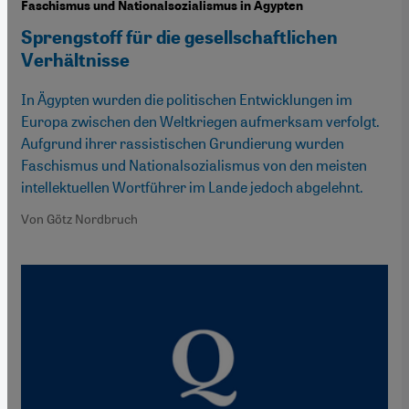
Faschismus und Nationalsozialismus in Ägypten
Sprengstoff für die gesellschaftlichen
Verhältnisse
In Ägypten wurden die politischen Entwicklungen im
Europa zwischen den Weltkriegen aufmerksam verfolgt.
Aufgrund ihrer rassistischen Grundierung wurden
Faschismus und Nationalsozialismus von den meisten
intellektuellen Wortführer im Lande jedoch abgelehnt.
Von Götz Nordbruch