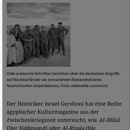
Viele arabische Schriften berichten über die deutschen Angriffe
auf Nachbarländer als immanenten Bestandteil eines
faschistischen Imperialismus; Foto: wikimedia commons
​​Der Historiker Israel Gershoni hat eine Reihe
ägyptischer Kulturmagazine aus der
Zwischenkriegszeit untersucht, wie
Al-Hillal
(Der Halbmond) oder
Al-Risala
(Die