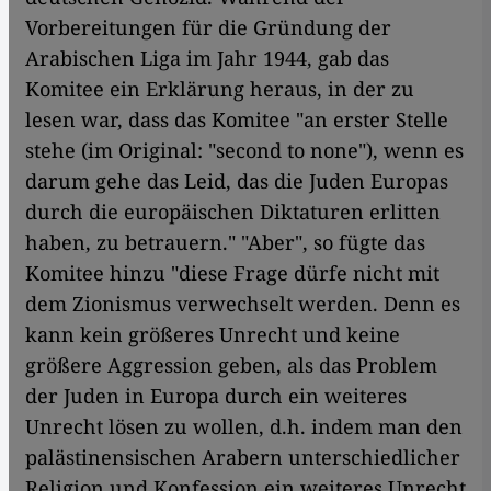
Vorbereitungen für die Gründung der
Arabischen Liga im Jahr 1944, gab das
Komitee ein Erklärung heraus, in der zu
lesen war, dass das Komitee "an erster Stelle
stehe (im Original: "second to none"), wenn es
darum gehe das Leid, das die Juden Europas
durch die europäischen Diktaturen erlitten
haben, zu betrauern." "Aber", so fügte das
Komitee hinzu "diese Frage dürfe nicht mit
dem Zionismus verwechselt werden. Denn es
kann kein größeres Unrecht und keine
größere Aggression geben, als das Problem
der Juden in Europa durch ein weiteres
Unrecht lösen zu wollen, d.h. indem man den
palästinensischen Arabern unterschiedlicher
Religion und Konfession ein weiteres Unrecht