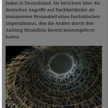
Juden in Deutschland. Sie berichten über die
deutschen Angriffe auf Nachbarländer als
immanenten Bestandteil eines faschistischen
Imperialismus, den die Araber durch den
Aufstieg Mussolinis bereits kennengelernt
hatten.