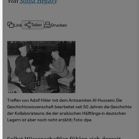
Von
Sonja Hegasy
Link
Drucken
Teilen
Treffen von Adolf Hitler mit dem Antisemiten Al-Husseini: Die
Geschichtswissenschaft bearbeitet seit 50 Jahren die Geschichte
der Kollaborateure; die der arabischen Hälftlinge in deutschen
Lagern ist aber noch nicht erzählt; Foto: dpa