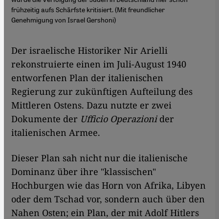
frühzeitig aufs Schärfste kritisiert. (Mit freundlicher
Genehmigung von Israel Gershoni)
Der israelische Historiker Nir Arielli
rekonstruierte einen im Juli-August 1940
entworfenen Plan der italienischen
Regierung zur zukünftigen Aufteilung des
Mittleren Ostens. Dazu nutzte er zwei
Dokumente der
Ufficio Operazioni
der
italienischen Armee.
Dieser Plan sah nicht nur die italienische
Dominanz über ihre "klassischen"
Hochburgen wie das Horn von Afrika, Libyen
oder dem Tschad vor, sondern auch über den
Nahen Osten; ein Plan, der mit Adolf Hitlers