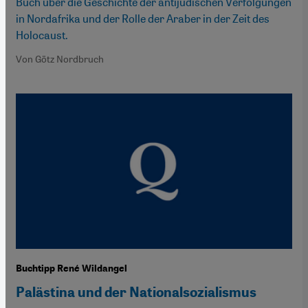
Buch über die Geschichte der antijüdischen Verfolgungen
in Nordafrika und der Rolle der Araber in der Zeit des
Holocaust.
Von Götz Nordbruch
Buchtipp René Wildangel
Palästina und der Nationalsozialismus