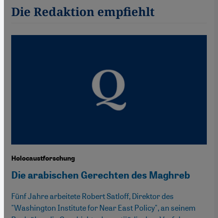
Die Redaktion empfiehlt
Holocaustforschung
Die arabischen Gerechten des Maghreb
Fünf Jahre arbeitete Robert Satloff, Direktor des
"Washington Institute for Near East Policy", an seinem