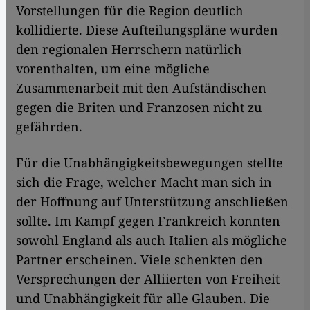
Vorstellungen für die Region deutlich
kollidierte. Diese Aufteilungspläne wurden
den regionalen Herrschern natürlich
vorenthalten, um eine mögliche
Zusammenarbeit mit den Aufständischen
gegen die Briten und Franzosen nicht zu
gefährden.
Für die Unabhängigkeitsbewegungen stellte
sich die Frage, welcher Macht man sich in
der Hoffnung auf Unterstützung anschließen
sollte. Im Kampf gegen Frankreich konnten
sowohl England als auch Italien als mögliche
Partner erscheinen. Viele schenkten den
Versprechungen der Alliierten von Freiheit
und Unabhängigkeit für alle Glauben. Die