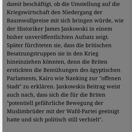
damit beschäftigt, ob die Umstellung auf die
Kriegswirtschaft den Niedergang der
Baumwollpreise mit sich bringen würde, wie
der Historiker James Jankowski in einem
bisher unveröffentlichten Aufsatz zeigt.
Später fürchteten sie, dass die britischen
Besatzungstruppen sie in den Krieg
hineinziehen könnten, denn die Briten
erstickten die Bemühungen des ägyptischen
Parlaments, Kairo wie Nanking zur "offenen
Stadt" zu erklären. Jankowskis Beitrag weist
auch nach, dass sich die für die Briten
"potentiell gefährliche Bewegung der
Muslimbrüder mit der Wafd-Partei geeinigt
hatte und sich politisch still verhielt".