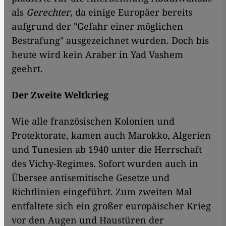
als
Gerechter
, da einige Europäer bereits
aufgrund der "Gefahr einer möglichen
Bestrafung" ausgezeichnet wurden. Doch bis
heute wird kein Araber in Yad Vashem
geehrt.
Der Zweite Weltkrieg
Wie alle französischen Kolonien und
Protektorate, kamen auch Marokko, Algerien
und Tunesien ab 1940 unter die Herrschaft
des Vichy-Regimes. Sofort wurden auch in
Übersee antisemitische Gesetze und
Richtlinien eingeführt. Zum zweiten Mal
entfaltete sich ein großer europäischer Krieg
vor den Augen und Haustüren der