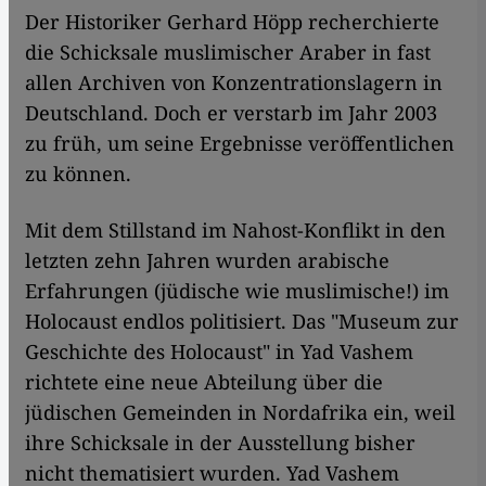
Der Historiker Gerhard Höpp recherchierte
die Schicksale muslimischer Araber in fast
allen Archiven von Konzentrationslagern in
Deutschland. Doch er verstarb im Jahr 2003
zu früh, um seine Ergebnisse veröffentlichen
zu können.
Mit dem Stillstand im Nahost-Konflikt in den
letzten zehn Jahren wurden arabische
Erfahrungen (jüdische wie muslimische!) im
Holocaust endlos politisiert. Das "Museum zur
Geschichte des Holocaust" in Yad Vashem
richtete eine neue Abteilung über die
jüdischen Gemeinden in Nordafrika ein, weil
ihre Schicksale in der Ausstellung bisher
nicht thematisiert wurden. Yad Vashem