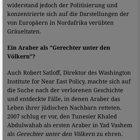
widerstand jedoch der Politisierung und
konzentrierte sich auf die Darstellungen der
von Europäern in Nordafrika verübten
Gräueltaten.
Ein Araber als "Gerechter unter den
Völkern"?
Auch Robert Satloff, Direktor des Washington
Institute for Near East Policy, machte sich auf
die Suche nach der verlorenen Geschichte
und entdeckte Fälle, in denen Araber das
Leben ihrer jüdischen Nachbarn retteten.
2007 schlug er vor, den Tunesier Khaled
Abdulwahab als ersten Araber in Yad Vashem
als
Gerechter unter den Völkern
zu ehren.