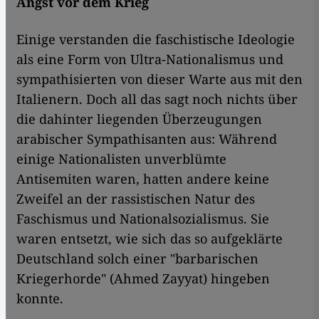
Angst vor dem Krieg
Einige verstanden die faschistische Ideologie
als eine Form von Ultra-Nationalismus und
sympathisierten von dieser Warte aus mit den
Italienern. Doch all das sagt noch nichts über
die dahinter liegenden Überzeugungen
arabischer Sympathisanten aus: Während
einige Nationalisten unverblümte
Antisemiten waren, hatten andere keine
Zweifel an der rassistischen Natur des
Faschismus und Nationalsozialismus. Sie
waren entsetzt, wie sich das so aufgeklärte
Deutschland solch einer "barbarischen
Kriegerhorde" (Ahmed Zayyat) hingeben
konnte.