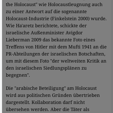
the Holocaust" wie Holocaustleugnung auch
zu einer Antwort auf die sogenannte
Holocaust-Industrie (Finkelstein 2000) wurde.
Wie Ha'aretz berichtete, schickte der
israelische Außenminister Avigdor
Lieberman 2009 das bekannte Foto eines
Treffens von Hitler mit dem Mufti 1941 an die
PR-Abteilungen der israelischen Botschaften,
um mit diesem Foto "der weltweiten Kritik an
den israelischen Siedlungsplänen zu
begegnen".
Die "arabische Beteiligung" am Holocaust
wird aus politischen Gründen übertrieben
dargestellt. Kollaboration darf nicht
übersehen werden. Aber die Täter als