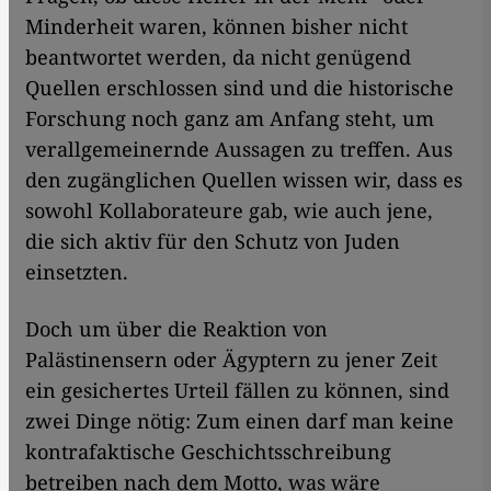
Minderheit waren, können bisher nicht
beantwortet werden, da nicht genügend
Quellen erschlossen sind und die historische
Forschung noch ganz am Anfang steht, um
verallgemeinernde Aussagen zu treffen. Aus
den zugänglichen Quellen wissen wir, dass es
sowohl Kollaborateure gab, wie auch jene,
die sich aktiv für den Schutz von Juden
einsetzten.
Doch um über die Reaktion von
Palästinensern oder Ägyptern zu jener Zeit
ein gesichertes Urteil fällen zu können, sind
zwei Dinge nötig: Zum einen darf man keine
kontrafaktische Geschichtsschreibung
betreiben nach dem Motto, was wäre