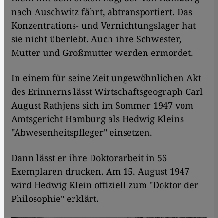
nach Auschwitz fährt, abtransportiert. Das
Konzentrations- und Vernichtungslager hat
sie nicht überlebt. Auch ihre Schwester,
Mutter und Großmutter werden ermordet.
In einem für seine Zeit ungewöhnlichen Akt
des Erinnerns lässt Wirtschaftsgeograph Carl
August Rathjens sich im Sommer 1947 vom
Amtsgericht Hamburg als Hedwig Kleins
"Abwesenheitspfleger" einsetzen.
Dann lässt er ihre Doktorarbeit in 56
Exemplaren drucken. Am 15. August 1947
wird Hedwig Klein offiziell zum "Doktor der
Philosophie" erklärt.