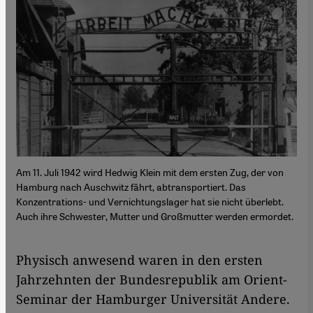
Am 11. Juli 1942 wird Hedwig Klein mit dem ersten Zug, der von
Hamburg nach Auschwitz fährt, abtransportiert. Das
Konzentrations- und Vernichtungslager hat sie nicht überlebt.
Auch ihre Schwester, Mutter und Großmutter werden ermordet.
Physisch anwesend waren in den ersten
Jahrzehnten der Bundesrepublik am Orient-
Seminar der Hamburger Universität Andere.