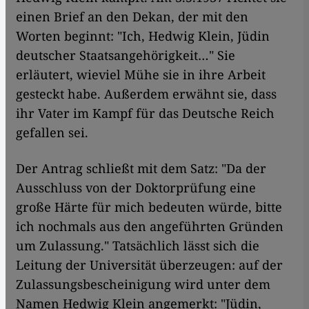
einen Brief an den Dekan, der mit den
Worten beginnt: "Ich, Hedwig Klein, Jüdin
deutscher Staatsangehörigkeit…" Sie
erläutert, wieviel Mühe sie in ihre Arbeit
gesteckt habe. Außerdem erwähnt sie, dass
ihr Vater im Kampf für das Deutsche Reich
gefallen sei.
Der Antrag schließt mit dem Satz: "Da der
Ausschluss von der Doktorprüfung eine
große Härte für mich bedeuten würde, bitte
ich nochmals aus den angeführten Gründen
um Zulassung." Tatsächlich lässt sich die
Leitung der Universität überzeugen: auf der
Zulassungsbescheinigung wird unter dem
Namen Hedwig Klein angemerkt: "Jüdin,