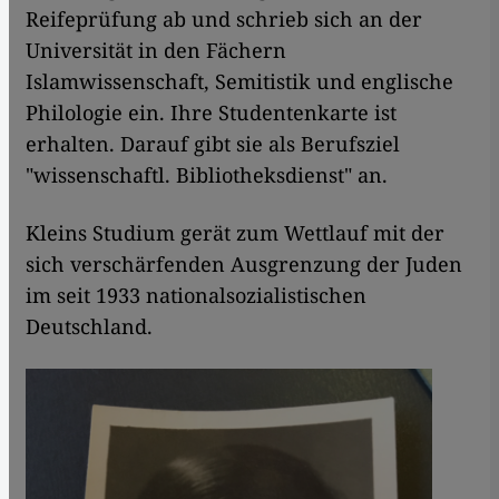
Reifeprüfung ab und schrieb sich an der
Universität in den Fächern
Islamwissenschaft, Semitistik und englische
Philologie ein. Ihre Studentenkarte ist
erhalten. Darauf gibt sie als Berufsziel
"wissenschaftl. Bibliotheksdienst" an.
Kleins Studium gerät zum Wettlauf mit der
sich verschärfenden Ausgrenzung der Juden
im seit 1933 nationalsozialistischen
Deutschland.