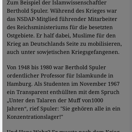
Zum Beispiel der Islamwissenschaftler
Berthold Spuler. Während des Krieges war
das NSDAP-Mitglied führender Mitarbeiter
des Reichsministeriums für die besetzten
Ostgebiete. Er half dabei, Muslime für den
Krieg an Deutschlands Seite zu mobilisieren,
auch unter sowjetischen Kriegsgefangenen.
Von 1948 bis 1980 war Berthold Spuler
ordentlicher Professor für Islamkunde in
Hamburg. Als Studenten im November 1967
ein Transparent enthüllten mit dem Spruch
„Unter den Talaren der Muff von1000
Jahren“, rief Spuler: "Sie gehören alle in ein
Konzentrationslager!"