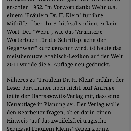
erschien 1952. Im Vorwort dankt Wehr u.a.
einem "Fräulein Dr. H. Klein" für ihre
Mithilfe. Über ihr Schicksal verliert er kein
Wort. Der "Wehr", wie das "Arabische
Wörterbuch für die Schriftsprache der
Gegenwart" kurz genannt wird, ist heute das
meistbenutzte Arabisch-Lexikon auf der Welt.
2011 wurde die 5. Auflage neu gedruckt.
Näheres zu "Fräulein Dr. H. Klein" erfährt der
Leser dort immer noch nicht. Auf Anfrage
teilte der Harrassowitz-Verlag mit, dass eine
Neuauflage in Planung sei. Der Verlag wolle
den Bearbeiter fragen, ob er darin einen
Hinweis "auf das zweifelsfrei tragische
Schicksal Fräulein Kleins" geben könne.