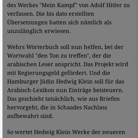
des Werkes "Mein Kampf" von Adolf Hitler zu
verfassen. Die bis dato erstellten
Übersetzungen hatten sich nämlich als
unzulänglich erwiesen.
Wehrs Wörterbuch soll nun helfen, bei der
Wortwahl "den Ton zu treffen", der die
arabischen Leser anspricht. Das Projekt wird
mit Regierungsgeld gefördert. Und die
Hamburger Jüdin Hedwig Klein soll für das
Arabisch-Lexikon nun Einträge beisteuern.
Das geschieht tatsächlich, wie aus Briefen
hervorgeht, die in Schaades Nachlass
aufbewahrt sind.
So wertet Hedwig Klein Werke der neueren