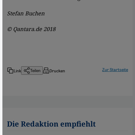
Stefan Buchen
© Qantara.de 2018
Zur Startseite
Link
Drucken
Teilen
Die Redaktion empfiehlt