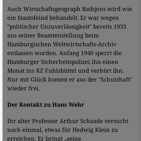
Auch Wirtschaftsgeograph Rathjens wird wie
ein Staatsfeind behandelt. Er war wegen
"politischer Unzuverlässigkeit" bereits 1933
aus seiner Beamtenstellung beim
Hamburgischen Weltwirtschafts-Archiv
entlassen worden. Anfang 1940 sperrt die
Hamburger Sicherheitspolizei ihn einen
Monat ins KZ Fuhlsbüttel und verhört ihn.
Nur mit Glück kommt er aus der "Schutzhaft"
wieder frei.
Der Kontakt zu Hans Wehr
Ihr alter Professor Arthur Schaade versucht
noch einmal, etwas für Hedwig Klein zu
erreichen. Er bringt „seine