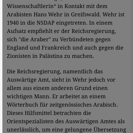
Wissenschaftlerin“ in Kontakt mit dem
Arabisten Hans Wehr in Greifswald. Wehr ist
1940 in die NSDAP eingetreten. In einem
Aufsatz empfiehlt er der Reichsregierung,
sich "die Araber" zu Verbündeten gegen
England und Frankreich und auch gegen die
Zionisten in Palästina zu machen.
Die Reichsregierung, namentlich das
Auswärtige Amt, sieht in Wehr jedoch vor
allem aus einem anderen Grund einen
wichtigen Mann. Er arbeitet an einem
Wörterbuch für zeitgenössisches Arabisch.
Dieses Hilfsmittel betrachten die
Orientspezialisten des Auswärtigen Amtes als
unerlässlich, um eine gelungene Übersetzung