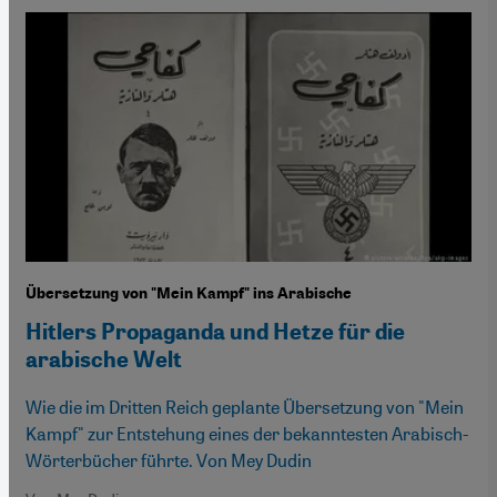
Übersetzung von "Mein Kampf" ins Arabische
Hitlers Propaganda und Hetze für die
arabische Welt
Wie die im Dritten Reich geplante Übersetzung von "Mein
Kampf" zur Entstehung eines der bekanntesten Arabisch-
Wörterbücher führte. Von Mey Dudin