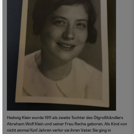
Hedwig Klein wurde 1911 als zweite Tochter des Ölgroßhändlers
Abraham Wolf Klein und seiner Frau Recha geboren. Als Kind von
nicht einmal fünf Jahren verlor sie ihren Vater. Sie ging in