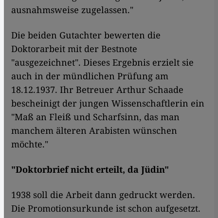
ausnahmsweise zugelassen."
Die beiden Gutachter bewerten die
Doktorarbeit mit der Bestnote
"ausgezeichnet". Dieses Ergebnis erzielt sie
auch in der mündlichen Prüfung am
18.12.1937. Ihr Betreuer Arthur Schaade
bescheinigt der jungen Wissenschaftlerin ein
"Maß an Fleiß und Scharfsinn, das man
manchem älteren Arabisten wünschen
möchte."
"Doktorbrief nicht erteilt, da Jüdin"
1938 soll die Arbeit dann gedruckt werden.
Die Promotionsurkunde ist schon aufgesetzt.