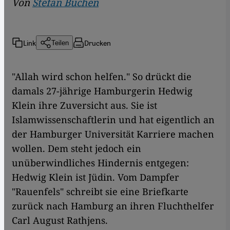
Von
Stefan Buchen
Link
Drucken
Teilen
"Allah wird schon helfen." So drückt die
damals 27-jährige Hamburgerin Hedwig
Klein ihre Zuversicht aus. Sie ist
Islamwissenschaftlerin und hat eigentlich an
der Hamburger Universität Karriere machen
wollen. Dem steht jedoch ein
unüberwindliches Hindernis entgegen:
Hedwig Klein ist Jüdin. Vom Dampfer
"Rauenfels" schreibt sie eine Briefkarte
zurück nach Hamburg an ihren Fluchthelfer
Carl August Rathjens.