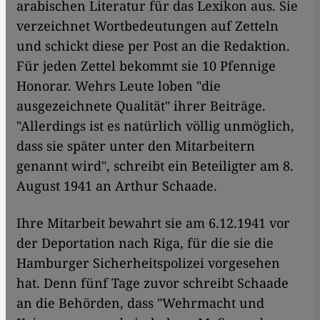
arabischen Literatur für das Lexikon aus. Sie
verzeichnet Wortbedeutungen auf Zetteln
und schickt diese per Post an die Redaktion.
Für jeden Zettel bekommt sie 10 Pfennige
Honorar. Wehrs Leute loben "die
ausgezeichnete Qualität" ihrer Beiträge.
"Allerdings ist es natürlich völlig unmöglich,
dass sie später unter den Mitarbeitern
genannt wird", schreibt ein Beteiligter am 8.
August 1941 an Arthur Schaade.
Ihre Mitarbeit bewahrt sie am 6.12.1941 vor
der Deportation nach Riga, für die sie die
Hamburger Sicherheitspolizei vorgesehen
hat. Denn fünf Tage zuvor schreibt Schaade
an die Behörden, dass "Wehrmacht und