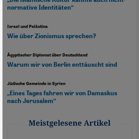
normative Identitäten“
Israel und Palästina
Wie über Zionismus sprechen?
Ägyptischer Diplomat über Deutschland
Warum wir von Berlin enttäuscht sind
Jüdische Gemeinde in Syrien
„Eines Tages fahren wir von Damaskus
nach Jerusalem“
Meistgelesene Artikel