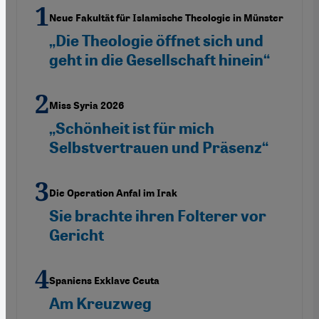
Neue Fakultät für Islamische Theologie in Münster
„Die Theologie öffnet sich und
geht in die Gesellschaft hinein“
Miss Syria 2026
„Schönheit ist für mich
Selbstvertrauen und Präsenz“
Die Operation Anfal im Irak
Sie brachte ihren Folterer vor
Gericht
Spaniens Exklave Ceuta
Am Kreuzweg