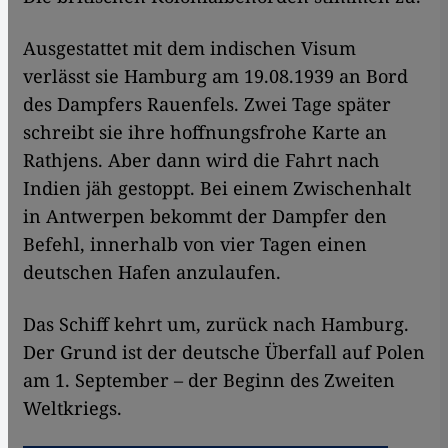
Ausgestattet mit dem indischen Visum
verlässt sie Hamburg am 19.08.1939 an Bord
des Dampfers Rauenfels. Zwei Tage später
schreibt sie ihre hoffnungsfrohe Karte an
Rathjens. Aber dann wird die Fahrt nach
Indien jäh gestoppt. Bei einem Zwischenhalt
in Antwerpen bekommt der Dampfer den
Befehl, innerhalb von vier Tagen einen
deutschen Hafen anzulaufen.
Das Schiff kehrt um, zurück nach Hamburg.
Der Grund ist der deutsche Überfall auf Polen
am 1. September – der Beginn des Zweiten
Weltkriegs.