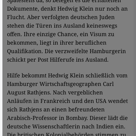
Dokumente, denkt Hedwig Klein nur noch an
Flucht. Aber verfolgten deutschen Juden
stehen die Türen ins Ausland keineswegs
offen. Ihre einzige Chance, ein Visum zu
bekommen, liegt in ihrer beruflichen
Qualifikation. Die verzweifelte Hamburgerin
schickt per Post Hilferufe ins Ausland.
Hilfe bekommt Hedwig Klein schließlich vom
Hamburger Wirtschaftsgeographen Carl
August Rathjens. Nach vergeblichen
Anläufen in Frankreich und den USA wendet
sich Rathjens an einen befreundeten
Arabisch-Professor in Bombay. Dieser lädt die
deutsche Wissenschaftlerin nach Indien ein.
Die britischen Kolonialbehörden stimmen zu.