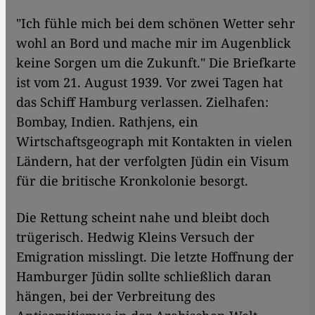
"Ich fühle mich bei dem schönen Wetter sehr
wohl an Bord und mache mir im Augenblick
keine Sorgen um die Zukunft." Die Briefkarte
ist vom 21. August 1939. Vor zwei Tagen hat
das Schiff Hamburg verlassen. Zielhafen:
Bombay, Indien. Rathjens, ein
Wirtschaftsgeograph mit Kontakten in vielen
Ländern, hat der verfolgten Jüdin ein Visum
für die britische Kronkolonie besorgt.
Die Rettung scheint nahe und bleibt doch
trügerisch. Hedwig Kleins Versuch der
Emigration misslingt. Die letzte Hoffnung der
Hamburger Jüdin sollte schließlich daran
hängen, bei der Verbreitung des