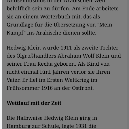
Antisemitismus in der Arabischen Welt
behilflich sein zu dürfen. Am Ende arbeitete
sie an einem Wörterbuch mit, das als
Grundlage für die Übersetzung von "Mein
Kampf" ins Arabische dienen sollte.
Hedwig Klein wurde 1911 als zweite Tochter
des Ölgroßhändlers Abraham Wolf Klein und
seiner Frau Recha geboren. Als Kind von
nicht einmal fünf Jahren verlor sie ihren
Vater. Er fiel im Ersten Weltkrieg im
Frühsommer 1916 an der Ostfront.
Wettlauf mit der Zeit
Die Halbwaise Hedwig Klein ging in
Hamburg zur Schule, legte 1931 die