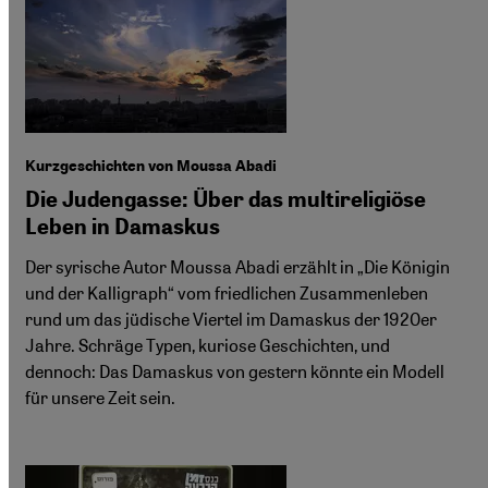
Kurzgeschichten von Moussa Abadi
Die Judengasse: Über das multireligiöse
Leben in Damaskus
Der syrische Autor Moussa Abadi erzählt in „Die Königin
und der Kalligraph“ vom friedlichen Zusammenleben
rund um das jüdische Viertel im Damaskus der 1920er
Jahre. Schräge Typen, kuriose Geschichten, und
dennoch: Das Damaskus von gestern könnte ein Modell
für unsere Zeit sein.