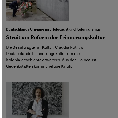
Deutschlands Umgang mit Holocaust und Kolonialismus
Streit um Reform der Erinnerungskultur
Die Beauftragte für Kultur, Claudia Roth, will
Deutschlands Erinnerungskultur um die
Kolonialgeschichte erweitern. Aus den Holocaust-
Gedenkstätten kommt heftige Kritik.