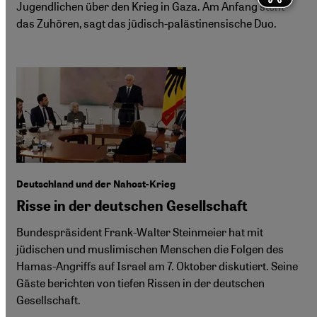
Jugendlichen über den Krieg in Gaza. Am Anfang steht
das Zuhören, sagt das jüdisch-palästinensische Duo.
Deutschland und der Nahost-Krieg
Risse in der deutschen Gesellschaft
Bundespräsident Frank-Walter Steinmeier hat mit
jüdischen und muslimischen Menschen die Folgen des
Hamas-Angriffs auf Israel am 7. Oktober diskutiert. Seine
Gäste berichten von tiefen Rissen in der deutschen
Gesellschaft.