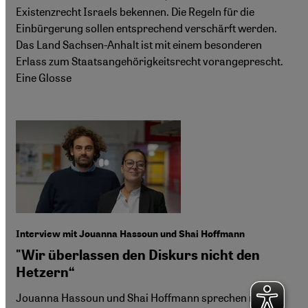
Existenzrecht Israels bekennen. Die Regeln für die
Einbürgerung sollen entsprechend verschärft werden.
Das Land Sachsen-Anhalt ist mit einem besonderen
Erlass zum Staatsangehörigkeitsrecht vorangeprescht.
Eine Glosse
Interview mit Jouanna Hassoun und Shai Hoffmann
"Wir überlassen den Diskurs nicht den
Hetzern“
Jouanna Hassoun und Shai Hoffmann sprechen mit