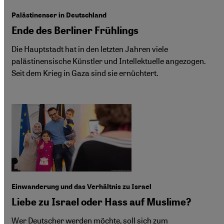
Palästinenser in Deutschland
Ende des Berliner Frühlings
Die Hauptstadt hat in den letzten Jahren viele
palästinensische Künstler und Intellektuelle angezogen.
Seit dem Krieg in Gaza sind sie ernüchtert.
Einwanderung und das Verhältnis zu Israel
Liebe zu Israel oder Hass auf Muslime?
Wer Deutscher werden möchte, soll sich zum