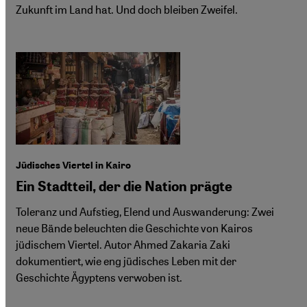
Zukunft im Land hat. Und doch bleiben Zweifel.
Jüdisches Viertel in Kairo
Ein Stadtteil, der die Nation prägte
Toleranz und Aufstieg, Elend und Auswanderung: Zwei
neue Bände beleuchten die Geschichte von Kairos
jüdischem Viertel. Autor Ahmed Zakaria Zaki
dokumentiert, wie eng jüdisches Leben mit der
Geschichte Ägyptens verwoben ist.