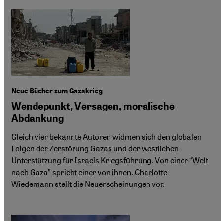
Neue Bücher zum Gazakrieg
Wendepunkt, Versagen, moralische
Abdankung
Gleich vier bekannte Autoren widmen sich den globalen
Folgen der Zerstörung Gazas und der westlichen
Unterstützung für Israels Kriegsführung. Von einer “Welt
nach Gaza” spricht einer von ihnen. Charlotte
Wiedemann stellt die Neuerscheinungen vor.