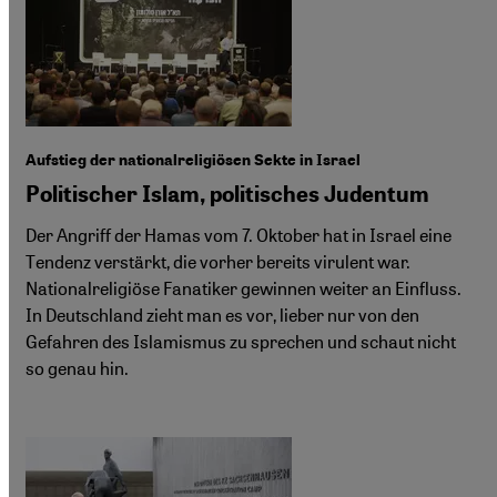
Aufstieg der nationalreligiösen Sekte in Israel
Politischer Islam, politisches Judentum
Der Angriff der Hamas vom 7. Oktober hat in Israel eine
Tendenz verstärkt, die vorher bereits virulent war.
Nationalreligiöse Fanatiker gewinnen weiter an Einfluss.
In Deutschland zieht man es vor, lieber nur von den
Gefahren des Islamismus zu sprechen und schaut nicht
so genau hin.