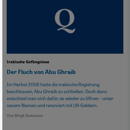
Irakische Gefängnisse
Der Fluch von Abu Ghraib
Im Herbst 2006 hatte die irakische Regierung
beschlossen, Abu Ghraib zu schließen. Doch dann
entschied man sich dafür, es wieder zu öffnen – unter
neuem Namen und renoviert mit US-Geldern.
Von Birgit Svensson