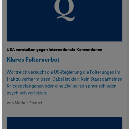
USA verstoßen gegen internationale Konventionen
Klares Folterverbot
Wortreich versucht die US-Regierung die Folterungen im
Irak zu verharmlosen. Dabei ist klar: Kein Staat darf einen
Kriegsgefangenen oder eine Zivilperson physisch oder
psychisch verletzen.
Von Markus Frenzel