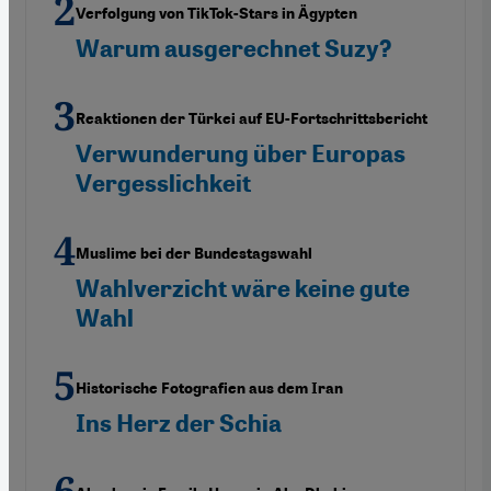
Verfolgung von TikTok-Stars in Ägypten
Warum ausgerechnet Suzy?
Reaktionen der Türkei auf EU-Fortschrittsbericht
Verwunderung über Europas
Vergesslichkeit
Muslime bei der Bundestagswahl
Wahlverzicht wäre keine gute
Wahl
Historische Fotografien aus dem Iran
Ins Herz der Schia