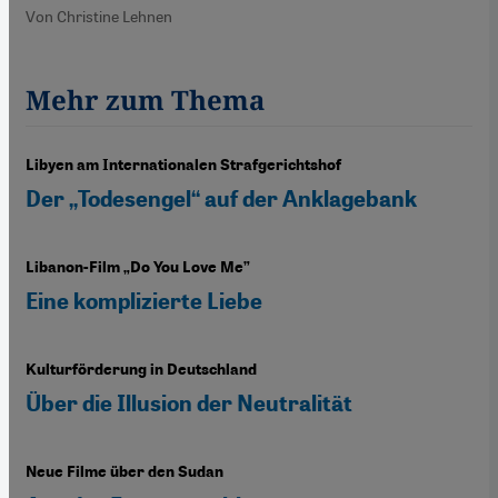
Von Christine Lehnen
Mehr zum Thema
Libyen am Internationalen Strafgerichtshof
Der „Todesengel“ auf der Anklagebank
Libanon-Film „Do You Love Me”
Eine komplizierte Liebe
Kulturförderung in Deutschland
Über die Illusion der Neutralität
Neue Filme über den Sudan