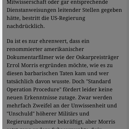
Mitwisserschaft oder gar entsprechende
Dienstanweisungen leitender Stellen gegeben
hätte, bestritt die US-Regierung
nachdrücklich.
Da ist es nur ehrenwert, dass ein
renommierter amerikanischer
Dokumentarfilmer wie der Oskarpreisträger
Errol Morris ergründen möchte, wie es zu
diesen barbarischen Taten kam und wer
tatsächlich davon wusste. Doch "Standard
Operation Procedure" fördert leider keine
neuen Erkenntnisse zutage. Zwar werden
mehrfach Zweifel an der Unwissenheit und
"Unschuld" höherer Militärs und
Regierungsbeamter bekräftigt, aber Morris