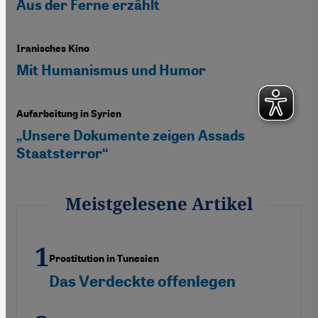
Aus der Ferne erzählt
Iranisches Kino
Mit Humanismus und Humor
Aufarbeitung in Syrien
„Unsere Dokumente zeigen Assads
Staatsterror“
Meistgelesene Artikel
Prostitution in Tunesien
Das Verdeckte offenlegen