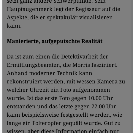
setzt ganz andere Schwerpunkte. Sein
Hauptaugenmerk legt der Regisseur auf die
Aspekte, die er spektakulär visualisieren
kann.
Manierierte, aufgeputschte Realität
Da ist zum einen die Detektivarbeit der
Ermittlungsbeamten, die Morris fasziniert.
Anhand moderner Technik kann
rekonstruiert werden, mit wessen Kamera zu
welcher Uhrzeit ein Foto aufgenommen
wurde. Ist das erste Foto gegen 10.00 Uhr
entstanden und das letzte gegen 22.00 Uhr
kann beispielsweise festgestellt werden, wie
lange ein Folteropfer gequält wurde. Gut zu
wissen, aber diese Information einfach nur