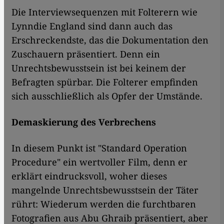
Die Interviewsequenzen mit Folterern wie
Lynndie England sind dann auch das
Erschreckendste, das die Dokumentation den
Zuschauern präsentiert. Denn ein
Unrechtsbewusstsein ist bei keinem der
Befragten spürbar. Die Folterer empfinden
sich ausschließlich als Opfer der Umstände.
Demaskierung des Verbrechens
In diesem Punkt ist "Standard Operation
Procedure" ein wertvoller Film, denn er
erklärt eindrucksvoll, woher dieses
mangelnde Unrechtsbewusstsein der Täter
rührt: Wiederum werden die furchtbaren
Fotografien aus Abu Ghraib präsentiert, aber