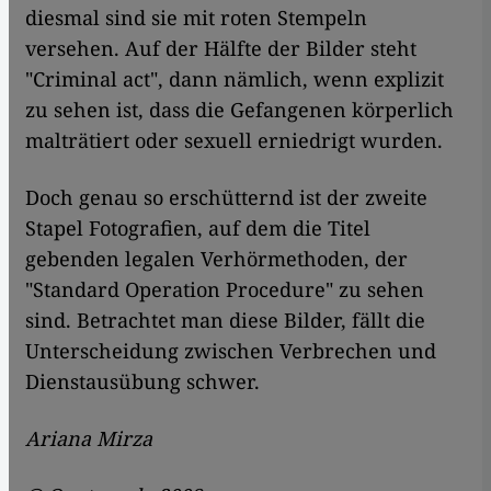
diesmal sind sie mit roten Stempeln
versehen. Auf der Hälfte der Bilder steht
"Criminal act", dann nämlich, wenn explizit
zu sehen ist, dass die Gefangenen körperlich
malträtiert oder sexuell erniedrigt wurden.
Doch genau so erschütternd ist der zweite
Stapel Fotografien, auf dem die Titel
gebenden legalen Verhörmethoden, der
"Standard Operation Procedure" zu sehen
sind. Betrachtet man diese Bilder, fällt die
Unterscheidung zwischen Verbrechen und
Dienstausübung schwer.
Ariana Mirza