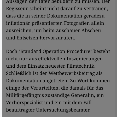
Aussagen der Täter bebildern zu müssen. Der
Regisseur scheint nicht darauf zu vertrauen,
dass die in seiner Dokumentation geradezu
inflationär präsentierten Fotografien allein
ausreichen, um beim Zuschauer Abscheu
und Entsetzen hervorzurufen.
​​Doch "Standard Operation Procedure" besteht
nicht nur aus effektvollen Inszenierungen
und dem Einsatz neuester Filmtechnik.
Schließlich ist der Wettbewerbsbeitrag als
Dokumentation angetreten. Zu Wort kommen
einige der Verurteilten, die damals für das
Militärgefängnis zuständige Generalin, ein
Verhörspezialist und ein mit dem Fall
beauftragter Untersuchungsbeamter.