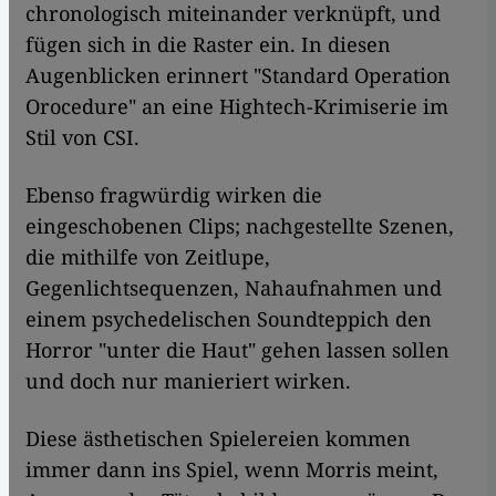
chronologisch miteinander verknüpft, und
fügen sich in die Raster ein. In diesen
Augenblicken erinnert "Standard Operation
Orocedure" an eine Hightech-Krimiserie im
Stil von CSI.
Ebenso fragwürdig wirken die
eingeschobenen Clips; nachgestellte Szenen,
die mithilfe von Zeitlupe,
Gegenlichtsequenzen, Nahaufnahmen und
einem psychedelischen Soundteppich den
Horror "unter die Haut" gehen lassen sollen
und doch nur manieriert wirken.
Diese ästhetischen Spielereien kommen
immer dann ins Spiel, wenn Morris meint,