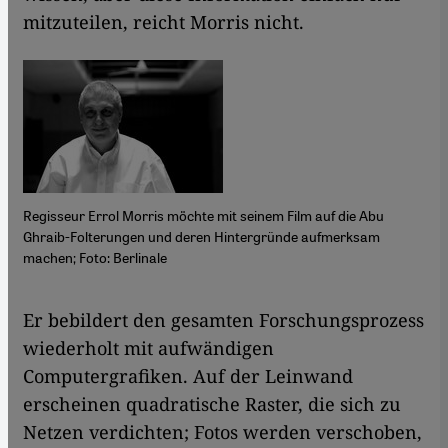
mitzuteilen, reicht Morris nicht.
Regisseur Errol Morris möchte mit seinem Film auf die Abu
Ghraib-Folterungen und deren Hintergründe aufmerksam
machen; Foto: Berlinale
​​Er bebildert den gesamten Forschungsprozess
wiederholt mit aufwändigen
Computergrafiken. Auf der Leinwand
erscheinen quadratische Raster, die sich zu
Netzen verdichten; Fotos werden verschoben,