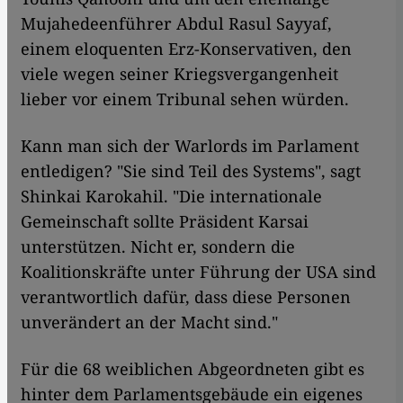
Mujahedeenführer Abdul Rasul Sayyaf,
einem eloquenten Erz-Konservativen, den
viele wegen seiner Kriegsvergangenheit
lieber vor einem Tribunal sehen würden.
Kann man sich der Warlords im Parlament
entledigen? "Sie sind Teil des Systems", sagt
Shinkai Karokahil. "Die internationale
Gemeinschaft sollte Präsident Karsai
unterstützen. Nicht er, sondern die
Koalitionskräfte unter Führung der USA sind
verantwortlich dafür, dass diese Personen
unverändert an der Macht sind."
Für die 68 weiblichen Abgeordneten gibt es
hinter dem Parlamentsgebäude ein eigenes