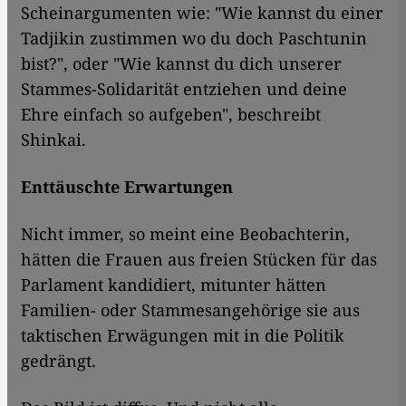
Scheinargumenten wie: "Wie kannst du einer
Tadjikin zustimmen wo du doch Paschtunin
bist?", oder "Wie kannst du dich unserer
Stammes-Solidarität entziehen und deine
Ehre einfach so aufgeben", beschreibt
Shinkai.
Enttäuschte Erwartungen
Nicht immer, so meint eine Beobachterin,
hätten die Frauen aus freien Stücken für das
Parlament kandidiert, mitunter hätten
Familien- oder Stammesangehörige sie aus
taktischen Erwägungen mit in die Politik
gedrängt.