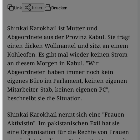
Link
Drucken
Teilen
Shinkai Karokhail ist Mutter und
Abgeordnete aus der Provinz Kabul. Sie trägt
einen dicken Wollmantel und sitzt an einem
Kohleofen. Es gibt mal wieder keinen Strom
an diesem Morgen in Kabul. "Wir
Abgeordneten haben immer noch kein
eigenes Büro im Parlament, keinen eigenen
Mitarbeiter-Stab, keinen eigenen PC",
beschreibt sie die Situation.
Shinkai Karokhail nennt sich eine "Frauen-
Aktivistin". Im pakistanischen Exil hat sie
eine Organisation für die Rechte von Frauen