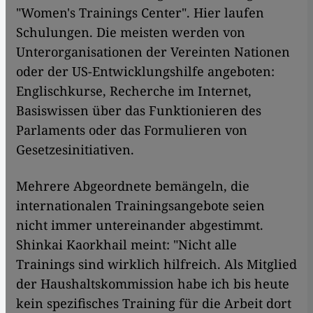
"Women's Trainings Center". Hier laufen
Schulungen. Die meisten werden von
Unterorganisationen der Vereinten Nationen
oder der US-Entwicklungshilfe angeboten:
Englischkurse, Recherche im Internet,
Basiswissen über das Funktionieren des
Parlaments oder das Formulieren von
Gesetzesinitiativen.
Mehrere Abgeordnete bemängeln, die
internationalen Trainingsangebote seien
nicht immer untereinander abgestimmt.
Shinkai Kaorkhail meint: "Nicht alle
Trainings sind wirklich hilfreich. Als Mitglied
der Haushaltskommission habe ich bis heute
kein spezifisches Training für die Arbeit dort