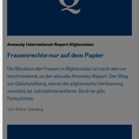
Amnesty International-Report Afghanistan
Frauenrechte nur auf dem Papier
Die Situation der Frauen in Afghanistan ist nach wie vor
erschreckend, so der aktuelle Amnesty-Report. Der Weg
zur Gleichstellung, wie es die afghanische Verfassung
vorsieht, ist Jahrzehnte entfernt. Doch es gibt
Fortschritte.
Von Petra Tabeling