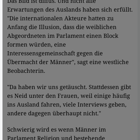
Das Bild ist diffus. Und nicht alle
Erwartungen des Auslands haben sich erfüllt.
"Die internationalen Akteure hatten zu
Anfang die Illusion, dass die weiblichen
Abgeordneten im Parlament einen Block
formen würden, eine
Interessensgemeinschaft gegen die
Übermacht der Männer", sagt eine westliche
Beobachterin.
"Da haben wir uns getäuscht. Stattdessen gibt
es Neid unter den Frauen, weil einige häufig
ins Ausland fahren, viele Interviews geben,
andere dagegen überhaupt nicht."
Schwierig wird es wenn Männer im
Parlament Religion und bestehende