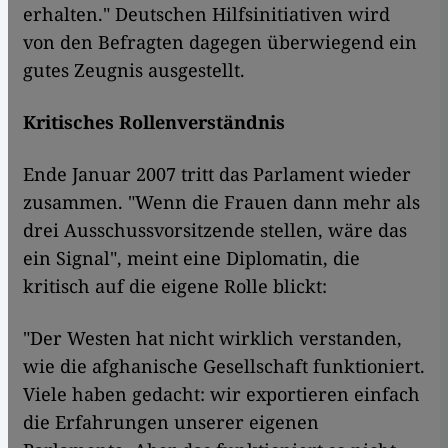
erhalten." Deutschen Hilfsinitiativen wird
von den Befragten dagegen überwiegend ein
gutes Zeugnis ausgestellt.
Kritisches Rollenverständnis
Ende Januar 2007 tritt das Parlament wieder
zusammen. "Wenn die Frauen dann mehr als
drei Ausschussvorsitzende stellen, wäre das
ein Signal", meint eine Diplomatin, die
kritisch auf die eigene Rolle blickt:
"Der Westen hat nicht wirklich verstanden,
wie die afghanische Gesellschaft funktioniert.
Viele haben gedacht: wir exportieren einfach
die Erfahrungen unserer eigenen