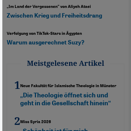
„Im Land der Vergessenen“ von Aliyeh Ataei
Zwischen Krieg und Freiheitsdrang
Verfolgung von TikTok-Stars in Ägypten
Warum ausgerechnet Suzy?
Meistgelesene Artikel
Neue Fakultät für Islamische Theologie in Münster
„Die Theologie öffnet sich und
geht in die Gesellschaft hinein“
Miss Syria 2026