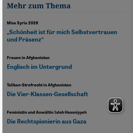
Mehr zum Thema
Miss Syria 2026
„Schönheit ist für mich Selbstvertrauen
und Präsenz“
Frauen in Afghanistan
Englisch im Untergrund
Taliban-Strafrecht in Afghanistan
Die Vier-Klassen-Gesellschaft
Feministin und Anwältin Islah Hassniyyeh
Die Rechtspionierin aus Gaza