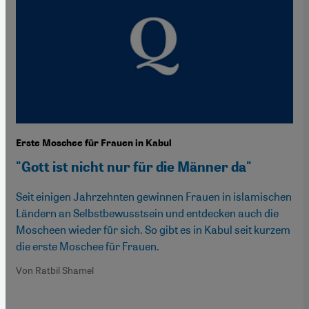
Erste Moschee für Frauen in Kabul
"Gott ist nicht nur für die Männer da"
Seit einigen Jahrzehnten gewinnen Frauen in islamischen
Ländern an Selbstbewusstsein und entdecken auch die
Moscheen wieder für sich. So gibt es in Kabul seit kurzem
die erste Moschee für Frauen.
Von Ratbil Shamel