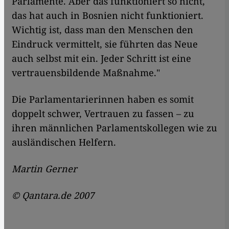
Parlamente. Aber das funktioniert so nicht,
das hat auch in Bosnien nicht funktioniert.
Wichtig ist, dass man den Menschen den
Eindruck vermittelt, sie führten das Neue
auch selbst mit ein. Jeder Schritt ist eine
vertrauensbildende Maßnahme."
Die Parlamentarierinnen haben es somit
doppelt schwer, Vertrauen zu fassen – zu
ihren männlichen Parlamentskollegen wie zu
ausländischen Helfern.
Martin Gerner
© Qantara.de 2007