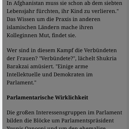
In Afghanistan muss sie schon ab dem siebten
Lebensjahr fürchten, ihr Kind zu verlieren."
Das Wissen um die Praxis in anderen
islamischen Ländern mache ihren
Kolleginnen Mut, findet sie.
Wer sind in diesem Kampf die Verbündeten
der Frauen? "Verbündete?", lächelt Shukria
Barakzai amüsiert. "Einige arme
Intellektuelle und Demokraten im
Parlament."
Parlamentarische Wirklichkeit
Die großen Interessensgruppen im Parlament
bilden die Blöcke um Parlamentspräsident
Younis Qanooni und um den ehemalige