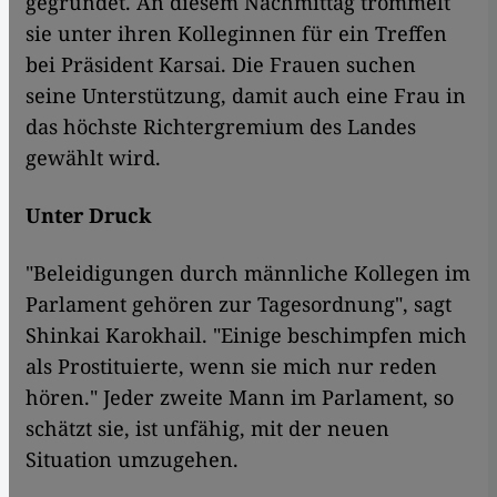
gegründet. An diesem Nachmittag trommelt
sie unter ihren Kolleginnen für ein Treffen
bei Präsident Karsai. Die Frauen suchen
seine Unterstützung, damit auch eine Frau in
das höchste Richtergremium des Landes
gewählt wird.
Unter Druck
"Beleidigungen durch männliche Kollegen im
Parlament gehören zur Tagesordnung", sagt
Shinkai Karokhail. "Einige beschimpfen mich
als Prostituierte, wenn sie mich nur reden
hören." Jeder zweite Mann im Parlament, so
schätzt sie, ist unfähig, mit der neuen
Situation umzugehen.