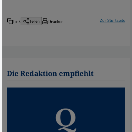
Zur Startseite
Link
Drucken
Teilen
Die Redaktion empfiehlt