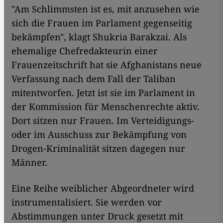
"Am Schlimmsten ist es, mit anzusehen wie
sich die Frauen im Parlament gegenseitig
bekämpfen", klagt Shukria Barakzai. Als
ehemalige Chefredakteurin einer
Frauenzeitschrift hat sie Afghanistans neue
Verfassung nach dem Fall der Taliban
mitentworfen. Jetzt ist sie im Parlament in
der Kommission für Menschenrechte aktiv.
Dort sitzen nur Frauen. Im Verteidigungs-
oder im Ausschuss zur Bekämpfung von
Drogen-Kriminalität sitzen dagegen nur
Männer.
Eine Reihe weiblicher Abgeordneter wird
instrumentalisiert. Sie werden vor
Abstimmungen unter Druck gesetzt mit