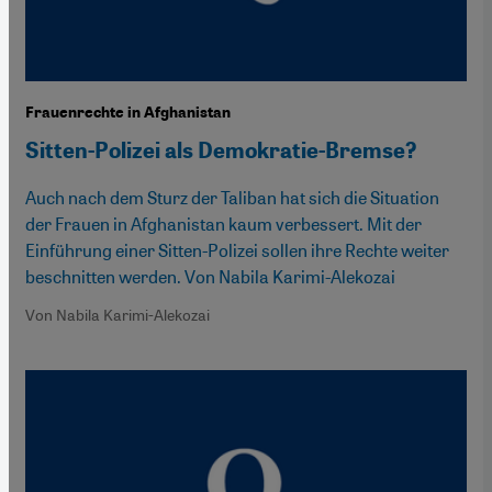
Frauenrechte in Afghanistan
Sitten-Polizei als Demokratie-Bremse?
Auch nach dem Sturz der Taliban hat sich die Situation
der Frauen in Afghanistan kaum verbessert. Mit der
Einführung einer Sitten-Polizei sollen ihre Rechte weiter
beschnitten werden. Von Nabila Karimi-Alekozai
Von Nabila Karimi-Alekozai