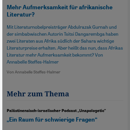
Mehr Aufmerksamkeit für afrikanische
Literatur?
Mit Literaturnobelpreisträger Abdulrazak Gurnah und
der simbabwischen Autorin Tsitsi Dangarembga haben
zwei Literaten aus Afrika südlich der Sahara wichtige
Literaturpreise erhalten. Aber heißt das nun, dass Afrikas
Literatur mehr Aufmerksamkeit bekommt? Von
Annabelle Steffes-Halmer
Von Annabelle Steffes-Halmer
Mehr zum Thema
Palästinensisch-israelischer Podcast „Unapologetic”
„Ein Raum für schwierige Fragen“