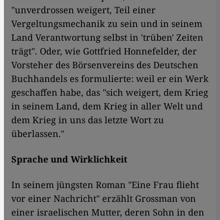
"unverdrossen weigert, Teil einer
Vergeltungsmechanik zu sein und in seinem
Land Verantwortung selbst in 'trüben' Zeiten
trägt". Oder, wie Gottfried Honnefelder, der
Vorsteher des Börsenvereins des Deutschen
Buchhandels es formulierte: weil er ein Werk
geschaffen habe, das "sich weigert, dem Krieg
in seinem Land, dem Krieg in aller Welt und
dem Krieg in uns das letzte Wort zu
überlassen."
Sprache und Wirklichkeit
In seinem jüngsten Roman "Eine Frau flieht
vor einer Nachricht" erzählt Grossman von
einer israelischen Mutter, deren Sohn in den