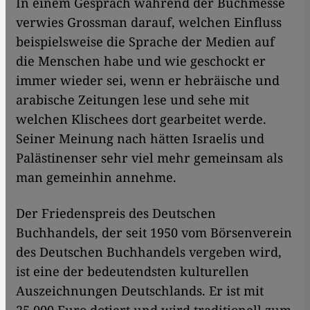
In einem Gespräch während der Buchmesse
verwies Grossman darauf, welchen Einfluss
beispielsweise die Sprache der Medien auf
die Menschen habe und wie geschockt er
immer wieder sei, wenn er hebräische und
arabische Zeitungen lese und sehe mit
welchen Klischees dort gearbeitet werde.
Seiner Meinung nach hätten Israelis und
Palästinenser sehr viel mehr gemeinsam als
man gemeinhin annehme.
Der Friedenspreis des Deutschen
Buchhandels, der seit 1950 vom Börsenverein
des Deutschen Buchhandels vergeben wird,
ist eine der bedeutendsten kulturellen
Auszeichnungen Deutschlands. Er ist mit