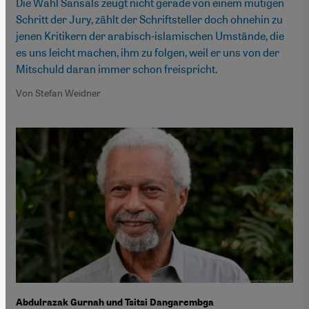
Die Wahl Sansals zeugt nicht gerade von einem mutigen
Schritt der Jury, zählt der Schriftsteller doch ohnehin zu
jenen Kritikern der arabisch-islamischen Umstände, die
es uns leicht machen, ihm zu folgen, weil er uns von der
Mitschuld daran immer schon freispricht.
Von Stefan Weidner
Abdulrazak Gurnah und Tsitsi Dangarembga