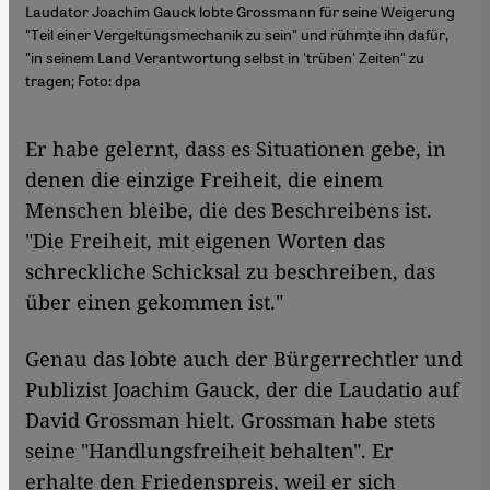
Laudator Joachim Gauck lobte Grossmann für seine Weigerung
"Teil einer Vergeltungsmechanik zu sein" und rühmte ihn dafür,
"in seinem Land Verantwortung selbst in 'trüben' Zeiten" zu
tragen; Foto: dpa
Er habe gelernt, dass es Situationen gebe, in
denen die einzige Freiheit, die einem
Menschen bleibe, die des Beschreibens ist.
"Die Freiheit, mit eigenen Worten das
schreckliche Schicksal zu beschreiben, das
über einen gekommen ist."
Genau das lobte auch der Bürgerrechtler und
Publizist Joachim Gauck, der die Laudatio auf
David Grossman hielt. Grossman habe stets
seine "Handlungsfreiheit behalten". Er
erhalte den Friedenspreis, weil er sich