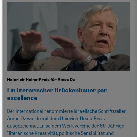
Heinrich-Heine-Preis für Amos Oz
Ein literarischer Brückenbauer par
excellence
Der international renommierte israelische Schriftsteller
Amos Oz wurde mit dem Heinrich-Heine-Preis
ausgezeichnet. In seinem Werk vereine der 69-Jährige
"literarische Kreativität, politische Sensibilität und