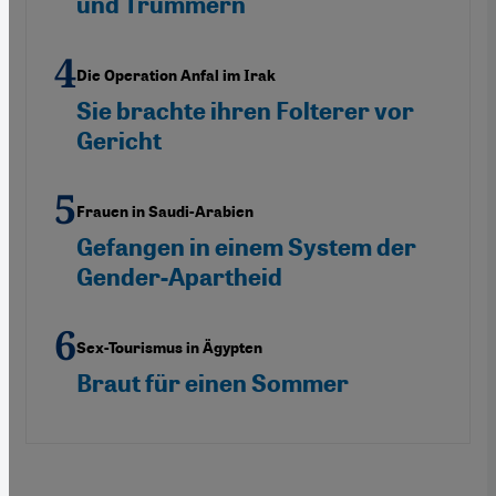
und Trümmern
Die Operation Anfal im Irak
Sie brachte ihren Folterer vor
Gericht
Frauen in Saudi-Arabien
Gefangen in einem System der
Gender-Apartheid
Sex-Tourismus in Ägypten
Braut für einen Sommer