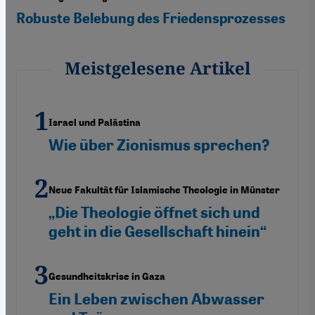
Robuste Belebung des Friedensprozesses
Meistgelesene Artikel
Israel und Palästina
Wie über Zionismus sprechen?
Neue Fakultät für Islamische Theologie in Münster
„Die Theologie öffnet sich und
geht in die Gesellschaft hinein“
Gesundheitskrise in Gaza
Ein Leben zwischen Abwasser