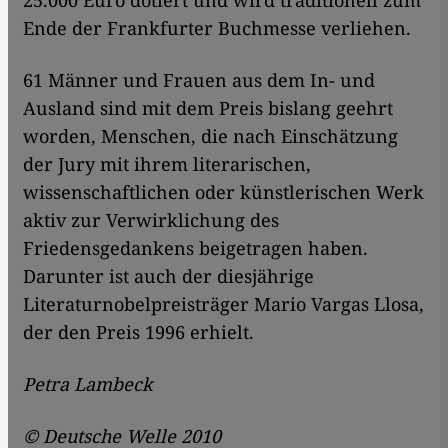
25.000 Euro dotiert und wird traditionell zum
Ende der Frankfurter Buchmesse verliehen.
61 Männer und Frauen aus dem In- und
Ausland sind mit dem Preis bislang geehrt
worden, Menschen, die nach Einschätzung
der Jury mit ihrem literarischen,
wissenschaftlichen oder künstlerischen Werk
aktiv zur Verwirklichung des
Friedensgedankens beigetragen haben.
Darunter ist auch der diesjährige
Literaturnobelpreisträger Mario Vargas Llosa,
der den Preis 1996 erhielt.
Petra Lambeck
© Deutsche Welle 2010