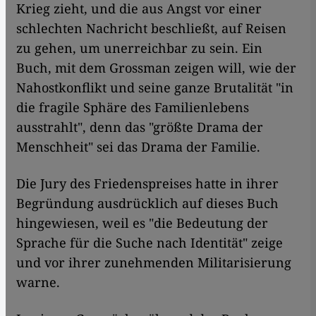
Krieg zieht, und die aus Angst vor einer
schlechten Nachricht beschließt, auf Reisen
zu gehen, um unerreichbar zu sein. Ein
Buch, mit dem Grossman zeigen will, wie der
Nahostkonflikt und seine ganze Brutalität "in
die fragile Sphäre des Familienlebens
ausstrahlt", denn das "größte Drama der
Menschheit" sei das Drama der Familie.
Die Jury des Friedenspreises hatte in ihrer
Begründung ausdrücklich auf dieses Buch
hingewiesen, weil es "die Bedeutung der
Sprache für die Suche nach Identität" zeige
und vor ihrer zunehmenden Militarisierung
warne.