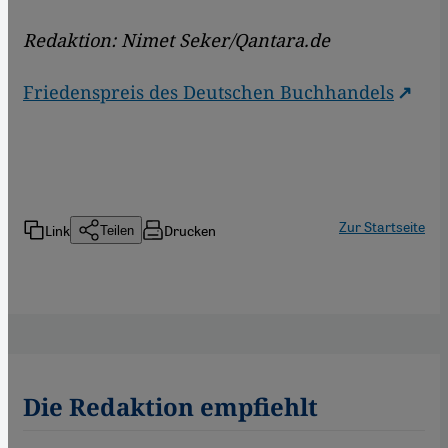
Redaktion: Nimet Seker/Qantara.de
Friedenspreis des Deutschen Buchhandels
Zur Startseite
Link
Drucken
Teilen
Die Redaktion empfiehlt