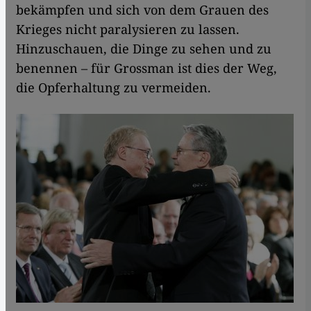
bekämpfen und sich von dem Grauen des
Krieges nicht paralysieren zu lassen.
Hinzuschauen, die Dinge zu sehen und zu
benennen – für Grossman ist dies der Weg,
die Opferhaltung zu vermeiden.