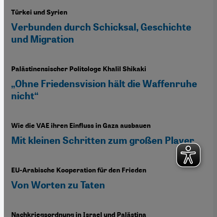
Türkei und Syrien
Verbunden durch Schicksal, Geschichte
und Migration
Palästinensischer Politologe Khalil Shikaki
„Ohne Friedensvision hält die Waffenruhe
nicht“
Wie die VAE ihren Einfluss in Gaza ausbauen
Mit kleinen Schritten zum großen Player
EU-Arabische Kooperation für den Frieden
Von Worten zu Taten
Nachkriegsordnung in Israel und Palästina