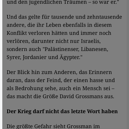
und den jugendlichen Träumen – so war er."
Und das gelte für tausende und zehntausende
andere, die ihr Leben ebenfalls in diesem
Konflikt verloren hätten und immer noch
verlören, darunter nicht nur Israelis,
sondern auch "Palästinenser, Libanesen,
Syrer, Jordanier und Ägypter."
Der Blick hin zum Anderen, das Erinnern
daran, dass der Feind, der einen hasse und
als Bedrohung sehe, auch ein Mensch sei –
das macht die Größe David Grossmans aus.
Der Krieg darf nicht das letzte Wort haben
Die größte Gefahr sieht Grossman im