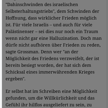
"Dahinschwinden des israelischen
Selbsterhaltungstriebs", dem Schwinden der
Hoffnung, dass wirklicher Frieden möglich
ist. Für viele Israelis – und auch für viele
Palästinenser – sei dies nur noch ein Traum
wenn nicht gar eine Halluzination. Doch man
dürfe nicht aufhören über Frieden zu reden,
sagte Grossman. Denn wer "an der
Möglichkeit des Friedens verzweifelt, der ist
bereits besiegt worden, der hat sich dem
Schicksal eines immerwährenden Krieges
ergeben".
Er selbst hat im Schreiben eine Möglichkeit
gefunden, um die Willkürlichkeit und das
Gefühl ihr hilflos ausgeliefert zu sein, zu