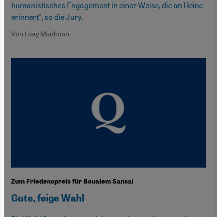
humanistisches Engagement in einer Weise, die an Heine
erinnert", so die Jury.
Von Loay Mudhoon
Zum Friedenspreis für Boualem Sansal
Gute, feige Wahl