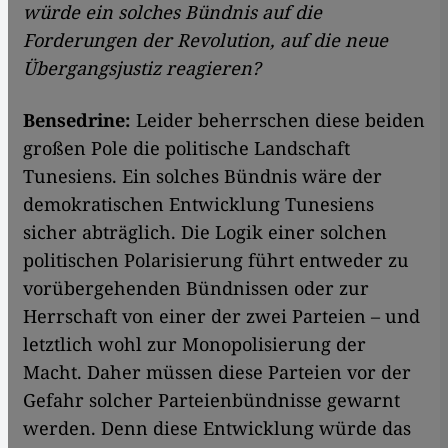
würde ein solches Bündnis auf die
Forderungen der Revolution, auf die neue
Übergangsjustiz reagieren?
Bensedrine:
Leider beherrschen diese beiden
großen Pole die politische Landschaft
Tunesiens. Ein solches Bündnis wäre der
demokratischen Entwicklung Tunesiens
sicher abträglich. Die Logik einer solchen
politischen Polarisierung führt entweder zu
vorübergehenden Bündnissen oder zur
Herrschaft von einer der zwei Parteien – und
letztlich wohl zur Monopolisierung der
Macht. Daher müssen diese Parteien vor der
Gefahr solcher Parteienbündnisse gewarnt
werden. Denn diese Entwicklung würde das