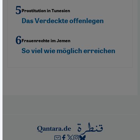
Prostitution in Tunesien
Das Verdeckte offenlegen
Frauenrechte im Jemen
So viel wie möglich erreichen