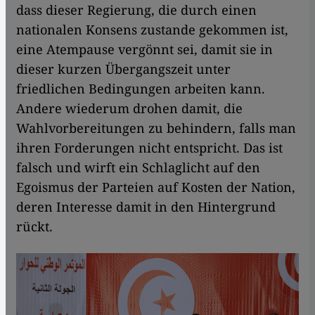
dass dieser Regierung, die durch einen
nationalen Konsens zustande gekommen ist,
eine Atempause vergönnt sei, damit sie in
dieser kurzen Übergangszeit unter
friedlichen Bedingungen arbeiten kann.
Andere wiederum drohen damit, die
Wahlvorbereitungen zu behindern, falls man
ihren Forderungen nicht entspricht. Das ist
falsch und wirft ein Schlaglicht auf den
Egoismus der Parteien auf Kosten der Nation,
deren Interesse damit in den Hintergrund
rückt.