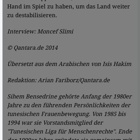
Hand im Spiel zu haben, um das Land weiter
zu destabilisieren.
Interview:
Moncef Slimi
© Qantara.de 2014
Übersetzt aus dem Arabischen von Isis Hakim
Redaktion: Arian Fariborz/Qantara.de
Sihem Bensedrine gehörte Anfang der 1980er
Jahre zu den führenden Persönlichkeiten der
tunesischen Frauenbewegung. Von 1985 bis
1994 war sie Vorstandsmitglied der
"Tunesischen Liga für Menschenrechte". Ende