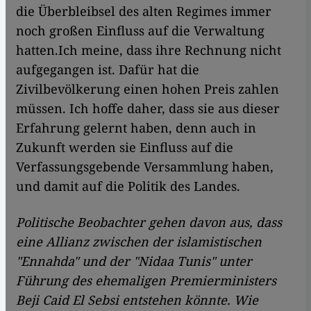
die Überbleibsel des alten Regimes immer
noch großen Einfluss auf die Verwaltung
hatten.Ich meine, dass ihre Rechnung nicht
aufgegangen ist. Dafür hat die
Zivilbevölkerung einen hohen Preis zahlen
müssen. Ich hoffe daher, dass sie aus dieser
Erfahrung gelernt haben, denn auch in
Zukunft werden sie Einfluss auf die
Verfassungsgebende Versammlung haben,
und damit auf die Politik des Landes.
Politische Beobachter gehen davon aus, dass
eine Allianz zwischen der islamistischen
"Ennahda" und der "Nidaa Tunis" unter
Führung des ehemaligen Premierministers
Beji Caid El Sebsi entstehen könnte. Wie