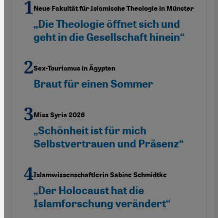
Neue Fakultät für Islamische Theologie in Münster
„Die Theologie öffnet sich und
geht in die Gesellschaft hinein“
Sex-Tourismus in Ägypten
Braut für einen Sommer
Miss Syria 2026
„Schönheit ist für mich
Selbstvertrauen und Präsenz“
Islamwissenschaftlerin Sabine Schmidtke
„Der Holocaust hat die
Islamforschung verändert“