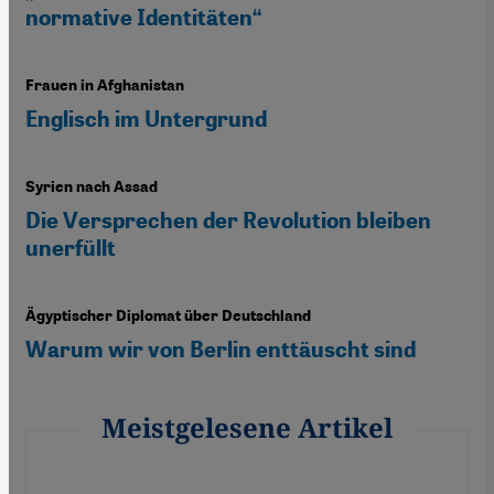
normative Identitäten“
Frauen in Afghanistan
Englisch im Untergrund
Syrien nach Assad
Die Versprechen der Revolution bleiben
unerfüllt
Ägyptischer Diplomat über Deutschland
Warum wir von Berlin enttäuscht sind
Meistgelesene Artikel