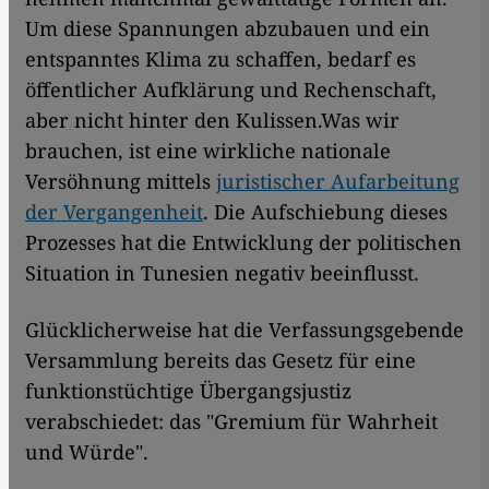
Um diese Spannungen abzubauen und ein
entspanntes Klima zu schaffen, bedarf es
öffentlicher Aufklärung und Rechenschaft,
aber nicht hinter den Kulissen.Was wir
brauchen, ist eine wirkliche nationale
Versöhnung mittels
juristischer Aufarbeitung
der Vergangenheit
. Die Aufschiebung dieses
Prozesses hat die Entwicklung der politischen
Situation in Tunesien negativ beeinflusst.
Glücklicherweise hat die Verfassungsgebende
Versammlung bereits das Gesetz für eine
funktionstüchtige Übergangsjustiz
verabschiedet: das "Gremium für Wahrheit
und Würde".