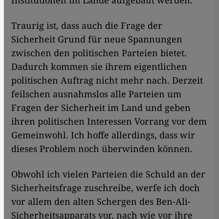
Institutionen im Lande aufgebaut werden.
Traurig ist, dass auch die Frage der
Sicherheit Grund für neue Spannungen
zwischen den politischen Parteien bietet.
Dadurch kommen sie ihrem eigentlichen
politischen Auftrag nicht mehr nach. Derzeit
feilschen ausnahmslos alle Parteien um
Fragen der Sicherheit im Land und geben
ihren politischen Interessen Vorrang vor dem
Gemeinwohl. Ich hoffe allerdings, dass wir
dieses Problem noch überwinden können.
Obwohl ich vielen Parteien die Schuld an der
Sicherheitsfrage zuschreibe, werfe ich doch
vor allem den alten Schergen des Ben-Ali-
Sicherheitsapparats vor, nach wie vor ihre