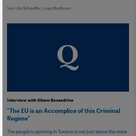
Von Ute Schaeffer, Loay Mudhoon
Interview with Sihem Bensedrine
"The EU is an Accomplice of this Criminal
Regime"
The people's uprising in Tunisia is not just about the state