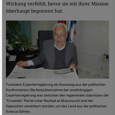
Wirkung verfehlt, bevor sie mit ihrer Mission
überhaupt begonnen hat.
Tunesiens Expertenregierung als Auswweg aus der politischen
Konfrontation: Die Amtsübernahme der unabhängigen
Expertenregierung war zwischen den regierenden Islamisten der
"Ennahda"-Partei unter Rached al-Ghannouchi und der
Opposition vereinbart worden, um das Land aus der politischen
Krise zu führen.