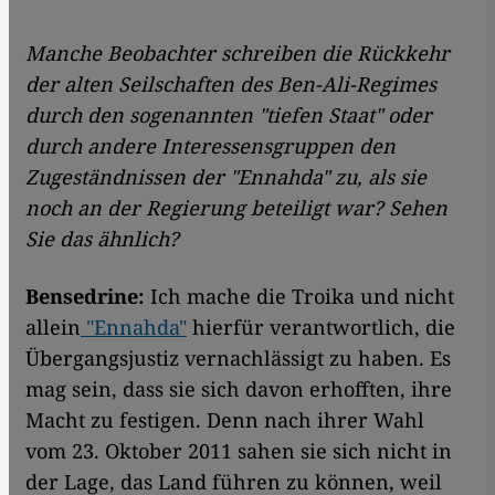
Manche Beobachter schreiben die Rückkehr
der alten Seilschaften des Ben-Ali-Regimes
durch den sogenannten "tiefen Staat" oder
durch andere Interessensgruppen den
Zugeständnissen der "Ennahda" zu, als sie
noch an der Regierung beteiligt war? Sehen
Sie das ähnlich?
Bensedrine:
Ich mache die Troika und nicht
allein
"Ennahda"
hierfür verantwortlich, die
Übergangsjustiz vernachlässigt zu haben. Es
mag sein, dass sie sich davon erhofften, ihre
Macht zu festigen. Denn nach ihrer Wahl
vom 23. Oktober 2011 sahen sie sich nicht in
der Lage, das Land führen zu können, weil