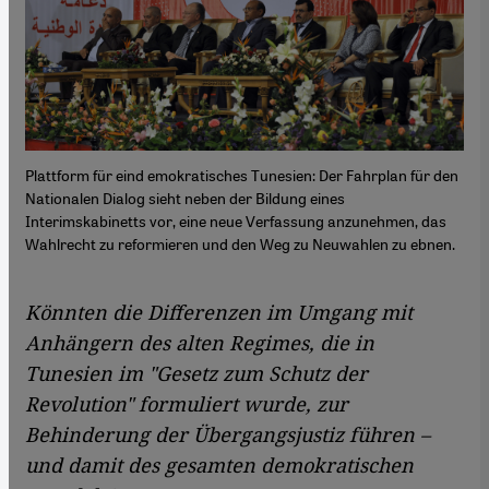
Plattform für eind emokratisches Tunesien: Der Fahrplan für den
Nationalen Dialog sieht neben der Bildung eines
Interimskabinetts vor, eine neue Verfassung anzunehmen, das
Wahlrecht zu reformieren und den Weg zu Neuwahlen zu ebnen.
Könnten die Differenzen im Umgang mit
Anhängern des alten Regimes, die in
Tunesien im "Gesetz zum Schutz der
Revolution" formuliert wurde, zur
Behinderung der Übergangsjustiz führen –
und damit des gesamten demokratischen