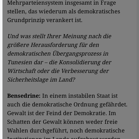
Mehrparteiensystem insgesamt in Frage
stellen, das wiederum als demokratisches
Grundprinzip verankert ist.
Und was stellt Ihrer Meinung nach die
größere Herausforderung für den
demokratischen Übergangsprozess in
Tunesien dar – die Konsolidierung der
Wirtschaft oder die Verbesserung der
Sicherheitslage im Land?
Bensedrine:
In einem instabilen Staat ist
auch die demokratische Ordnung gefährdet.
Gewalt ist der Feind der Demokratie. Im
Schatten der Gewalt können weder freie
Wahlen durchgeführt, noch demokratische