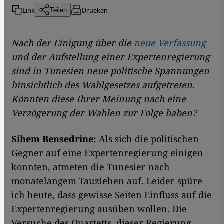
Link
Drucken
Teilen
Nach der Einigung über die
neue Verfassung
und der Aufstellung einer Expertenregierung
sind in Tunesien neue politische Spannungen
hinsichtlich des Wahlgesetzes aufgetreten.
Könnten diese Ihrer Meinung nach eine
Verzögerung der Wahlen zur Folge haben?
Sihem Bensedrine:
Als sich die politischen
Gegner auf eine Expertenregierung einigen
konnten, atmeten die Tunesier nach
monatelangem Tauziehen auf. Leider spüre
ich heute, dass gewisse Seiten Einfluss auf die
Expertenregierung ausüben wollen. Die
Versuche des Quartetts, dieser Regierung