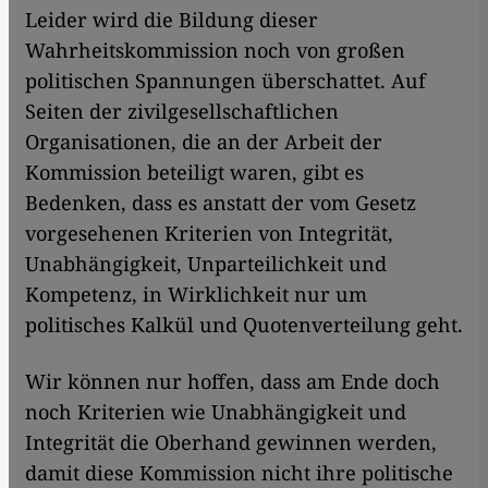
Leider wird die Bildung dieser
Wahrheitskommission noch von großen
politischen Spannungen überschattet. Auf
Seiten der zivilgesellschaftlichen
Organisationen, die an der Arbeit der
Kommission beteiligt waren, gibt es
Bedenken, dass es anstatt der vom Gesetz
vorgesehenen Kriterien von Integrität,
Unabhängigkeit, Unparteilichkeit und
Kompetenz, in Wirklichkeit nur um
politisches Kalkül und Quotenverteilung geht.
Wir können nur hoffen, dass am Ende doch
noch Kriterien wie Unabhängigkeit und
Integrität die Oberhand gewinnen werden,
damit diese Kommission nicht ihre politische