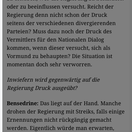
oder zu beeinflussen versucht. Reicht der
Regierung denn nicht schon der Druck
seitens der verschiedenen divergierenden
Parteien? Muss dazu noch der Druck des
Vermittlers für den Nationalen Dialog
kommen, wenn dieser versucht, sich als
Vormund zu behaupten? Die Situation ist
momentan doch sehr verworren.
Inwiefern wird gegenwärtig auf die
Regierung Druck ausgeübt?
Bensedrine:
Das liegt auf der Hand. Manche
drohen der Regierung mit Streiks, falls einige
Ernennungen nicht rückgängig gemacht
werden. Eigentlich würde man erwarten,