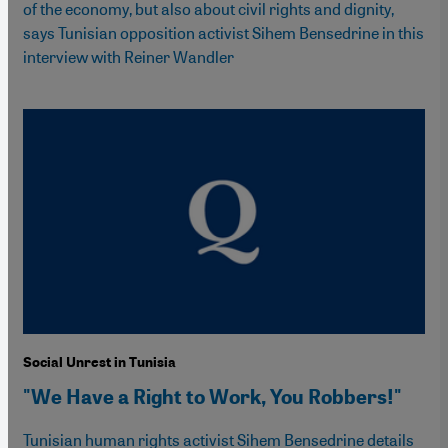
of the economy, but also about civil rights and dignity,
says Tunisian opposition activist Sihem Bensedrine in this
interview with Reiner Wandler
Social Unrest in Tunisia
"We Have a Right to Work, You Robbers!"
Tunisian human rights activist Sihem Bensedrine details