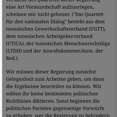
eine Art Vormundschaft aufzuerlegen,
scheinen mir nicht geheuer. ("Das Quartett
für den nationalen Dialog" besteht aus dem
tunesischen Gewerkschaftsverband (UGTT),
dem tunesischen Arbeitgeberverband
(UTICA), der tunesischen Menschenrechtsliga
(LTDH) und der Anwaltskammer/Anm. der
Red.).
Wir müssen dieser Regierung zunächst
Gelegenheit zum Arbeiten geben, um dann
die Ergebnisse beurteilen zu können. Wir
sollten ihr keine bestimmten politischen
Richtlinien diktieren. Sonst beginnen die
politischen Parteien gegenseitige Vorwürfe
zu erheben, wer die Regierung zu behindern