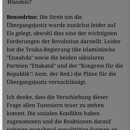
Wandels?
Bensedrine:
Die Streit um die
Übergangsjustiz wurde zunächst leider auf
Eis gelegt, obwohl dies eine der wichtigsten
Forderungen der Revolution darstellt. Leider
hat die Troika-Regierung (die islamistische
"Ennahda" sowie die beiden säkularen
Parteien "Ettakatol" und der "Kongress für die
Republik"/ Anm. der Red.) die Pläne für die
Übergangsjustiz vernachlässigt.
Ich denke, dass die Verschiebung dieser
Frage allen Tunesiern teuer zu stehen
kommt. Die sozialen Konflikte haben
zugenommen und die Reaktionen darauf
nehmen manchmal gewalttätige Formen an.