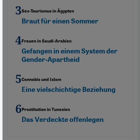
Sex-Tourismus in Ägypten
Braut für einen Sommer
Frauen in Saudi-Arabien
Gefangen in einem System der
Gender-Apartheid
Cannabis und Islam
Eine vielschichtige Beziehung
Prostitution in Tunesien
Das Verdeckte offenlegen