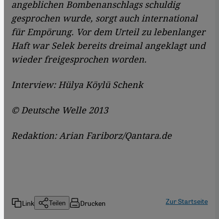
angeblichen Bombenanschlags schuldig
gesprochen wurde, sorgt auch international
für Empörung. Vor dem Urteil zu lebenlanger
Haft war Selek bereits dreimal angeklagt und
wieder freigesprochen worden.
Interview: Hülya Köylü Schenk
© Deutsche Welle 2013
Redaktion: Arian Fariborz/Qantara.de
Zur Startseite
Link
Drucken
Teilen