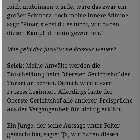
mich umbringen würde, wäre das zwar ein
großer Schmerz, doch meine innere Stimme
sagt: "Pinar, siehst du es nicht, wir haben
diesen Kampf ohnehin gewonnen."
Wie geht der juristische Prozess weiter?
Selek:
Meine Anwälte werden die
Entscheidung beim Obersten Gerichtshof der
Türkei anfechten. Danach wird dieser
Prozess beginnen. Allerdings hatte der
Oberste Gerichtshof alle anderen Freisprüche
aus der Vergangenheit für nichtig erklärt.
Ein Junge, der seine Aussage unter Folter
gemacht hat, sagte: "Ja, wir haben diesen