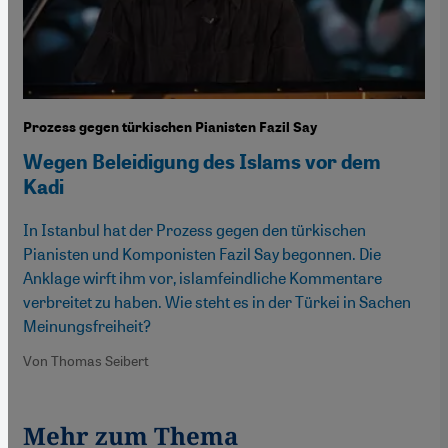
Prozess gegen türkischen Pianisten Fazil Say
Wegen Beleidigung des Islams vor dem
Kadi
In Istanbul hat der Prozess gegen den türkischen
Pianisten und Komponisten Fazil Say begonnen. Die
Anklage wirft ihm vor, islamfeindliche Kommentare
verbreitet zu haben. Wie steht es in der Türkei in Sachen
Meinungsfreiheit?
Von Thomas Seibert
Mehr zum Thema