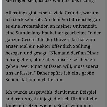
Sie fragen sich, ist das wahr, ist das richtig?
Allerdings gibt es sehr viele Gründe, warum
ich stark sein soll. An dem Verfahrenstag gab
es eine Protestaktion an meiner Universität,
eine Stunde lang hat keiner gearbeitet. In der
ganzen Geschichte der Universität hat zum
ersten Mal ein Rektor öffentlich Stellung
bezogen und gesagt, "Niemand darf an Pinar
herangehen, ohne über unsere Leichen zu
gehen. Wer Pinar anfassen will, muss zuerst
uns anfassen." Daher spüre ich eine große
Solidarität um mich herum.
Ich wurde ausgewählt, damit mein Beispiel
anderen Angst einjagt, die sich für ähnliche
Dinge einsetzen wie ich. Sogar wenn man