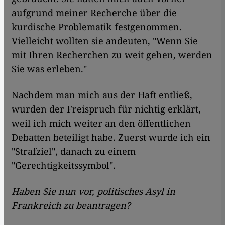
aufgrund meiner Recherche über die
kurdische Problematik festgenommen.
Vielleicht wollten sie andeuten, "Wenn Sie
mit Ihren Recherchen zu weit gehen, werden
Sie was erleben."
Nachdem man mich aus der Haft entließ,
wurden der Freispruch für nichtig erklärt,
weil ich mich weiter an den öffentlichen
Debatten beteiligt habe. Zuerst wurde ich ein
"Strafziel", danach zu einem
"Gerechtigkeitssymbol".
Haben Sie nun vor, politisches Asyl in
Frankreich zu beantragen?