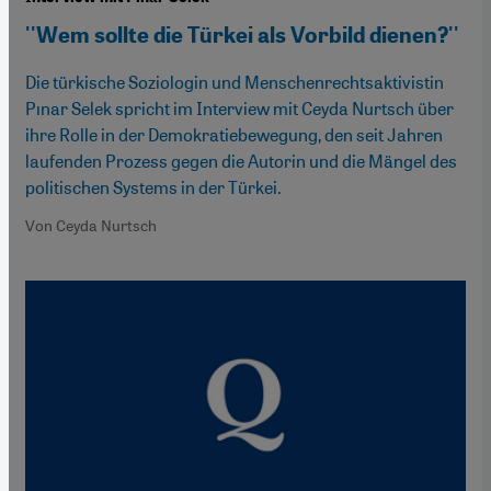
''Wem sollte die Türkei als Vorbild dienen?''
Die türkische Soziologin und Menschenrechtsaktivistin
Pınar Selek spricht im Interview mit Ceyda Nurtsch über
ihre Rolle in der Demokratiebewegung, den seit Jahren
laufenden Prozess gegen die Autorin und die Mängel des
politischen Systems in der Türkei.
Von Ceyda Nurtsch