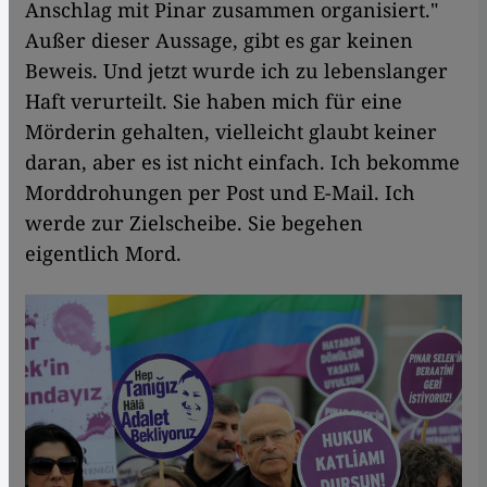
Anschlag mit Pinar zusammen organisiert."
Außer dieser Aussage, gibt es gar keinen
Beweis. Und jetzt wurde ich zu lebenslanger
Haft verurteilt. Sie haben mich für eine
Mörderin gehalten, vielleicht glaubt keiner
daran, aber es ist nicht einfach. Ich bekomme
Morddrohungen per Post und E-Mail. Ich
werde zur Zielscheibe. Sie begehen
eigentlich Mord.