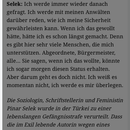
Selek:
Ich werde immer wieder danach
gefragt. Ich werde mit meinen Anwälten
darüber reden, wie ich meine Sicherheit
gewährleisten kann. Wenn ich das gewollt
hätte, hätte ich es schon längst gemacht. Denn
es gibt hier sehr viele Menschen, die mich
unterstützen. Abgeordnete, Bürgermeister,
alle… Sie sagen, wenn ich das wollte, könnte
ich sogar morgen diesen Status erhalten.
Aber darum geht es doch nicht. Ich weiß es
momentan nicht, ich werde es mir überlegen.
Die Soziologin, Schriftstellerin und Feministin
Pinar Selek wurde in der Türkei zu einer
lebenslangen Gefängnisstrafe verurteilt. Dass
die im Exil lebende Autorin wegen eines