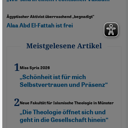
Ägyptischer Aktivist überraschend „begnadigt“
Alaa Abd El-Fattah ist frei
Meistgelesene Artikel
Miss Syria 2026
„Schönheit ist für mich
Selbstvertrauen und Präsenz“
Neue Fakultät für Islamische Theologie in Münster
„Die Theologie öffnet sich und
geht in die Gesellschaft hinein“