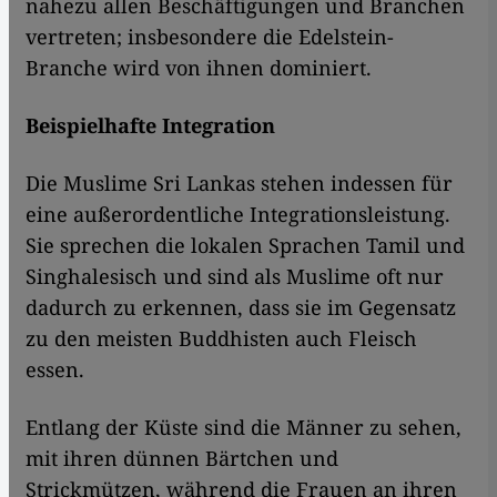
nahezu allen Beschäftigungen und Branchen
vertreten; insbesondere die Edelstein-
Branche wird von ihnen dominiert.
Beispielhafte Integration
Die Muslime Sri Lankas stehen indessen für
eine außerordentliche Integrationsleistung.
Sie sprechen die lokalen Sprachen Tamil und
Singhalesisch und sind als Muslime oft nur
dadurch zu erkennen, dass sie im Gegensatz
zu den meisten Buddhisten auch Fleisch
essen.
Entlang der Küste sind die Männer zu sehen,
mit ihren dünnen Bärtchen und
Strickmützen, während die Frauen an ihren