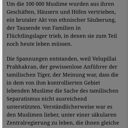
Um die 100 000 Muslime wurden aus ihren
Geschäften, Häusern und Höfen vertrieben,
ein brutaler Akt von ethnischer Säuberung,
der Tausende von Familien in
Flüchtlingslager trieb, in denen sie zum Teil
noch heute leben müssen.
Die Spannungen entstanden, weil Velupillai
Prabhakran, der gewissenlose Anführer der
tamilischen Tiger, der Meinung war, dass die
in dem von ihm kontrollierten Gebiet
lebenden Muslime die Sache des tamilischen
Separatismus nicht ausreichend
unterstützten. Verständlicherweise war es
den Muslimen lieber, unter einer säkularen
Zentralregierung zu leben, die ihnen gleiche