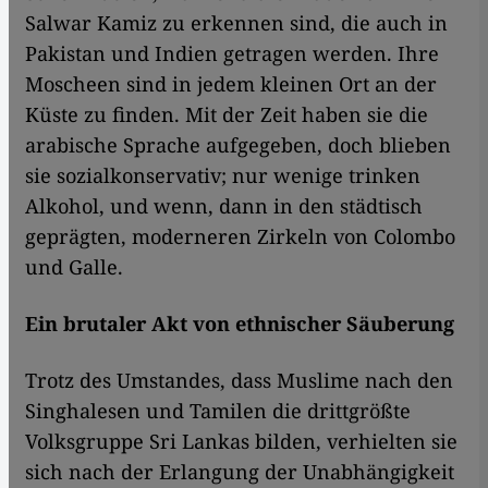
Salwar Kamiz zu erkennen sind, die auch in
Pakistan und Indien getragen werden. Ihre
Moscheen sind in jedem kleinen Ort an der
Küste zu finden. Mit der Zeit haben sie die
arabische Sprache aufgegeben, doch blieben
sie sozialkonservativ; nur wenige trinken
Alkohol, und wenn, dann in den städtisch
geprägten, moderneren Zirkeln von Colombo
und Galle.
Ein brutaler Akt von ethnischer Säuberung
Trotz des Umstandes, dass Muslime nach den
Singhalesen und Tamilen die drittgrößte
Volksgruppe Sri Lankas bilden, verhielten sie
sich nach der Erlangung der Unabhängigkeit