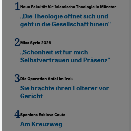
Neue Fakultät für Islamische Theologie in Münster
„Die Theologie öffnet sich und
geht in die Gesellschaft hinein“
Miss Syria 2026
„Schönheit ist für mich
Selbstvertrauen und Präsenz“
Die Operation Anfal im Irak
Sie brachte ihren Folterer vor
Gericht
Spaniens Exklave Ceuta
Am Kreuzweg