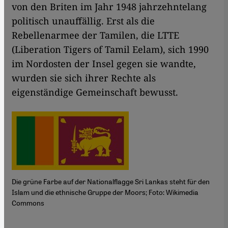
von den Briten im Jahr 1948 jahrzehntelang
politisch unauffällig. Erst als die
Rebellenarmee der Tamilen, die LTTE
(Liberation Tigers of Tamil Eelam), sich 1990
im Nordosten der Insel gegen sie wandte,
wurden sie sich ihrer Rechte als
eigenständige Gemeinschaft bewusst.
Die grüne Farbe auf der Nationalflagge Sri Lankas steht für den
Islam und die ethnische Gruppe der Moors; Foto: Wikimedia
Commons