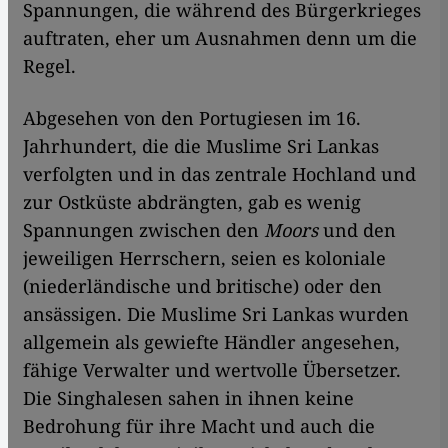
Spannungen, die während des Bürgerkrieges
auftraten, eher um Ausnahmen denn um die
Regel.
Abgesehen von den Portugiesen im 16.
Jahrhundert, die die Muslime Sri Lankas
verfolgten und in das zentrale Hochland und
zur Ostküste abdrängten, gab es wenig
Spannungen zwischen den
Moors
und den
jeweiligen Herrschern, seien es koloniale
(niederländische und britische) oder den
ansässigen. Die Muslime Sri Lankas wurden
allgemein als gewiefte Händler angesehen,
fähige Verwalter und wertvolle Übersetzer.
Die Singhalesen sahen in ihnen keine
Bedrohung für ihre Macht und auch die