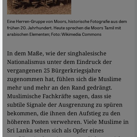
Eine Herren-Gruppe von Moors, historische Fotografie aus dem
frühen 20. Jahrhundert. Heute sprechen die Moors Tamil mit
arabischen Elementen; Foto: Wikimedia Commons
​​In dem Maße, wie der singhalesische
Nationalismus unter dem Eindruck der
vergangenen 25 Bürgerkriegsjahre
zugenommen hat, fühlen sich die Muslime
mehr und mehr an den Rand gedrängt.
Muslimische Fachkräfte sagen, dass sie
subtile Signale der Ausgrenzung zu spüren
bekommen, die ihnen den Aufstieg zu den
höheren Posten verwehren. Viele Muslime in
Sri Lanka sehen sich als Opfer eines