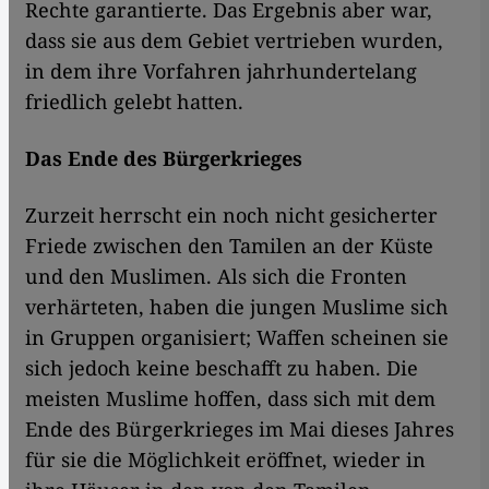
Rechte garantierte. Das Ergebnis aber war,
dass sie aus dem Gebiet vertrieben wurden,
in dem ihre Vorfahren jahrhundertelang
friedlich gelebt hatten.
Das Ende des Bürgerkrieges
Zurzeit herrscht ein noch nicht gesicherter
Friede zwischen den Tamilen an der Küste
und den Muslimen. Als sich die Fronten
verhärteten, haben die jungen Muslime sich
in Gruppen organisiert; Waffen scheinen sie
sich jedoch keine beschafft zu haben. Die
meisten Muslime hoffen, dass sich mit dem
Ende des Bürgerkrieges im Mai dieses Jahres
für sie die Möglichkeit eröffnet, wieder in