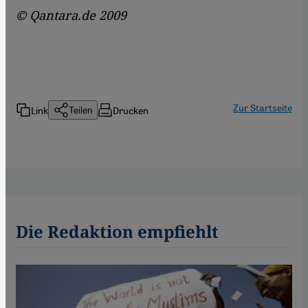
© Qantara.de 2009
Zur Startseite
Link
Drucken
Teilen
Die Redaktion empfiehlt