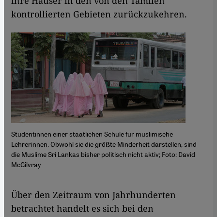
ihre Häuser in den von den Tamilen
kontrollierten Gebieten zurückzukehren.
Studentinnen einer staatlichen Schule für muslimische
Lehrerinnen. Obwohl sie die größte Minderheit darstellen, sind
die Muslime Sri Lankas bisher politisch nicht aktiv; Foto: David
McGilvray
Über den Zeitraum von Jahrhunderten
betrachtet handelt es sich bei den