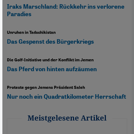
Iraks Marschland: Rückkehr ins verlorene
Paradies
Unruhen in Tadschikistan
Das Gespenst des Bürgerkriegs
Die Golf-Initiative und der Konflikt im Jemen
Das Pferd von hinten aufzäumen
Proteste gegen Jemens Präsident Saleh
Nur noch ein Quadratkilometer Herrschaft
Meistgelesene Artikel