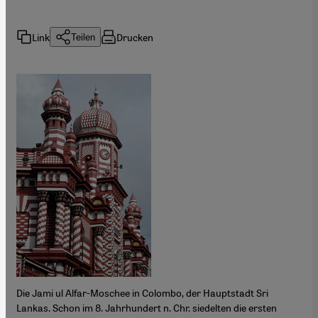
Link
Drucken
Teilen
Die Jami ul Alfar-Moschee in Colombo, der Hauptstadt Sri
Lankas. Schon im 8. Jahrhundert n. Chr. siedelten die ersten