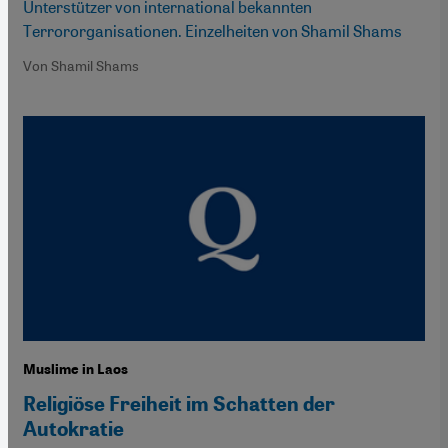
Unterstützer von international bekannten
Terrororganisationen. Einzelheiten von Shamil Shams
Von Shamil Shams
Muslime in Laos
Religiöse Freiheit im Schatten der
Autokratie