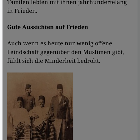
Tamilen lebten mit ihnen jahrhundertelang
in Frieden.
Gute Aussichten auf Frieden
Auch wenn es heute nur wenig offene
Feindschaft gegenüber den Muslimen gibt,
fühlt sich die Minderheit bedroht.