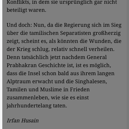
Konflikts, in dem sie ursprünglich gar nicht
beteiligt waren.
Und doch: Nun, da die Regierung sich im Sieg
über die tamilischen Separatisten großherzig
zeigt, scheint es, als könnten die Wunden, die
der Krieg schlug, relativ schnell verheilen.
Denn tatsächlich jetzt nachdem General
Prabhakran Geschichte ist, ist es möglich,
dass die Insel schon bald aus ihrem langen
Alptraum erwacht und die Singhalesen,
Tamilen und Muslime in Frieden
zusammenleben, wie sie es einst
jahrhundertelang taten.
Irfan Husain