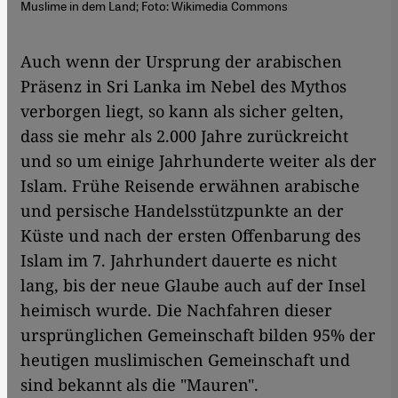
Muslime in dem Land; Foto: Wikimedia Commons
​​Auch wenn der Ursprung der arabischen
Präsenz in Sri Lanka im Nebel des Mythos
verborgen liegt, so kann als sicher gelten,
dass sie mehr als 2.000 Jahre zurückreicht
und so um einige Jahrhunderte weiter als der
Islam. Frühe Reisende erwähnen arabische
und persische Handelsstützpunkte an der
Küste und nach der ersten Offenbarung des
Islam im 7. Jahrhundert dauerte es nicht
lang, bis der neue Glaube auch auf der Insel
heimisch wurde. Die Nachfahren dieser
ursprünglichen Gemeinschaft bilden 95% der
heutigen muslimischen Gemeinschaft und
sind bekannt als die "Mauren".