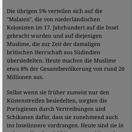
Die übrigen 5% verteilen sich auf die
"Malaien", die von niederländischen
Kolonisten im 17. Jahrhundert auf die Insel
gebracht wurden und auf diejenigen
Muslime, die zur Zeit der damaligen
britischen Herrschaft aus Südindien
übersiedelten. Heute machen die Muslime
etwa 8% der Gesamtbevölkerung von rund 20
Millionen aus.
Selbst wenn sie früher zumeist nur den
Küstenstreifen besiedelten, sorgten die
Portugiesen durch Vertreibungen und
Schikanen dafür, dass sie zunehmend auch
ins Inselinnere vordrangen. Heute sind sie in