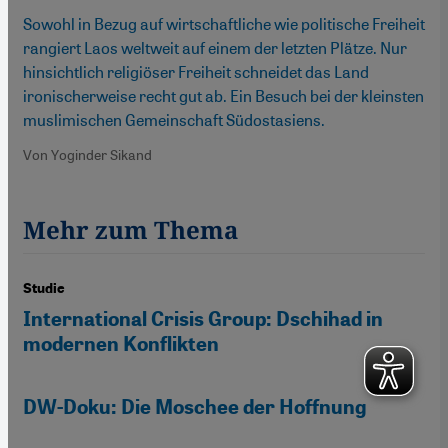
Sowohl in Bezug auf wirtschaftliche wie politische Freiheit
rangiert Laos weltweit auf einem der letzten Plätze. Nur
hinsichtlich religiöser Freiheit schneidet das Land
ironischerweise recht gut ab. Ein Besuch bei der kleinsten
muslimischen Gemeinschaft Südostasiens.
Von Yoginder Sikand
Mehr zum Thema
Studie
International Crisis Group: Dschihad in
modernen Konflikten
DW-Doku: Die Moschee der Hoffnung