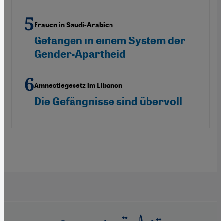
Frauen in Saudi-Arabien
Gefangen in einem System der
Gender-Apartheid
Amnestiegesetz im Libanon
Die Gefängnisse sind übervoll