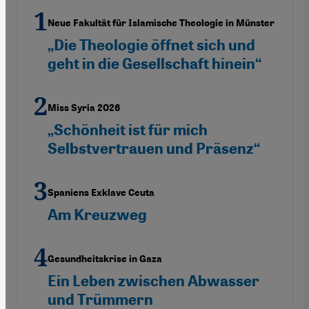
Neue Fakultät für Islamische Theologie in Münster
„Die Theologie öffnet sich und
geht in die Gesellschaft hinein“
Miss Syria 2026
„Schönheit ist für mich
Selbstvertrauen und Präsenz“
Spaniens Exklave Ceuta
Am Kreuzweg
Gesundheitskrise in Gaza
Ein Leben zwischen Abwasser
und Trümmern