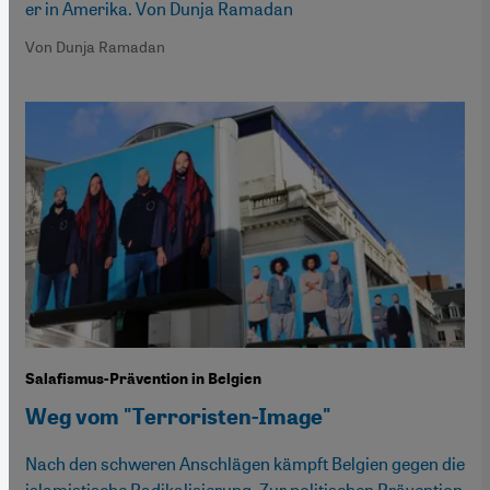
er in Amerika. Von Dunja Ramadan
Von Dunja Ramadan
Salafismus-Prävention in Belgien
Weg vom "Terroristen-Image"
Nach den schweren Anschlägen kämpft Belgien gegen die
islamistische Radikalisierung. Zur politischen Prävention