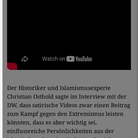
Der Historiker und Islamismusexperte
Christian Osthold sagte im Interview mit der
DW, dass satirische Videos zwar einen Beitrag
zum Kampf gegen den Extremismus leisten
könnten, dass es aber wichtig sei,
einflussreiche Persönlichkeiten aus der