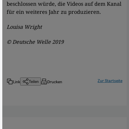
beschlossen würde, die Videos auf dem Kanal
für ein weiteres Jahr zu produzieren.
Louisa Wright
© Deutsche Welle 2019
Zur Startseite
Link
Drucken
Teilen