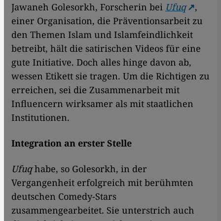
Jawaneh Golesorkh, Forscherin bei
Ufuq
,
einer Organisation, die Präventionsarbeit zu
den Themen Islam und Islamfeindlichkeit
betreibt, hält die satirischen Videos für eine
gute Initiative. Doch alles hinge davon ab,
wessen Etikett sie tragen. Um die Richtigen zu
erreichen, sei die Zusammenarbeit mit
Influencern wirksamer als mit staatlichen
Institutionen.
Integration an erster Stelle
Ufuq
habe, so Golesorkh, in der
Vergangenheit erfolgreich mit berühmten
deutschen Comedy-Stars
zusammengearbeitet. Sie unterstrich auch