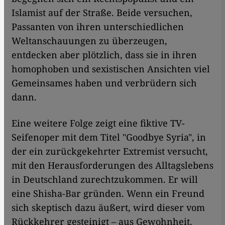
Islamist auf der Straße. Beide versuchen,
Passanten von ihren unterschiedlichen
Weltanschauungen zu überzeugen,
entdecken aber plötzlich, dass sie in ihren
homophoben und sexistischen Ansichten viel
Gemeinsames haben und verbrüdern sich
dann.
Eine weitere Folge zeigt eine fiktive TV-
Seifenoper mit dem Titel "Goodbye Syria", in
der ein zurückgekehrter Extremist versucht,
mit den Herausforderungen des Alltagslebens
in Deutschland zurechtzukommen. Er will
eine Shisha-Bar gründen. Wenn ein Freund
sich skeptisch dazu äußert, wird dieser vom
Rückkehrer gesteinigt – aus Gewohnheit.