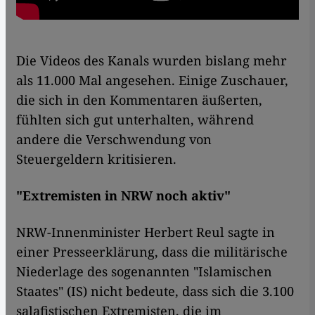
Die Videos des Kanals wurden bislang mehr
als 11.000 Mal angesehen. Einige Zuschauer,
die sich in den Kommentaren äußerten,
fühlten sich gut unterhalten, während
andere die Verschwendung von
Steuergeldern kritisieren.
"Extremisten in NRW noch aktiv"
NRW-Innenminister Herbert Reul sagte in
einer Presseerklärung, dass die militärische
Niederlage des sogenannten "Islamischen
Staates" (IS) nicht bedeute, dass sich die 3.100
salafistischen Extremisten, die im