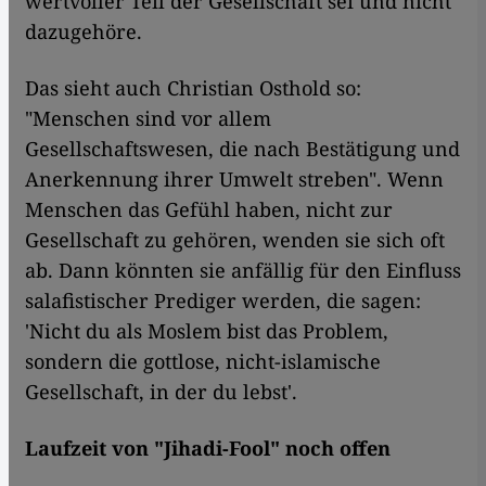
wertvoller Teil der Gesellschaft sei und nicht
dazugehöre.
Das sieht auch Christian Osthold so:
"Menschen sind vor allem
Gesellschaftswesen, die nach Bestätigung und
Anerkennung ihrer Umwelt streben". Wenn
Menschen das Gefühl haben, nicht zur
Gesellschaft zu gehören, wenden sie sich oft
ab. Dann könnten sie anfällig für den Einfluss
salafistischer Prediger werden, die sagen:
'Nicht du als Moslem bist das Problem,
sondern die gottlose, nicht-islamische
Gesellschaft, in der du lebst'.
Laufzeit von "Jihadi-Fool" noch offen