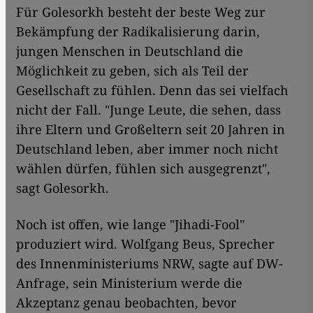
Für Golesorkh besteht der beste Weg zur
Bekämpfung der Radikalisierung darin,
jungen Menschen in Deutschland die
Möglichkeit zu geben, sich als Teil der
Gesellschaft zu fühlen. Denn das sei vielfach
nicht der Fall. "Junge Leute, die sehen, dass
ihre Eltern und Großeltern seit 20 Jahren in
Deutschland leben, aber immer noch nicht
wählen dürfen, fühlen sich ausgegrenzt",
sagt Golesorkh.
Noch ist offen, wie lange "Jihadi-Fool"
produziert wird. Wolfgang Beus, Sprecher
des Innenministeriums NRW, sagte auf DW-
Anfrage, sein Ministerium werde die
Akzeptanz genau beobachten, bevor