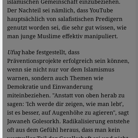
islamischen Gemeinschaft einzubeziehen.
Der Nachteil sei nämlich, dass YouTube
hauptsächlich von salafistischen Predigern
genutzt worden sei, die sehr gut wissen, wie
man junge Muslime effektiv manipuliert.
Ufuq
habe festgestellt, dass
Präventionsprojekte erfolgreich sein können,
wenn sie nicht nur vor dem Islamismus
warnen, sondern auch Themen wie
Demokratie und Einwanderung
miteinbeziehen. "Anstatt von oben herab zu
sagen: 'Ich werde dir zeigen, wie man lebt',
ist es besser, auf Augenhöhe zu agieren", sagt
Jawaneh Golesorkh. Radikalisierung entstehe
oft aus dem Gefühl heraus, dass man kein