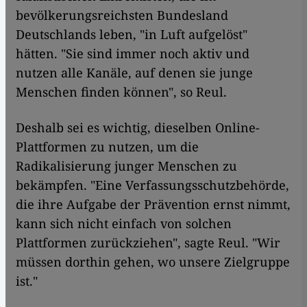
bevölkerungsreichsten Bundesland
Deutschlands leben, "in Luft aufgelöst"
hätten. "Sie sind immer noch aktiv und
nutzen alle Kanäle, auf denen sie junge
Menschen finden können", so Reul.
Deshalb sei es wichtig, dieselben Online-
Plattformen zu nutzen, um die
Radikalisierung junger Menschen zu
bekämpfen. "Eine Verfassungsschutzbehörde,
die ihre Aufgabe der Prävention ernst nimmt,
kann sich nicht einfach von solchen
Plattformen zurückziehen", sagte Reul. "Wir
müssen dorthin gehen, wo unsere Zielgruppe
ist."