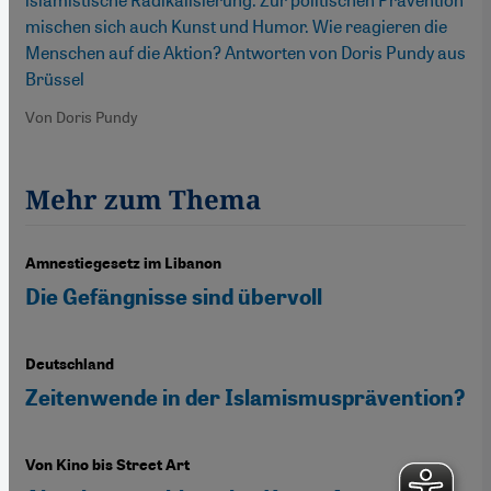
mischen sich auch Kunst und Humor. Wie reagieren die
Menschen auf die Aktion? Antworten von Doris Pundy aus
Brüssel
Von Doris Pundy
Mehr zum Thema
Amnestiegesetz im Libanon
Die Gefängnisse sind übervoll
Deutschland
Zeitenwende in der Islamismusprävention?
Von Kino bis Street Art