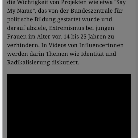
die Wichtigkeit von Projekten wie etwa "Say
My Name", das von der Bundeszentrale für
politische Bildung gestartet wurde und
darauf abziele, Extremismus bei jungen
Frauen im Alter von 14 bis 25 Jahren zu
verhindern. In Videos von Influencerinnen
werden darin Themen wie Identität und
Radikalisierung diskutiert.