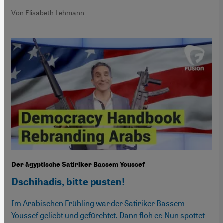
Von Elisabeth Lehmann
Der ägyptische Satiriker Bassem Youssef
Dschihadis, bitte pusten!
Im Arabischen Frühling war der Satiriker Bassem
Youssef geliebt und gefürchtet. Dann floh er. Nun spottet