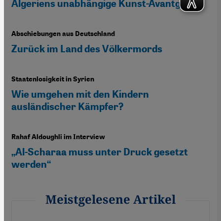
Algeriens unabhängige Kunst-Avantgarde
Abschiebungen aus Deutschland
Zurück im Land des Völkermords
Staatenlosigkeit in Syrien
Wie umgehen mit den Kindern
ausländischer Kämpfer?
Rahaf Aldoughli im Interview
„Al-Scharaa muss unter Druck gesetzt
werden“
Meistgelesene Artikel