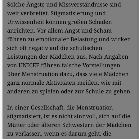
Solche Ängste und Missverständnisse sind
weit verbreitet. Stigmatisierung und
Unwissenheit können großen Schaden
anrichten. Vor allem Angst und Scham
führen zu emotionaler Belastung und wirken
sich oft negativ auf die schulischen
Leistungen der Mädchen aus. Nach Angaben
von UNICEF führen falsche Vorstellungen
über Menstruation dazu, dass viele Mädchen
ganz normale Aktivitäten meiden, wie mit
anderen zu spielen oder zur Schule zu gehen.
In einer Gesellschaft, die Menstruation
stigmatisiert, ist es nicht sinnvoll, sich auf die
Mütter oder älteren Schwestern der Mädchen
zu verlassen, wenn es darum geht, die