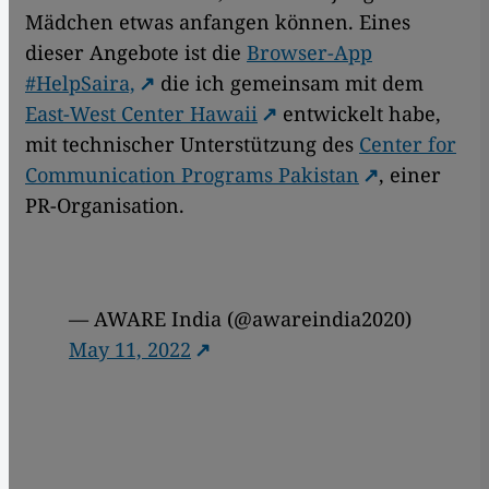
Mädchen etwas anfangen können. Eines
dieser Angebote ist die
Browser-App
#HelpSaira,
die ich gemeinsam mit dem
East-West Center Hawaii
entwickelt habe,
mit technischer Unterstützung des
Center for
Communication Programs Pakistan
, einer
PR-Organisation.
— AWARE India (@awareindia2020)
May 11, 2022