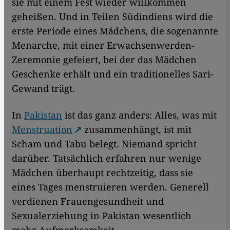
sie mit einem Fest wieder willkommen
geheißen. Und in Teilen Südindiens wird die
erste Periode eines Mädchens, die sogenannte
Menarche, mit einer Erwachsenwerden-
Zeremonie gefeiert, bei der das Mädchen
Geschenke erhält und ein traditionelles Sari-
Gewand trägt.
In
Pakistan
ist das ganz anders: Alles, was mit
Menstruation
zusammenhängt, ist mit
Scham und Tabu belegt. Niemand spricht
darüber. Tatsächlich erfahren nur wenige
Mädchen überhaupt rechtzeitig, dass sie
eines Tages menstruieren werden. Generell
verdienen Frauengesundheit und
Sexualerziehung in Pakistan wesentlich