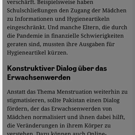
verschärft. Beispielsweise haben
Schulschließungen den Zugang der Mädchen
zu Informationen und Hygieneartikeln
eingeschränkt. Und manche Eltern, die durch
die Pandemie in finanzielle Schwierigkeiten
geraten sind, mussten ihre Ausgaben für
Hygieneartikel kürzen.
Konstruktiver Dialog über das
Erwachsenwerden
Anstatt das Thema Menstruation weiterhin zu
stigmatisieren, sollte Pakistan einen Dialog
fördern, der das Erwachsenwerden von
Mädchen normalisiert und ihnen dabei hilft,
die Veränderungen in ihrem Körper zu
verstehen. Dazu können auch Online-