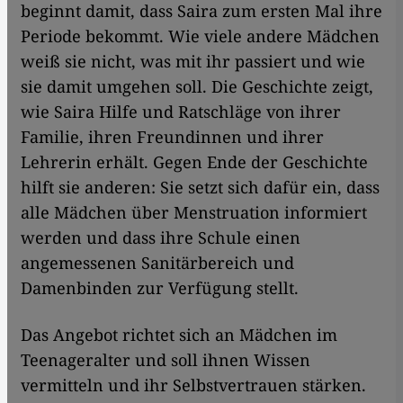
beginnt damit, dass Saira zum ersten Mal ihre
Periode bekommt. Wie viele andere Mädchen
weiß sie nicht, was mit ihr passiert und wie
sie damit umgehen soll. Die Geschichte zeigt,
wie Saira Hilfe und Ratschläge von ihrer
Familie, ihren Freundinnen und ihrer
Lehrerin erhält. Gegen Ende der Geschichte
hilft sie anderen: Sie setzt sich dafür ein, dass
alle Mädchen über Menstruation informiert
werden und dass ihre Schule einen
angemessenen Sanitärbereich und
Damenbinden zur Verfügung stellt.
Das Angebot richtet sich an Mädchen im
Teenageralter und soll ihnen Wissen
vermitteln und ihr Selbstvertrauen stärken.