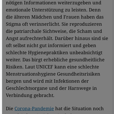
nötigen Informationen weiterzugeben und
emotionale Unterstützung zu leisten. Denn
die älteren Mädchen und Frauen haben das
Stigma oft verinnerlicht. Sie reproduzieren
die patriarchale Sichtweise, die Scham und
Angst aufrechterhält. Darüber hinaus sind sie
oft selbst nicht gut informiert und geben
schlechte Hygienepraktiken unbeabsichtigt
weiter. Das birgt erhebliche gesundheitliche
Risiken. Laut UNICEF kann eine schlechte
Menstruationshygiene Gesundheitsrisiken
bergen und wird mit Infektionen der
Geschlechtsorgane und der Harnwege in
Verbindung gebracht.
Die
Corona-Pandemie
hat die Situation noch