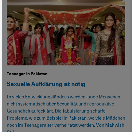
Teenager in Pakistan
Sexuelle Aufklärung ist nötig
In vielen Entwicklungsländern werden junge Menschen
nicht systematisch über Sexualität und reproduktive
Gesundheit aufgeklärt. Die Tabuisierung schafft
Probleme, wie zum Beispiel in Pakistan, wo viele Mädchen
noch im Teenageralter verheiratet werden. Von Mahwish
Gul