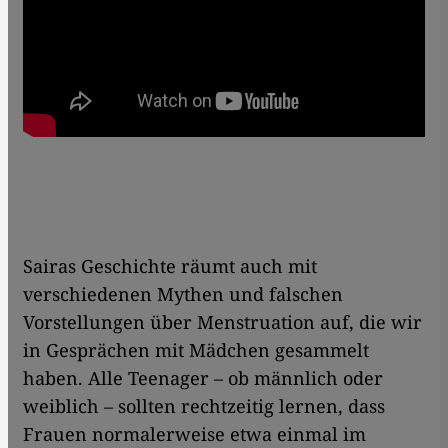
Sairas Geschichte räumt auch mit
verschiedenen Mythen und falschen
Vorstellungen über Menstruation auf, die wir
in Gesprächen mit Mädchen gesammelt
haben. Alle Teenager – ob männlich oder
weiblich – sollten rechtzeitig lernen, dass
Frauen normalerweise etwa einmal im