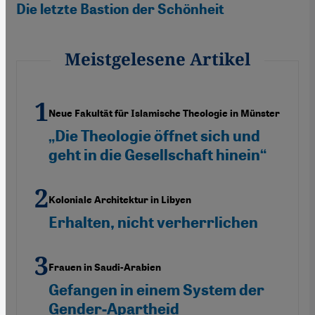
Die letzte Bastion der Schönheit
Meistgelesene Artikel
Neue Fakultät für Islamische Theologie in Münster
„Die Theologie öffnet sich und
geht in die Gesellschaft hinein“
Koloniale Architektur in Libyen
Erhalten, nicht verherrlichen
Frauen in Saudi-Arabien
Gefangen in einem System der
Gender-Apartheid