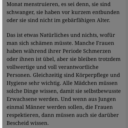
Monat menstruieren, es sei denn, sie sind
schwanger, sie haben vor kurzem entbunden
oder sie sind nicht im gebärfähigen Alter.
Das ist etwas Natürliches und nichts, wofür
man sich schämen müsste. Manche Frauen
haben während ihrer Periode Schmerzen
oder ihnen ist übel, aber sie bleiben trotzdem
vollwertige und voll verantwortliche
Personen. Gleichzeitig sind Körperpflege und
Hygiene sehr wichtig. Alle Mädchen müssen
solche Dinge wissen, damit sie selbstbewusste
Erwachsene werden. Und wenn aus Jungen
einmal Männer werden sollen, die Frauen
respektieren, dann müssen auch sie darüber
Bescheid wissen.