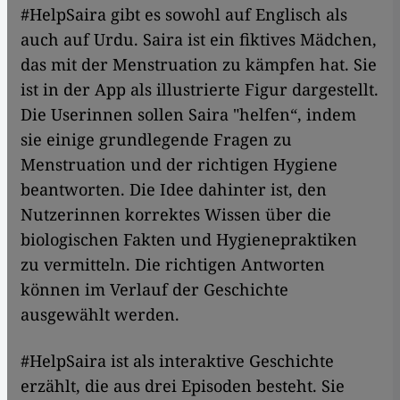
#HelpSaira gibt es sowohl auf Englisch als
auch auf Urdu. Saira ist ein fiktives Mädchen,
das mit der Menstruation zu kämpfen hat. Sie
ist in der App als illustrierte Figur dargestellt.
Die Userinnen sollen Saira "helfen“, indem
sie einige grundlegende Fragen zu
Menstruation und der richtigen Hygiene
beantworten. Die Idee dahinter ist, den
Nutzerinnen korrektes Wissen über die
biologischen Fakten und Hygienepraktiken
zu vermitteln. Die richtigen Antworten
können im Verlauf der Geschichte
ausgewählt werden.
#HelpSaira ist als interaktive Geschichte
erzählt, die aus drei Episoden besteht. Sie