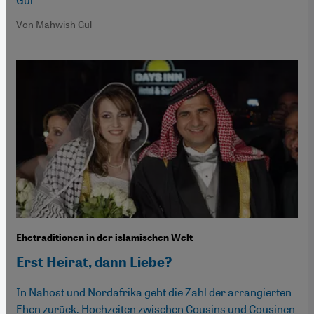
Von Mahwish Gul
Ehetraditionen in der islamischen Welt
Erst Heirat, dann Liebe?
In Nahost und Nordafrika geht die Zahl der arrangierten
Ehen zurück. Hochzeiten zwischen Cousins und Cousinen