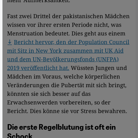
mehr Aufmerksamkeit.
Fast zwei Drittel der pakistanischen Mädchen
wissen vor ihrer ersten Periode nicht, was
Menstruation bedeutet. Dies geht aus einem
Bericht hervor, den der Population Council
mit Sitz in New York zusammen mit UK Aid
und dem UN-Bevölkerungsfonds (UNFPA)
2019 veröffentlicht hat.
Wüssten Jungen und
Mädchen im Voraus, welche körperlichen
Veränderungen die Pubertät mit sich bringt,
könnten sie sich besser auf das
Erwachsenwerden vorbereiten, so der
Bericht. Dies könne sie vor Stress bewahren.
Die erste Regelblutung ist oft ein
Schock