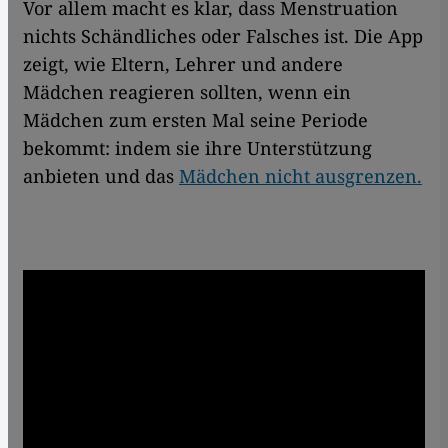
Vor allem macht es klar, dass Mens­truation
nichts Schändliches oder Falsches ist. Die App
zeigt, wie Eltern, Lehrer und andere
Mädchen reagieren sollten, wenn ein
Mädchen zum ersten Mal seine Periode
bekommt: indem sie ihre Unterstützung
anbieten und das
Mädchen nicht ausgrenzen.