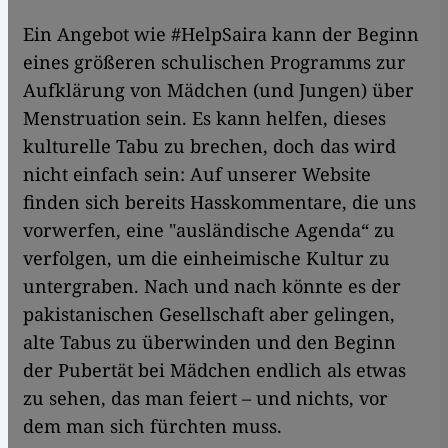
Ein Angebot wie #HelpSaira kann der Beginn
eines größeren schulischen Programms zur
Aufklärung von Mädchen (und Jungen) über
Menstruation sein. Es kann helfen, dieses
kulturelle Tabu zu brechen, doch das wird
nicht einfach sein: Auf unserer Website
finden sich bereits Hasskommentare, die uns
vorwerfen, eine "ausländische Agenda“ zu
verfolgen, um die einheimische Kultur zu
untergraben. Nach und nach könnte es der
pakistanischen Gesellschaft aber gelingen,
alte Tabus zu überwinden und den Beginn
der Pubertät bei Mädchen endlich als etwas
zu sehen, das man feiert – und nichts, vor
dem man sich fürchten muss.