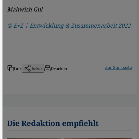
Mahwish Gul
© E+Z | Entwicklung & Zusammenarbeit 2022
Zur Startseite
Link
Drucken
Teilen
Die Redaktion empfiehlt