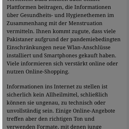
Plattformen beitragen, die Informationen
über Gesundheits- und Hygienethemen im
Zusammenhang mit der Menstruation
vermitteln. Ihnen kommt zugute, dass viele
Pakistaner aufgrund der pandemiebedingten
Einschränkungen neue Wlan-Anschlüsse
installiert und Smartphones gekauft haben.
Viele informieren sich verstärkt online oder
nutzen Online-Shopping.
Informationen ins Internet zu stellen ist
sicherlich kein Allheilmittel, schließlich
können sie ungenau, zu technisch oder
unvollständig sein. Einige Online-Angebote
treffen aber den richtigen Ton und
verwenden Formate, mit denen junge