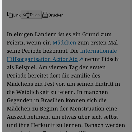
Link
Drucken
Teilen
In einigen Ländern ist es ein Grund zum
Feiern, wenn ein
Mädchen
zum ersten Mal
seine Periode bekommt. Die
internationale
Hilfsorganisation ActionAid
nennt Fidschi
als Beispiel. Am vierten Tag der ersten
Periode bereitet dort die Familie des
Mädchens ein Fest vor, um seinen Eintritt in
die Weiblichkeit zu feiern. In manchen
Gegenden in Brasilien können sich die
Mädchen zu Beginn der Menstruation eine
Auszeit nehmen, um etwas über sich selbst
und ihre Herkunft zu lernen. Danach werden