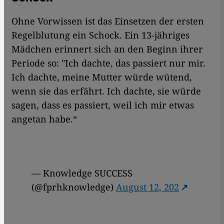
Ohne Vorwissen ist das Einsetzen der ersten
Regelblutung ein Schock. Ein 13-jähriges
Mädchen erinnert sich an den Beginn ihrer
Periode so: "Ich dachte, das passiert nur mir.
Ich dachte, meine Mutter würde wütend,
wenn sie das erfährt. Ich dachte, sie würde
sagen, dass es passiert, weil ich mir etwas
angetan habe.“
— Knowledge SUCCESS
(@fprhknowledge)
August 12, 202