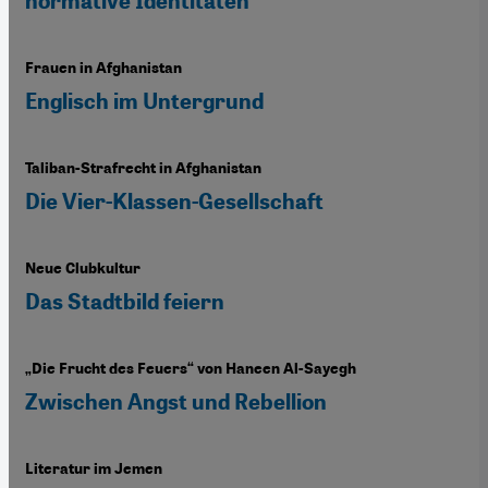
normative Identitäten“
Frauen in Afghanistan
Englisch im Untergrund
Taliban-Strafrecht in Afghanistan
Die Vier-Klassen-Gesellschaft
Neue Clubkultur
Das Stadtbild feiern
„Die Frucht des Feuers“ von Haneen Al-Sayegh
Zwischen Angst und Rebellion
Literatur im Jemen