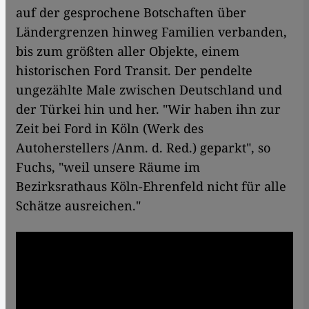
auf der gesprochene Botschaften über
Ländergrenzen hinweg Familien verbanden,
bis zum größten aller Objekte, einem
historischen Ford Transit. Der pendelte
ungezählte Male zwischen Deutschland und
der Türkei hin und her. "Wir haben ihn zur
Zeit bei Ford in Köln (Werk des
Autoherstellers /Anm. d. Red.) geparkt", so
Fuchs, "weil unsere Räume im
Bezirksrathaus Köln-Ehrenfeld nicht für alle
Schätze ausreichen."