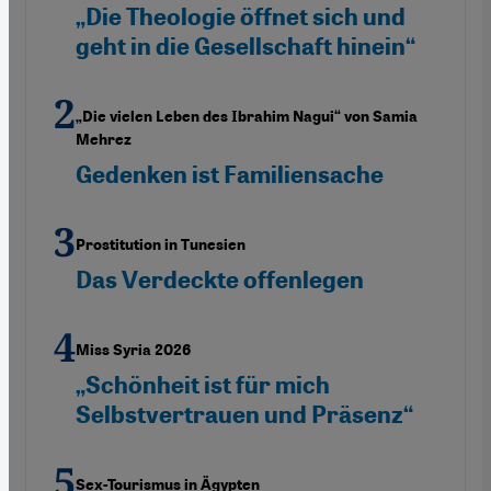
„Die Theologie öffnet sich und
geht in die Gesellschaft hinein“
„Die vielen Leben des Ibrahim Nagui“ von Samia
Mehrez
Gedenken ist Familiensache
Prostitution in Tunesien
Das Verdeckte offenlegen
Miss Syria 2026
„Schönheit ist für mich
Selbstvertrauen und Präsenz“
Sex-Tourismus in Ägypten