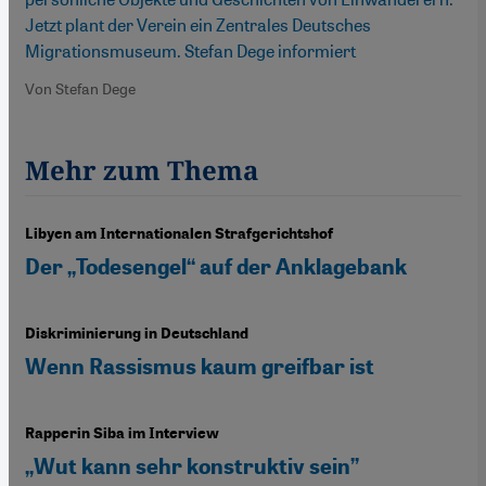
Jetzt plant der Verein ein Zentrales Deutsches
Migrationsmuseum. Stefan Dege informiert
Von Stefan Dege
Mehr zum Thema
Libyen am Internationalen Strafgerichtshof
Der „Todesengel“ auf der Anklagebank
Diskriminierung in Deutschland
Wenn Rassismus kaum greifbar ist
Rapperin Siba im Interview
„Wut kann sehr konstruktiv sein”