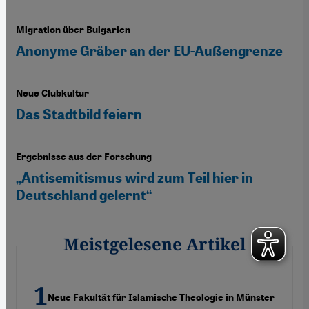
Migration über Bulgarien
Anonyme Gräber an der EU-Außengrenze
Neue Clubkultur
Das Stadtbild feiern
Ergebnisse aus der Forschung
„Antisemitismus wird zum Teil hier in
Deutschland gelernt“
Meistgelesene Artikel
Neue Fakultät für Islamische Theologie in Münster