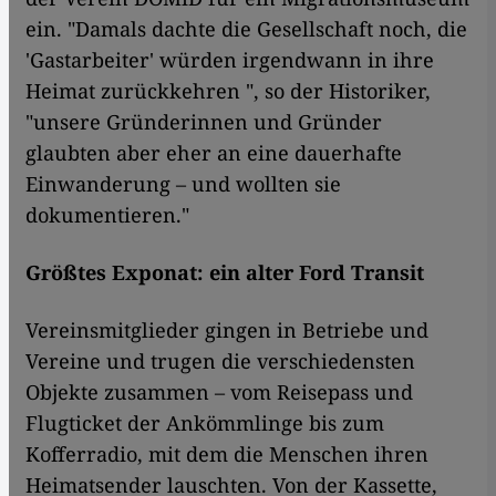
ein. "Damals dachte die Gesellschaft noch, die
'Gastarbeiter' würden irgendwann in ihre
Heimat zurückkehren ", so der Historiker,
"unsere Gründerinnen und Gründer
glaubten aber eher an eine dauerhafte
Einwanderung – und wollten sie
dokumentieren."
Größtes Exponat: ein alter Ford Transit
Vereinsmitglieder gingen in Betriebe und
Vereine und trugen die verschiedensten
Objekte zusammen – vom Reisepass und
Flugticket der Ankömmlinge bis zum
Kofferradio, mit dem die Menschen ihren
Heimatsender lauschten. Von der Kassette,