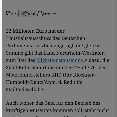
Link
Drucken
Teilen
22 Millionen Euro hat der
Haushaltsausschuss des Deutschen
Parlaments kürzlich zugesagt, die gleiche
Summe gibt das Land Nordrhein-Westfalen
zum Bau des
Migrationsmuseums
dazu, die
Stadt Köln steuert die einstige "Halle 70" des
Motorenherstellers KHD (für Klöckner–
Humboldt-Deutz/Anm. d. Red.) im
Stadtteil Kalk bei.
Auch woher das Geld für den Betrieb des
künftigen Museums kommen soll, steht nicht