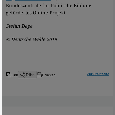
Bundeszentrale für Politische Bildung
gefördertes Online-Projekt.
Stefan Dege
© Deutsche Welle 2019
Zur Startseite
Link
Drucken
Teilen