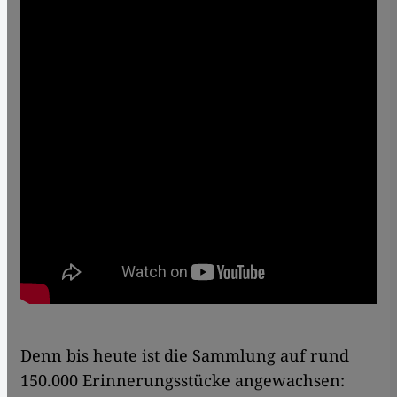
Denn bis heute ist die Sammlung auf rund
150.000 Erinnerungsstücke angewachsen: