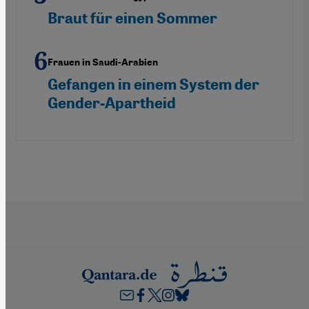
Braut für einen Sommer
Frauen in Saudi-Arabien
Gefangen in einem System der
Gender-Apartheid