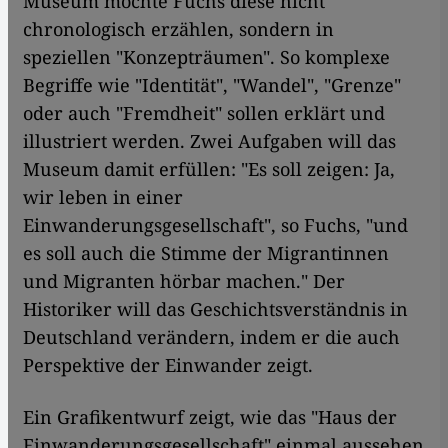
Museum möchte Fuchs diese nicht
chronologisch erzählen, sondern in
speziellen "Konzepträumen". So komplexe
Begriffe wie "Identität", "Wandel", "Grenze"
oder auch "Fremdheit" sollen erklärt und
illustriert werden. Zwei Aufgaben will das
Museum damit erfüllen: "Es soll zeigen: Ja,
wir leben in einer
Einwanderungsgesellschaft", so Fuchs, "und
es soll auch die Stimme der Migrantinnen
und Migranten hörbar machen." Der
Historiker will das Geschichtsverständnis in
Deutschland verändern, indem er die auch
Perspektive der Einwander zeigt.
Ein Grafikentwurf zeigt, wie das "Haus der
Einwanderungsgesellschaft" einmal aussehen