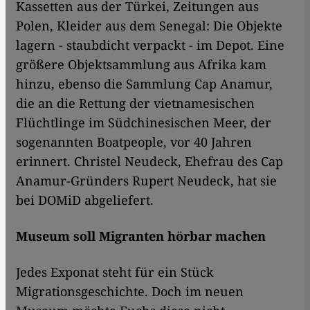
Kassetten aus der Türkei, Zeitungen aus
Polen, Kleider aus dem Senegal: Die Objekte
lagern - staubdicht verpackt - im Depot. Eine
größere Objektsammlung aus Afrika kam
hinzu, ebenso die Sammlung Cap Anamur,
die an die Rettung der vietnamesischen
Flüchtlinge im Südchinesischen Meer, der
sogenannten Boatpeople, vor 40 Jahren
erinnert. Christel Neudeck, Ehefrau des Cap
Anamur-Gründers Rupert Neudeck, hat sie
bei DOMiD abgeliefert.
Museum soll Migranten hörbar machen
Jedes Exponat steht für ein Stück
Migrationsgeschichte. Doch im neuen