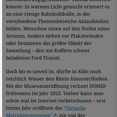
könnte: In warmes Licht getaucht erinnert es
an eine riesige Bahnhofshalle, in der
verschiedene Themenbereiche Anlaufstellen
bilden. Menschen sitzen auf den Stufen eines
Atriums. Andere stehen vor Plakatwänden
oder bestaunen das größte Objekt der
Sammlung – den mit Koffern schwer
beladenen Ford Transit.
Doch bis es soweit ist, dürfte in Köln noch
reichlich Wasser den Rhein hinunterfließen.
Mit der Museumseröffnung rechnet DOMiD
frühestens im Jahr 2023. Vorher kann man
schon mal im Internet vorbeischauen – erst
letztes Jahr eröffnete das
"Virtuelle
Migrationsmuseum"
, ein von der