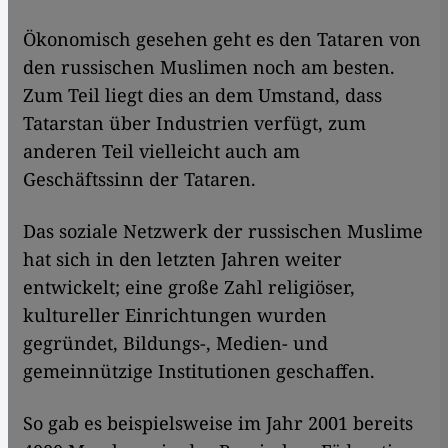
Ökonomisch gesehen geht es den Tataren von
den russischen Muslimen noch am besten.
Zum Teil liegt dies an dem Umstand, dass
Tatarstan über Industrien verfügt, zum
anderen Teil vielleicht auch am
Geschäftssinn der Tataren.
Das soziale Netzwerk der russischen Muslime
hat sich in den letzten Jahren weiter
entwickelt; eine große Zahl religiöser,
kultureller Einrichtungen wurden
gegründet, Bildungs-, Medien- und
gemeinnützige Institutionen geschaffen.
So gab es beispielsweise im Jahr 2001 bereits