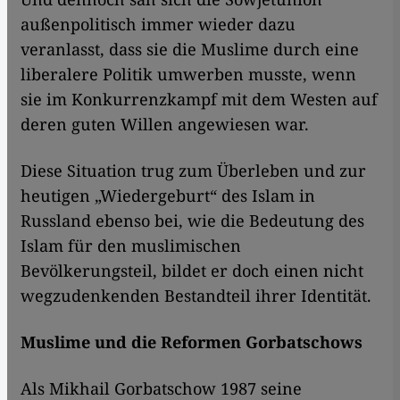
außenpolitisch immer wieder dazu
veranlasst, dass sie die Muslime durch eine
liberalere Politik umwerben musste, wenn
sie im Konkurrenzkampf mit dem Westen auf
deren guten Willen angewiesen war.
Diese Situation trug zum Überleben und zur
heutigen „Wiedergeburt“ des Islam in
Russland ebenso bei, wie die Bedeutung des
Islam für den muslimischen
Bevölkerungsteil, bildet er doch einen nicht
wegzudenkenden Bestandteil ihrer Identität.
Muslime und die Reformen Gorbatschows
Als Mikhail Gorbatschow 1987 seine