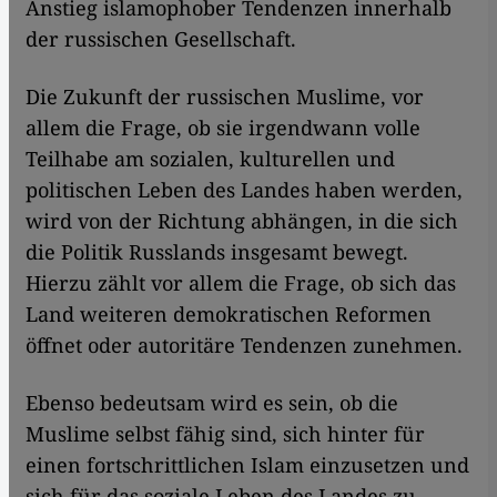
Anstieg islamophober Tendenzen innerhalb
der russischen Gesellschaft.
Die Zukunft der russischen Muslime, vor
allem die Frage, ob sie irgendwann volle
Teilhabe am sozialen, kulturellen und
politischen Leben des Landes haben werden,
wird von der Richtung abhängen, in die sich
die Politik Russlands insgesamt bewegt.
Hierzu zählt vor allem die Frage, ob sich das
Land weiteren demokratischen Reformen
öffnet oder autoritäre Tendenzen zunehmen.
Ebenso bedeutsam wird es sein, ob die
Muslime selbst fähig sind, sich hinter für
einen fortschrittlichen Islam einzusetzen und
sich für das soziale Leben des Landes zu