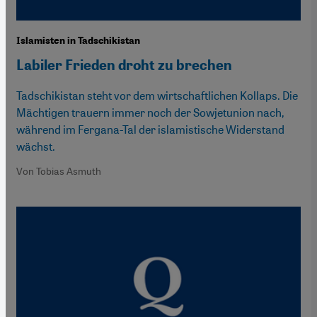
Islamisten in Tadschikistan
Labiler Frieden droht zu brechen
Tadschikistan steht vor dem wirtschaftlichen Kollaps. Die
Mächtigen trauern immer noch der Sowjetunion nach,
während im Fergana-Tal der islamistische Widerstand
wächst.
Von Tobias Asmuth