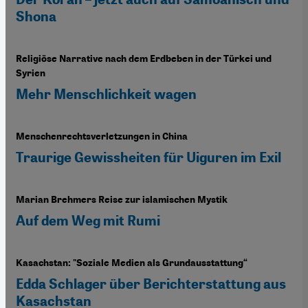
Shona
Religiöse Narrative nach dem Erdbeben in der Türkei und
Syrien
Mehr Menschlichkeit wagen
Menschenrechtsverletzungen in China
Traurige Gewissheiten für Uiguren im Exil
Marian Brehmers Reise zur islamischen Mystik
Auf dem Weg mit Rumi
Kasachstan: "Soziale Medien als Grundausstattung“
Edda Schlager über Berichterstattung aus
Kasachstan