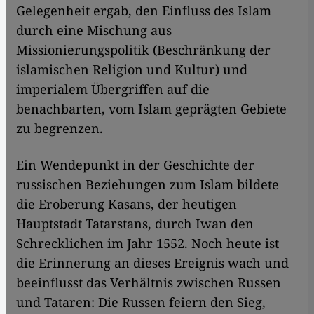
Gelegenheit ergab, den Einfluss des Islam
durch eine Mischung aus
Missionierungspolitik (Beschränkung der
islamischen Religion und Kultur) und
imperialem Übergriffen auf die
benachbarten, vom Islam geprägten Gebiete
zu begrenzen.
Ein Wendepunkt in der Geschichte der
russischen Beziehungen zum Islam bildete
die Eroberung Kasans, der heutigen
Hauptstadt Tatarstans, durch Iwan den
Schrecklichen im Jahr 1552. Noch heute ist
die Erinnerung an dieses Ereignis wach und
beeinflusst das Verhältnis zwischen Russen
und Tataren: Die Russen feiern den Sieg,