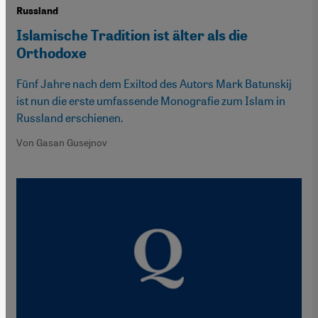
Russland
Islamische Tradition ist älter als die
Orthodoxe
Fünf Jahre nach dem Exiltod des Autors Mark Batunskij
ist nun die erste umfassende Monografie zum Islam in
Russland erschienen.
Von Gasan Gusejnov