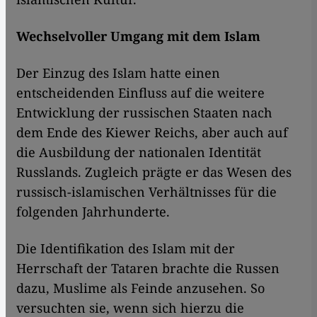
Wechselvoller Umgang mit dem Islam
Der Einzug des Islam hatte einen
entscheidenden Einfluss auf die weitere
Entwicklung der russischen Staaten nach
dem Ende des Kiewer Reichs, aber auch auf
die Ausbildung der nationalen Identität
Russlands. Zugleich prägte er das Wesen des
russisch-islamischen Verhältnisses für die
folgenden Jahrhunderte.
Die Identifikation des Islam mit der
Herrschaft der Tataren brachte die Russen
dazu, Muslime als Feinde anzusehen. So
versuchten sie, wenn sich hierzu die