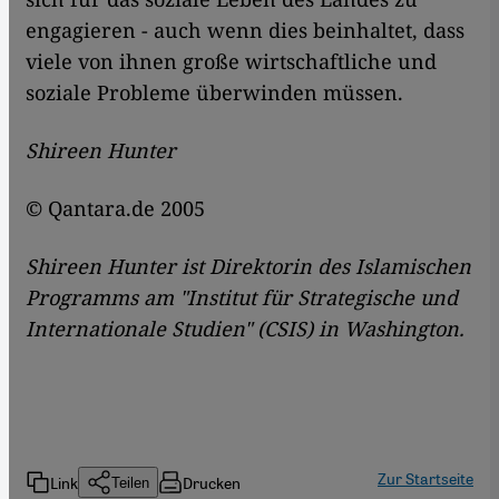
engagieren - auch wenn dies beinhaltet, dass
viele von ihnen große wirtschaftliche und
soziale Probleme überwinden müssen.
Shireen Hunter
© Qantara.de 2005
Shireen Hunter ist Direktorin des Islamischen
Programms am "Institut für Strategische und
Internationale Studien" (CSIS) in Washington.
Zur Startseite
Link
Drucken
Teilen