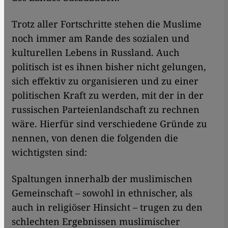
Trotz aller Fortschritte stehen die Muslime
noch immer am Rande des sozialen und
kulturellen Lebens in Russland. Auch
politisch ist es ihnen bisher nicht gelungen,
sich effektiv zu organisieren und zu einer
politischen Kraft zu werden, mit der in der
russischen Parteienlandschaft zu rechnen
wäre. Hierfür sind verschiedene Gründe zu
nennen, von denen die folgenden die
wichtigsten sind:
Spaltungen innerhalb der muslimischen
Gemeinschaft – sowohl in ethnischer, als
auch in religiöser Hinsicht – trugen zu den
schlechten Ergebnissen muslimischer