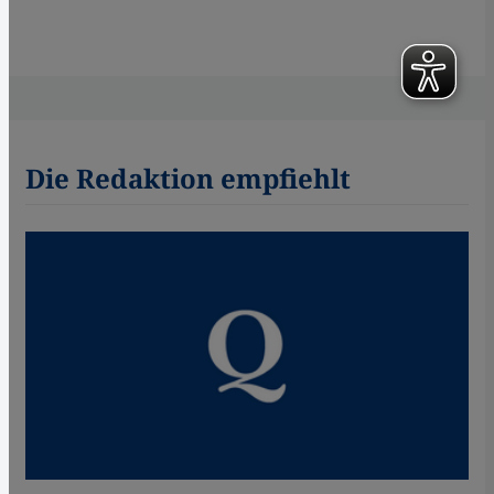
Die Redaktion empfiehlt