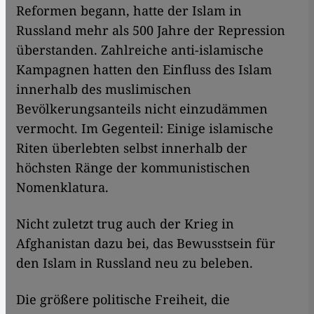
Reformen begann, hatte der Islam in
Russland mehr als 500 Jahre der Repression
überstanden. Zahlreiche anti-islamische
Kampagnen hatten den Einfluss des Islam
innerhalb des muslimischen
Bevölkerungsanteils nicht einzudämmen
vermocht. Im Gegenteil: Einige islamische
Riten überlebten selbst innerhalb der
höchsten Ränge der kommunistischen
Nomenklatura.
Nicht zuletzt trug auch der Krieg in
Afghanistan dazu bei, das Bewusstsein für
den Islam in Russland neu zu beleben.
Die größere politische Freiheit, die