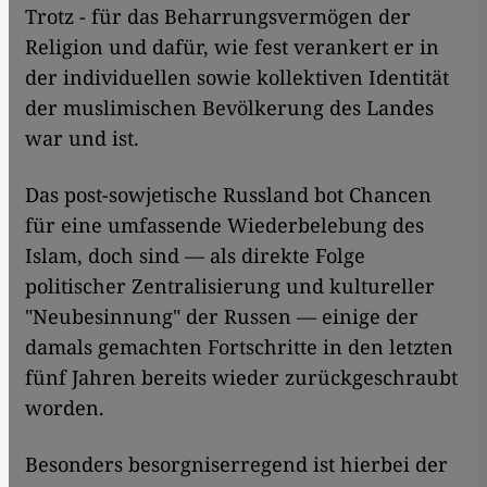
Trotz - für das Beharrungsvermögen der
Religion und dafür, wie fest verankert er in
der individuellen sowie kollektiven Identität
der muslimischen Bevölkerung des Landes
war und ist.
Das post-sowjetische Russland bot Chancen
für eine umfassende Wiederbelebung des
Islam, doch sind — als direkte Folge
politischer Zentralisierung und kultureller
"Neubesinnung" der Russen — einige der
damals gemachten Fortschritte in den letzten
fünf Jahren bereits wieder zurückgeschraubt
worden.
Besonders besorgniserregend ist hierbei der