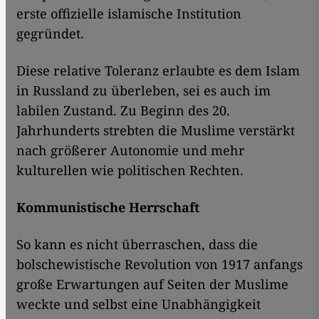
erste offizielle islamische Institution
gegründet.
Diese relative Toleranz erlaubte es dem Islam
in Russland zu überleben, sei es auch im
labilen Zustand. Zu Beginn des 20.
Jahrhunderts strebten die Muslime verstärkt
nach größerer Autonomie und mehr
kulturellen wie politischen Rechten.
Kommunistische Herrschaft
So kann es nicht überraschen, dass die
bolschewistische Revolution von 1917 anfangs
große Erwartungen auf Seiten der Muslime
weckte und selbst eine Unabhängigkeit