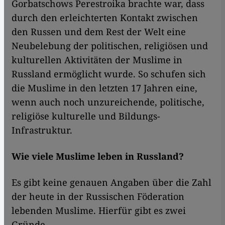
Gorbatschows Perestroika brachte war, dass
durch den erleichterten Kontakt zwischen
den Russen und dem Rest der Welt eine
Neubelebung der politischen, religiösen und
kulturellen Aktivitäten der Muslime in
Russland ermöglicht wurde. So schufen sich
die Muslime in den letzten 17 Jahren eine,
wenn auch noch unzureichende, politische,
religiöse kulturelle und Bildungs-
Infrastruktur.
Wie viele Muslime leben in Russland?
Es gibt keine genauen Angaben über die Zahl
der heute in der Russischen Föderation
lebenden Muslime. Hierfür gibt es zwei
Gründe.