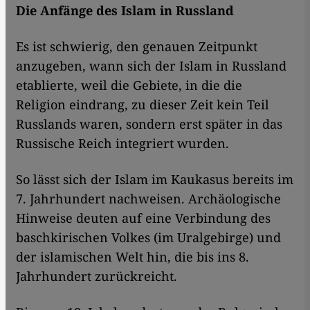
Die Anfänge des Islam in Russland
Es ist schwierig, den genauen Zeitpunkt
anzugeben, wann sich der Islam in Russland
etablierte, weil die Gebiete, in die die
Religion eindrang, zu dieser Zeit kein Teil
Russlands waren, sondern erst später in das
Russische Reich integriert wurden.
So lässt sich der Islam im Kaukasus bereits im
7. Jahrhundert nachweisen. Archäologische
Hinweise deuten auf eine Verbindung des
baschkirischen Volkes (im Uralgebirge) und
der islamischen Welt hin, die bis ins 8.
Jahrhundert zurückreicht.