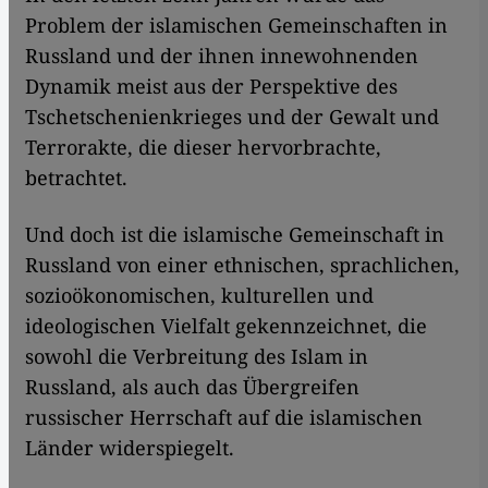
Problem der islamischen Gemeinschaften in
Russland und der ihnen innewohnenden
Dynamik meist aus der Perspektive des
Tschetschenienkrieges und der Gewalt und
Terrorakte, die dieser hervorbrachte,
betrachtet.
Und doch ist die islamische Gemeinschaft in
Russland von einer ethnischen, sprachlichen,
sozioökonomischen, kulturellen und
ideologischen Vielfalt gekennzeichnet, die
sowohl die Verbreitung des Islam in
Russland, als auch das Übergreifen
russischer Herrschaft auf die islamischen
Länder widerspiegelt.