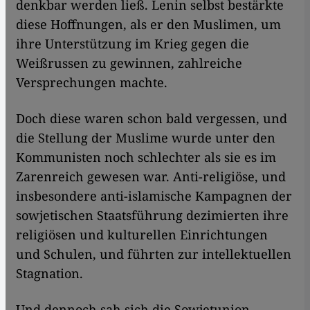
denkbar werden ließ. Lenin selbst bestärkte
diese Hoffnungen, als er den Muslimen, um
ihre Unterstützung im Krieg gegen die
Weißrussen zu gewinnen, zahlreiche
Versprechungen machte.
Doch diese waren schon bald vergessen, und
die Stellung der Muslime wurde unter den
Kommunisten noch schlechter als sie es im
Zarenreich gewesen war. Anti-religiöse, und
insbesondere anti-islamische Kampagnen der
sowjetischen Staatsführung dezimierten ihre
religiösen und kulturellen Einrichtungen
und Schulen, und führten zur intellektuellen
Stagnation.
Und dennoch sah sich die Sowjetunion