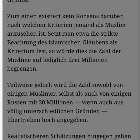
Zum einen existiert kein Konsens darüber,
nach welchen Kriterien jemand als Muslim
anzusehen ist. Setzt man etwa die strikte
Beachtung des islamischen Glaubens als
Kriterium fest, so würde dies die Zahl der
Muslime auf lediglich drei Millionen
begrenzen.
Teilweise jedoch wird die Zahl sowohl von
einigen Muslimen selbst als auch von einigen
Russen mit 30 Millionen — wenn auch aus
völlig unterschiedlichen Gründen —
übertrieben hoch angegeben.
Realistischeren Schätzungen hingegen gehen