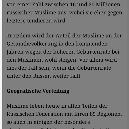
von einer Zahl zwischen 16 und 20 Millionen
russischer Muslime aus, wobei sie eher gegen
letztere tendieren wird.
Trotzdem wird der Anteil der Muslime an der
Gesamtbevölkerung in den kommenden
Jahren wegen der höheren Geburtenrate bei
den Muslimen wohl steigen. Vor allem wird
dies der Fall sein, wenn die Geburtenrate
unter den Russen weiter fällt.
Geografische Verteilung
Muslime leben heute in allen Teilen der
Russischen Föderation mit ihren 89 Regionen,
so auch in einigen der besonders