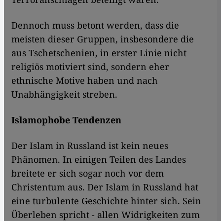
Dennoch muss betont werden, dass die
meisten dieser Gruppen, insbesondere die
aus Tschetschenien, in erster Linie nicht
religiös motiviert sind, sondern eher
ethnische Motive haben und nach
Unabhängigkeit streben.
Islamophobe Tendenzen
Der Islam in Russland ist kein neues
Phänomen. In einigen Teilen des Landes
breitete er sich sogar noch vor dem
Christentum aus. Der Islam in Russland hat
eine turbulente Geschichte hinter sich. Sein
Überleben spricht - allen Widrigkeiten zum