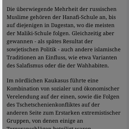
Die überwiegende Mehrheit der russischen
Muslime gehören der Hanafi-Schule an, bis
auf diejenigen in Dagestan, wo die meisten
der Maliki-Schule folgen. Gleichzeitig aber
gewannen - als spätes Resultat der
sowjetischen Politik - auch andere islamische
Traditionen an Einfluss, wie etwa Varianten
des Salafismus oder die der Wahhabiten.
Im nördlichen Kaukasus führte eine
Kombination von sozialer und ökonomischer
Verelendung auf der einen, sowie die Folgen
des Tschetschenienkonfliktes auf der
anderen Seite zum Erstarken extremistischer
Gruppen, von denen einige an
Terroranschlägen beteiligt waren.