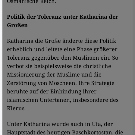
Osmanische Reich.
Politik der Toleranz unter Katharina der
Großen
Katharina die Große änderte diese Politik
erheblich und leitete eine Phase größerer
Toleranz gegenüber den Muslimen ein. So
verbot sie beispielsweise die christliche
Missionierung der Muslime und die
Zerstörung von Moscheen. Ihre Strategie
beruhte auf der Einbindung ihrer
islamischen Untertanen, insbesondere des
Klerus.
Unter Katharina wurde auch in Ufa, der
Hauptstadt des heutigen Baschkortostan, die