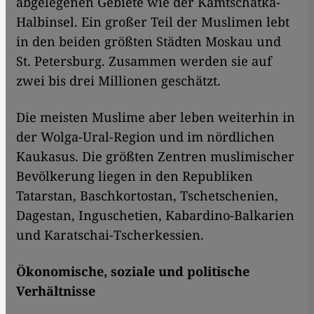
abgelegenen Gebiete wie der Kamtschatka-
Halbinsel. Ein großer Teil der Muslimen lebt
in den beiden größten Städten Moskau und
St. Petersburg. Zusammen werden sie auf
zwei bis drei Millionen geschätzt.
Die meisten Muslime aber leben weiterhin in
der Wolga-Ural-Region und im nördlichen
Kaukasus. Die größten Zentren muslimischer
Bevölkerung liegen in den Republiken
Tatarstan, Baschkortostan, Tschetschenien,
Dagestan, Inguschetien, Kabardino-Balkarien
und Karatschai-Tscherkessien.
Ökonomische, soziale und politische
Verhältnisse