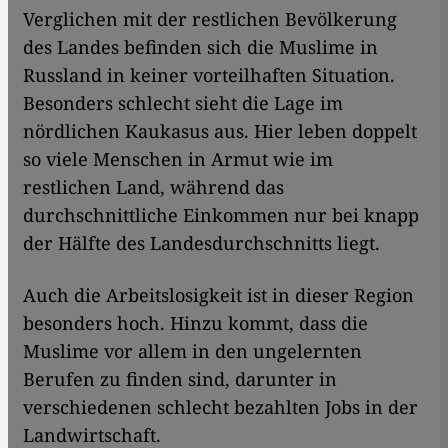
Verglichen mit der restlichen Bevölkerung
des Landes befinden sich die Muslime in
Russland in keiner vorteilhaften Situation.
Besonders schlecht sieht die Lage im
nördlichen Kaukasus aus. Hier leben doppelt
so viele Menschen in Armut wie im
restlichen Land, während das
durchschnittliche Einkommen nur bei knapp
der Hälfte des Landesdurchschnitts liegt.
Auch die Arbeitslosigkeit ist in dieser Region
besonders hoch. Hinzu kommt, dass die
Muslime vor allem in den ungelernten
Berufen zu finden sind, darunter in
verschiedenen schlecht bezahlten Jobs in der
Landwirtschaft.