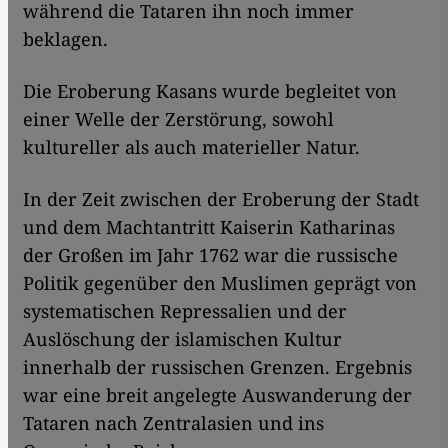
während die Tataren ihn noch immer
beklagen.
Die Eroberung Kasans wurde begleitet von
einer Welle der Zerstörung, sowohl
kultureller als auch materieller Natur.
In der Zeit zwischen der Eroberung der Stadt
und dem Machtantritt Kaiserin Katharinas
der Großen im Jahr 1762 war die russische
Politik gegenüber den Muslimen geprägt von
systematischen Repressalien und der
Auslöschung der islamischen Kultur
innerhalb der russischen Grenzen. Ergebnis
war eine breit angelegte Auswanderung der
Tataren nach Zentralasien und ins