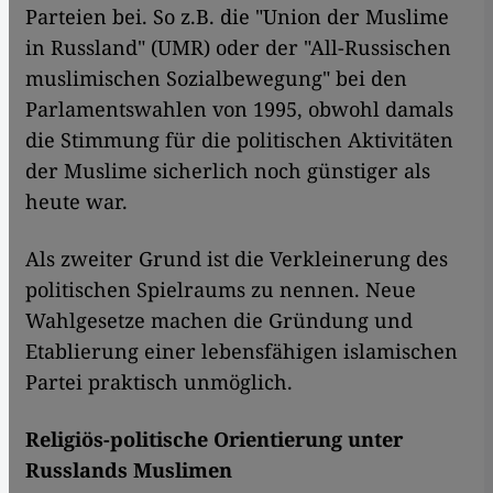
Parteien bei. So z.B. die "Union der Muslime
in Russland" (UMR) oder der "All-Russischen
muslimischen Sozialbewegung" bei den
Parlamentswahlen von 1995, obwohl damals
die Stimmung für die politischen Aktivitäten
der Muslime sicherlich noch günstiger als
heute war.
Als zweiter Grund ist die Verkleinerung des
politischen Spielraums zu nennen. Neue
Wahlgesetze machen die Gründung und
Etablierung einer lebensfähigen islamischen
Partei praktisch unmöglich.
Religiös-politische Orientierung unter
Russlands Muslimen