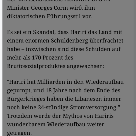
Minister Georges Corm wirft ihm
diktatorischen Führungsstil vor.
Es sei ein Skandal, dass Hariri das Land mit
einem enormen Schuldenberg überfrachtet
habe – inzwischen sind diese Schulden auf
mehr als 170 Prozent des
Bruttosozialproduktes angewachsen:
"Hariri hat Milliarden in den Wiederaufbau
gepumpt, und 18 Jahre nach dem Ende des
Bürgerkrieges haben die Libanesen immer
noch keine 24-stündige Stromversorgung."
Trotzdem werde der Mythos von Hariris
wunderbarem Wiederaufbau weiter
getragen.