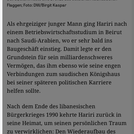
Flaggen; Foto: DW/Birgit Kaspar
​​Als ehrgeiziger junger Mann ging Hariri nach
einem Betriebswirtschaftsstudium in Beirut
nach Saudi-Arabien, wo er sehr bald ins
Baugeschäft einstieg. Damit legte er den
Grundstein für sein milliardenschweres
Vermögen, das ihm ebenso wie seine engen
Verbindungen zum saudischen Königshaus
bei seiner späteren politischen Karriere
helfen sollte.
Nach dem Ende des libanesischen
Bürgerkrieges 1990 kehrte Hariri zurück in
seine Heimat, um seinen persönlichen Traum
zu verwirklichen: Den Wiederaufbau des