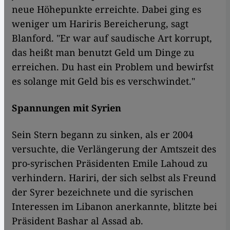
neue Höhepunkte erreichte. Dabei ging es
weniger um Hariris Bereicherung, sagt
Blanford. "Er war auf saudische Art korrupt,
das heißt man benutzt Geld um Dinge zu
erreichen. Du hast ein Problem und bewirfst
es solange mit Geld bis es verschwindet."
Spannungen mit Syrien
Sein Stern begann zu sinken, als er 2004
versuchte, die Verlängerung der Amtszeit des
pro-syrischen Präsidenten Emile Lahoud zu
verhindern. Hariri, der sich selbst als Freund
der Syrer bezeichnete und die syrischen
Interessen im Libanon anerkannte, blitzte bei
Präsident Bashar al Assad ab.