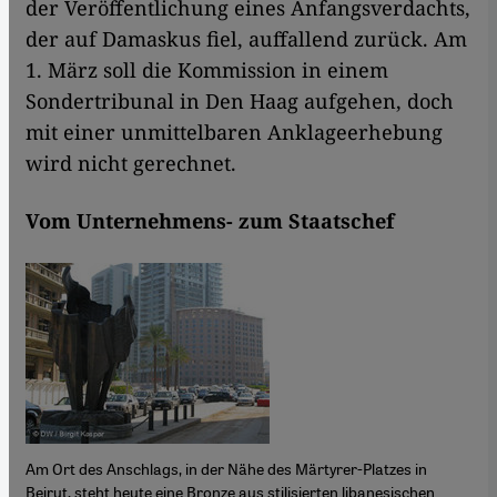
der Veröffentlichung eines Anfangsverdachts,
der auf Damaskus fiel, auffallend zurück. Am
1. März soll die Kommission in einem
Sondertribunal in Den Haag aufgehen, doch
mit einer unmittelbaren Anklageerhebung
wird nicht gerechnet.
Vom Unternehmens- zum Staatschef
Am Ort des Anschlags, in der Nähe des Märtyrer-Platzes in
Beirut, steht heute eine Bronze aus stilisierten libanesischen