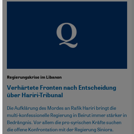
Regierungskrise im Libanon
Verhärtete Fronten nach Entscheidung
über Hariri-Tribunal
Die Aufklärung des Mordes an Rafik Hariri bringt die
multi-konfessionelle Regierung in Beirut immer stärker in
Bedrängnis. Vor allem die pro-syrischen Kräfte suchen
die offene Konfrontation mit der Regierung Siniora.