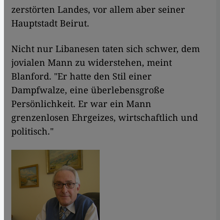
zerstörten Landes, vor allem aber seiner
Hauptstadt Beirut.
Nicht nur Libanesen taten sich schwer, dem
jovialen Mann zu widerstehen, meint
Blanford. "Er hatte den Stil einer
Dampfwalze, eine überlebensgroße
Persönlichkeit. Er war ein Mann
grenzenlosen Ehrgeizes, wirtschaftlich und
politisch."