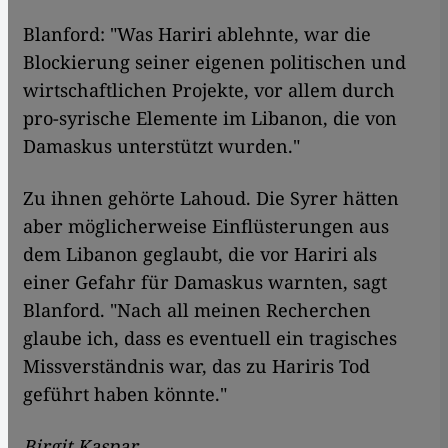
Blanford: "Was Hariri ablehnte, war die
Blockierung seiner eigenen politischen und
wirtschaftlichen Projekte, vor allem durch
pro-syrische Elemente im Libanon, die von
Damaskus unterstützt wurden."
Zu ihnen gehörte Lahoud. Die Syrer hätten
aber möglicherweise Einflüsterungen aus
dem Libanon geglaubt, die vor Hariri als
einer Gefahr für Damaskus warnten, sagt
Blanford. "Nach all meinen Recherchen
glaube ich, dass es eventuell ein tragisches
Missverständnis war, das zu Hariris Tod
geführt haben könnte."
Birgit Kaspar