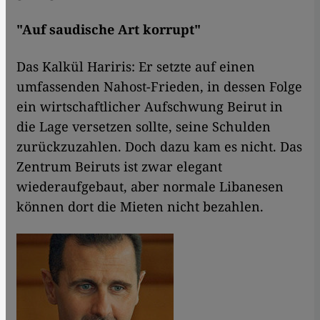
"Auf saudische Art korrupt"
Das Kalkül Hariris: Er setzte auf einen
umfassenden Nahost-Frieden, in dessen Folge
ein wirtschaftlicher Aufschwung Beirut in
die Lage versetzen sollte, seine Schulden
zurückzuzahlen. Doch dazu kam es nicht. Das
Zentrum Beiruts ist zwar elegant
wiederaufgebaut, aber normale Libanesen
können dort die Mieten nicht bezahlen.