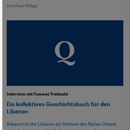
Von Peter Philipp
Interview mit Fawwaz Traboulsi
Ein kollektives Geschichtsbuch für den
Libanon
Bekannt ist der Libanon als Schweiz des Nahen Ostens