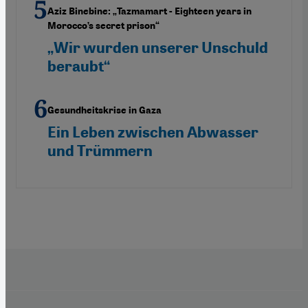
Aziz Binebine: „Tazmamart - Eighteen years in
Morocco’s secret prison“
„Wir wurden unserer Unschuld
beraubt“
Gesundheitskrise in Gaza
Ein Leben zwischen Abwasser
und Trümmern