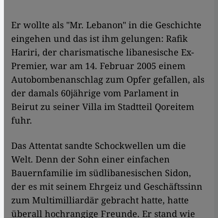
​​Er wollte als "Mr. Lebanon" in die Geschichte
eingehen und das ist ihm gelungen: Rafik
Hariri, der charismatische libanesische Ex-
Premier, war am 14. Februar 2005 einem
Autobombenanschlag zum Opfer gefallen, als
der damals 60jährige vom Parlament in
Beirut zu seiner Villa im Stadtteil Qoreitem
fuhr.
Das Attentat sandte Schockwellen um die
Welt. Denn der Sohn einer einfachen
Bauernfamilie im südlibanesischen Sidon,
der es mit seinem Ehrgeiz und Geschäftssinn
zum Multimilliardär gebracht hatte, hatte
überall hochrangige Freunde. Er stand wie