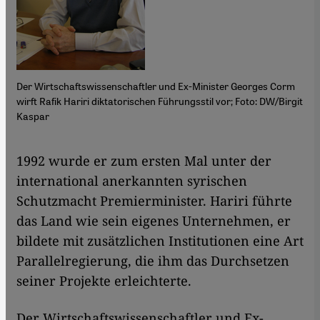
Der Wirtschaftswissenschaftler und Ex-Minister Georges Corm
wirft Rafik Hariri diktatorischen Führungsstil vor; Foto: DW/Birgit
Kaspar
​​1992 wurde er zum ersten Mal unter der
international anerkannten syrischen
Schutzmacht Premierminister. Hariri führte
das Land wie sein eigenes Unternehmen, er
bildete mit zusätzlichen Institutionen eine Art
Parallelregierung, die ihm das Durchsetzen
seiner Projekte erleichterte.
Der Wirtschaftswissenschaftler und Ex-