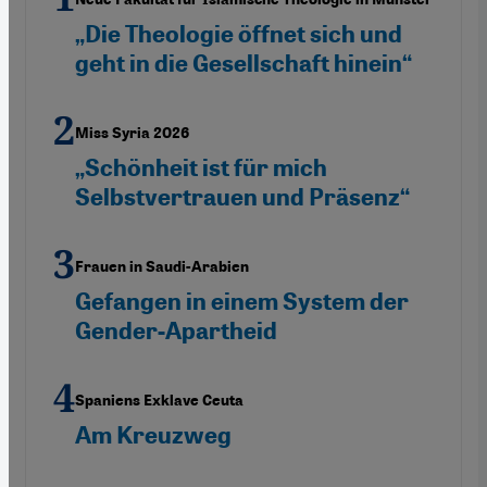
„Die Theologie öffnet sich und
geht in die Gesellschaft hinein“
Miss Syria 2026
„Schönheit ist für mich
Selbstvertrauen und Präsenz“
Frauen in Saudi-Arabien
Gefangen in einem System der
Gender-Apartheid
Spaniens Exklave Ceuta
Am Kreuzweg