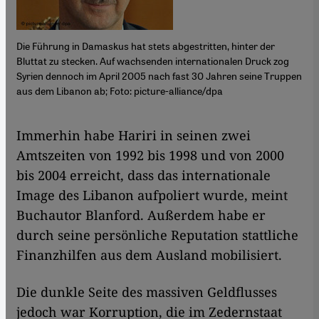
Die Führung in Damaskus hat stets abgestritten, hinter der
Bluttat zu stecken. Auf wachsenden internationalen Druck zog
Syrien dennoch im April 2005 nach fast 30 Jahren seine Truppen
aus dem Libanon ab; Foto: picture-alliance/dpa
​​Immerhin habe Hariri in seinen zwei
Amtszeiten von 1992 bis 1998 und von 2000
bis 2004 erreicht, dass das internationale
Image des Libanon aufpoliert wurde, meint
Buchautor Blanford. Außerdem habe er
durch seine persönliche Reputation stattliche
Finanzhilfen aus dem Ausland mobilisiert.
Die dunkle Seite des massiven Geldflusses
jedoch war Korruption, die im Zedernstaat