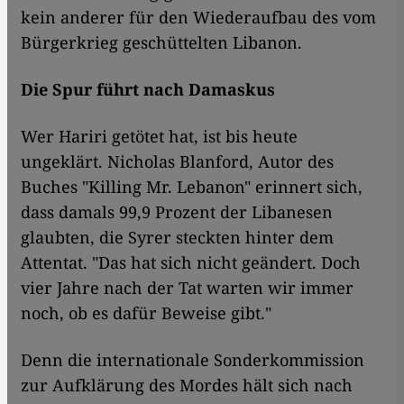
kein anderer für den Wiederaufbau des vom
Bürgerkrieg geschüttelten Libanon.
Die Spur führt nach Damaskus
Wer Hariri getötet hat, ist bis heute
ungeklärt. Nicholas Blanford, Autor des
Buches "Killing Mr. Lebanon" erinnert sich,
dass damals 99,9 Prozent der Libanesen
glaubten, die Syrer steckten hinter dem
Attentat. "Das hat sich nicht geändert. Doch
vier Jahre nach der Tat warten wir immer
noch, ob es dafür Beweise gibt."
Denn die internationale Sonderkommission
zur Aufklärung des Mordes hält sich nach