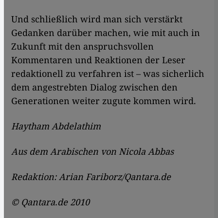
Und schließlich wird man sich verstärkt
Gedanken darüber machen, wie mit auch in
Zukunft mit den anspruchsvollen
Kommentaren und Reaktionen der Leser
redaktionell zu verfahren ist – was sicherlich
dem angestrebten Dialog zwischen den
Generationen weiter zugute kommen wird.
Haytham Abdelathim
Aus dem Arabischen von Nicola Abbas
Redaktion: Arian Fariborz/Qantara.de
© Qantara.de 2010