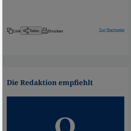
Zur Startseite
Link
Drucken
Teilen
Die Redaktion empfiehlt