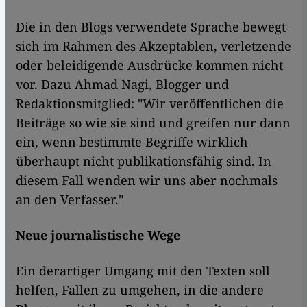
Die in den Blogs verwendete Sprache bewegt
sich im Rahmen des Akzeptablen, verletzende
oder beleidigende Ausdrücke kommen nicht
vor. Dazu Ahmad Nagi, Blogger und
Redaktionsmitglied: "Wir veröffentlichen die
Beiträge so wie sie sind und greifen nur dann
ein, wenn bestimmte Begriffe wirklich
überhaupt nicht publikationsfähig sind. In
diesem Fall wenden wir uns aber nochmals
an den Verfasser."
Neue journalistische Wege
Ein derartiger Umgang mit den Texten soll
helfen, Fallen zu umgehen, in die andere