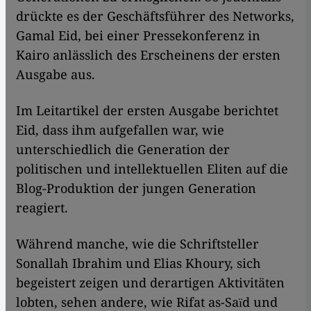
drückte es der Geschäftsführer des Networks,
Gamal Eid, bei einer Pressekonferenz in
Kairo anlässlich des Erscheinens der ersten
Ausgabe aus.
Im Leitartikel der ersten Ausgabe berichtet
Eid, dass ihm aufgefallen war, wie
unterschiedlich die Generation der
politischen und intellektuellen Eliten auf die
Blog-Produktion der jungen Generation
reagiert.
Während manche, wie die Schriftsteller
Sonallah Ibrahim und Elias Khoury, sich
begeistert zeigen und derartigen Aktivitäten
lobten, sehen andere, wie Rifat as-Saїd und