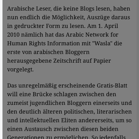
Arabische Leser, die keine Blogs lesen, haben
nun endlich die Möglichkeit, Auszüge daraus
in gedruckter Form zu lesen. Am 1. April
2010 nämlich hat das Arabic Network for
Human Rights Information mit "Wasla" die
erste von arabischen Bloggern
herausgegebene Zeitschrift auf Papier
vorgelegt.
Das unregelmäßig erscheinende Gratis-Blatt
will eine Brücke schlagen zwischen den
zumeist jugendlichen Bloggern einerseits und
den deutlich älteren politischen, literarischen
und intellektuellen Eliten andererseits, um so
einen Austausch zwischen diesen beiden
Generationen zu ermöglichen. So jedenfalls