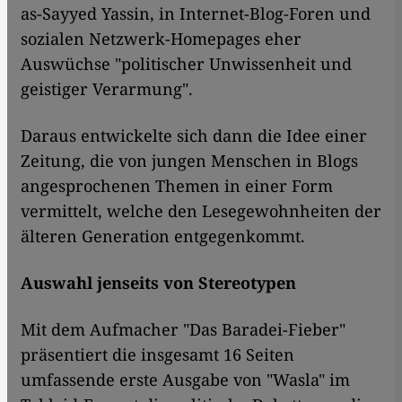
as-Sayyed Yassin, in Internet-Blog-Foren und
sozialen Netzwerk-Homepages eher
Auswüchse "politischer Unwissenheit und
geistiger Verarmung".
Daraus entwickelte sich dann die Idee einer
Zeitung, die von jungen Menschen in Blogs
angesprochenen Themen in einer Form
vermittelt, welche den Lesegewohnheiten der
älteren Generation entgegenkommt.
Auswahl jenseits von Stereotypen
Mit dem Aufmacher "Das Baradei-Fieber"
präsentiert die insgesamt 16 Seiten
umfassende erste Ausgabe von "Wasla" im