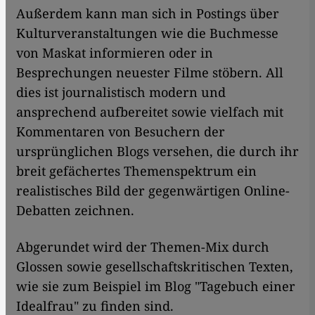
Außerdem kann man sich in Postings über
Kulturveranstaltungen wie die Buchmesse
von Maskat informieren oder in
Besprechungen neuester Filme stöbern. All
dies ist journalistisch modern und
ansprechend aufbereitet sowie vielfach mit
Kommentaren von Besuchern der
ursprünglichen Blogs versehen, die durch ihr
breit gefächertes Themenspektrum ein
realistisches Bild der gegenwärtigen Online-
Debatten zeichnen.
Abgerundet wird der Themen-Mix durch
Glossen sowie gesellschaftskritischen Texten,
wie sie zum Beispiel im Blog "Tagebuch einer
Idealfrau" zu finden sind.