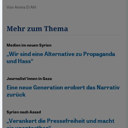
Von Amira El Ahl
Mehr zum Thema
Medien im neuen Syrien
„Wir sind eine Alternative zu Propaganda
und Hass“
Journalist*innen in Gaza
Eine neue Generation erobert das Narrativ
zurück
Syrien nach Assad
„Verankert die Pressefreiheit und macht
sie unantastbar“