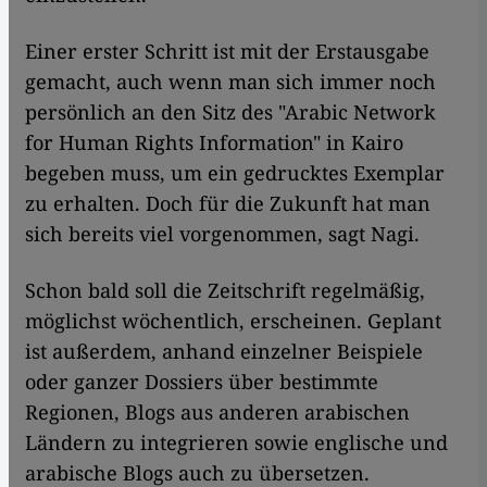
Einer erster Schritt ist mit der Erstausgabe
gemacht, auch wenn man sich immer noch
persönlich an den Sitz des "Arabic Network
for Human Rights Information" in Kairo
begeben muss, um ein gedrucktes Exemplar
zu erhalten. Doch für die Zukunft hat man
sich bereits viel vorgenommen, sagt Nagi.
Schon bald soll die Zeitschrift regelmäßig,
möglichst wöchentlich, erscheinen. Geplant
ist außerdem, anhand einzelner Beispiele
oder ganzer Dossiers über bestimmte
Regionen, Blogs aus anderen arabischen
Ländern zu integrieren sowie englische und
arabische Blogs auch zu übersetzen.