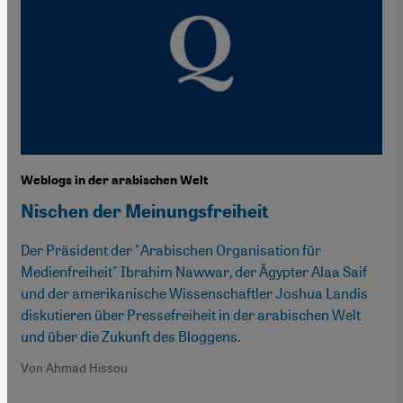
Weblogs in der arabischen Welt
Nischen der Meinungsfreiheit
Der Präsident der "Arabischen Organisation für
Medienfreiheit" Ibrahim Nawwar, der Ägypter Alaa Saif
und der amerikanische Wissenschaftler Joshua Landis
diskutieren über Pressefreiheit in der arabischen Welt
und über die Zukunft des Bloggens.
Von Ahmad Hissou