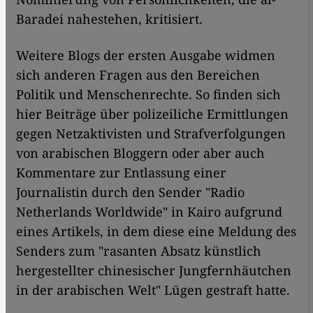
Baradei nahestehen, kritisiert.
Weitere Blogs der ersten Ausgabe widmen
sich anderen Fragen aus den Bereichen
Politik und Menschenrechte. So finden sich
hier Beiträge über polizeiliche Ermittlungen
gegen Netzaktivisten und Strafverfolgungen
von arabischen Bloggern oder aber auch
Kommentare zur Entlassung einer
Journalistin durch den Sender "Radio
Netherlands Worldwide" in Kairo aufgrund
eines Artikels, in dem diese eine Meldung des
Senders zum "rasanten Absatz künstlich
hergestellter chinesischer Jungfernhäutchen
in der arabischen Welt" Lügen gestraft hatte.