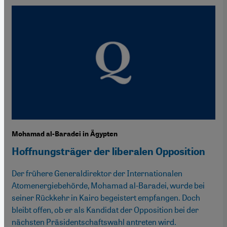
Mohamad al-Baradei in Ägypten
Hoffnungsträger der liberalen Opposition
Der frühere Generaldirektor der Internationalen
Atomenergiebehörde, Mohamad al-Baradei, wurde bei
seiner Rückkehr in Kairo begeistert empfangen. Doch
bleibt offen, ob er als Kandidat der Opposition bei der
nächsten Präsidentschaftswahl antreten wird.