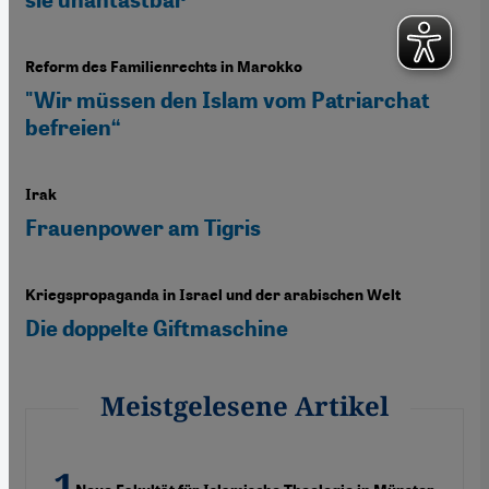
Reform des Familienrechts in Marokko
"Wir müssen den Islam vom Patriarchat
befreien“
Irak
Frauenpower am Tigris
Kriegspropaganda in Israel und der arabischen Welt
Die doppelte Giftmaschine
Meistgelesene Artikel