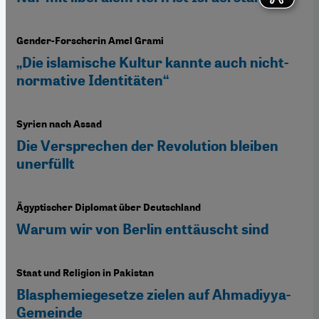
Gender-Forscherin Amel Grami
„Die islamische Kultur kannte auch nicht-
normative Identitäten“
Syrien nach Assad
Die Versprechen der Revolution bleiben
unerfüllt
Ägyptischer Diplomat über Deutschland
Warum wir von Berlin enttäuscht sind
Staat und Religion in Pakistan
Blasphemiegesetze zielen auf Ahmadiyya-
Gemeinde