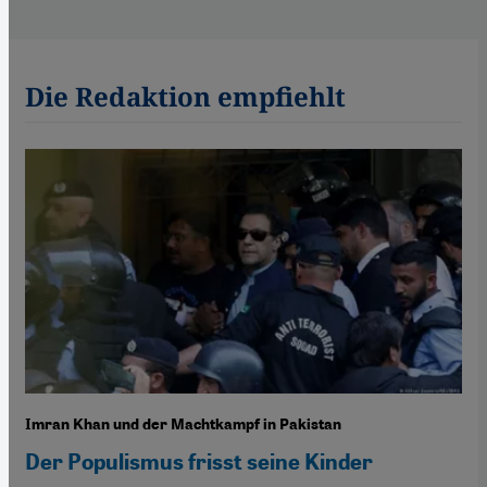
Die Redaktion empfiehlt
Imran Khan und der Machtkampf in Pakistan
Der Populismus frisst seine Kinder