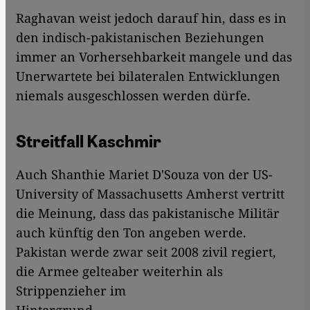
Raghavan weist jedoch darauf hin, dass es in
den indisch-pakistanischen Beziehungen
immer an Vorhersehbarkeit mangele und das
Unerwartete bei bilateralen Entwicklungen
niemals ausgeschlossen werden dürfe.
Streitfall Kaschmir
Auch Shanthie Mariet D'Souza von der US-
University of Massachusetts Amherst vertritt
die Meinung, dass das pakistanische Militär
auch künftig den Ton angeben werde.
Pakistan werde zwar seit 2008 zivil regiert,
die Armee gelteaber weiterhin als
Strippenzieher im