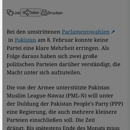
Link
Drucken
Teilen
Bei den umstrittenen
Parlamentswahlen
in
Pakistan
am 8. Februar konnte keine
Partei eine klare Mehrheit erringen. Als
Folge daraus haben sich zwei große
politischen Parteien darüber verständigt, die
Macht unter sich aufzuteilen.
Die von der Armee unterstützte Pakistan
Muslim League-Nawaz (PML-N) will unter
der Duldung der Pakistan People's Party (PPP)
eine Regierung, die auch mehrere kleinere
Parteien einschließen soll. Die Zeit
drängt. Bis spätestens Ende des Monats muss