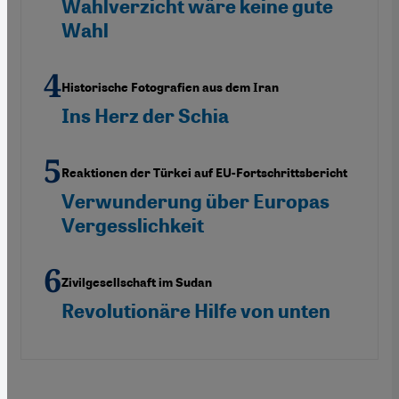
Wahlverzicht wäre keine gute
Wahl
Historische Fotografien aus dem Iran
Ins Herz der Schia
Reaktionen der Türkei auf EU-Fortschrittsbericht
Verwunderung über Europas
Vergesslichkeit
Zivilgesellschaft im Sudan
Revolutionäre Hilfe von unten