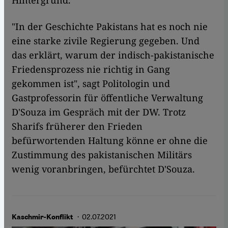
Hintergrund.
"In der Geschichte Pakistans hat es noch nie
eine starke zivile Regierung gegeben. Und
das erklärt, warum der indisch-pakistanische
Friedensprozess nie richtig in Gang
gekommen ist", sagt Politologin und
Gastprofessorin für öffentliche Verwaltung
D'Souza im Gespräch mit der DW. Trotz
Sharifs früherer den Frieden
befürwortenden Haltung könne er ohne die
Zustimmung des pakistanischen Militärs
wenig voranbringen, befürchtet D'Souza.
· 02.07.2021
Kaschmir-Konflikt