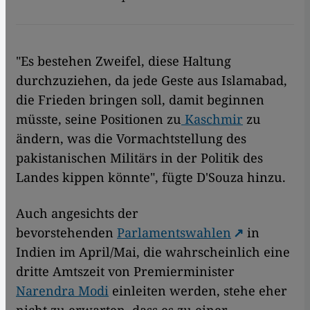
"Es bestehen Zweifel, diese Haltung
durchzuziehen, da jede Geste aus Islamabad,
die Frieden bringen soll, damit beginnen
müsste, seine Positionen zu
Kaschmir
zu
ändern, was die Vormachtstellung des
pakistanischen Militärs in der Politik des
Landes kippen könnte", fügte D'Souza hinzu.
Auch angesichts der
bevorstehenden
Parlamentswahlen
in
Indien im April/Mai, die wahrscheinlich eine
dritte Amtszeit von Premierminister
Narendra Modi
einleiten werden, stehe eher