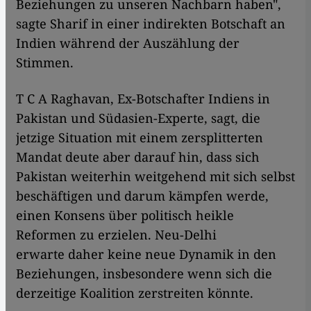
Beziehungen zu unseren Nachbarn haben",
sagte Sharif in einer indirekten Botschaft an
Indien während der Auszählung der
Stimmen.
T C A Raghavan, Ex-Botschafter Indiens in
Pakistan und Südasien-Experte, sagt, die
jetzige Situation mit einem zersplitterten
Mandat deute aber darauf hin, dass sich
Pakistan weiterhin weitgehend mit sich selbst
beschäftigen und darum kämpfen werde,
einen Konsens über politisch heikle
Reformen zu erzielen. Neu-Delhi
erwarte daher keine neue Dynamik in den
Beziehungen, insbesondere wenn sich die
derzeitige Koalition zerstreiten könnte.