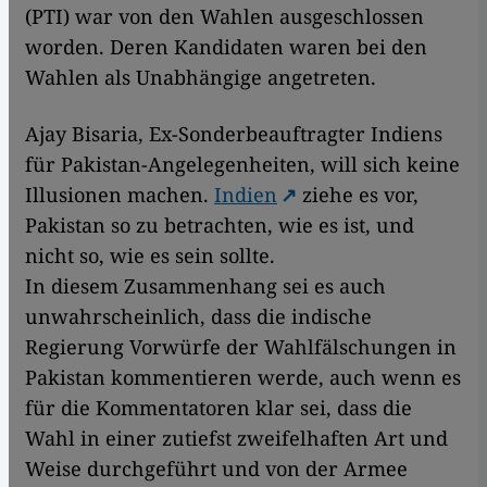
(PTI) war von den Wahlen ausgeschlossen
worden. Deren Kandidaten waren bei den
Wahlen als Unabhängige angetreten.
Ajay Bisaria, Ex-Sonderbeauftragter Indiens
für Pakistan-Angelegenheiten, will sich keine
Illusionen machen.
Indien
ziehe es vor,
Pakistan so zu betrachten, wie es ist, und
nicht so, wie es sein sollte.
In diesem Zusammenhang sei es auch
unwahrscheinlich, dass die indische
Regierung Vorwürfe der Wahlfälschungen in
Pakistan kommentieren werde, auch wenn es
für die Kommentatoren klar sei, dass die
Wahl in einer zutiefst zweifelhaften Art und
Weise durchgeführt und von der Armee