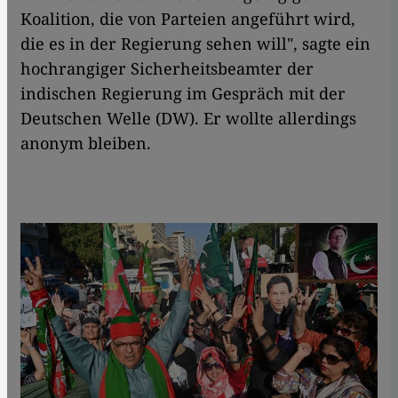
Koalition, die von Parteien angeführt wird,
die es in der Regierung sehen will", sagte ein
hochrangiger Sicherheitsbeamter der
indischen Regierung im Gespräch mit der
Deutschen Welle (DW). Er wollte allerdings
anonym bleiben.