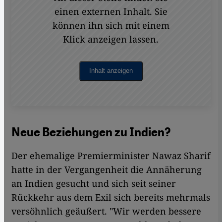
einen externen Inhalt. Sie
können ihn sich mit einem
Klick anzeigen lassen.
Inhalt anzeigen
Neue Beziehungen zu Indien?
Der ehemalige Premierminister Nawaz Sharif
hatte in der Vergangenheit die Annäherung
an Indien gesucht und sich seit seiner
Rückkehr aus dem Exil sich bereits mehrmals
versöhnlich geäußert. "Wir werden bessere