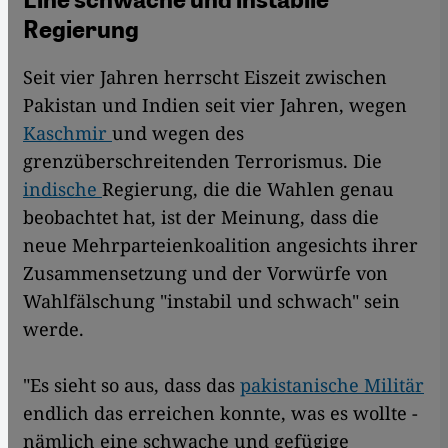
Regierung
Seit vier Jahren herrscht Eiszeit zwischen
Pakistan und Indien seit vier Jahren, wegen
Kaschmir
und wegen des
grenzüberschreitenden Terrorismus. Die
indische
Regierung, die die Wahlen genau
beobachtet hat, ist der Meinung, dass die
neue Mehrparteienkoalition angesichts ihrer
Zusammensetzung und der Vorwürfe von
Wahlfälschung "instabil und schwach" sein
werde.
"Es sieht so aus, dass das
pakistanische Militär
endlich das erreichen konnte, was es wollte -
nämlich eine schwache und gefügige