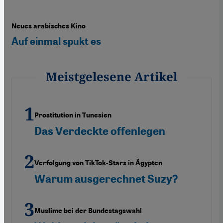
Neues arabisches Kino
Auf einmal spukt es
Meistgelesene Artikel
Prostitution in Tunesien
Das Verdeckte offenlegen
Verfolgung von TikTok-Stars in Ägypten
Warum ausgerechnet Suzy?
Muslime bei der Bundestagswahl