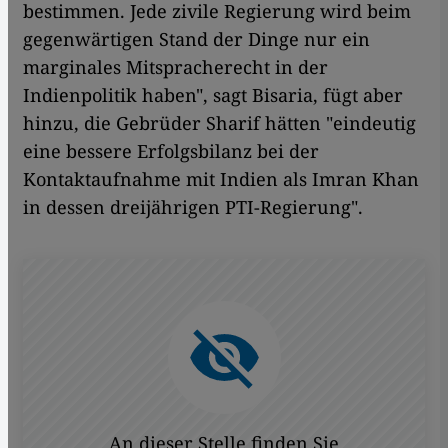
bestimmen. Jede zivile Regierung wird beim
gegenwärtigen Stand der Dinge nur ein
marginales Mitspracherecht in der
Indienpolitik haben", sagt Bisaria, fügt aber
hinzu, die Gebrüder Sharif hätten "eindeutig
eine bessere Erfolgsbilanz bei der
Kontaktaufnahme mit Indien als Imran Khan
in dessen dreijährigen PTI-Regierung".
An dieser Stelle finden Sie