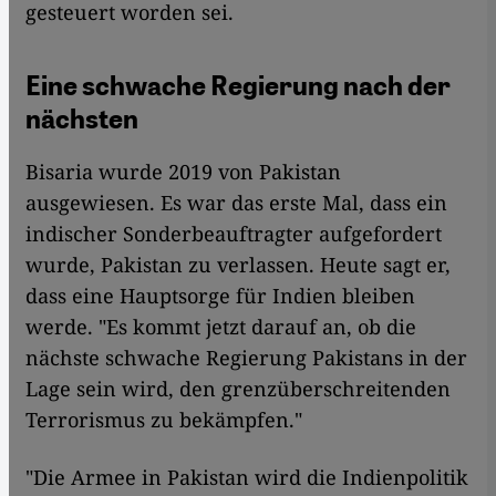
gesteuert worden sei.
Eine schwache Regierung nach der
nächsten
Bisaria wurde 2019 von Pakistan
ausgewiesen. Es war das erste Mal, dass ein
indischer Sonderbeauftragter aufgefordert
wurde, Pakistan zu verlassen. Heute sagt er,
dass eine Hauptsorge für Indien bleiben
werde. "Es kommt jetzt darauf an, ob die
nächste schwache Regierung Pakistans in der
Lage sein wird, den grenzüberschreitenden
Terrorismus zu bekämpfen."
"Die Armee in Pakistan wird die Indienpolitik