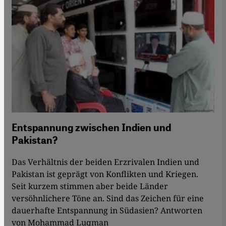
Entspannung zwischen Indien und
Pakistan?
Das Verhältnis der beiden Erzrivalen Indien und
Pakistan ist geprägt von Konflikten und Kriegen.
Seit kurzem stimmen aber beide Länder
versöhnlichere Töne an. Sind das Zeichen für eine
dauerhafte Entspannung in Südasien? Antworten
von Mohammad Luqman