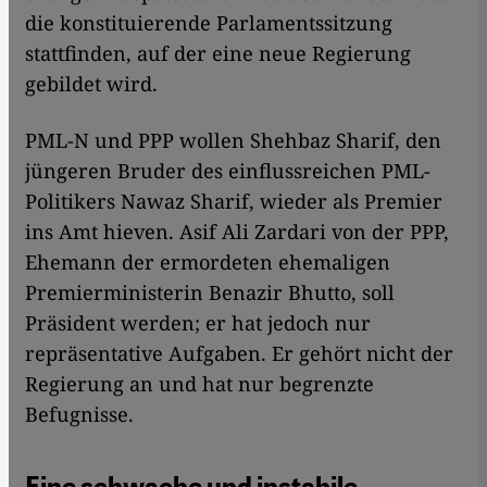
die konstituierende Parlamentssitzung
stattfinden, auf der eine neue Regierung
gebildet wird.
PML-N und PPP wollen Shehbaz Sharif, den
jüngeren Bruder des einflussreichen PML-
Politikers Nawaz Sharif, wieder als Premier
ins Amt hieven. Asif Ali Zardari von der PPP,
Ehemann der ermordeten ehemaligen
Premierministerin Benazir Bhutto, soll
Präsident werden; er hat jedoch nur
repräsentative Aufgaben. Er gehört nicht der
Regierung an und hat nur begrenzte
Befugnisse.
Eine schwache und instabile