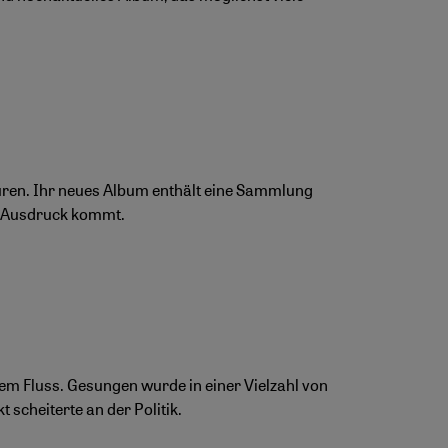
ren. Ihr neues Album enthält eine Sammlung
um Ausdruck kommt.
tem Fluss. Gesungen wurde in einer Vielzahl von
scheiterte an der Politik.