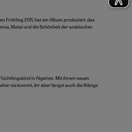
n Frühling 2011, hat ein Album produziert, das
mus, Metal und die Schönheit der arabischen
lüchtlingskind in Algerien. Mit ihrem neuen
woher sie kommt, ihr aber längst auch die Klänge