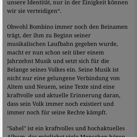
unsere Identität, nur in der Einigkeit können
wir sie verteidigen“.
Obwohl Bombino immer noch den Beinamen
trägt, der ihm zu Beginn seiner
musikalischen Laufbahn gegeben wurde,
macht er nun schon seit über einem
Jahrzehnt Musik und setzt sich für die
Belange seines Volkes ein. Seine Musik ist
nicht nur eine gelungene Verbindung von
Altem und Neuem, seine Texte sind eine
kraftvolle und aktuelle Erinnerung daran,
dass sein Volk immer noch existiert und
immer noch für seine Rechte kämpft.
"Sahel" ist ein kraftvolles und hochaktuelles
Album, das möglichst viele Menschen hören