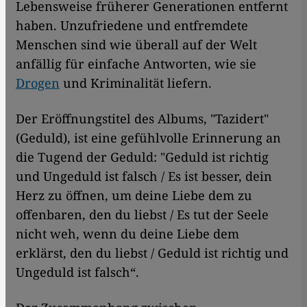
Lebensweise früherer Generationen entfernt
haben. Unzufriedene und entfremdete
Menschen sind wie überall auf der Welt
anfällig für einfache Antworten, wie sie
Drogen
und Kriminalität liefern.
Der Eröffnungstitel des Albums, "Tazidert"
(Geduld), ist eine gefühlvolle Erinnerung an
die Tugend der Geduld: "Geduld ist richtig
und Ungeduld ist falsch / Es ist besser, dein
Herz zu öffnen, um deine Liebe dem zu
offenbaren, den du liebst / Es tut der Seele
nicht weh, wenn du deine Liebe dem
erklärst, den du liebst / Geduld ist richtig und
Ungeduld ist falsch“.