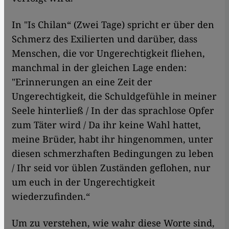
In "Is Chilan“ (Zwei Tage) spricht er über den
Schmerz des Exilierten und darüber, dass
Menschen, die vor Ungerechtigkeit fliehen,
manchmal in der gleichen Lage enden:
"Erinnerungen an eine Zeit der
Ungerechtigkeit, die Schuldgefühle in meiner
Seele hinterließ / In der das sprachlose Opfer
zum Täter wird / Da ihr keine Wahl hattet,
meine Brüder, habt ihr hingenommen, unter
diesen schmerzhaften Bedingungen zu leben
/ Ihr seid vor üblen Zuständen geflohen, nur
um euch in der Ungerechtigkeit
wiederzufinden.“
Um zu verstehen, wie wahr diese Worte sind,