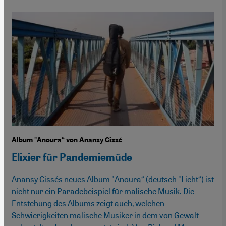
Album "Anoura“ von Anansy Cissé
Elixier für Pandemiemüde
Anansy Cissés neues Album "Anoura“ (deutsch "Licht“) ist
nicht nur ein Paradebeispiel für malische Musik. Die
Entstehung des Albums zeigt auch, welchen
Schwierigkeiten malische Musiker in dem von Gewalt