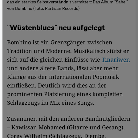
das ein starkes Selbstverständnis vermittelt: Das Album "Sahel"
von Bombino (Foto: Partisan Records)
"Wüstenblues" neu aufgelegt
Bombino ist ein Grenzgänger zwischen
Tradition und Moderne. Musikalisch stützt er
sich auf die gleichen Einflüsse wie
Tinariwen
und andere ältere Bands, lässt aber mehr
Klänge aus der internationalen Popmusik
einfließen. Deutlich wird dies an der
prominenten Platzierung eines kompletten
Schlagzeugs im Mix eines Songs.
Zusammen mit den anderen Bandmitgliedern
– Kawissan Mohamed (Gitarre und Gesang),
Corey Wilhelm (Schlagzeug, Djembe,