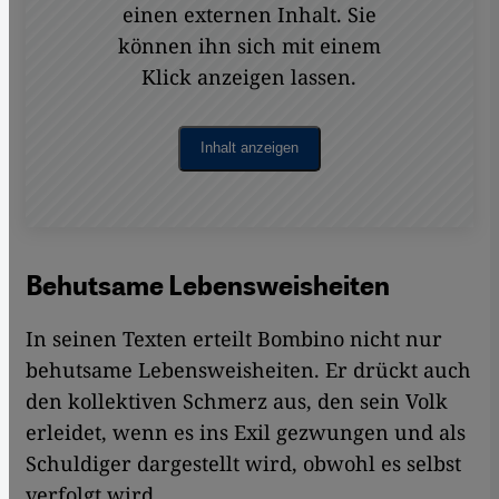
einen externen Inhalt. Sie
können ihn sich mit einem
Klick anzeigen lassen.
Inhalt anzeigen
Behutsame Lebensweisheiten
In seinen Texten erteilt Bombino nicht nur
behutsame Lebensweisheiten. Er drückt auch
den kollektiven Schmerz aus, den sein Volk
erleidet, wenn es ins Exil gezwungen und als
Schuldiger dargestellt wird, obwohl es selbst
verfolgt wird.