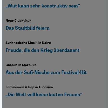
„Wut kann sehr konstruktiv sein”
Neue Clubkultur
Das Stadtbild feiern
Sudanesische Musik in Kairo
Freude, die den Krieg überdauert
Gnaoua in Marokko
Aus der Sufi-Nische zum Festival-Hit
Feminismus & Pop in Tunesien
„Die Welt will keine lauten Frauen“