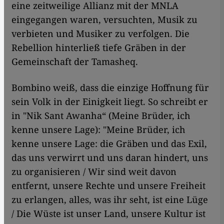
eine zeitweilige Allianz mit der MNLA
eingegangen waren, versuchten, Musik zu
verbieten und Musiker zu verfolgen. Die
Rebellion hinterließ tiefe Gräben in der
Gemeinschaft der Tamasheq.
Bombino weiß, dass die einzige Hoffnung für
sein Volk in der Einigkeit liegt. So schreibt er
in "Nik Sant Awanha“ (Meine Brüder, ich
kenne unsere Lage): "Meine Brüder, ich
kenne unsere Lage: die Gräben und das Exil,
das uns verwirrt und uns daran hindert, uns
zu organisieren / Wir sind weit davon
entfernt, unsere Rechte und unsere Freiheit
zu erlangen, alles, was ihr seht, ist eine Lüge
/ Die Wüste ist unser Land, unsere Kultur ist