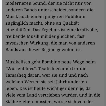
moderneren Sound, der sie nicht nur von
anderen Bands unterscheidet, sondern die
Musik auch einem jüngeren Publikum
zugänglich macht, ohne an Qualität
einzubüßen. Das Ergebnis ist eine kraftvolle,
treibende Musik mit der gleichen, fast
mystischen Wirkung, die man von anderen
Bands aus dieser Region gewohnt ist.
Musikalisch geht Bombino neue Wege beim
"Wüstenblues". Textlich erinnert er die
Tamasheq daran, wer sie sind und nach
welchen Werten sie seit Jahrhunderten
leben. Das ist heute wichtiger denn je, da
viele vom Land vertrieben wurden und in die
Städte ziehen mussten, wo sie sich von der