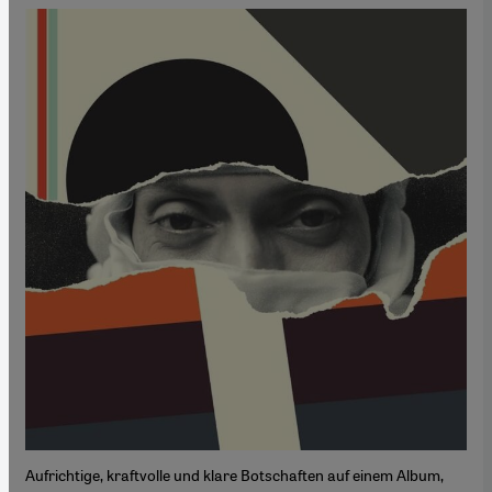
Aufrichtige, kraftvolle und klare Botschaften auf einem Album,