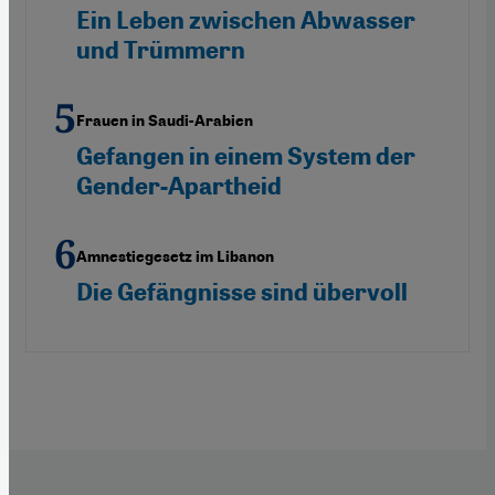
Ein Leben zwischen Abwasser
und Trümmern
Frauen in Saudi-Arabien
Gefangen in einem System der
Gender-Apartheid
Amnestiegesetz im Libanon
Die Gefängnisse sind übervoll