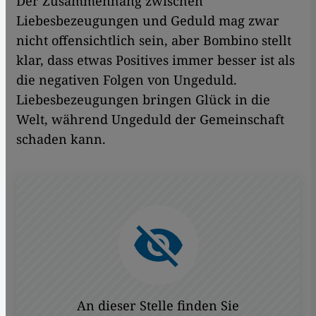
Der Zusammenhang zwischen
Liebesbezeugungen und Geduld mag zwar
nicht offensichtlich sein, aber Bombino stellt
klar, dass etwas Positives immer besser ist als
die negativen Folgen von Ungeduld.
Liebesbezeugungen bringen Glück in die
Welt, während Ungeduld der Gemeinschaft
schaden kann.
An dieser Stelle finden Sie