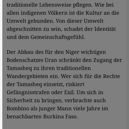
traditionelle Lebensweise pflegen. Wie bei
allen indigenen Völkern ist die Kultur an die
Umwelt gebunden. Von dieser Umwelt
abgeschnitten zu sein, schadet der Identität
und dem Gemeinschaftsgefühl.
Der Abbau des für den Niger wichtigen
Bodenschatzes Uran schränkt den Zugang der
Tamasheq zu ihren traditionellen
Wandergebieten ein. Wer sich für die Rechte
der Tamasheq einsetzt, riskiert
Gefängnisstrafen oder Exil. Um sich in
Sicherheit zu bringen, verbrachte auch
Bombino als junger Mann viele Jahre im
benachbarten Burkina Faso.