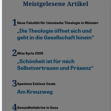
Meistgelesene Artikel
Neue Fakultät für Islamische Theologie in Münster
„Die Theologie öffnet sich und
geht in die Gesellschaft hinein“
Miss Syria 2026
„Schönheit ist für mich
Selbstvertrauen und Präsenz“
Spaniens Exklave Ceuta
Am Kreuzweg
Gesundheitskrise in Gaza