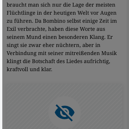
braucht man sich nur die Lage der meisten
Flüchtlinge in der heutigen Welt vor Augen
zu führen. Da Bombino selbst einige Zeit im
Exil verbrachte, haben diese Worte aus
seinem Mund einen besonderen Klang. Er
singt sie zwar eher nüchtern, aber in
Verbindung mit seiner mitreißenden Musik
klingt die Botschaft des Liedes aufrichtig,
kraftvoll und klar.