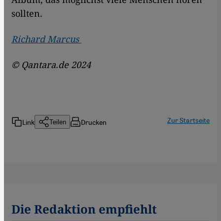
sollten.
Richard Marcus
© Qantara.de 2024
Zur Startseite
Link
Drucken
Teilen
Die Redaktion empfiehlt