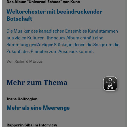
Das Album "Universal Echoes“ von Kuné
Weltorchester mit beeindruckender
Botschaft
Die Musiker des kanadischen Ensembles Kuné stammen
aus vielen Kulturen. Ihr neues Album enthält eine
Sammlung großartiger Stücke, in denen die Sorge um die
Zukunft des Planeten zum Ausdruck kommt.
Von Richard Marcus
Mehr zum Thema
Irans Golfregion
Mehr als eine Meerenge
Rapperin Siba im Interview