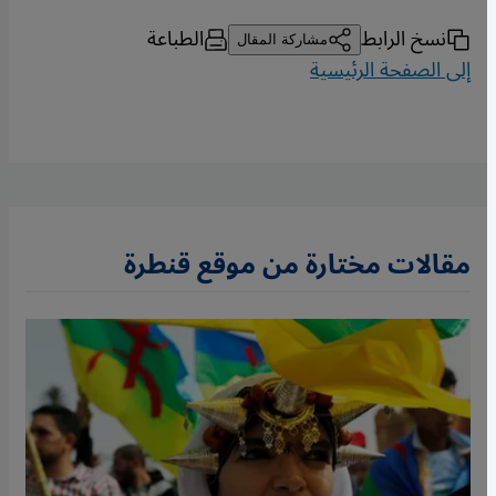
نسخ الرابط
الطباعة
مشاركة المقال
إلى الصفحة الرئيسية
مقالات مختارة من موقع قنطرة