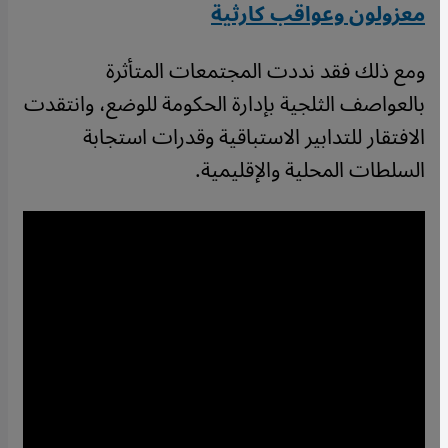
معزولون وعواقب كارثية
ومع ذلك فقد نددت المجتمعات المتأثرة
بالعواصف الثلجية بإدارة الحكومة للوضع، وانتقدت
الافتقار للتدابير الاستباقية وقدرات استجابة
السلطات المحلية والإقليمية.