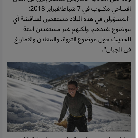
افتتاحي مكتوب في 7 شباط/فبراير 2018:
"المسؤولن في هذه البلاد مستعدون لمناقشة أي
موضوع يفيدهم، ولكنهم غير مستعدين البتة
للحديث حول موضوع الثروة، والمعادن والأمازيغ
في الجبال".