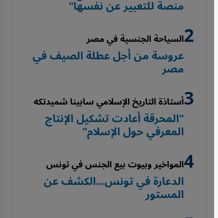
منصة للتعبير عن نفسها"
السياحة الجنسية في مصر
عروسة من أجل عطلة الصيف في
مصر
أستاذة التاريخ الإسلامي سابينا شميدتكه
"المحرقة أعادت تشكيل الإنتاج
المعرفي حول الإسلام"
المواخير وبيوت بيع الجنس في تونس
الدعارة في تونس...الكشف عن
المستور