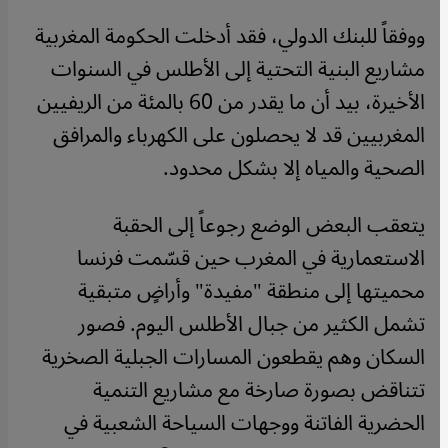
ووفقاً للبنك الدولي، فقد أدخلت الحكومة المغربية
مشاريع البنية التحتية إلى الأطلس في السنوات
الأخيرة، بيد أن ما يقدر من 60 بالمئة من الريفيين
المغربيين قد لا يحصلون على الكهرباء والمرافق
الصحية والمياه إلا بشكل محدود.
يتعقب البعض الوضع رجوعاً إلى الحقبة
الاستعمارية في المغرب حين قسّمت فرنسا
محميتها إلى منطقة "مفيدة" وأراضٍ متبقية
تشمل الكثير من جبال الأطلس اليوم. فصور
السكان وهم يقطعون المسارات الجبلية الصخرية
تتناقض بصورة صارخة مع مشاريع التنمية
الحضرية الفاتنة ووجهات السياحة الشعبية في