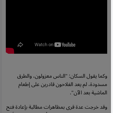
وكما يقول السكان: "الناس معزولون، والطرق
مسدودة، لم يعد الفلاحون قادرين على إطعام
الماشية بعد الآن".
وقد خرجت عدة قرى بمظاهرات مطالبة بإعادة فتح