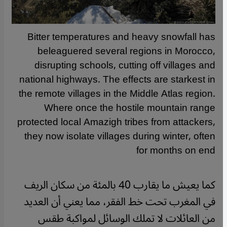
Bitter temperatures and heavy snowfall has
beleaguered several regions in Morocco,
disrupting schools, cutting off villages and
national highways. The effects are starkest in
the remote villages in the Middle Atlas region.
Where once the hostile mountain range
protected local Amazigh tribes from attackers,
they now isolate villages during winter, often
for months on end
كما يعيش ما يقارب 40 بالمئة من سكان الريف
في المغرب تحت خط الفقر، مما يعني أن العديد
من العائلات لا تملك الوسائل لمواكبة طقس