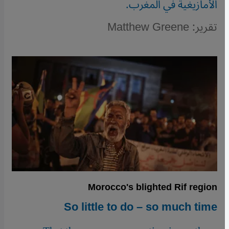
الأمازيغية في المغرب.
تقرير: Matthew Greene
Morocco's blighted Rif region
So little to do – so much time