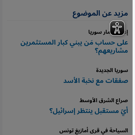
مزيد عن الموضوع
إعادة إعمار سوريا
على حساب مَن يبني كبار المستثمرين
مشاريعهم؟
سوريا الجديدة
صفقات مع نخبة الأسد
صراع الشرق الأوسط
أيّ مستقبل ينتظر إسرائيل؟
السياحة في قرى أمازيغ تونس