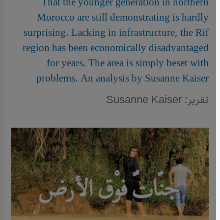
That the younger generation in northern
Morocco are still demonstrating is hardly
surprising. Lacking in infrastructure, the Rif
region has been economically disadvantaged
for years. The area is simply beset with
problems. An analysis by Susanne Kaiser
تقرير: Susanne Kaiser