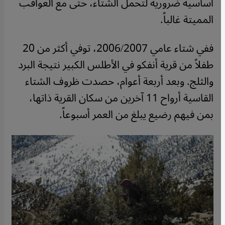
أساسية ضرورية لتحمل الشتاء، حتى مع العواقب
المميتة غالباً.
ففي شتاء عامي 2006/2007، توفي أكثر من 20
طفلاً من قرية أنفكو في الأطلس الكبير نتيجة البرد
والثلج. وبعد أربعة أعوام، حصدت ظروف الشتاء
القاسية أرواح 11 آخرين من سكان القرية ذاتها،
بمن فيهم رضيع يبلغ من العمر أسبوعاً.