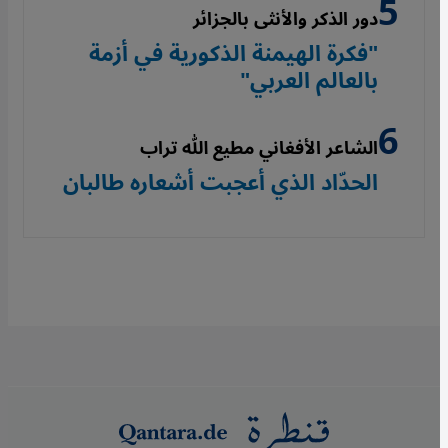
دور الذكر والأنثى بالجزائر
"فكرة الهيمنة الذكورية في أزمة
بالعالم العربي"
الشاعر الأفغاني مطيع الله تراب
الحدّاد الذي أعجبت أشعاره طالبان