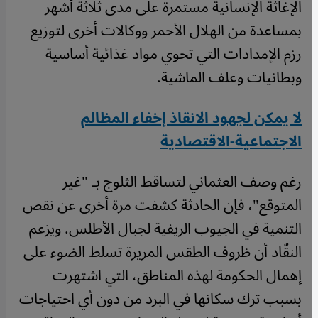
الإغاثة الإنسانية مستمرة على مدى ثلاثة أشهر
بمساعدة من الهلال الأحمر ووكالات أخرى لتوزيع
رزم الإمدادات التي تحوي مواد غذائية أساسية
وبطانيات وعلف الماشية.
لا يمكن لجهود الانقاذ إخفاء المظالم
الاجتماعية-الاقتصادية
رغم وصف العثماني لتساقط الثلوج بـ "غير
المتوقع"، فإن الحادثة كشفت مرة أخرى عن نقص
التنمية في الجيوب الريفية لجبال الأطلس. ويزعم
النقّاد أن ظروف الطقس المريرة تسلط الضوء على
إهمال الحكومة لهذه المناطق، التي اشتهرت
بسبب ترك سكانها في البرد من دون أي احتياجات