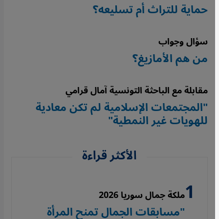
حماية للتراث أم تسليعه؟
سؤال وجواب
من هم الأمازيغ؟
مقابلة مع الباحثة التونسية آمال قرامي
"المجتمعات الإسلامية لم تكن معادية
للهويات غير النمطية"
الأكثر قراءة
ملكة جمال سوريا 2026
"مسابقات الجمال تمنح المرأة