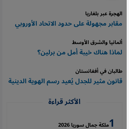
الهجرة عبر بلغاريا
مقابر مجهولة على حدود الاتحاد الأوروبي
ألمانيا والشرق الأوسط
لماذا هناك خيبة أمل من برلين؟
طالبان في أفغانستان
قانون مثير للجدل يُعيد رسم الهوية الدينية
الأكثر قراءة
ملكة جمال سوريا 2026