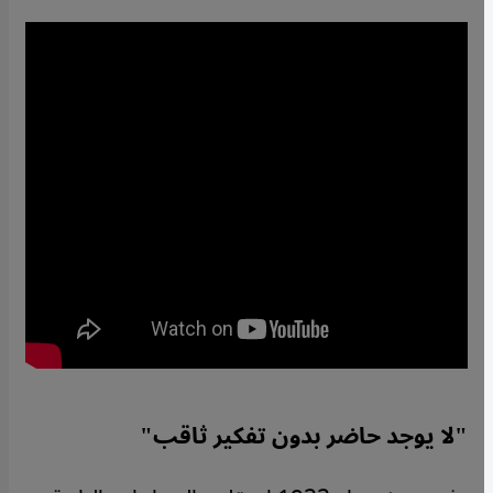
"لا يوجد حاضر بدون تفكير ثاقب"