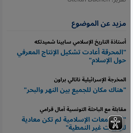
مزيد عن الموضوع
أستاذة التاريخ الإسلامي سابينا شميدتكه
"المحرقة أعادت تشكيل الإنتاج المعرفي
حول الإسلام"
المخرجة الإسرائيلية ناتالي براون
"هناك مكان للجميع بين النهر والبحر"
مقابلة مع الباحثة التونسية آمال قرامي
"المجتمعات الإسلامية لم تكن معادية
للهويات غير النمطية"