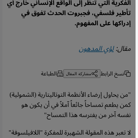
الفكرية التي تنظر إلى الواقع الإنساني خارج أي
تأطير فلسفي، فجبروت الحدث تفوق في
إدراكها على المفهوم.
مقال:
لؤي المدهون
نسخ الرابط
الطباعة
مشاركة المقال
"
من يحاول
إرضاء الأنظمة التوتاليتارية (الشمولية)
كمن يطعم تمساحاً جائعاً آملاً في أن يكون هو
نفسه آخر من يفترسه هذا التمساح
"
لا تعبر هذه المقولة الشهيرة للمفكرة "اللافيلسوفة"