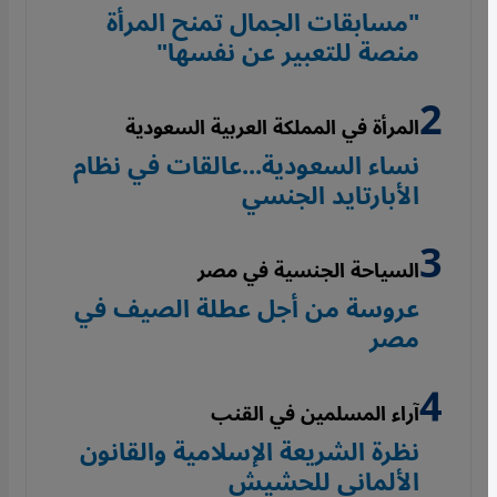
"مسابقات الجمال تمنح المرأة
منصة للتعبير عن نفسها"
المرأة في المملكة العربية السعودية
نساء السعودية...عالقات في نظام
الأبارتايد الجنسي
السياحة الجنسية في مصر
عروسة من أجل عطلة الصيف في
مصر
آراء المسلمين في القنب
نظرة الشريعة الإسلامية والقانون
الألماني للحشيش