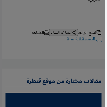
نسخ الرابط
الطباعة
مشاركة المقال
إلى الصفحة الرئيسية
مقالات مختارة من موقع قنطرة