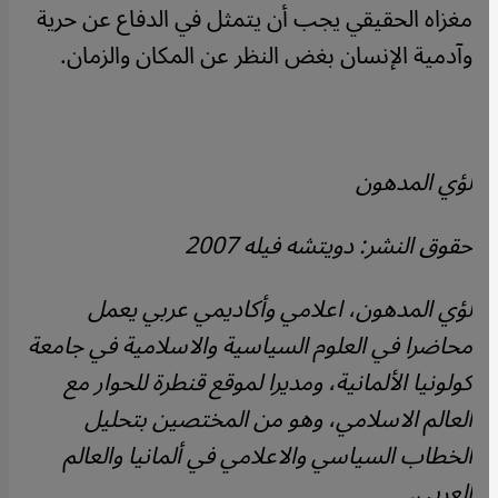
مغزاه الحقيقي يجب أن يتمثل في الدفاع عن حرية
وآدمية الإنسان بغض النظر عن المكان والزمان.
لؤي المدهون
حقوق النشر: دويتشه فيله 2007
لؤي المدهون، اعلامي وأكاديمي عربي يعمل
محاضرا في العلوم السياسية والاسلامية في جامعة
كولونيا الألمانية، ومديرا لموقع قنطرة للحوار مع
العالم الاسلامي، وهو من المختصين بتحليل
الخطاب السياسي والاعلامي في ألمانيا والعالم
العربي.