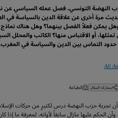
حزب النهضة التونسي، فصل عمله السياسي عن ن
ديث مرة أخرى عن علاقة الدين بالسياسة في الع
هل يمكن فعلاً الفصل بينهما؟ وهل هناك نماذج
 تمثلها، أو الاقتباس منها؟ الكاتب والمحلل ال
 حدود التماس بين الدين والسياسة في المغرب.
Ali A
الطباعة
مشاركة المقال
أن تجربة حزب النهضة درس لكثيرٍ من حركات الإسلا
أن الحكم عليها مازال سابقاً لأوانه، لمعرفة ما إذا كا