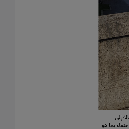
لة إلى
تفاء بما هو