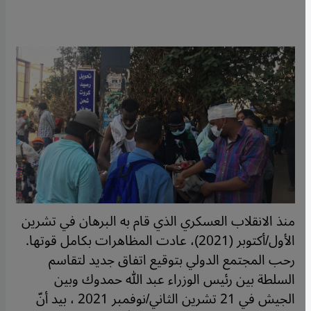
منذ الانقلاب العسكري الذي قام به البرهان في تشرين
الأول/أكتوبر (2021)، عادت المظاهرات بكامل قوتها.
رحب المجتمع الدولي بتوقيع اتفاق جديد لتقاسم
السلطة بين رئيس الوزراء عبد الله حمدوك وبين
الجيش في 21 تشرين الثاني/نوفمبر 2021 ، بيد أنّ