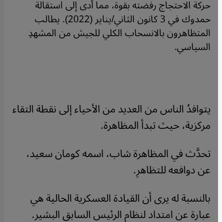
حركة الاحتجاج رفضته بقوة، مما أدى إلى استقالة
حمدوك في 3 كانون الثاني/يناير (2022). يطالب
المتظاهرون بالانسحاب الكلي للجيش من المشهدِ
السياسي.
يتوافدُ الناس من العديد من الأحياء إلى نقطة التقاء
مركزية، حيث تبدأ المظاهرة.
تحدَّث في المظاهرة شاب، اسمه كومان سعيد،
عن دوافعه للتظاهرِ.
بالنسبة له يرى أن القيادة العسكرية الحالية هي
عبارة عن امتداد لنظام الرئيس السابق البشير.