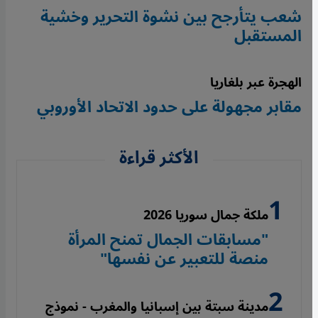
شعب يتأرجح بين نشوة التحرير وخشية
المستقبل
الهجرة عبر بلغاريا
مقابر مجهولة على حدود الاتحاد الأوروبي
الأكثر قراءة
ملكة جمال سوريا 2026
"مسابقات الجمال تمنح المرأة
منصة للتعبير عن نفسها"
مدينة سبتة بين إسبانيا والمغرب - نموذج