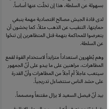
بسهولة عن السلطة، هذا إن تخلّت عنها أساساً.
لدى قادة الجيش مصالح اقتصادية مهمة ينبغي
حمايتها، التنقيب عن الذهب مثلاً، كما يخشون أن
يتعرضوا للمحاكمة بتهمة قتل المتظاهرين إن تنحّوا
عن السلطة.
وهم يُظهِرون استعداداً متزايداً لاستخدام القوة لقمع
المظاهرات، مراهنين على ما يبدو على أنّ الجمهور
سيتعب عاجلاً أم آجلاً من المظاهرات وأنّ القدرة
على حشد الناس ستتضاءل تدريجياً.
بيد أنّ فيصل السعيد لا يزال مقتنعاً ومصمماً.