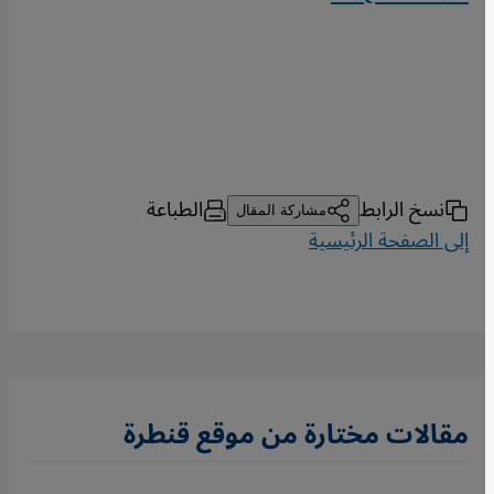
نسخ الرابط
الطباعة
مشاركة المقال
إلى الصفحة الرئيسية
مقالات مختارة من موقع قنطرة