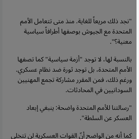
"نجد ذلك مريعاً للغاية. منذ متى تتعامل الأمم
المتحدة مع الجيوش بوصفها أطرافاً سياسية
معنية؟".
بالنسبة لها، لا توجد "أزمة سياسية" كما تصفها
الأمم المتحدة، بل توجد ثورة ضد نظام عسكري.
ورغم ذلك، فمن المقرر مشاركة تجمع المهنيين
السودانيين في المحادثات.
"رسالتنا للأمم المتحدة واضحة: ينبغي إبعاد
العسكر عن السلطة".
كما أنه من الواضح أنّ القوات العسكرية لن تتخلى