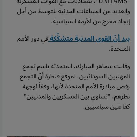
"UNITAMS"، بمحادثات مع القوات العسكرية
والعديد من الجماعات المدنية للتوسط من أجل
إيجاد مخرج من الأزمة السياسية.
بيد أنّ القوى المدنية متشكِّكة
في دور الأمم
المتحدة.
وقالت سماهر المبارك، المتحدثة باسم تجمع
المهنيين السودانيين، لموقع قنطرة أنّ التجمع
رفض مبادرة الأمم المتحدة لأنها، وفقاً لوجهة
نظرهم، "تساوي بين العسكريين والمدنيين"
كفاعلين سياسيين.