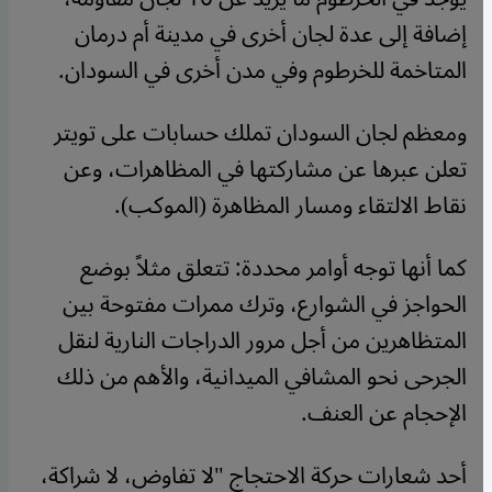
إضافة إلى عدة لجان أخرى في مدينة أم درمان
المتاخمة للخرطوم وفي مدن أخرى في السودان.
ومعظم لجان السودان تملك حسابات على تويتر
تعلن عبرها عن مشاركتها في المظاهرات، وعن
نقاط الالتقاء ومسار المظاهرة (الموكب).
كما أنها توجه أوامر محددة: تتعلق مثلاً بوضع
الحواجز في الشوارع، وترك ممرات مفتوحة بين
المتظاهرين من أجل مرور الدراجات النارية لنقل
الجرحى نحو المشافي الميدانية، والأهم من ذلك
الإحجام عن العنف.
أحد شعارات حركة الاحتجاج "لا تفاوض، لا شراكة،