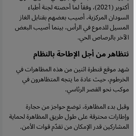
أكتوبر (2021)، وفقاً لما أحصته لجنة أطباء
السودان المركزية، أصيب بعضهم بقنابل الغاز
المسيل للدموع في الرأس، بينما أصيب البعض
الآخر بالرصاص الحي.
نتظاهر من أجل الإطاحة بالنظام
شهد موقع قنطرة اثنين من هذه المظاهرات في
الخرطوم، حيث عادة ما يتجه المتظاهرون في
موكب نحو القصر الرئاسي.
وقبل بدء المظاهرة، توضع حواجز من حجارة
وإطارات محترقة على طول طريق المظاهرة لحماية
المشاركين قدر الإمكان من تقدّم قوات الأمن.