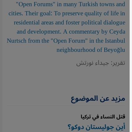
"Open Forums" in many Turkish towns and
cities. Their goal: To preserve quality of life in
residential areas and foster political dialogue
and development. A commentary by Ceyda
Nurtsch from the "Open Forum" in the Istanbul
neighbourhood of Beyoğlu
تقرير: جيداء نورتش
مزيد عن الموضوع
قتل النساء في تركيا
أين جوليستان دوكو؟