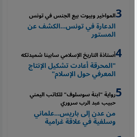
المواخير وبيوت بيع الجنس في تونس
الدعارة في تونس...الكشف عن
المستور
أستاذة التاريخ الإسلامي سابينا شميدتكه
"المحرقة أعادت تشكيل الإنتاج
المعرفي حول الإسلام"
رواية "ابنة سوسلوف" للكاتب اليمني
حبيب عبد الرب سروري
من عدن إلى باريس...علماني
وسلفية في علاقة غرامية