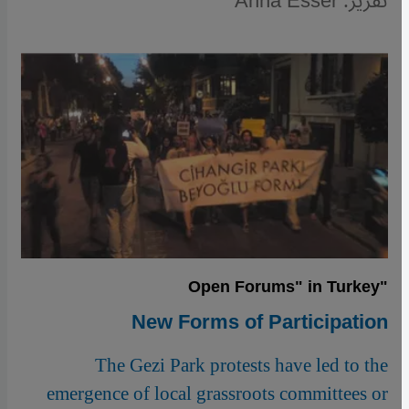
تقرير: Anna Esser
"Open Forums" in Turkey
New Forms of Participation
The Gezi Park protests have led to the
emergence of local grassroots committees or