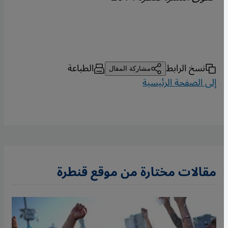
نسخ الرابط
الطباعة
مشاركة المقال
إلى الصفحة الرئيسية
مقالات مختارة من موقع قنطرة