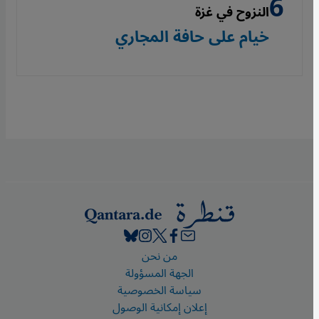
النزوح في غزة
خيام على حافة المجاري
Footer
من نحن
الجهة المسؤولة
سياسة الخصوصية
إعلان إمكانية الوصول