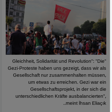
"Gleichheit, Solidarität und Revolution": "Die
Gezi-Proteste haben uns gezeigt, dass wir als
Gesellschaft nur zusammenhalten müssen,
um etwas zu erreichen. Gezi war ein
Gesellschaftsprojekt, in der sich die
unterschiedlichen Kräfte ausbalancierten",
meint İhsan Eliaçık..