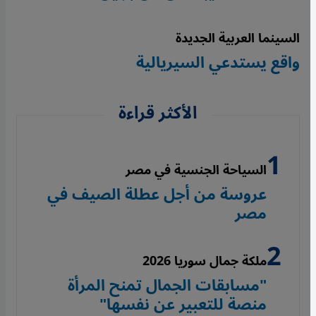
السينما العربية الجديدة
واقع يستدعي السيريالية
الأكثر قراءة
السياحة الجنسية في مصر
عروسة من أجل عطلة الصيف في
مصر
ملكة جمال سوريا 2026
"مسابقات الجمال تمنح المرأة
منصة للتعبير عن نفسها"