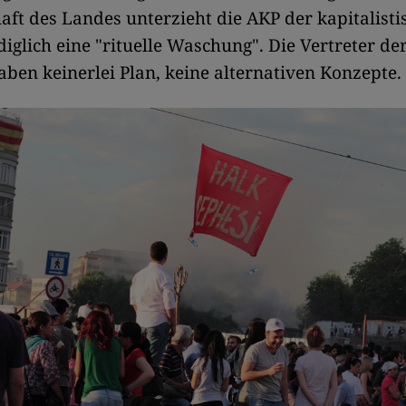
aft des Landes unterzieht die AKP der kapitalisti
iglich eine "rituelle Waschung". Die Vertreter der
ben keinerlei Plan, keine alternativen Konzepte.